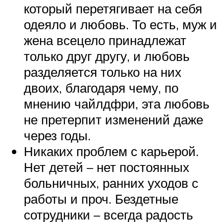
который перетягивает на себя
одеяло и любовь. То есть, муж и
жена всецело принадлежат
только друг другу, и любовь
разделяется только на них
двоих, благодаря чему, по
мнению чайлдфри, эта любовь
не претерпит изменений даже
через годы.
Никаких проблем с карьерой.
Нет детей – нет постоянных
больничных, ранних уходов с
работы и проч. Бездетные
сотрудники – всегда радость