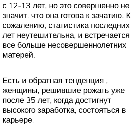
с 12-13 лет, но это совершенно не
значит, что она готова к зачатию. К
сожалению, статистика последних
лет неутешительна, и встречается
все больше несовершеннолетних
матерей.
Есть и обратная тенденция ,
женщины, решившие рожать уже
после 35 лет, когда достигнут
высокого заработка, состояться в
карьере.