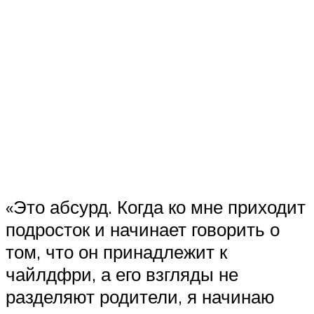
«Это абсурд. Когда ко мне приходит
подросток и начинает говорить о
том, что он принадлежит к
чайлдфри, а его взгляды не
разделяют родители, я начинаю