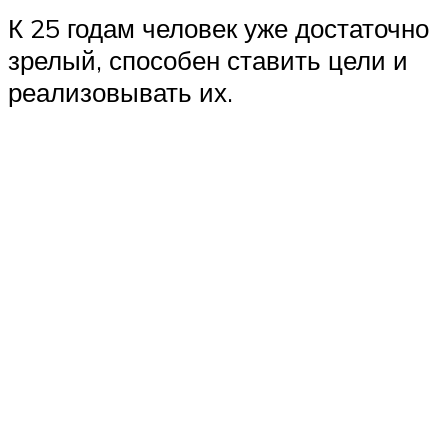
К 25 годам человек уже достаточно
зрелый, способен ставить цели и
реализовывать их.