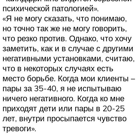
психической патологией».
«Я не могу сказать, что понимаю,
но точно так же не могу говорить,
что резко против. Однако, что хочу
заметить, как и в случае с другими
негативными установками, считаю,
что в некоторых случаях есть
место борьбе. Когда мои клиенты –
пары за 35-40, я не испытываю
ничего негативного. Когда ко мне
приходят дети или пары в 20-25
лет, внутри просыпается чувство
тревоги».