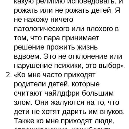
какую религию исповедовать. И
рожать или не рожать детей. Я
не нахожу ничего
патологического или плохого в
том, что пара принимает
решение прожить жизнь
вдвоем. Это не отклонение или
нарушение психики, это выбор».
«Ко мне часто приходят
родители детей, которые
считают чайлдфри большим
злом. Они жалуются на то, что
дети не хотят дарить им внуков.
Также ко мне приходят люди,