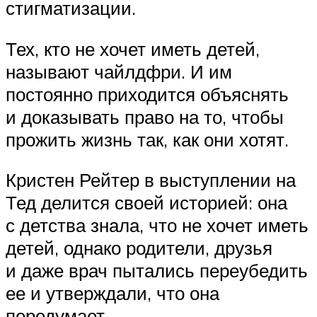
стигматизации.
Тех, кто не хочет иметь детей,
называют чайлдфри. И им
постоянно приходится объяснять
и доказывать право на то, чтобы
прожить жизнь так, как они хотят.
Кристен Рейтер в выступлении на
Тед делится своей историей: она
с детства знала, что не хочет иметь
детей, однако родители, друзья
и даже врач пытались переубедить
ее и утверждали, что она
передумает