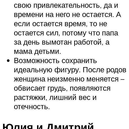
свою привлекательность, да и
времени на него не остается. А
если остается время, то не
остается сил, потому что папа
за день вымотан работой, а
мама детьми.
Возможность сохранить
идеальную фигуру. После родов
женщина неизменно меняется –
обвисает грудь, появляются
растяжки, лишний вес и
отечность.
Юлия и Дмитрий