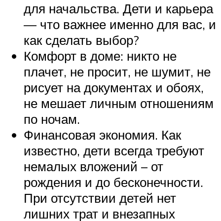
для начальства. Дети и карьера
— что важнее именно для вас, и
как сделать выбор?
Комфорт в доме: никто не
плачет, не просит, не шумит, не
рисует на документах и обоях,
не мешает личным отношениям
по ночам.
Финансовая экономия. Как
известно, дети всегда требуют
немалых вложений – от
рождения и до бесконечности.
При отсутствии детей нет
лишних трат и внезапных