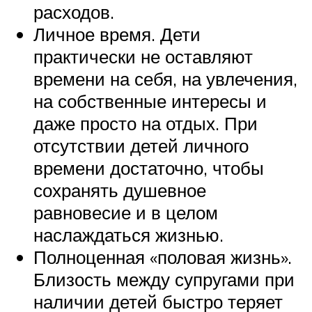
расходов.
Личное время. Дети
практически не оставляют
времени на себя, на увлечения,
на собственные интересы и
даже просто на отдых. При
отсутствии детей личного
времени достаточно, чтобы
сохранять душевное
равновесие и в целом
наслаждаться жизнью.
Полноценная «половая жизнь».
Близость между супругами при
наличии детей быстро теряет