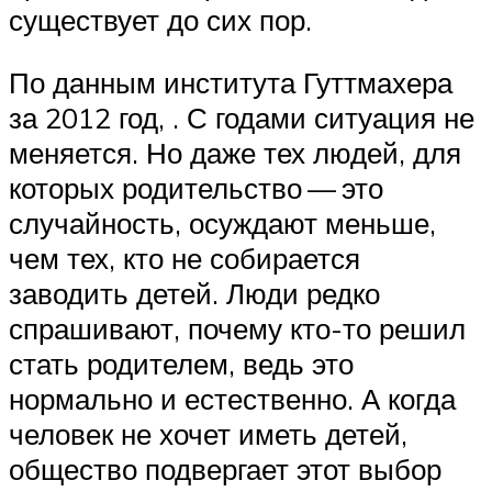
существует до сих пор.
По данным института Гуттмахера
за 2012 год, . С годами ситуация не
меняется. Но даже тех людей, для
которых родительство — это
случайность, осуждают меньше,
чем тех, кто не собирается
заводить детей. Люди редко
спрашивают, почему кто-то решил
стать родителем, ведь это
нормально и естественно. А когда
человек не хочет иметь детей,
общество подвергает этот выбор