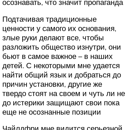
осознавать, что значит пропаганда
Подтачивая традиционные
ценности у самого их основания,
злые руки делают все, чтобы
разложить общество изнутри, они
бьют в самое важное – в наших
детей. С некоторыми мне удается
найти общий язык и добраться до
причин установки, другие же
твердо стоят на своем и чуть ли не
до истерики защищают свои пока
еще не осознанные позиции
Чайлдфри мне видится серьезной