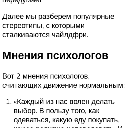
Далее мы разберем популярные
стереотипы, с которыми
сталкиваются чайлдфри.
Мнения психологов
Вот 2 мнения психологов,
считающих движение нормальным:
«Каждый из нас волен делать
выбор. В пользу того, как
одеваться, какую еду покупать,