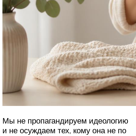
Мы не пропагандируем идеологию
и не осуждаем тех, кому она не по