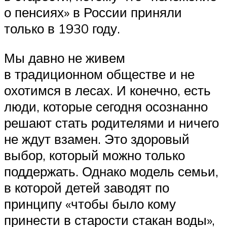
о пенсиях» в России приняли
только в 1930 году.
Мы давно не живем
в традиционном обществе и не
охотимся в лесах. И конечно, есть
люди, которые сегодня осознанно
решают стать родителями и ничего
не ждут взамен. Это здоровый
выбор, который можно только
поддержать. Однако модель семьи,
в которой детей заводят по
принципу «чтобы было кому
принести в старости стакан воды»,