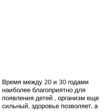
Время между 20 и 30 годами
наиболее благоприятно для
появления детей , организм еще
сильный, здоровье позволяет, а