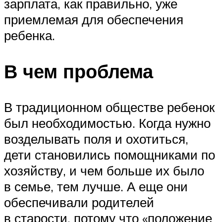
зарплата, как правильно, уже
приемлемая для обеспечения
ребенка.
В чем проблема
В традиционном обществе ребенок
был необходимостью. Когда нужно
возделывать поля и охотиться,
дети становились помощниками по
хозяйству, и чем больше их было
в семье, тем лучше. А еще они
обеспечивали родителей
в старости, потому что «положение