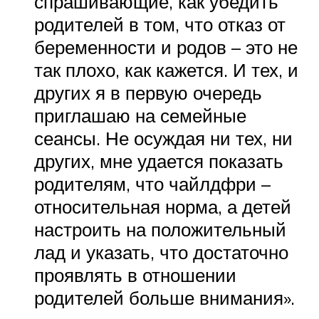
спрашивающие, как убедить
родителей в том, что отказ от
беременности и родов – это не
так плохо, как кажется. И тех, и
других я в первую очередь
приглашаю на семейные
сеансы. Не осуждая ни тех, ни
других, мне удается показать
родителям, что чайлдфри –
относительная норма, а детей
настроить на положительный
лад и указать, что достаточно
проявлять в отношении
родителей больше внимания».