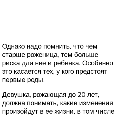
Однако надо помнить, что чем
старше роженица, тем больше
риска для нее и ребенка. Особенно
это касается тех, у кого предстоят
первые роды.
Девушка, рожающая до 20 лет,
должна понимать, какие изменения
произойдут в ее жизни, в том числе