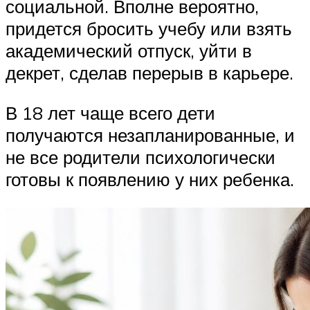
социальной. Вполне вероятно,
придется бросить учебу или взять
академический отпуск, уйти в
декрет, сделав перерыв в карьере.
В 18 лет чаще всего дети
получаются незапланированные, и
не все родители психологически
готовы к появлению у них ребенка.