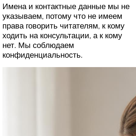
Имена и контактные данные мы не
указываем, потому что не имеем
права говорить читателям, к кому
ходить на консультации, а к кому
нет. Мы соблюдаем
конфиденциальность.