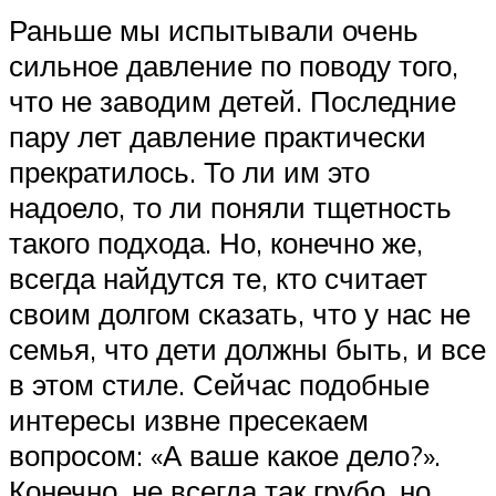
Раньше мы испытывали очень
сильное давление по поводу того,
что не заводим детей. Последние
пару лет давление практически
прекратилось. То ли им это
надоело, то ли поняли тщетность
такого подхода. Но, конечно же,
всегда найдутся те, кто считает
своим долгом сказать, что у нас не
семья, что дети должны быть, и все
в этом стиле. Сейчас подобные
интересы извне пресекаем
вопросом: «А ваше какое дело?».
Конечно, не всегда так грубо, но