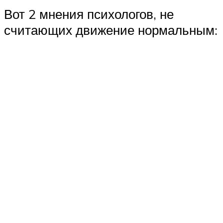
Вот 2 мнения психологов, не
считающих движение нормальным: