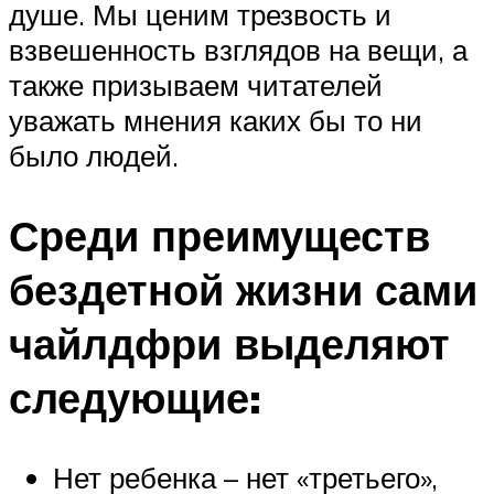
душе. Мы ценим трезвость и
взвешенность взглядов на вещи, а
также призываем читателей
уважать мнения каких бы то ни
было людей.
Среди преимуществ
бездетной жизни сами
чайлдфри выделяют
следующие:
Нет ребенка – нет «третьего»,