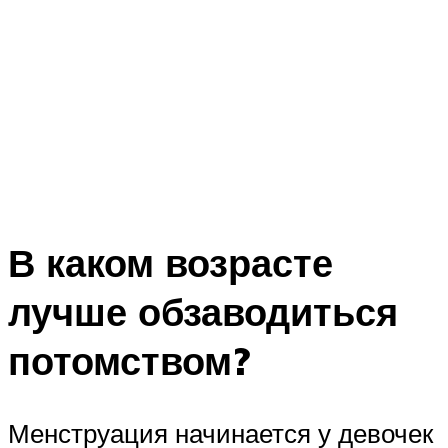
В каком возрасте
лучше обзаводиться
потомством?
Менструация начинается у девочек