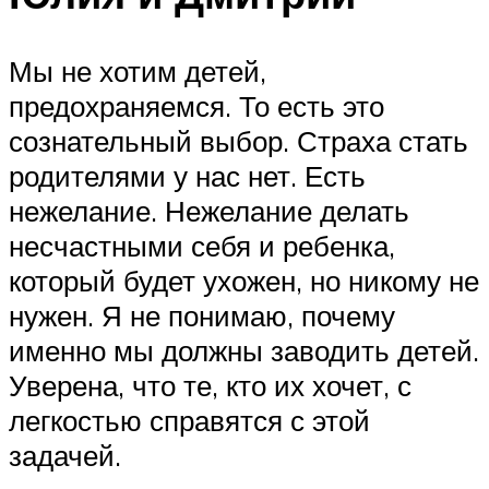
Мы не хотим детей,
предохраняемся. То есть это
сознательный выбор. Страха стать
родителями у нас нет. Есть
нежелание. Нежелание делать
несчастными себя и ребенка,
который будет ухожен, но никому не
нужен. Я не понимаю, почему
именно мы должны заводить детей.
Уверена, что те, кто их хочет, с
легкостью справятся с этой
задачей.