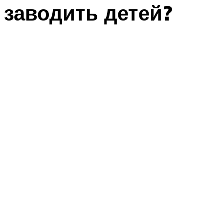
заводить детей?