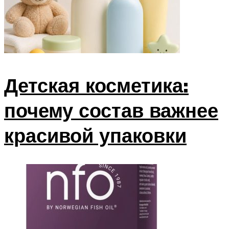
Детская косметика:
почему состав важнее
красивой упаковки