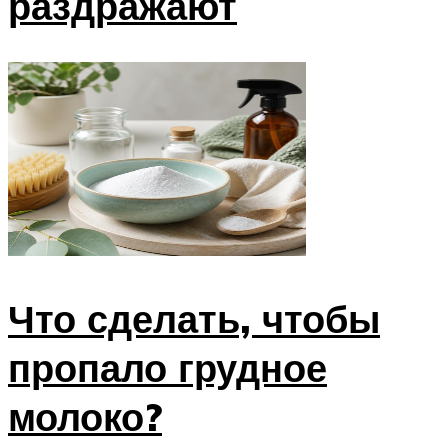
раздражают
Что сделать, чтобы
пропало грудное
молоко?