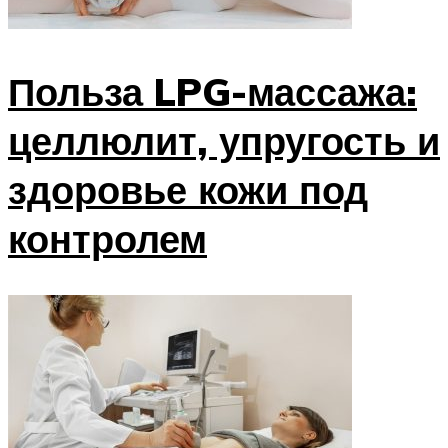
Польза LPG-массажа:
целлюлит, упругость и
здоровье кожи под
контролем