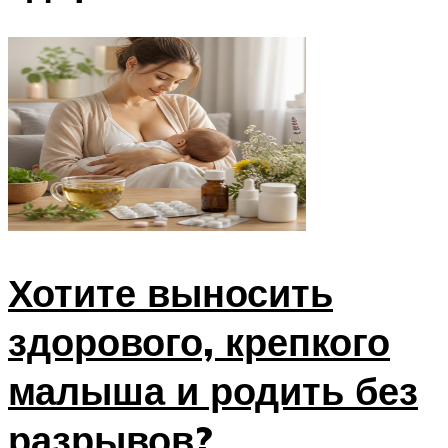
Хотите выносить
здорового, крепкого
малыша и родить без
разрывов?