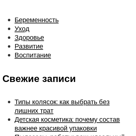
Беременность
Уход
Здоровье
Развитие
Воспитание
Свежие записи
Типы колясок: как выбрать без
лишних трат
Детская косметика: почему состав
важнее красивой упаковки