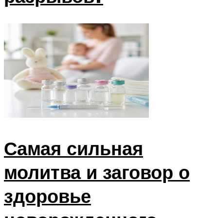
Самая сильная
молитва и заговор о
здоровье