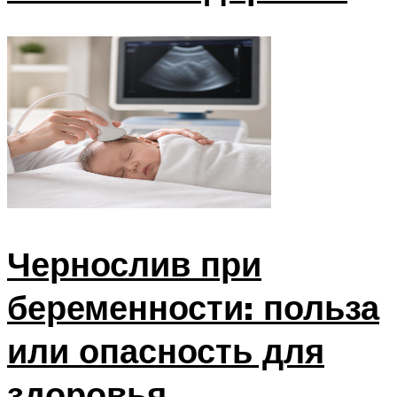
Чернослив при
беременности: польза
или опасность для
здоровья