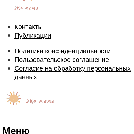
Контакты
Публикации
Политика конфиденциальности
Пользовательское соглашение
Согласие на обработку персональных
данных
Меню