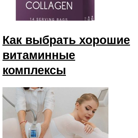
Как выбрать хорошие
витаминные
комплексы