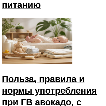
питанию
Польза, правила и
нормы употребления
при ГВ авокадо, с