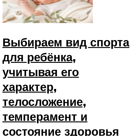
Выбираем вид спорта
для ребёнка,
учитывая его
характер,
телосложение,
темперамент и
состояние здоровья