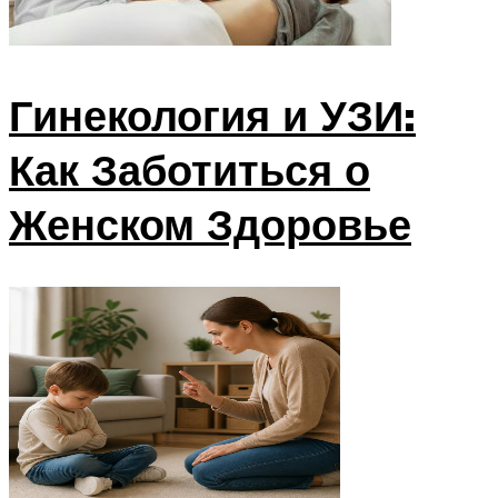
Гинекология и УЗИ:
Как Заботиться о
Женском Здоровье