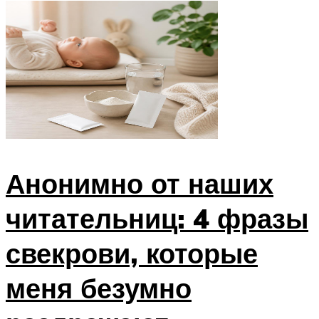
Анонимно от наших
читательниц: 4 фразы
свекрови, которые
меня безумно