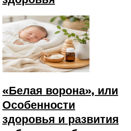
«Белая ворона», или
Особенности
здоровья и развития