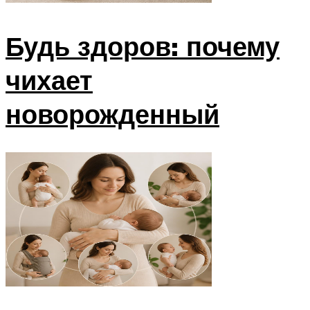
Будь здоров: почему
чихает
новорожденный