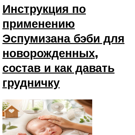
Инструкция по
применению
Эспумизана бэби для
новорожденных,
состав и как давать
грудничку