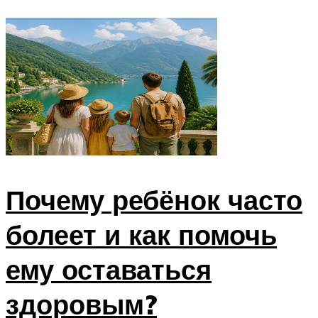
Почему ребёнок часто
болеет и как помочь
ему оставаться
здоровым?