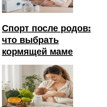
Спорт после родов:
что выбрать
кормящей маме