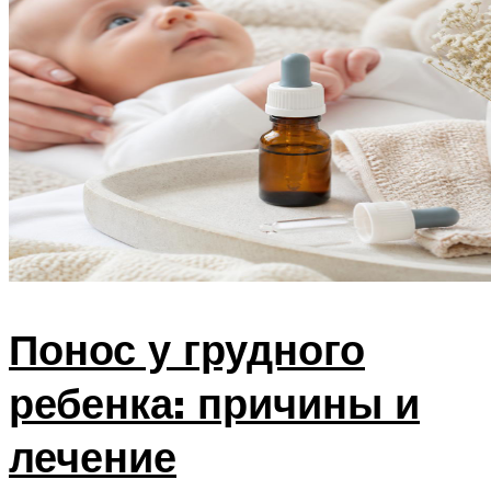
Понос у грудного
ребенка: причины и
лечение