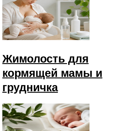
Жимолость для
кормящей мамы и
грудничка