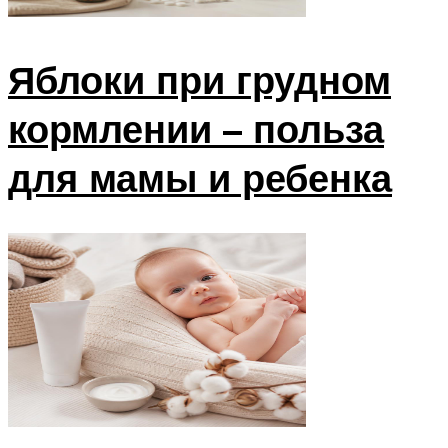
Яблоки при грудном
кормлении – польза
для мамы и ребенка