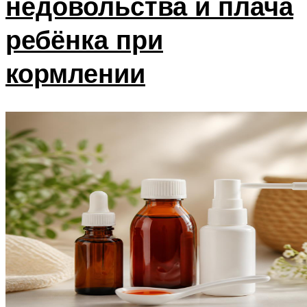
недовольства и плача
ребёнка при
кормлении