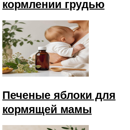
кормлении грудью
Печеные яблоки для
кормящей мамы