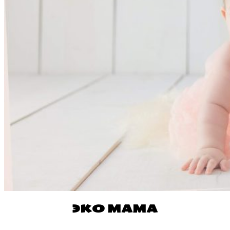
ЭКО МАМА