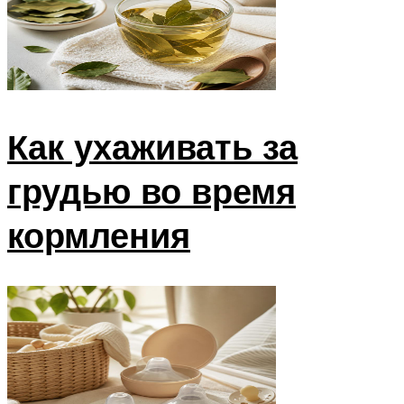
Как ухаживать за
грудью во время
кормления