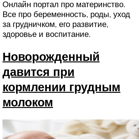
Онлайн портал про материнство.
Все про беременность, роды, уход
за грудничком, его развитие,
здоровье и воспитание.
Новорожденный
давится при
кормлении грудным
молоком