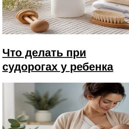
Что делать при
судорогах у ребенка