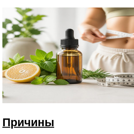
Причины