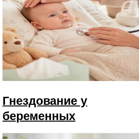
Гнездование у
беременных