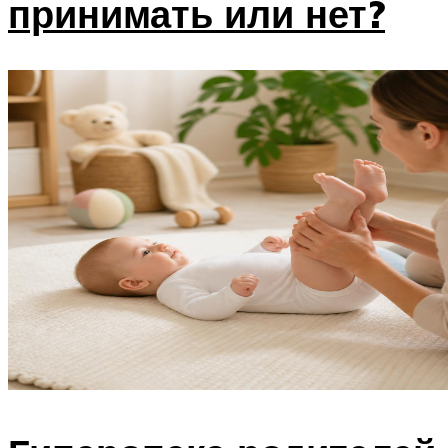
принимать или нет?