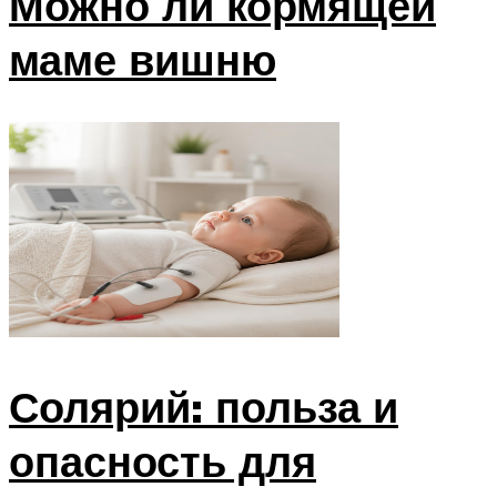
Можно ли кормящей
маме вишню
Солярий: польза и
опасность для