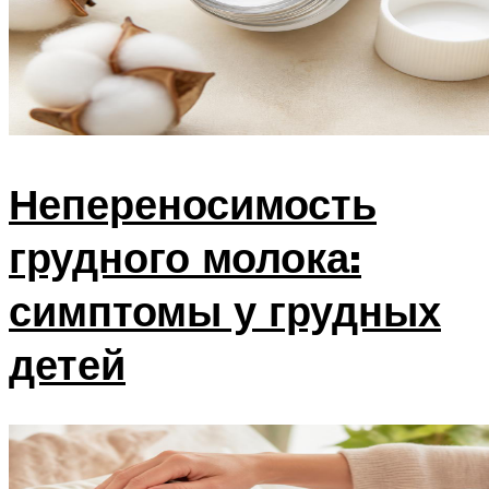
Непереносимость
грудного молока:
симптомы у грудных
детей