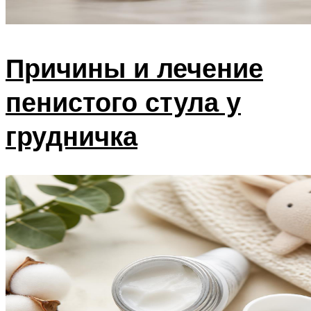
Причины и лечение
пенистого стула у
грудничка