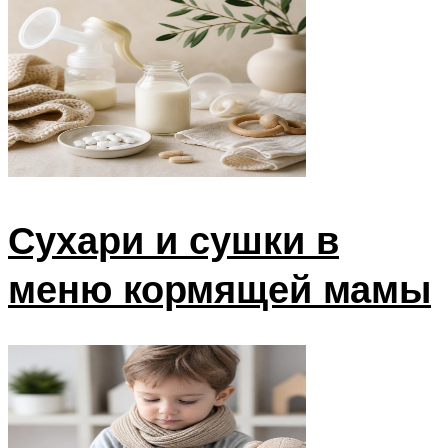
Сухари и сушки в
меню кормящей мамы