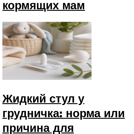
кормящих мам
Жидкий стул у
грудничка: норма или
причина для