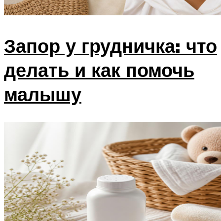
Запор у грудничка: что
делать и как помочь
малышу