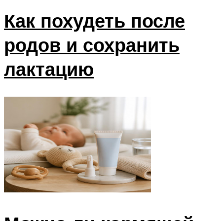
Как похудеть после
родов и сохранить
лактацию