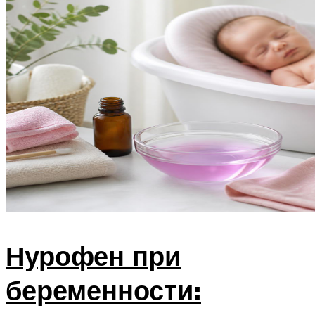
Нурофен при
беременности: