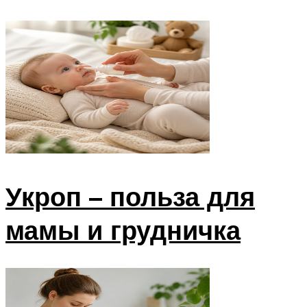
Укроп – польза для
мамы и грудничка