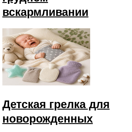
вскармливании
Детская грелка для
новорожденных