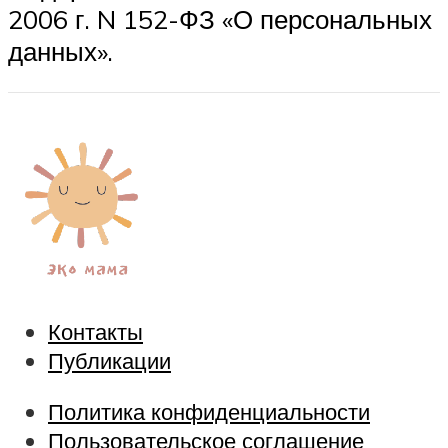
2006 г. N 152-ФЗ «О персональных
данных».
Контакты
Публикации
Политика конфиденциальности
Пользовательское соглашение