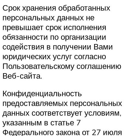
Срок хранения обработанных
персональных данных не
превышает срок исполнения
обязанности по организации
содействия в получении Вами
юридических услуг согласно
Пользовательскому соглашению
Веб-сайта.
Конфиденциальность
предоставляемых персональных
данных соответствует условиям,
указанным в статье 7
Федерального закона от 27 июля