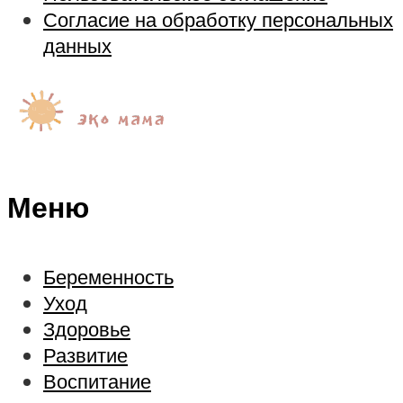
Согласие на обработку персональных
данных
Меню
Беременность
Уход
Здоровье
Развитие
Воспитание