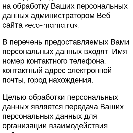
на обработку Ваших персональных
данных администратором Веб-
сайта «eco-mama.ru».
В перечень предоставляемых Вами
персональных данных входят: Имя,
номер контактного телефона,
контактный адрес электронной
почты, город нахождения.
Целью обработки персональных
данных является передача Ваших
персональных данных для
организации взаимодействия