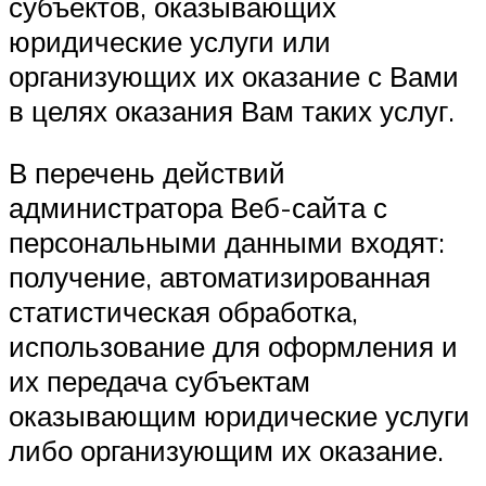
субъектов, оказывающих
юридические услуги или
организующих их оказание с Вами
в целях оказания Вам таких услуг.
В перечень действий
администратора Веб-сайта с
персональными данными входят:
получение, автоматизированная
статистическая обработка,
использование для оформления и
их передача субъектам
оказывающим юридические услуги
либо организующим их оказание.