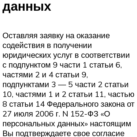
данных
Оставляя заявку на оказание
содействия в получении
юридических услуг в соответствии
с подпунктом 9 части 1 статьи 6,
частями 2 и 4 статьи 9,
подпунктами 3 — 5 части 2 статьи
10, частями 1 и 2 статьи 11, частью
8 статьи 14 Федерального закона от
27 июля 2006 г. N 152-ФЗ «О
персональных данных» настоящим
Вы подтверждаете свое согласие