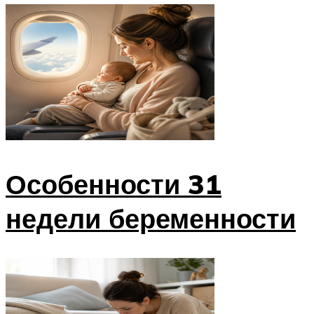
Особенности 31
недели беременности