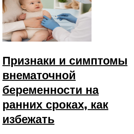
Признаки и симптомы
внематочной
беременности на
ранних сроках, как
избежать