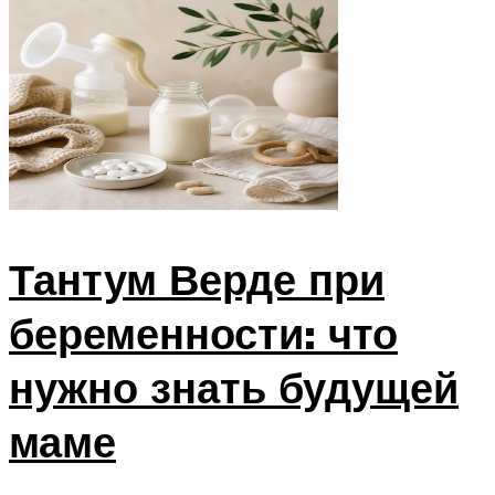
Тантум Верде при
беременности: что
нужно знать будущей
маме