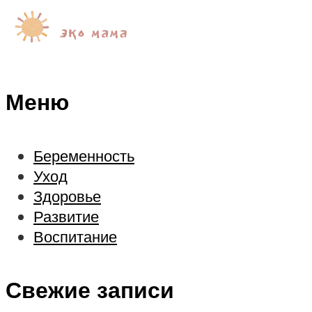
Меню
Беременность
Уход
Здоровье
Развитие
Воспитание
Свежие записи