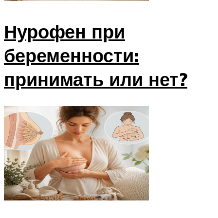
Нурофен при
беременности:
принимать или нет?