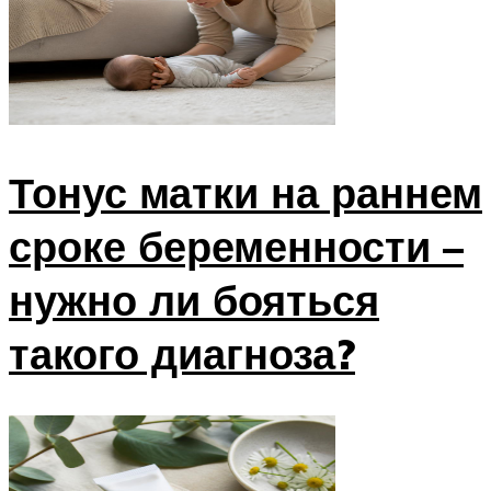
Тонус матки на раннем
сроке беременности –
нужно ли бояться
такого диагноза?