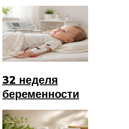
32 неделя
беременности