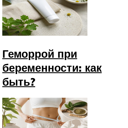
Геморрой при
беременности: как
быть?