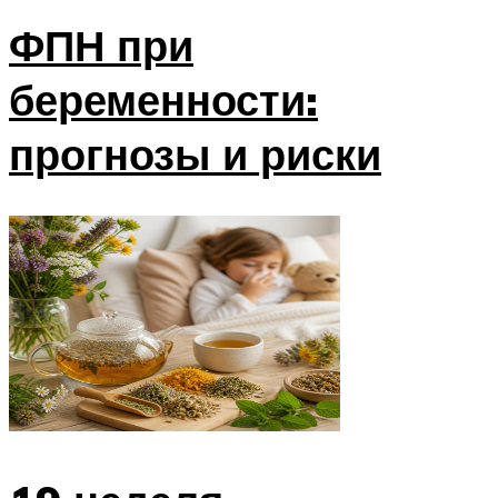
ФПН при
беременности:
прогнозы и риски