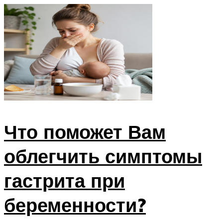
Что поможет Вам
облегчить симптомы
гастрита при
беременности?