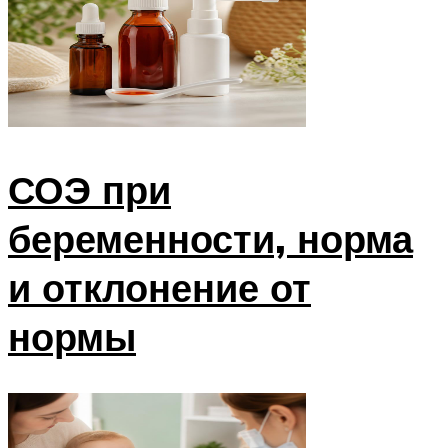
СОЭ при
беременности, норма
и отклонение от
нормы