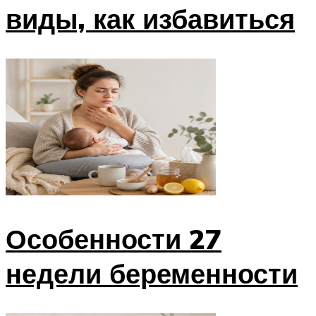
виды, как избавиться
Особенности 27
недели беременности