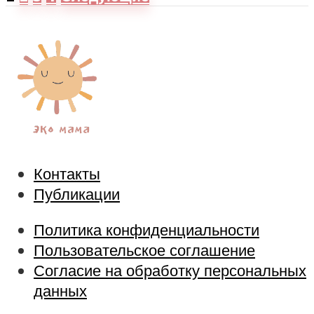
Контакты
Публикации
Политика конфиденциальности
Пользовательское соглашение
Согласие на обработку персональных
данных