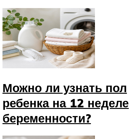
Можно ли узнать пол
ребенка на 12 неделе
беременности?