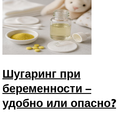
Шугаринг при
беременности –
удобно или опасно?