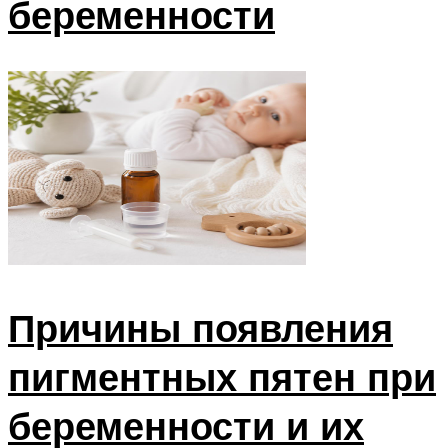
беременности
Причины появления
пигментных пятен при
беременности и их