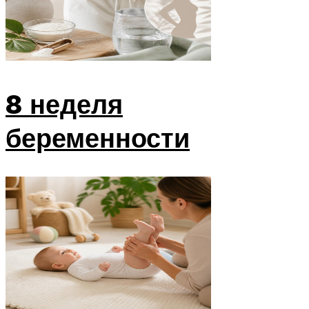
8 неделя
беременности