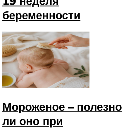
19 неделя
беременности
Мороженое – полезно
ли оно при