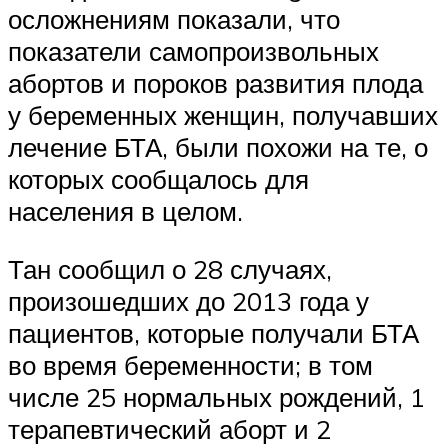
осложнениям показали, что
показатели самопроизвольных
абортов и пороков развития плода
у беременных женщин, получавших
лечение БТА, были похожи на те, о
которых сообщалось для
населения в целом.
Тан сообщил о 28 случаях,
произошедших до 2013 года у
пациентов, которые получали БТА
во время беременности; в том
числе 25 нормальных рождений, 1
терапевтический аборт и 2