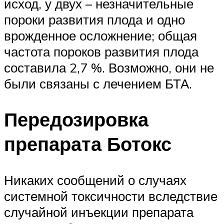
исход, у двух – незначительные
пороки развития плода и одно
врожденное осложнение; общая
частота пороков развития плода
составила 2,7 %. Возможно, они не
были связаны с лечением БТА.
Передозировка
препарата Ботокс
Никаких сообщений о случаях
системной токсичности вследствие
случайной инъекции препарата