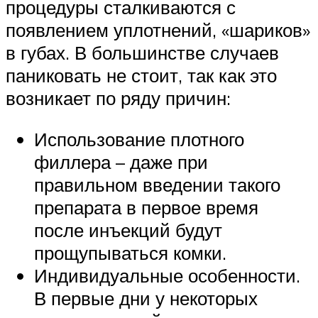
процедуры сталкиваются с
появлением уплотнений, «шариков»
в губах. В большинстве случаев
паниковать не стоит, так как это
возникает по ряду причин:
Использование плотного
филлера – даже при
правильном введении такого
препарата в первое время
после инъекций будут
прощупываться комки.
Индивидуальные особенности.
В первые дни у некоторых