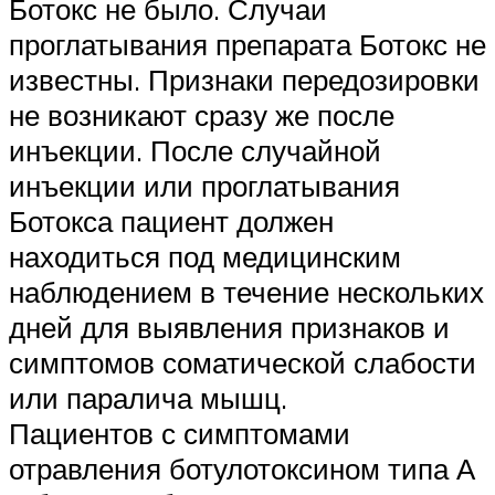
Ботокс не было. Случаи
проглатывания препарата Ботокс не
известны. Признаки передозировки
не возникают сразу же после
инъекции. После случайной
инъекции или проглатывания
Ботокса пациент должен
находиться под медицинским
наблюдением в течение нескольких
дней для выявления признаков и
симптомов соматической слабости
или паралича мышц.
Пациентов с симптомами
отравления ботулотоксином типа А