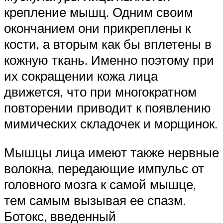
крепление мышц. Одним своим
окончанием они прикреплены к
кости, а вторым как бы вплетены в
кожную ткань. Именно поэтому при
их сокращении кожа лица
движется, что при многократном
повторении приводит к появлению
мимических складочек и морщинок.
Мышцы лица имеют также нервные
волокна, передающие импульс от
головного мозга к самой мышце,
тем самым вызывая ее спазм.
Ботокс, введенный