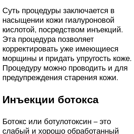
Суть процедуры заключается в
насыщении кожи гиалуроновой
кислотой, посредством инъекций.
Эта процедура позволяет
корректировать уже имеющиеся
морщины и придать упругость коже.
Процедуру можно проводить и для
предупреждения старения кожи.
Инъекции ботокса
Ботокс или ботулотоксин – это
слабый и хорошо обработанный