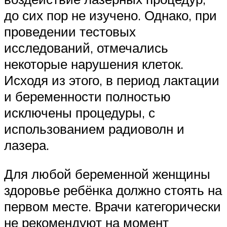
до сих пор не изучено. Однако, при
проведении тестовых
исследований, отмечались
некоторые нарушения клеток.
Исходя из этого, в период лактации
и беременности полностью
исключены процедуры, с
использованием радиоволн и
лазера.
Для любой беременной женщины
здоровье ребёнка должно стоять на
первом месте. Врачи категорически
не рекомендуют на момент