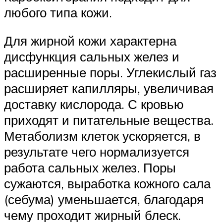
любого типа кожи.
Для жирной кожи характерна
дисфункция сальных желез и
расширенные поры. Углекислый газ
расширяет капилляры, увеличивая
доставку кислорода. С кровью
приходят и питательные вещества.
Метаболизм клеток ускоряется, в
результате чего нормализуется
работа сальных желез. Поры
сужаются, выработка кожного сала
(себума) уменьшается, благодаря
чему проходит жирный блеск.