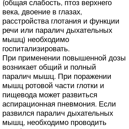
(общая слабость, птоз верхнего
века, двоение в глазах,
расстройства глотания и функции
речи или паралич дыхательных
мышц) необходимо
госпитализировать.
При применении повышенной дозы
возникает общий и полный
паралич мышц. При поражении
мышц ротовой части глотки и
пищевода может развиться
аспирационная пневмония. Если
развился паралич дыхательных
мышц, необходимо проводить