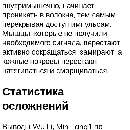
внутримышечно, начинает
проникать в волокна, тем самым
перекрывая доступ импульсам.
Мышцы, которые не получили
необходимого сигнала, перестают
активно сокращаться, замирают, а
кожные покровы перестают
натягиваться и сморщиваться.
Статистика
осложнений
Выводы Wu Li, Min Tang1 по