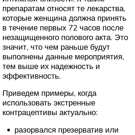
препаратам относят те лекарства,
которые женщина должна принять
в течение первых 72 часов после
незащищенного полового акта. Это
значит, что чем раньше будут
выполнены данные мероприятия,
тем выше их надежность и
эффективность.
Приведем примеры, когда
использовать экстренные
контрацептивы актуально:
разорвался презерватив или