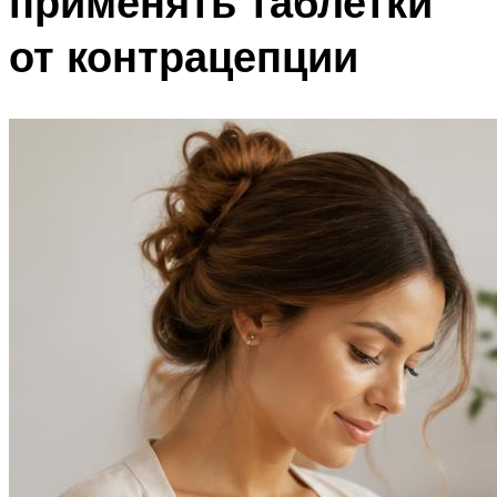
применять таблетки
от контрацепции