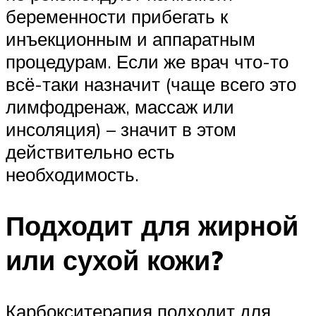
беременности прибегать к
инъекционным и аппаратным
процедурам. Если же врач что-то
всё-таки назначит (чаще всего это
лимфодренаж, массаж или
инсоляция) – значит в этом
действительно есть
необходимость.
Подходит для жирной
или сухой кожи?
Карбокситерапия подходит для