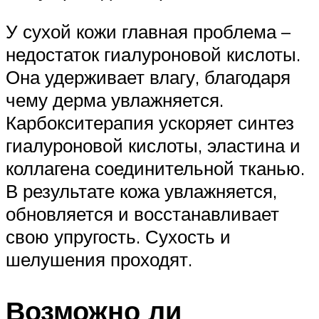
У сухой кожи главная проблема –
недостаток гиалуроновой кислоты.
Она удерживает влагу, благодаря
чему дерма увлажняется.
Карбокситерапия ускоряет синтез
гиалуроновой кислоты, эластина и
коллагена соединительной тканью.
В результате кожа увлажняется,
обновляется и восстанавливает
свою упругость. Сухость и
шелушения проходят.
Возможно ли