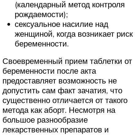
(календарный метод контроля
рождаемости);
сексуальное насилие над
женщиной, когда возникает риск
беременности.
Своевременный прием таблетки от
беременности после акта
предоставляет возможность не
допустить сам факт зачатия, что
существенно отличается от такого
метода как аборт. Несмотря на
большое разнообразие
лекарственных препаратов и