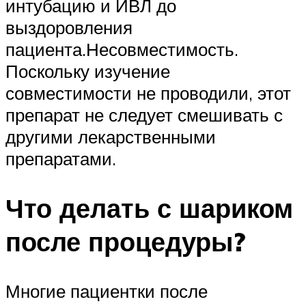
интубацию и ИВЛ до
выздоровления
пациента.Несовместимость.
Поскольку изучение
совместимости не проводили, этот
препарат не следует смешивать с
другими лекарственными
препаратами.
Что делать с шариком
после процедуры?
Многие пациентки после