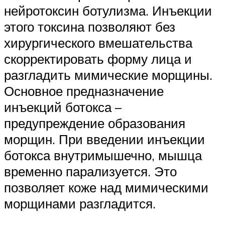
нейротоксин ботулизма. Инъекции
этого токсина позволяют без
хирургического вмешательства
скорректировать форму лица и
разгладить мимические морщины.
Основное предназначение
инъекций ботокса –
предупреждение образования
морщин. При введении инъекции
ботокса внутримышечно, мышца
временно парализуется. Это
позволяет коже над мимическими
морщинами разгладится.