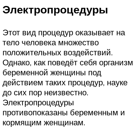
Электропроцедуры
Этот вид процедур оказывает на
тело человека множество
положительных воздействий.
Однако, как поведёт себя организм
беременной женщины под
действием таких процедур, науке
до сих пор неизвестно.
Электропроцедуры
противопоказаны беременным и
кормящим женщинам.