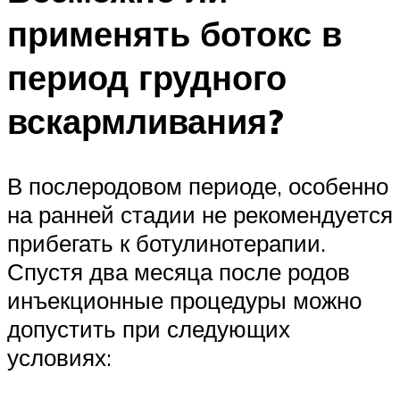
применять ботокс в
период грудного
вскармливания?
В послеродовом периоде, особенно
на ранней стадии не рекомендуется
прибегать к ботулинотерапии.
Спустя два месяца после родов
инъекционные процедуры можно
допустить при следующих
условиях: