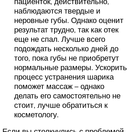
пациенток, действительно,
наблюдаются твердые и
неровные губы. Однако оценит
результат трудно, так как отек
еще не спал. Лучше всего
подождать несколько дней до
того, пока губы не приобретут
нормальные размеры. Ускорить
процесс устранения шарика
поможет массаж – однако
делать его самостоятельно не
стоит, лучше обратиться к
косметологу.
Если вы столкнулись с проблемой