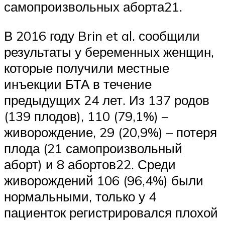
самопроизвольных аборта21.
В 2016 году Brin et al. сообщили
результаты у беременных женщин,
которые получили местные
инъекции БТА в течение
предыдущих 24 лет. Из 137 родов
(139 плодов), 110 (79,1%) –
живорождение, 29 (20,9%) – потеря
плода (21 самопроизвольный
аборт) и 8 абортов22. Среди
живорождений 106 (96,4%) были
нормальными, только у 4
пациенток регистрировался плохой