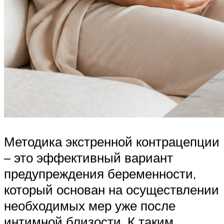
Методика экстренной контрацепции
– это эффективный вариант
предупреждения беременности,
который основан на осуществлении
необходимых мер уже после
интимной близости. К таким