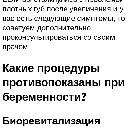
плотных губ после увеличения и у
вас есть следующие симптомы, то
советуем дополнительно
проконсультироваться со своим
врачом:
Какие процедуры
противопоказаны при
беременности?
Биоревитализация