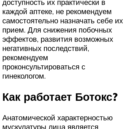
доступность их практически в
каждой аптеке, не рекомендуем
самостоятельно назначать себе их
прием. Для снижения побочных
эффектов, развития возможных
негативных последствий,
рекомендуем
проконсультироваться с
гинекологом.
Как работает Ботокс?
Анатомической характерностью
мускулатуры лица является