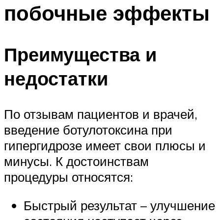
побочные эффекты
Преимущества и
недостатки
По отзывам пациентов и врачей,
введение ботулотоксина при
гипергидрозе имеет свои плюсы и
минусы. К достоинствам
процедуры относятся:
Быстрый результат – улучшение