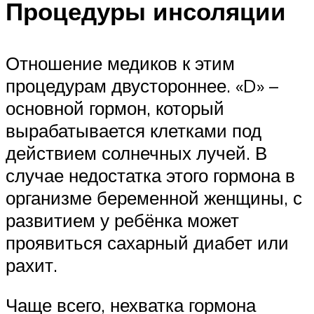
Процедуры инсоляции
Отношение медиков к этим
процедурам двустороннее. «D» –
основной гормон, который
вырабатывается клетками под
действием солнечных лучей. В
случае недостатка этого гормона в
организме беременной женщины, с
развитием у ребёнка может
проявиться сахарный диабет или
рахит.
Чаще всего, нехватка гормона