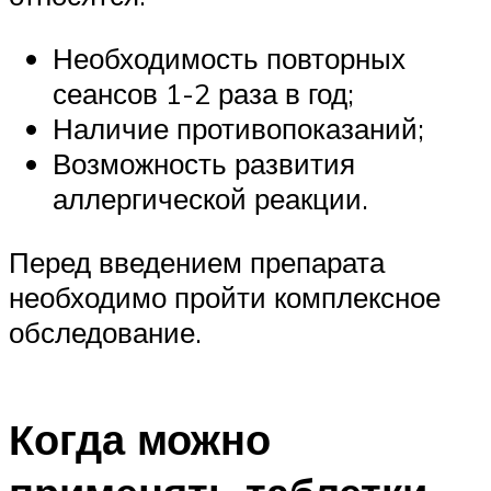
Необходимость повторных
сеансов 1-2 раза в год;
Наличие противопоказаний;
Возможность развития
аллергической реакции.
Перед введением препарата
необходимо пройти комплексное
обследование.
Когда можно