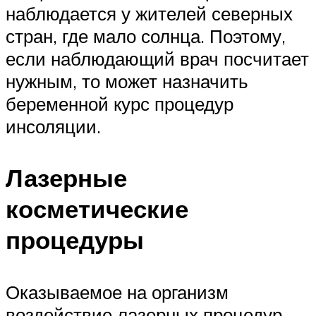
наблюдается у жителей северных
стран, где мало солнца. Поэтому,
если наблюдающий врач посчитает
нужным, то может назначить
беременной курс процедур
инсоляции.
Лазерные
косметические
процедуры
Оказываемое на организм
воздействие лазерных процедур,