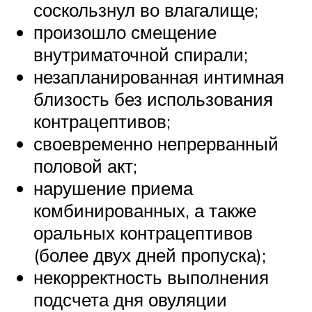
соскользнул во влагалище;
произошло смещение
внутриматочной спирали;
незапланированная интимная
близость без использования
контрацептивов;
своевременно непрерванный
половой акт;
нарушение приема
комбинированных, а также
оральных контрацептивов
(более двух дней пропуска);
некорректность выполнения
подсчета дня овуляции