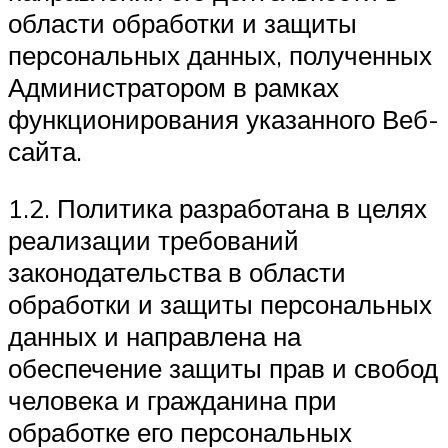
области обработки и защиты
персональных данных, полученных
Администратором в рамках
функционирования указанного Веб-
сайта.
1.2. Политика разработана в целях
реализации требований
законодательства в области
обработки и защиты персональных
данных и направлена на
обеспечение защиты прав и свобод
человека и гражданина при
обработке его персональных