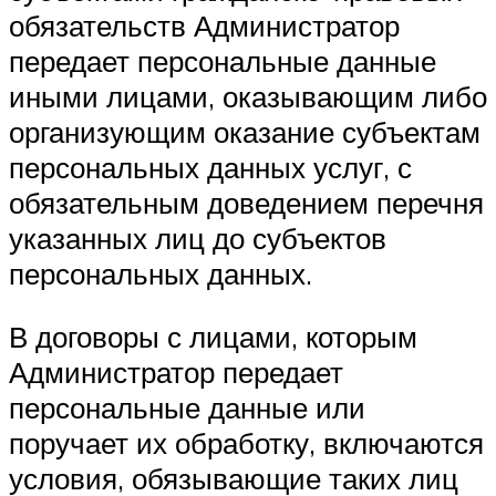
обязательств Администратор
передает персональные данные
иными лицами, оказывающим либо
организующим оказание субъектам
персональных данных услуг, с
обязательным доведением перечня
указанных лиц до субъектов
персональных данных.
В договоры с лицами, которым
Администратор передает
персональные данные или
поручает их обработку, включаются
условия, обязывающие таких лиц