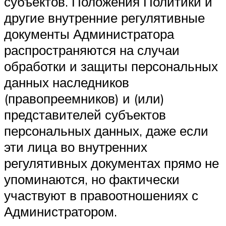
субъектов. Положения Политики и
другие внутренние регулятивные
документы Администратора
распространяются на случаи
обработки и защиты персональных
данных наследников
(правопреемников) и (или)
представителей субъектов
персональных данных, даже если
эти лица во внутренних
регулятивных документах прямо не
упоминаются, но фактически
участвуют в правоотношениях с
Администратором.