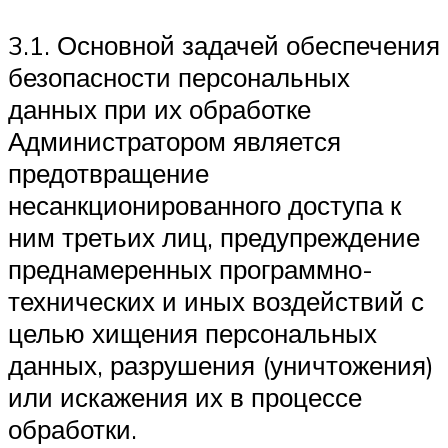
3.1. Основной задачей обеспечения
безопасности персональных
данных при их обработке
Администратором является
предотвращение
несанкционированного доступа к
ним третьих лиц, предупреждение
преднамеренных программно-
технических и иных воздействий с
целью хищения персональных
данных, разрушения (уничтожения)
или искажения их в процессе
обработки.