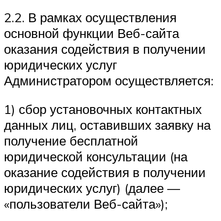
2.2. В рамках осуществления
основной функции Веб-сайта
оказания содействия в получении
юридических услуг
Администратором осуществляется:
1) сбор установочных контактных
данных лиц, оставивших заявку на
получение бесплатной
юридической консультации (на
оказание содействия в получении
юридических услуг) (далее —
«пользователи Веб-сайта»);