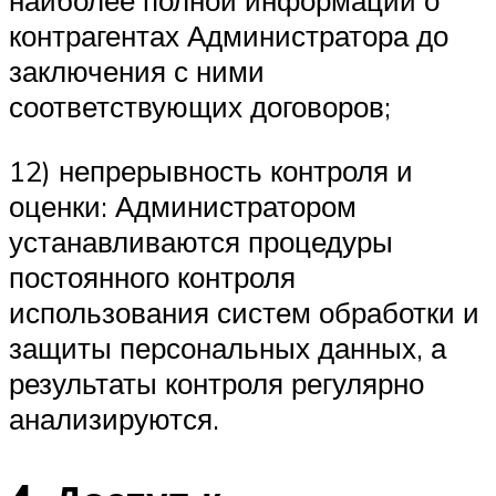
наиболее полной информации о
контрагентах Администратора до
заключения с ними
соответствующих договоров;
12) непрерывность контроля и
оценки: Администратором
устанавливаются процедуры
постоянного контроля
использования систем обработки и
защиты персональных данных, а
результаты контроля регулярно
анализируются.