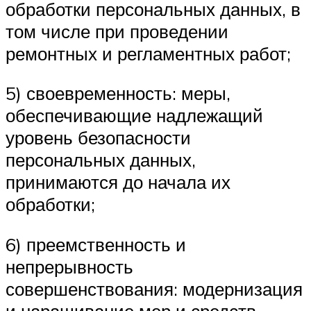
обработки персональных данных, в
том числе при проведении
ремонтных и регламентных работ;
5) своевременность: меры,
обеспечивающие надлежащий
уровень безопасности
персональных данных,
принимаются до начала их
обработки;
6) преемственность и
непрерывность
совершенствования: модернизация