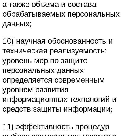
а также объема и состава
обрабатываемых персональных
данных;
10) научная обоснованность и
техническая реализуемость:
уровень мер по защите
персональных данных
определяется современным
уровнем развития
информационных технологий и
средств защиты информации;
11) эффективность процедур