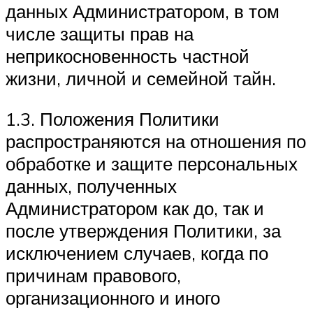
данных Администратором, в том
числе защиты прав на
неприкосновенность частной
жизни, личной и семейной тайн.
1.3. Положения Политики
распространяются на отношения по
обработке и защите персональных
данных, полученных
Администратором как до, так и
после утверждения Политики, за
исключением случаев, когда по
причинам правового,
организационного и иного