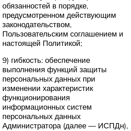
обязанностей в порядке,
предусмотренном действующим
законодательством,
Пользовательским соглашением и
настоящей Политикой;
9) гибкость: обеспечение
выполнения функций защиты
персональных данных при
изменении характеристик
функционирования
информационных систем
персональных данных
Администратора (далее — ИСПДн),