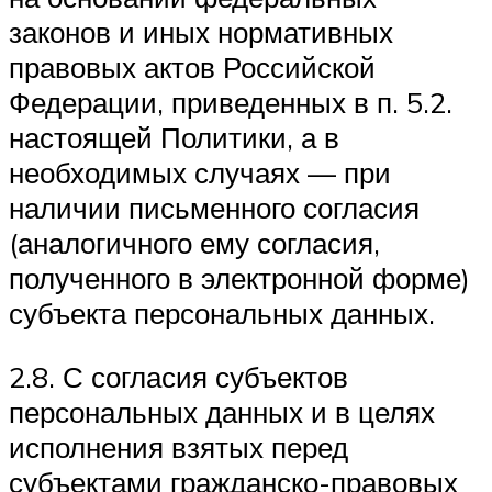
законов и иных нормативных
правовых актов Российской
Федерации, приведенных в п. 5.2.
настоящей Политики, а в
необходимых случаях — при
наличии письменного согласия
(аналогичного ему согласия,
полученного в электронной форме)
субъекта персональных данных.
2.8. С согласия субъектов
персональных данных и в целях
исполнения взятых перед
субъектами гражданско-правовых