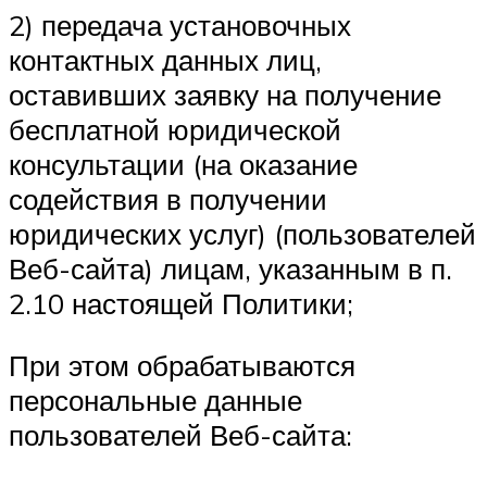
2) передача установочных
контактных данных лиц,
оставивших заявку на получение
бесплатной юридической
консультации (на оказание
содействия в получении
юридических услуг) (пользователей
Веб-сайта) лицам, указанным в п.
2.10 настоящей Политики;
При этом обрабатываются
персональные данные
пользователей Веб-сайта: