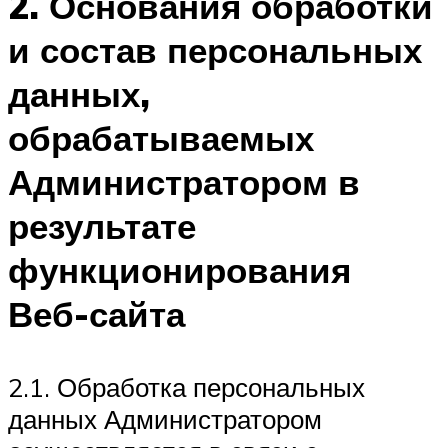
2. Основания обработки
и состав персональных
данных,
обрабатываемых
Администратором в
результате
функционирования
Веб-сайта
2.1. Обработка персональных
данных Администратором