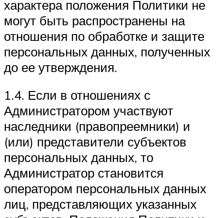
характера положения Политики не
могут быть распространены на
отношения по обработке и защите
персональных данных, полученных
до ее утверждения.
1.4. Если в отношениях с
Администратором участвуют
наследники (правопреемники) и
(или) представители субъектов
персональных данных, то
Администратор становится
оператором персональных данных
лиц, представляющих указанных