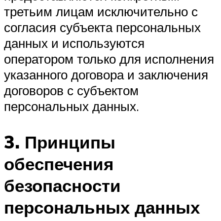
третьим лицам исключительно с
согласия субъекта персональных
данных и используются
оператором только для исполнения
указанного договора и заключения
договоров с субъектом
персональных данных.
3. Принципы
обеспечения
безопасности
персональных данных