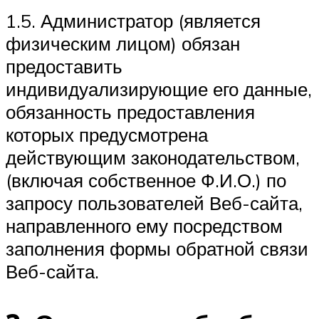
1.5. Администратор (является
физическим лицом) обязан
предоставить
индивидуализирующие его данные,
обязанность предоставления
которых предусмотрена
действующим законодательством,
(включая собственное Ф.И.О.) по
запросу пользователей Веб-сайта,
направленного ему посредством
заполнения формы обратной связи
Веб-сайта.