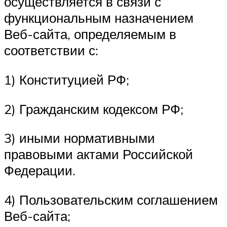
осуществляется в связи с
функциональным назначением
Веб-сайта, определяемым в
соответствии с:
1) Конституцией РФ;
2) Гражданским кодексом РФ;
3) иными нормативными
правовыми актами Российской
Федерации.
4) Пользовательским соглашением
Веб-сайта;