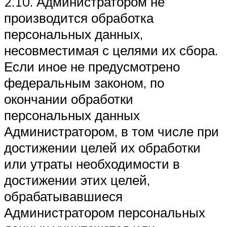
2.10. Администратором не
производится обработка
персональных данных,
несовместимая с целями их сбора.
Если иное не предусмотрено
федеральным законом, по
окончании обработки
персональных данных
Администратором, в том числе при
достижении целей их обработки
или утраты необходимости в
достижении этих целей,
обрабатывавшиеся
Администратором персональных