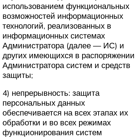
использованием функциональных
возможностей информационных
технологий, реализованных в
информационных системах
Администратора (далее — ИС) и
других имеющихся в распоряжении
Администратора систем и средств
защиты;
4) непрерывность: защита
персональных данных
обеспечивается на всех этапах их
обработки и во всех режимах
функционирования систем