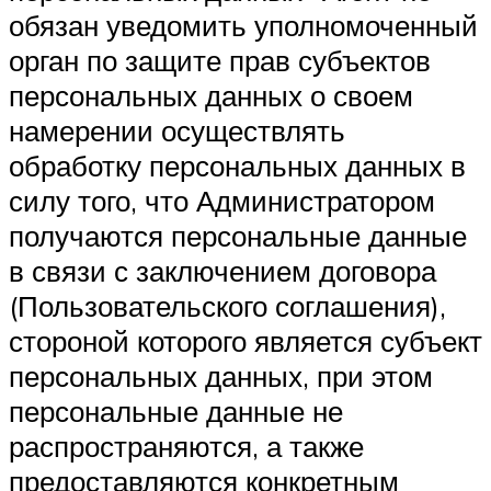
обязан уведомить уполномоченный
орган по защите прав субъектов
персональных данных о своем
намерении осуществлять
обработку персональных данных в
силу того, что Администратором
получаются персональные данные
в связи с заключением договора
(Пользовательского соглашения),
стороной которого является субъект
персональных данных, при этом
персональные данные не
распространяются, а также
предоставляются конкретным