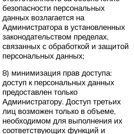
безопасности персональных
данных возлагается на
Администратора в установленных
законодательством пределах,
связанных с обработкой и защитой
персональных данных;
8) минимизация прав доступа:
доступ к персональных данных
предоставлен только
Администратору. Доступ третьих
лиц возможен только в объеме,
необходимом для выполнения их
соответствующих функций и