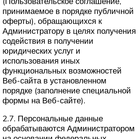
(Пользовательское соглашение,
принимаемое в порядке публичной
оферты), обращающихся к
Администратору в целях получения
содействия в получении
юридических услуг и
использования иных
функциональных возможностей
Веб-сайта в установленном
порядке (заполнение специальной
формы на Веб-сайте).
2.7. Персональные данные
обрабатываются Администратором
на основании федеральных