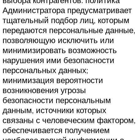
выбора контрагентов: политика
Администратора предусматривает
тщательный подбор лиц, которым
передаются персональные данные,
позволяющую исключить или
минимизировать возможность
нарушения ими безопасности
персональных данных;
минимизация вероятности
возникновения угрозы
безопасности персональным
данным, источники которых
связаны с человеческим фактором,
обеспечивается получением