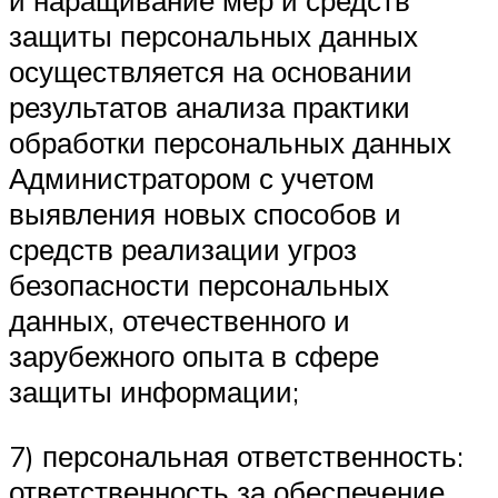
и наращивание мер и средств
защиты персональных данных
осуществляется на основании
результатов анализа практики
обработки персональных данных
Администратором с учетом
выявления новых способов и
средств реализации угроз
безопасности персональных
данных, отечественного и
зарубежного опыта в сфере
защиты информации;
7) персональная ответственность:
ответственность за обеспечение