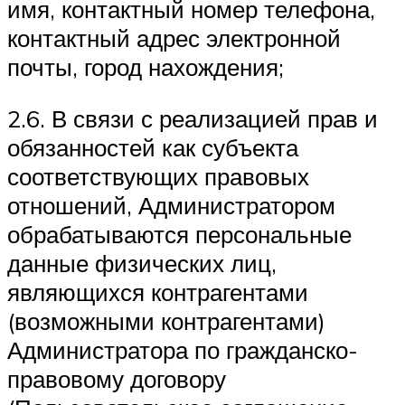
имя, контактный номер телефона,
контактный адрес электронной
почты, город нахождения;
2.6. В связи с реализацией прав и
обязанностей как субъекта
соответствующих правовых
отношений, Администратором
обрабатываются персональные
данные физических лиц,
являющихся контрагентами
(возможными контрагентами)
Администратора по гражданско-
правовому договору