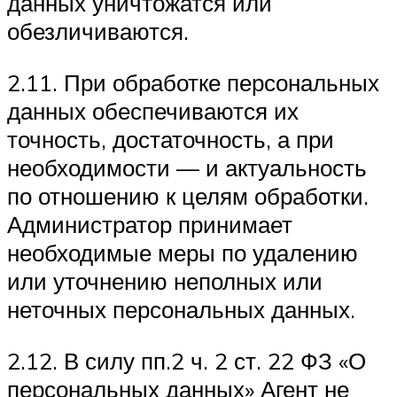
данных уничтожатся или
обезличиваются.
2.11. При обработке персональных
данных обеспечиваются их
точность, достаточность, а при
необходимости — и актуальность
по отношению к целям обработки.
Администратор принимает
необходимые меры по удалению
или уточнению неполных или
неточных персональных данных.
2.12. В силу пп.2 ч. 2 ст. 22 ФЗ «О
персональных данных» Агент не