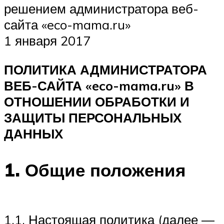
решением администратора веб-
сайта «eco-mama.ru»
1 января 2017
ПОЛИТИКА АДМИНИСТРАТОРА
ВЕБ-САЙТА «eco-mama.ru» В
ОТНОШЕНИИ ОБРАБОТКИ И
ЗАЩИТЫ ПЕРСОНАЛЬНЫХ
ДАННЫХ
1.
Общие положения
1.1. Настоящая политика (далее —