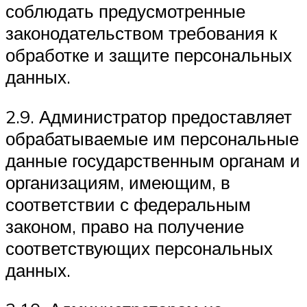
соблюдать предусмотренные
законодательством требования к
обработке и защите персональных
данных.
2.9. Администратор предоставляет
обрабатываемые им персональные
данные государственным органам и
организациям, имеющим, в
соответствии с федеральным
законом, право на получение
соответствующих персональных
данных.