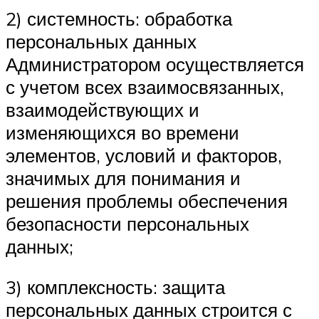
2) системность: обработка
персональных данных
Администратором осуществляется
с учетом всех взаимосвязанных,
взаимодействующих и
изменяющихся во времени
элементов, условий и факторов,
значимых для понимания и
решения проблемы обеспечения
безопасности персональных
данных;
3) комплексность: защита
персональных данных строится с