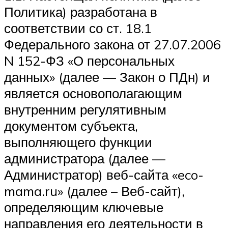
Политика) разработана в
соответствии со ст. 18.1
Федерального закона от 27.07.2006
N 152-ФЗ «О персональных
данных» (далее — Закон о ПДн) и
является основополагающим
внутренним регулятивным
документом субъекта,
выполняющего функции
администратора (далее —
Администратор) веб-сайта «eco-
mama.ru» (далее – Веб-сайт),
определяющим ключевые
направления его деятельности в