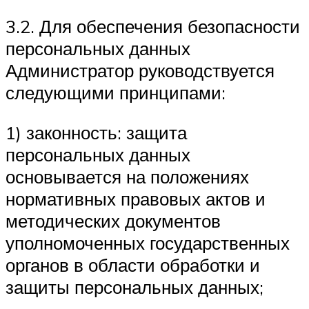
3.2. Для обеспечения безопасности
персональных данных
Администратор руководствуется
следующими принципами:
1) законность: защита
персональных данных
основывается на положениях
нормативных правовых актов и
методических документов
уполномоченных государственных
органов в области обработки и
защиты персональных данных;