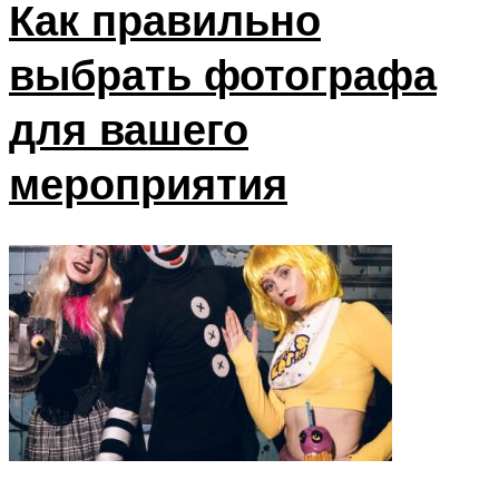
Как правильно
выбрать фотографа
для вашего
мероприятия