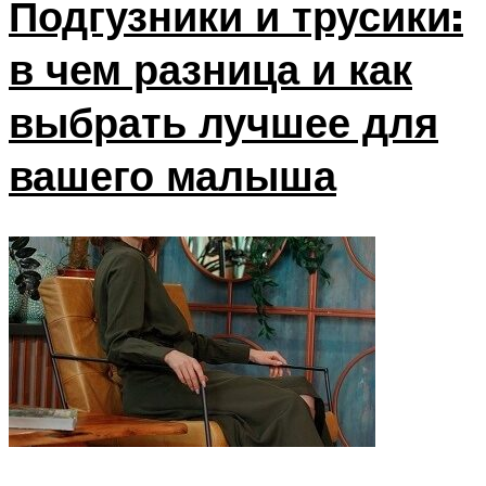
Подгузники и трусики:
в чем разница и как
выбрать лучшее для
вашего малыша