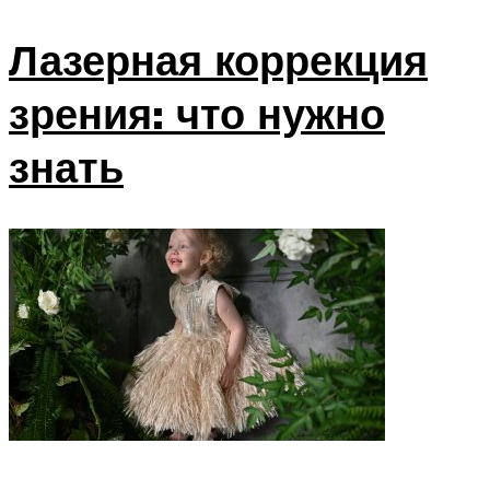
Лазерная коррекция
зрения: что нужно
знать