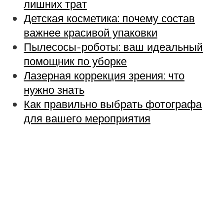
лишних трат
Детская косметика: почему состав
важнее красивой упаковки
Пылесосы-роботы: ваш идеальный
помощник по уборке
Лазерная коррекция зрения: что
нужно знать
Как правильно выбрать фотографа
для вашего мероприятия