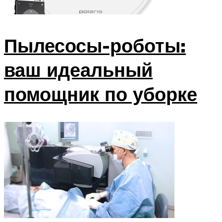
Пылесосы-роботы:
ваш идеальный
помощник по уборке