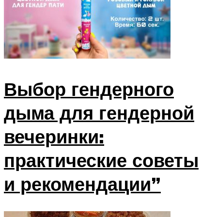
Выбор гендерного
дыма для гендерной
вечеринки:
практические советы
и рекомендации”