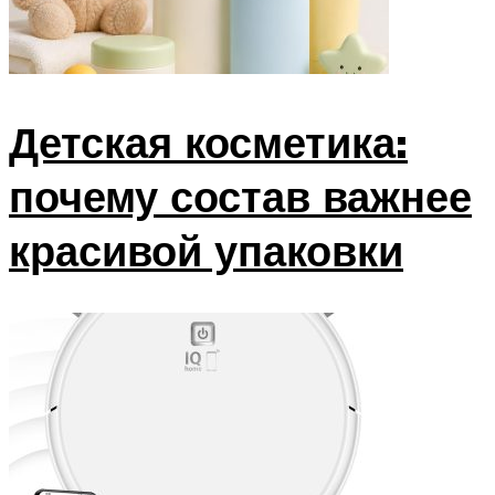
Детская косметика:
почему состав важнее
красивой упаковки