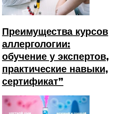
Преимущества курсов
аллергологии:
обучение у экспертов,
практические навыки,
сертификат”