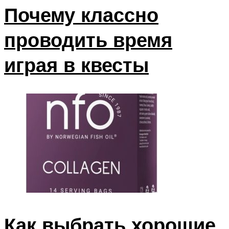
Почему классно
проводить время
играя в квесты
Как выбрать хорошие