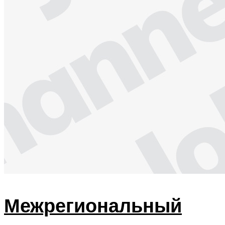
Межрегиональный