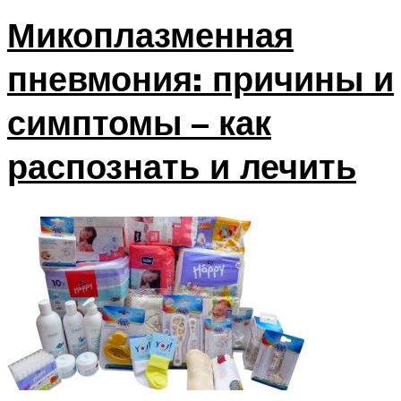
Микоплазменная
пневмония: причины и
симптомы – как
распознать и лечить