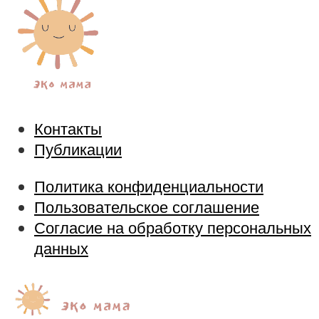
Контакты
Публикации
Политика конфиденциальности
Пользовательское соглашение
Согласие на обработку персональных
данных