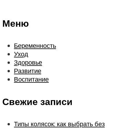
Меню
Беременность
Уход
Здоровье
Развитие
Воспитание
Свежие записи
Типы колясок: как выбрать без