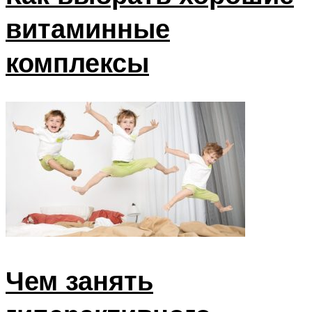
витаминные
комплексы
Чем занять