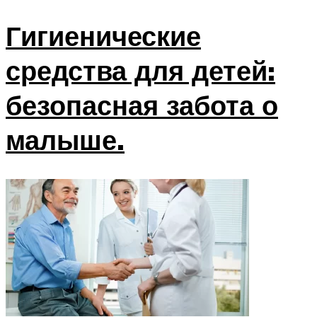
Гигиенические
средства для детей:
безопасная забота о
малыше.