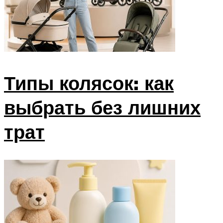
Типы колясок: как
выбрать без лишних
трат