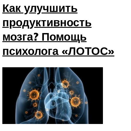
Как улучшить
продуктивность
мозга? Помощь
психолога «ЛОТОС»