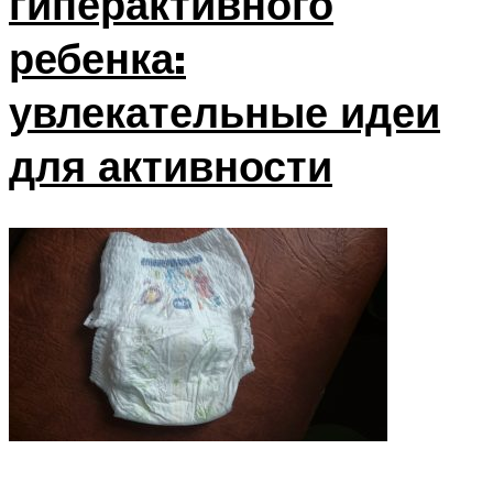
гиперактивного
ребенка:
увлекательные идеи
для активности