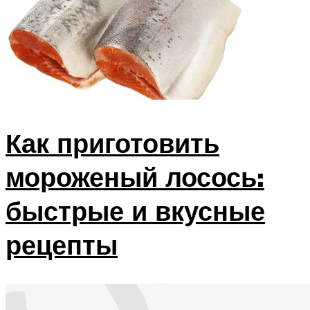
Как приготовить
мороженый лосось:
быстрые и вкусные
рецепты