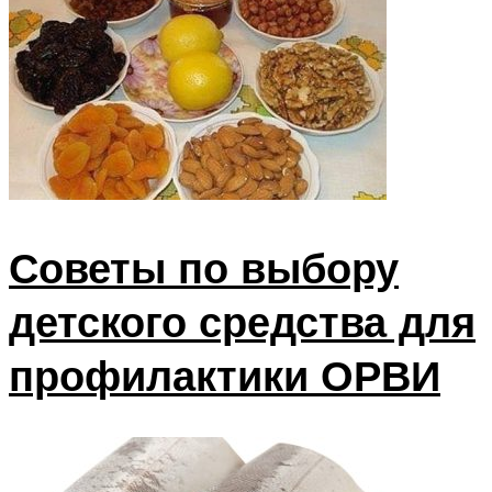
Советы по выбору
детского средства для
профилактики ОРВИ