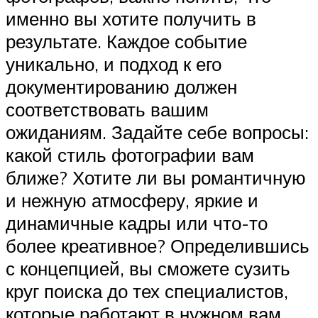
именно вы хотите получить в
результате. Каждое событие
уникально, и подход к его
документированию должен
соответствовать вашим
ожиданиям. Задайте себе вопросы:
какой стиль фотографии вам
ближе? Хотите ли вы романтичную
и нежную атмосферу, яркие и
динамичные кадры или что-то
более креативное? Определившись
с концепцией, вы сможете сузить
круг поиска до тех специалистов,
которые работают в нужном вам