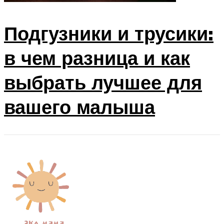
Подгузники и трусики:
в чем разница и как
выбрать лучшее для
вашего малыша