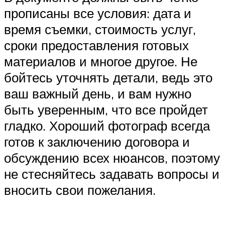
прописаны все условия: дата и
время съемки, стоимость услуг,
сроки предоставления готовых
материалов и многое другое. Не
бойтесь уточнять детали, ведь это
ваш важный день, и вам нужно
быть уверенным, что все пройдет
гладко. Хороший фотограф всегда
готов к заключению договора и
обсуждению всех нюансов, поэтому
не стесняйтесь задавать вопросы и
вносить свои пожелания.