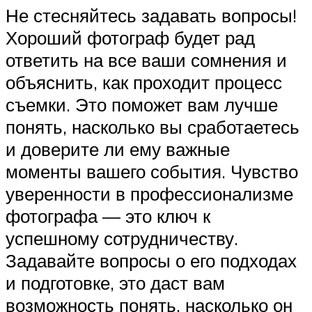
Не стесняйтесь задавать вопросы!
Хороший фотограф будет рад
ответить на все ваши сомнения и
объяснить, как проходит процесс
съемки. Это поможет вам лучше
понять, насколько вы сработаетесь
и доверите ли ему важные
моменты вашего события. Чувство
уверенности в профессионализме
фотографа — это ключ к
успешному сотрудничеству.
Задавайте вопросы о его подходах
и подготовке, это даст вам
возможность понять, насколько он