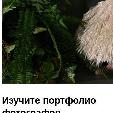
Изучите портфолио
фотографов