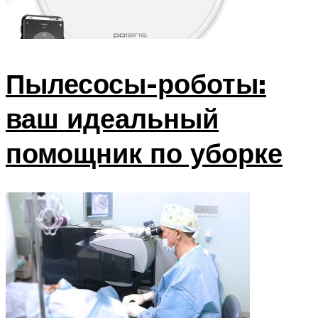
Пылесосы-роботы:
ваш идеальный
помощник по уборке