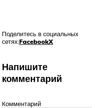
Поделитесь в социальных
сетях:
Facebook
X
Напишите
комментарий
Комментарий