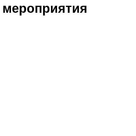
мероприятия