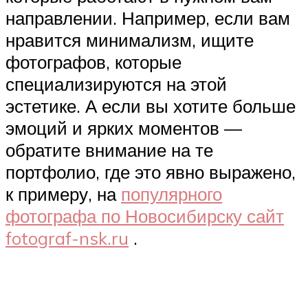
направлении. Например, если вам
нравится минимализм, ищите
фотографов, которые
специализируются на этой
эстетике. А если вы хотите больше
эмоций и ярких моментов —
обратите внимание на те
портфолио, где это явно выражено,
к примеру, на
популярного
фотографа по Новосибирску сайт
fotograf-nsk.ru
.