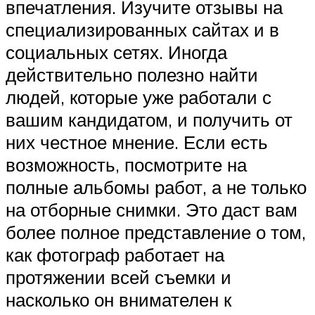
впечатления. Изучите отзывы на
специализированных сайтах и в
социальных сетях. Иногда
действительно полезно найти
людей, которые уже работали с
вашим кандидатом, и получить от
них честное мнение. Если есть
возможность, посмотрите на
полные альбомы работ, а не только
на отборные снимки. Это даст вам
более полное представление о том,
как фотограф работает на
протяжении всей съемки и
насколько он внимателен к