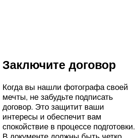
Заключите договор
Когда вы нашли фотографа своей
мечты, не забудьте подписать
договор. Это защитит ваши
интересы и обеспечит вам
спокойствие в процессе подготовки.
В документе должны быть четко