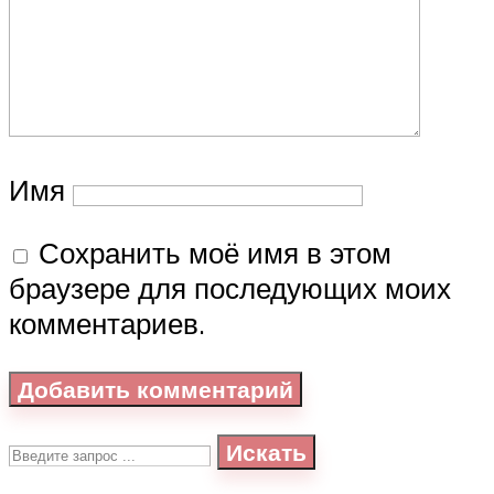
Имя
Сохранить моё имя в этом
браузере для последующих моих
комментариев.
Искать