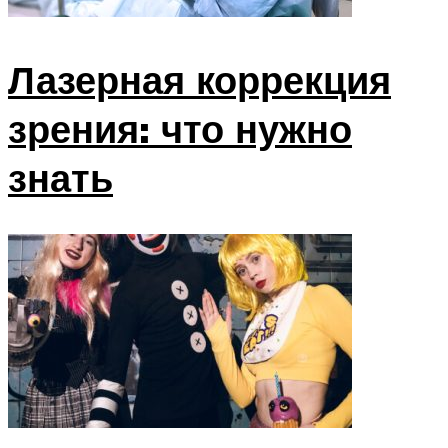
Лазерная коррекция
зрения: что нужно
знать