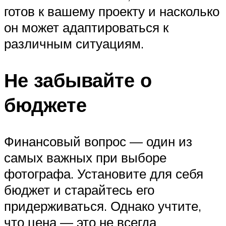
готов к вашему проекту и насколько
он может адаптироваться к
различным ситуациям.
Не забывайте о
бюджете
Финансовый вопрос — один из
самых важных при выборе
фотографа. Установите для себя
бюджет и старайтесь его
придерживаться. Однако учтите,
что цена — это не всегда