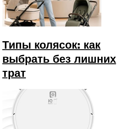
Типы колясок: как
выбрать без лишних
трат