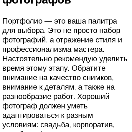
Портфолио — это ваша палитра
для выбора. Это не просто набор
фотографий, а отражение стиля и
профессионализма мастера.
Настоятельно рекомендую уделить
время этому этапу. Обратите
внимание на качество снимков,
внимание к деталям, а также на
разнообразие работ. Хороший
фотограф должен уметь
адаптироваться к разным
условиям: свадьба, корпоратив,