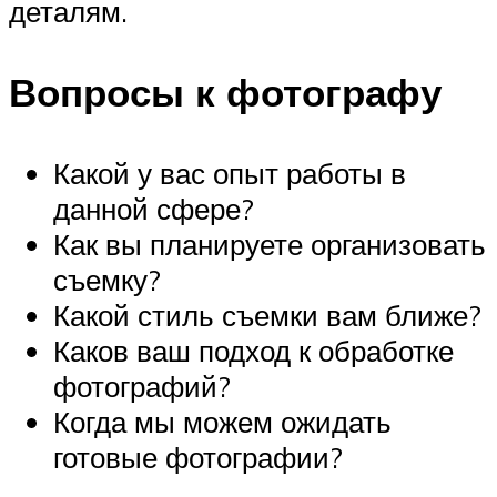
деталям.
Вопросы к фотографу
Какой у вас опыт работы в
данной сфере?
Как вы планируете организовать
съемку?
Какой стиль съемки вам ближе?
Каков ваш подход к обработке
фотографий?
Когда мы можем ожидать
готовые фотографии?