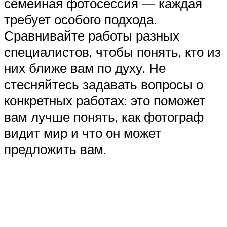
семейная фотосессия — каждая
требует особого подхода.
Сравнивайте работы разных
специалистов, чтобы понять, кто из
них ближе вам по духу. Не
стесняйтесь задавать вопросы о
конкретных работах: это поможет
вам лучше понять, как фотограф
видит мир и что он может
предложить вам.