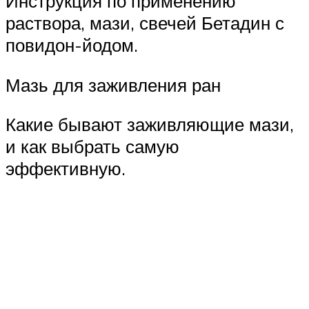
Инструкция по применению
раствора, мази, свечей Бетадин с
повидон-йодом.
Мазь для заживления ран
Какие бывают заживляющие мази,
и как выбрать самую
эффективную.