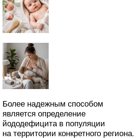
Более надежным способом
является определение
йододефицита в популяции
на территории конкретного региона.