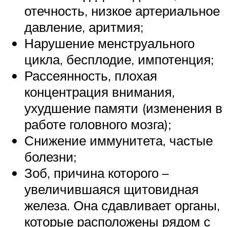
отечность, низкое артериальное
давление, аритмия;
Нарушение менструального
цикла, бесплодие, импотенция;
Рассеянность, плохая
концентрация внимания,
ухудшение памяти (изменения в
работе головного мозга);
Снижение иммунитета, частые
болезни;
Зоб, причина которого –
увеличившаяся щитовидная
железа. Она сдавливает органы,
которые расположены рядом с