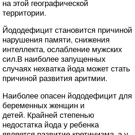
на этой географической
территории.
Йододефицит становится причиной
нарушения памяти, снижения
интеллекта, ослабление мужских
сил.В наиболее запущенных
случаях нехватка йода может стать
причиной развития аритмии.
Наиболее опасен йододефицит для
беременных женщин и
детей. Крайней степенью
недостатка йода у ребенка
является развитие кретинизма, а у