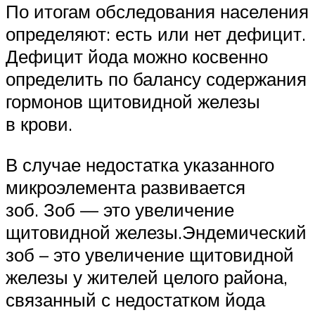
По итогам обследования населения
определяют: есть или нет дефицит.
Дефицит йода можно косвенно
определить по балансу содержания
гормонов щитовидной железы
в крови.
В случае недостатка указанного
микроэлемента развивается
зоб. Зоб — это увеличение
щитовидной железы.Эндемический
зоб – это увеличение щитовидной
железы у жителей целого района,
связанный с недостатком йода