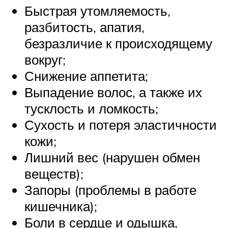
Быстрая утомляемость,
разбитость, апатия,
безразличие к происходящему
вокруг;
Снижение аппетита;
Выпадение волос, а также их
тусклость и ломкость;
Сухость и потеря эластичности
кожи;
Лишний вес (нарушен обмен
веществ);
Запоры (проблемы в работе
кишечника);
Боли в сердце и одышка,