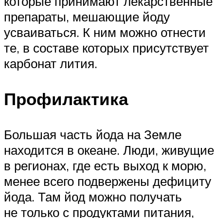
которые принимают лекарственные
препараты, мешающие йоду
усваиваться. К ним можно отнести
те, в составе которых присутствует
карбонат лития.
Профилактика
Большая часть йода на Земле
находится в океане. Люди, живущие
в регионах, где есть выход к морю,
менее всего подвержены дефициту
йода. Там йод можно получать
не только с продуктами питания,