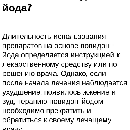
йода?
Длительность использования
препаратов на основе повидон-
йода определяется инструкцией к
лекарственному средству или по
решению врача. Однако, если
после начала лечения наблюдается
ухудшение, появилось жжение и
зуд, терапию повидон-йодом
необходимо прекратить и
обратиться к своему лечащему
врачу.