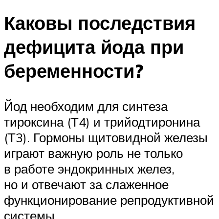
Каковы последствия
дефицита йода при
беременности?
Йод необходим для синтеза
тироксина (Т4) и трийодтиронина
(Т3). Гормоны щитовидной железы
играют важную роль не только
в работе эндокринных желез,
но и отвечают за слаженное
функционирование репродуктивной
системы.