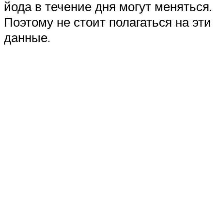
йода в течение дня могут меняться.
Поэтому не стоит полагаться на эти
данные.