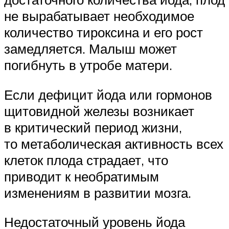
не вырабатывает необходимое
количество тироксина и его рост
замедляется. Малыш может
погибнуть в утробе матери.
Если дефицит йода или гормонов
щитовидной железы возникает
в критический период жизни,
то метаболическая активность всех
клеток плода страдает, что
приводит к необратимым
изменениям в развитии мозга.
Недостаточный уровень йода