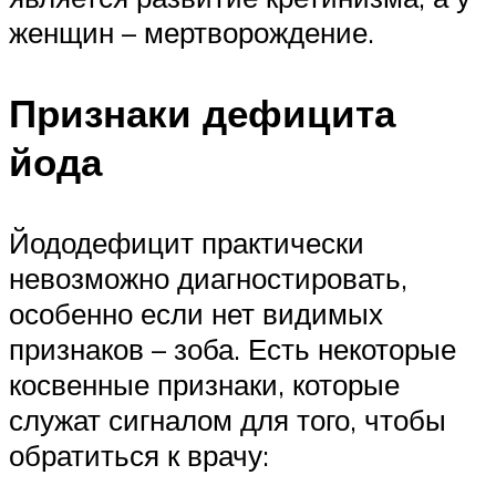
женщин – мертворождение.
Признаки дефицита
йода
Йододефицит практически
невозможно диагностировать,
особенно если нет видимых
признаков – зоба. Есть некоторые
косвенные признаки, которые
служат сигналом для того, чтобы
обратиться к врачу: