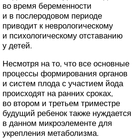
во время беременности
и в послеродовом периоде
приводит к неврологическому
и психологическому отставанию
у детей.
Несмотря на то, что все основные
процессы формирования органов
и систем плода с участием йода
происходят на ранних сроках,
во втором и третьем триместре
будущий ребенок также нуждается
в данном микроэлементе для
укрепления метаболизма.