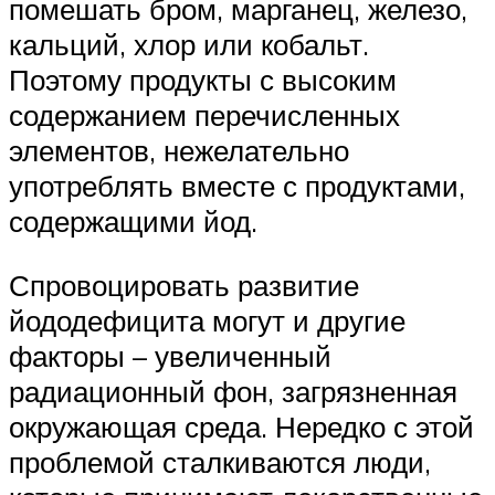
помешать бром, марганец, железо,
кальций, хлор или кобальт.
Поэтому продукты с высоким
содержанием перечисленных
элементов, нежелательно
употреблять вместе с продуктами,
содержащими йод.
Спровоцировать развитие
йододефицита могут и другие
факторы – увеличенный
радиационный фон, загрязненная
окружающая среда. Нередко с этой
проблемой сталкиваются люди,