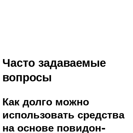
Часто задаваемые
вопросы
Как долго можно
использовать средства
на основе повидон-