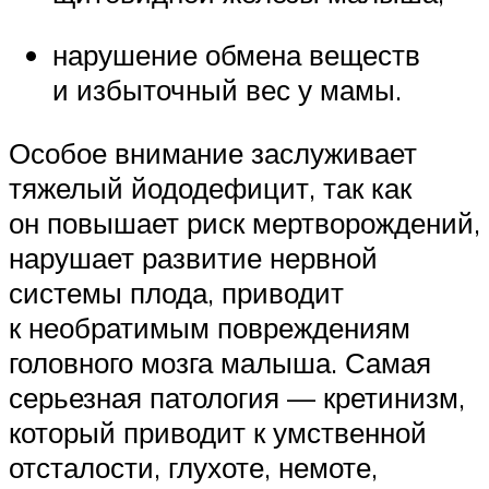
нарушение обмена веществ
и избыточный вес у мамы.
Особое внимание заслуживает
тяжелый йододефицит, так как
он повышает риск мертворождений,
нарушает развитие нервной
системы плода, приводит
к необратимым повреждениям
головного мозга малыша. Самая
серьезная патология — кретинизм,
который приводит к умственной
отсталости, глухоте, немоте,