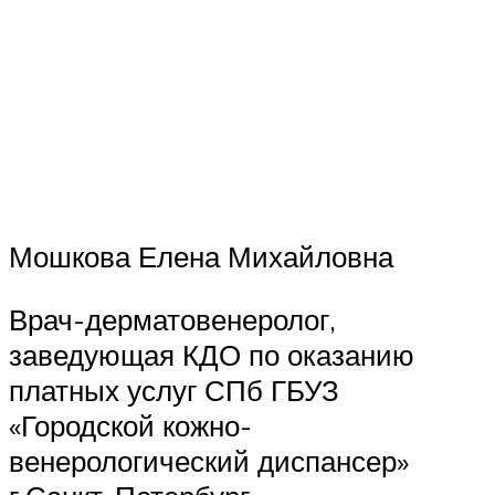
Мошкова Елена Михайловна
Врач-дерматовенеролог,
заведующая КДО по оказанию
платных услуг СПб ГБУЗ
«Городской кожно-
венерологический диспансер»