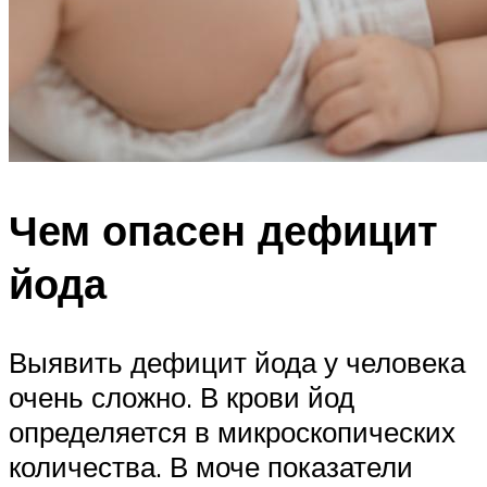
Чем опасен дефицит
йода
Выявить дефицит йода у человека
очень сложно. В крови йод
определяется в микроскопических
количества. В моче показатели