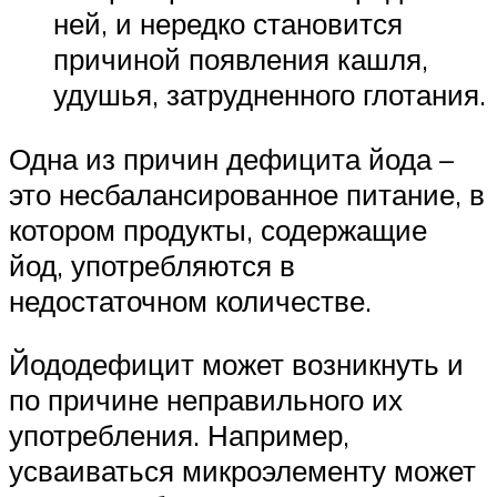
ней, и нередко становится
причиной появления кашля,
удушья, затрудненного глотания.
Одна из причин дефицита йода –
это несбалансированное питание, в
котором продукты, содержащие
йод, употребляются в
недостаточном количестве.
Йододефицит может возникнуть и
по причине неправильного их
употребления. Например,
усваиваться микроэлементу может