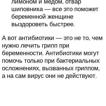
лимоном и медом, отвар
шиповника — все это поможет
беременной женщине
выздороветь быстрее.
А вот антибиотики — это не то, чем
нужно лечить грипп при
беременности. Антибиотики могут
помочь только при бактериальных
осложнениях, вызванных гриппом,
а на сам вирус они не действуют.