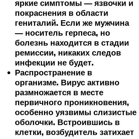
яркие симптомы — язвочки и
покраснения в области
гениталий. Если же мужчина
— носитель герпеса, но
болезнь находится в стадии
ремиссии, никаких следов
инфекции не будет.
Распространение в
организме. Вирус активно
размножается в месте
первичного проникновения,
особенно уязвимы слизистые
оболочки. Встроившись в
клетки, возбудитель затихает