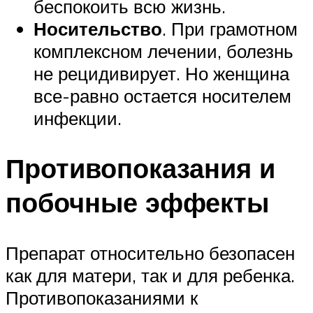
беспокоить всю жизнь.
Носительство
. При грамотном
комплексном лечении, болезнь
не рецидивирует. Но женщина
все-равно остается носителем
инфекции.
Противопоказания и
побочные эффекты
Препарат относительно безопасен
как для матери, так и для ребенка.
Противопоказаниями к