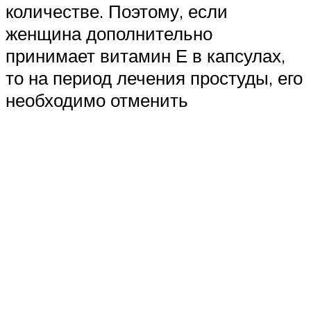
количестве. Поэтому, если
женщина дополнительно
принимает витамин Е в капсулах,
то на период лечения простуды, его
необходимо отменить