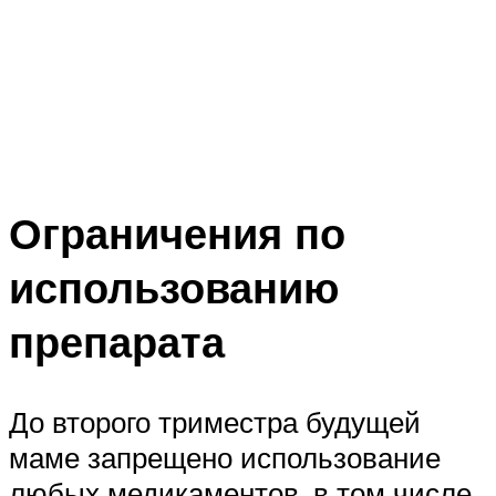
Ограничения по
использованию
препарата
До второго триместра будущей
маме запрещено использование
любых медикаментов, в том числе