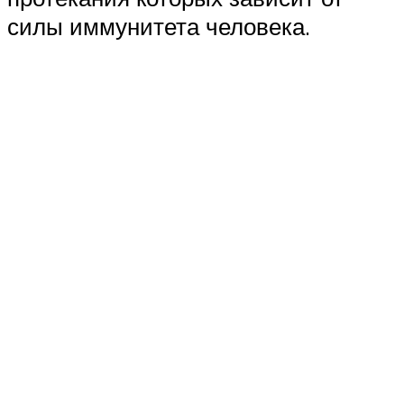
силы иммунитета человека.