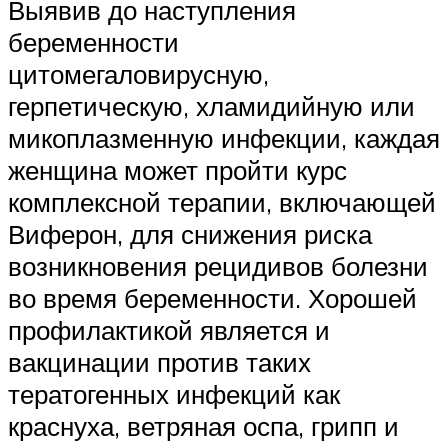
Выявив до наступления
беременности
цитомегаловирусную,
герпетическую, хламидийную или
микоплазменную инфекции, каждая
женщина может пройти курс
комплексной терапии, включающей
Виферон, для снижения риска
возникновения рецидивов болезни
во время беременности. Хорошей
профилактикой является и
вакцинации против таких
тератогенных инфекций как
краснуха, ветряная оспа, грипп и