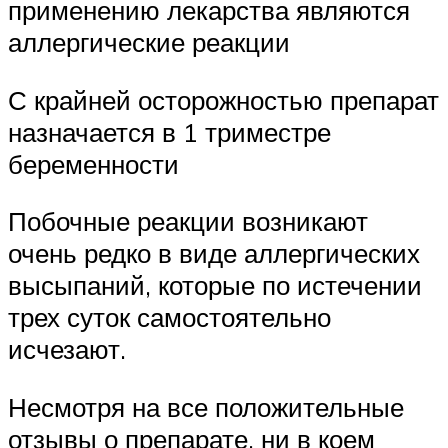
применению лекарства являются
аллергические реакции
С крайней осторожностью препарат
назначается в 1 триместре
беременности
Побочные реакции возникают
очень редко в виде аллергических
высыпаний, которые по истечении
трех суток самостоятельно
исчезают.
Несмотря на все положительные
отзывы о препарате, ни в коем