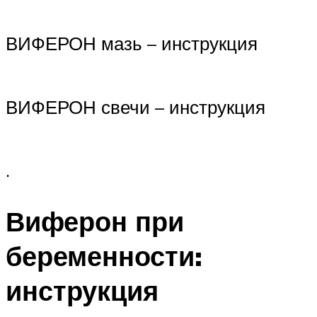
ВИФЕРОН мазь – инструкция
ВИФЕРОН свечи – инструкция
.
Виферон при
беременности:
инструкция