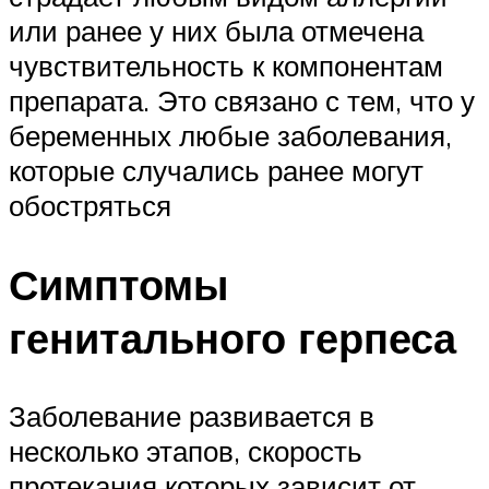
или ранее у них была отмечена
чувствительность к компонентам
препарата. Это связано с тем, что у
беременных любые заболевания,
которые случались ранее могут
обостряться
Симптомы
генитального герпеса
Заболевание развивается в
несколько этапов, скорость
протекания которых зависит от