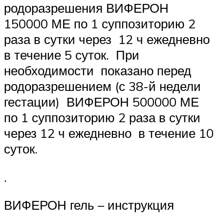
родоразрешения ВИФЕРОН
150000 МЕ по 1 суппозиторию 2
раза в сутки через 12 ч ежедневно
в течение 5 суток. При
необходимости показано перед
родоразрешением (с 38-й недели
гестации) ВИФЕРОН 500000 МЕ
по 1 суппозиторию 2 раза в сутки
через 12 ч ежедневно в течение 10
суток.
.
ВИФЕРОН гель – инструкция