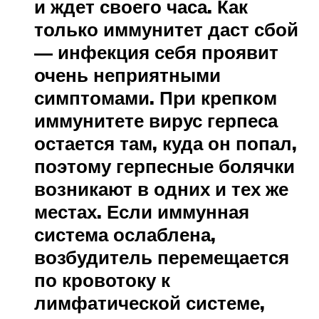
и ждет своего часа. Как
только иммунитет даст сбой
— инфекция себя проявит
очень неприятными
симптомами. При крепком
иммунитете вирус герпеса
остается там, куда он попал,
поэтому герпесные болячки
возникают в одних и тех же
местах. Если иммунная
система ослаблена,
возбудитель перемещается
по кровотоку к
лимфатической системе,