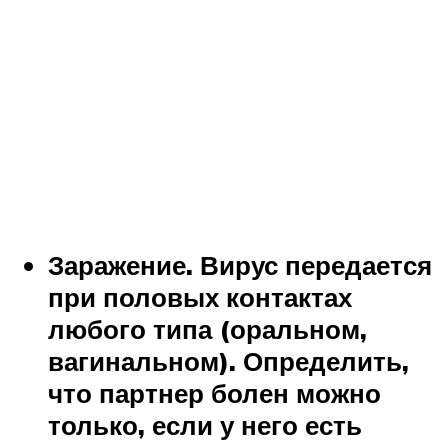
Заражение. Вирус передается
при половых контактах
любого типа (оральном,
вагинальном). Определить,
что партнер болен можно
только, если у него есть