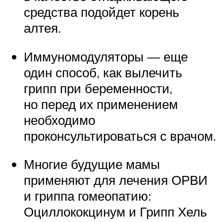
средства подойдет корень
алтея.
Иммуномодуляторы — еще
один способ, как вылечить
грипп при беременности,
но перед их применением
необходимо
проконсультироваться с врачом.
Многие будущие мамы
применяют для лечения ОРВИ
и гриппа гомеопатию:
Оциллококцинум и Грипп Хель