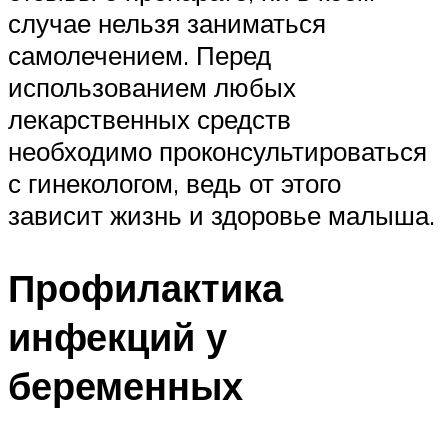
случае нельзя заниматься
самолечением. Перед
использованием любых
лекарственных средств
необходимо проконсультироваться
с гинекологом, ведь от этого
зависит жизнь и здоровье малыша.
Профилактика
инфекций у
беременных