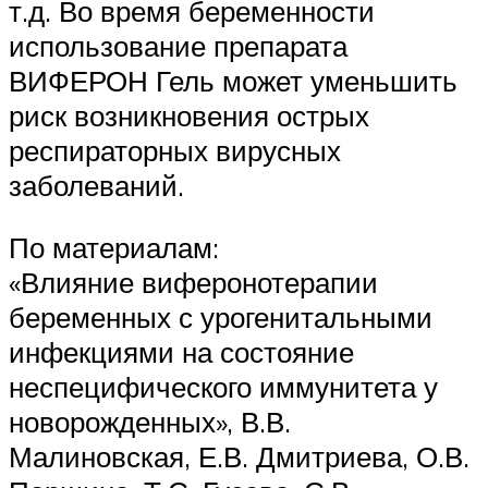
т.д. Во время беременности
использование препарата
ВИФЕРОН Гель может уменьшить
риск возникновения острых
респираторных вирусных
заболеваний.
По материалам:
«Влияние виферонотерапии
беременных с урогенитальными
инфекциями на состояние
неспецифического иммунитета у
новорожденных», В.В.
Малиновская, Е.В. Дмитриева, О.В.