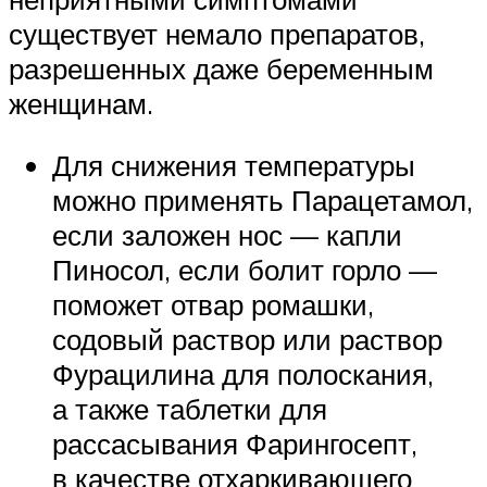
существует немало препаратов,
разрешенных даже беременным
женщинам.
Для снижения температуры
можно применять Парацетамол,
если заложен нос — капли
Пиносол, если болит горло —
поможет отвар ромашки,
содовый раствор или раствор
Фурацилина для полоскания,
а также таблетки для
рассасывания Фарингосепт,
в качестве отхаркивающего