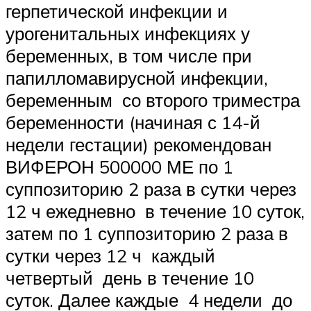
герпетической инфекции и
урогенитальных инфекциях у
беременных, в том числе при
папилломавирусной инфекции,
беременным со второго триместра
беременности (начиная с 14-й
недели гестации) рекомендован
ВИФЕРОН 500000 МЕ по 1
суппозиторию 2 раза в сутки через
12 ч ежедневно в течение 10 суток,
затем по 1 суппозиторию 2 раза в
сутки через 12 ч каждый
четвертый день в течение 10
суток. Далее каждые 4 недели до