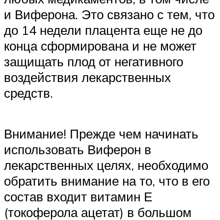
и Виферона. Это связано с тем, что
до 14 недели плацента еще не до
конца сформирована и не может
защищать плод от негативного
воздействия лекарственных
средств.
Внимание! Прежде чем начинать
использовать Виферон в
лекарственных целях, необходимо
обратить внимание на то, что в его
состав входит витамин Е
(токоферола ацетат) в большом