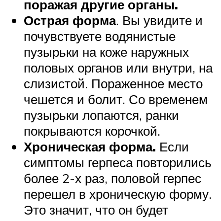
поражая другие органы.
Острая форма
. Вы увидите и
почувствуете водянистые
пузырьки на коже наружных
половых органов или внутри, на
слизистой. Пораженное место
чешется и болит. Со временем
пузырьки лопаются, ранки
покрываются корочкой.
Хроническая форма.
Если
симптомы герпеса повторились
более 2-х раз, половой герпес
перешел в хроническую форму.
Это значит, что он будет