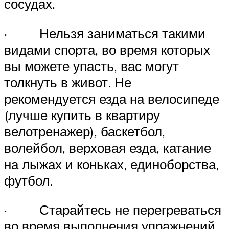
сосудах.
· Нельзя заниматься такими
видами спорта, во время которых
вы можете упасть, вас могут
толкнуть в живот. Не
рекомендуется езда на велосипеде
(лучше купить в квартиру
велотренажер), баскетбол,
волейбол, верховая езда, катание
на лыжах и коньках, единоборства,
футбол.
· Старайтесь не перегреваться
во время выполнения упражнений.