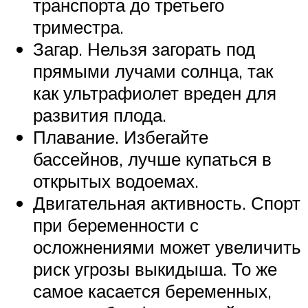
транспорта до третьего
триместра.
Загар. Нельзя загорать под
прямыми лучами солнца, так
как ультрафиолет вреден для
развития плода.
Плавание. Избегайте
бассейнов, лучше купаться в
открытых водоемах.
Двигательная активность. Спорт
при беременности с
осложнениями может увеличить
риск угрозы выкидыша. То же
самое касается беременных,