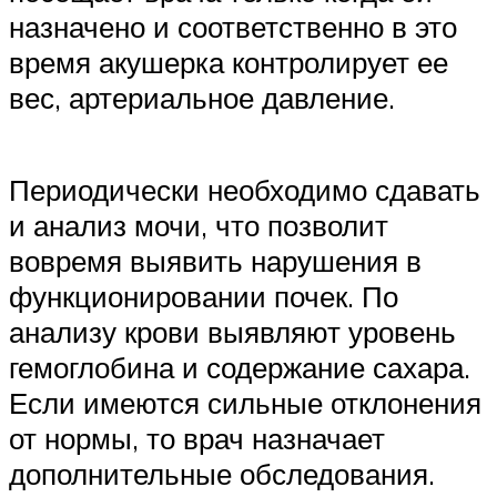
назначено и соответственно в это
время акушерка контролирует ее
вес, артериальное давление.
Периодически необходимо сдавать
и анализ мочи, что позволит
вовремя выявить нарушения в
функционировании почек. По
анализу крови выявляют уровень
гемоглобина и содержание сахара.
Если имеются сильные отклонения
от нормы, то врач назначает
дополнительные обследования.