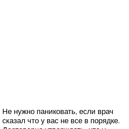
Не нужно паниковать, если врач
сказал что у вас не все в порядке.