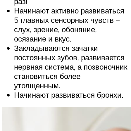
раз!
Начинают активно развиваться
5 главных сенсорных чувств –
слух, зрение, обоняние,
осязание и вкус.
Закладываются зачатки
постоянных зубов, развивается
нервная система, а позвоночник
становиться более
утолщенным.
Начинают развиваться бронхи.