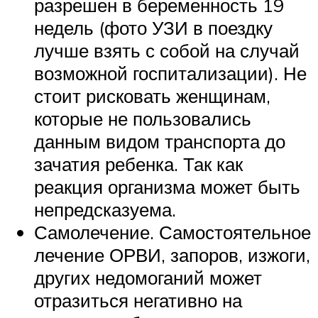
разрешен в беременность 19
недель (фото УЗИ в поездку
лучше взять с собой на случай
возможной госпитализации). Не
стоит рисковать женщинам,
которые не пользовались
данным видом транспорта до
зачатия ребенка. Так как
реакция организма может быть
непредсказуема.
Самолечение. Самостоятельное
лечение ОРВИ, запоров, изжоги,
других недомоганий может
отразиться негативно на