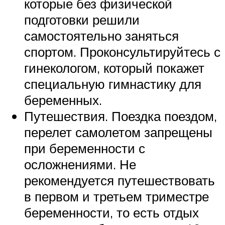
которые без физической
подготовки решили
самостоятельно заняться
спортом. Проконсультируйтесь с
гинекологом, который покажет
специальную гимнастику для
беременных.
Путешествия. Поездка поездом,
перелет самолетом запрещены
при беременности с
осложнениями. Не
рекомендуется путешествовать
в первом и третьем триместре
беременности, то есть отдых