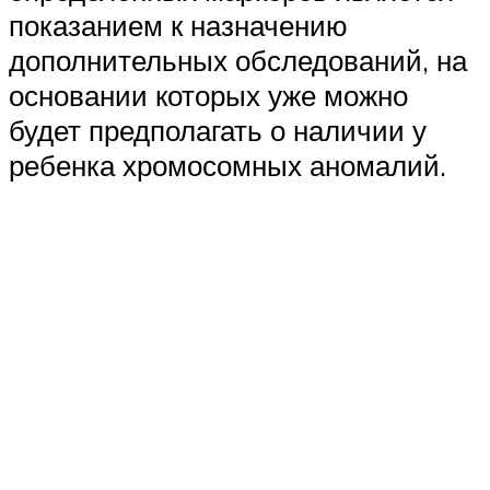
показанием к назначению
дополнительных обследований, на
основании которых уже можно
будет предполагать о наличии у
ребенка хромосомных аномалий.