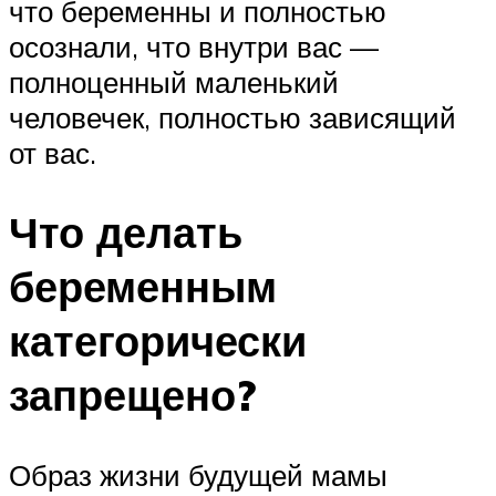
что беременны и полностью
осознали, что внутри вас —
полноценный маленький
человечек, полностью зависящий
от вас.
Что делать
беременным
категорически
запрещено?
Образ жизни будущей мамы