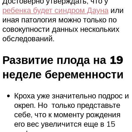
Достоверно утверждать, что у
ребенка будет синдром Дауна
или
иная патология можно только по
совокупности данных нескольких
обследований.
Развитие плода на 19
неделе беременности
Кроха уже значительно подрос и
окреп. Но только представьте
себе, что к моменту рождения
его вес увеличится еще в 15