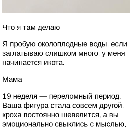
Что я там делаю
Я пробую околоплодные воды, если
заглатываю слишком много, у меня
начинается икота.
Мама
19 неделя — переломный период.
Ваша фигура стала совсем другой,
кроха постоянно шевелится, а вы
эмоционально свыклись с мыслью,