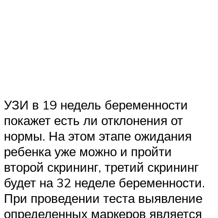
УЗИ в 19 недель беременности
покажет есть ли отклонения от
нормы. На этом этапе ожидания
ребенка уже можно и пройти
второй скрининг, третий скрининг
будет на 32 неделе беременности.
При проведении теста выявление
определенных маркеров является