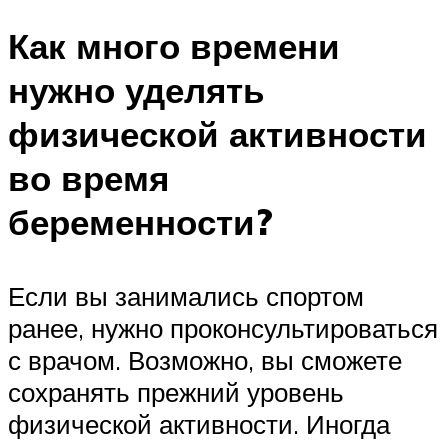
Как много времени
нужно уделять
физической активности
во время
беременности?
Если вы занимались спортом
ранее, нужно проконсультироваться
с врачом. Возможно, вы сможете
сохранять прежний уровень
физической активности. Иногда