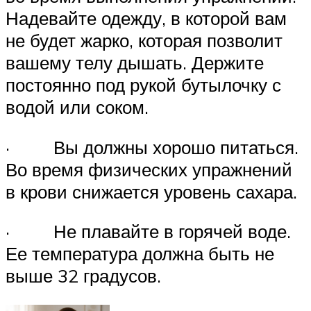
Надевайте одежду, в которой вам
не будет жарко, которая позволит
вашему телу дышать. Держите
постоянно под рукой бутылочку с
водой или соком.
· Вы должны хорошо питаться.
Во время физических упражнений
в крови снижается уровень сахара.
· Не плавайте в горячей воде.
Ее температура должна быть не
выше 32 градусов.