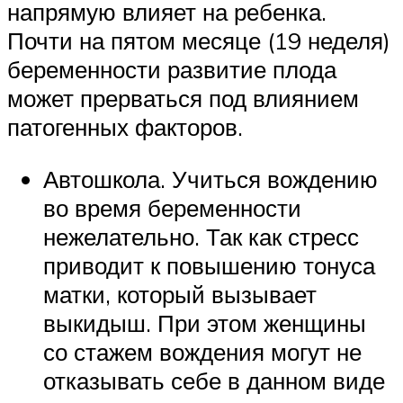
напрямую влияет на ребенка.
Почти на пятом месяце (19 неделя)
беременности развитие плода
может прерваться под влиянием
патогенных факторов.
Автошкола. Учиться вождению
во время беременности
нежелательно. Так как стресс
приводит к повышению тонуса
матки, который вызывает
выкидыш. При этом женщины
со стажем вождения могут не
отказывать себе в данном виде