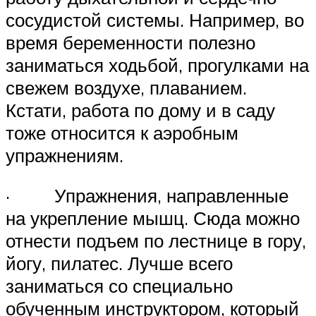
сосудистой системы. Например, во
время беременности полезно
заниматься ходьбой, прогулками на
свежем воздухе, плаванием.
Кстати, работа по дому и в саду
тоже относится к аэробным
упражнениям.
· Упражнения, направленные
на укрепление мышц. Сюда можно
отнести подъем по лестнице в гору,
йогу, пилатес. Лучше всего
заниматься со специально
обученным инструктором, который