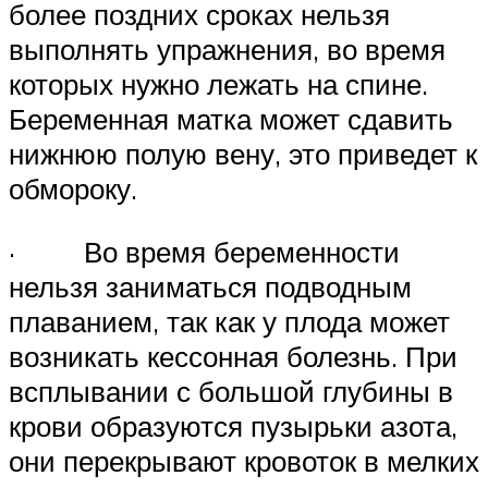
более поздних сроках нельзя
выполнять упражнения, во время
которых нужно лежать на спине.
Беременная матка может сдавить
нижнюю полую вену, это приведет к
обмороку.
· Во время беременности
нельзя заниматься подводным
плаванием, так как у плода может
возникать кессонная болезнь. При
всплывании с большой глубины в
крови образуются пузырьки азота,
они перекрывают кровоток в мелких