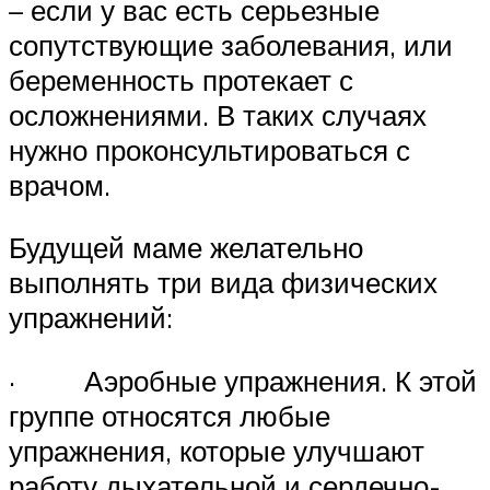
– если у вас есть серьезные
сопутствующие заболевания, или
беременность протекает с
осложнениями. В таких случаях
нужно проконсультироваться с
врачом.
Будущей маме желательно
выполнять три вида физических
упражнений:
· Аэробные упражнения. К этой
группе относятся любые
упражнения, которые улучшают
работу дыхательной и сердечно-