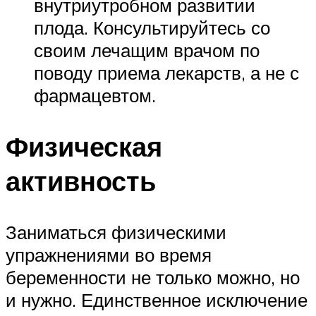
внутриутробном развитии
плода. Консультируйтесь со
своим лечащим врачом по
поводу приема лекарств, а не с
фармацевтом.
Физическая
активность
Заниматься физическими
упражнениями во время
беременности не только можно, но
и нужно. Единственное исключение