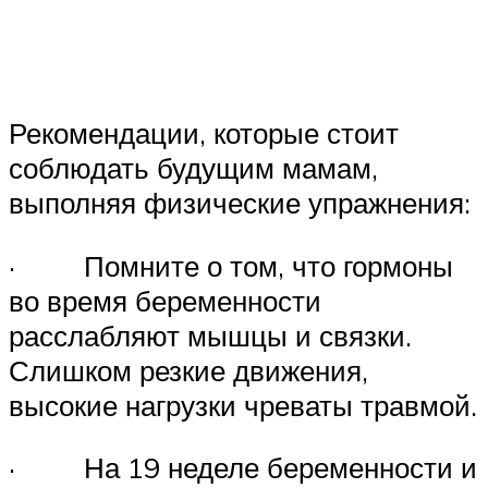
Рекомендации, которые стоит
соблюдать будущим мамам,
выполняя физические упражнения:
· Помните о том, что гормоны
во время беременности
расслабляют мышцы и связки.
Слишком резкие движения,
высокие нагрузки чреваты травмой.
· На 19 неделе беременности и