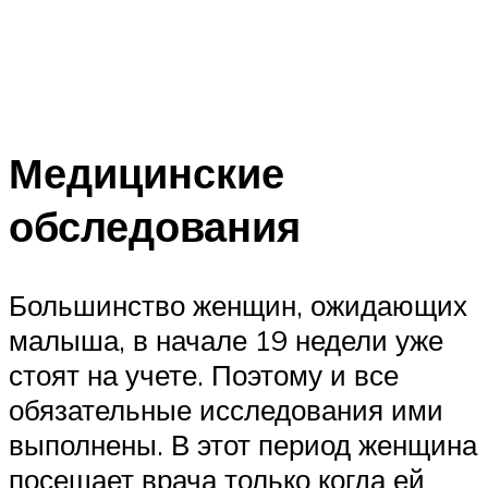
Медицинские
обследования
Большинство женщин, ожидающих
малыша, в начале 19 недели уже
стоят на учете. Поэтому и все
обязательные исследования ими
выполнены. В этот период женщина
посещает врача только когда ей