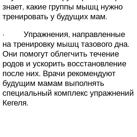
знает, какие группы мышц нужно
тренировать у будущих мам.
· Упражнения, направленные
на тренировку мышц тазового дна.
Они помогут облегчить течение
родов и ускорить восстановление
после них. Врачи рекомендуют
будущим мамам выполнять
специальный комплекс упражнений
Кегеля.