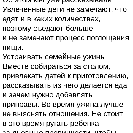
Увлеченные дети не замечают, что
едят и в каких количествах,
поэтому съедают больше
и не замечают процесс поглощения
пищи.
Устраивать семейные ужины.
Вместе собираться за столом,
привлекать детей к приготовлению,
рассказывать из чего делается еда
и зачем нужно добавлять
приправы. Во время ужина лучше
не выяснять отношения. Не стоит
в это время ругать ребенка
за дневные провинности, чтобы