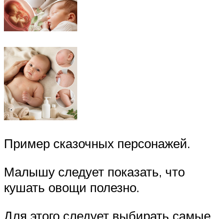
Пример сказочных персонажей.
Малышу следует показать, что
кушать овощи полезно.
Для этого следует выбирать самые