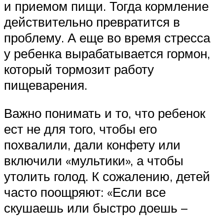
и приемом пищи. Тогда кормление
действительно превратится в
проблему. А еще во время стресса
у ребенка вырабатывается гормон,
который тормозит работу
пищеварения.
Важно понимать и то, что ребенок
ест не для того, чтобы его
похвалили, дали конфету или
включили «мультики», а чтобы
утолить голод. К сожалению, детей
часто поощряют: «Если все
скушаешь или быстро доешь –