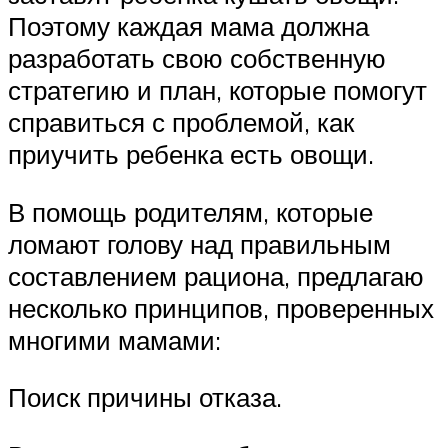
Поэтому каждая мама должна
разработать свою собственную
стратегию и план, которые помогут
справиться с проблемой, как
приучить ребенка есть овощи.
В помощь родителям, которые
ломают голову над правильным
составлением рациона, предлагаю
несколько принципов, проверенных
многими мамами:
Поиск причины отказа.