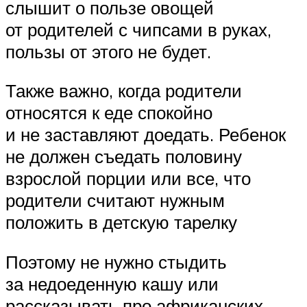
слышит о пользе овощей
от родителей с чипсами в руках,
пользы от этого не будет.
Также важно, когда родители
относятся к еде спокойно
и не заставляют доедать. Ребенок
не должен съедать половину
взрослой порции или все, что
родители считают нужным
положить в детскую тарелку
Поэтому не нужно стыдить
за недоеденную кашу или
рассказывать про африканских