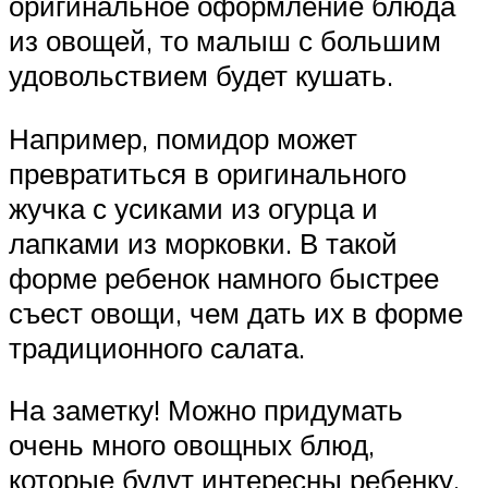
оригинальное оформление блюда
из овощей, то малыш с большим
удовольствием будет кушать.
Например, помидор может
превратиться в оригинального
жучка с усиками из огурца и
лапками из морковки. В такой
форме ребенок намного быстрее
съест овощи, чем дать их в форме
традиционного салата.
На заметку! Можно придумать
очень много овощных блюд,
которые будут интересны ребенку.