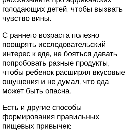
голодающих детей, чтобы вызвать
чувство вины.
С раннего возраста полезно
поощрять исследовательский
интерес к еде, не бояться давать
попробовать разные продукты,
чтобы ребенок расширял вкусовые
ощущения и не думал, что еда
может быть опасна.
Есть и другие способы
формирования правильных
пищевых привычек: