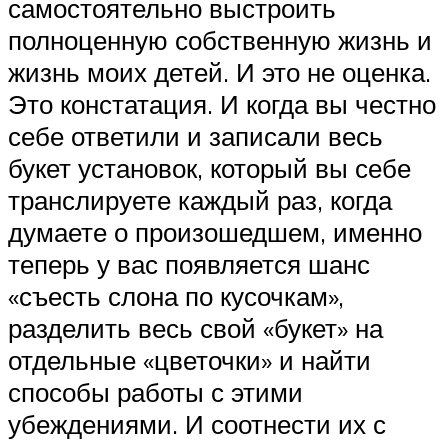
самостоятельно выстроить
полноценную собственную жизнь и
жизнь моих детей. И это не оценка.
Это констатация. И когда вы честно
себе ответили и записали весь
букет установок, который вы себе
транслируете каждый раз, когда
думаете о произошедшем, именно
теперь у вас появляется шанс
«съесть слона по кусочкам»,
разделить весь свой «букет» на
отдельные «цветочки» и найти
способы работы с этими
убеждениями. И соотнести их с