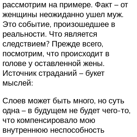
рассмотрим на примере. Факт – от
женщины неожиданно ушел муж.
Это событие, произошедшее в
реальности. Что является
следствием? Прежде всего,
посмотрим, что происходит в
голове у оставленной жены.
Источник страданий – букет
мыслей:
Слоев может быть много, но суть
одна – в будущем не будет чего-то,
что компенсировало мою
внутреннюю неспособность