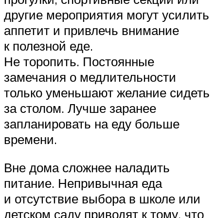
другие мероприятия могут усилить
аппетит и привлечь внимание
к полезной еде.
Не торопить. Постоянные
замечания о медлительности
только уменьшают желание сидеть
за столом. Лучше заранее
запланировать на еду больше
времени.
Вне дома сложнее наладить
питание. Непривычная еда
и отсутствие выбора в школе или
детском саду приводят к тому, что