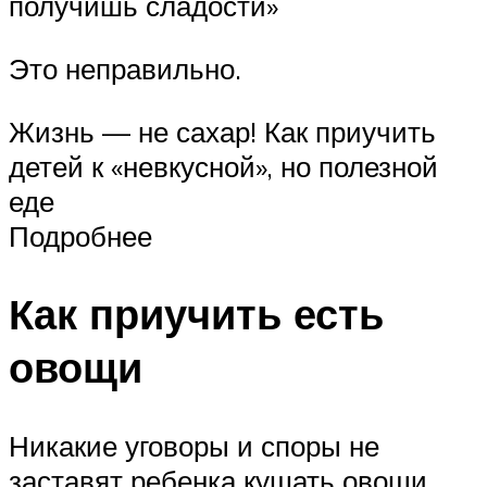
получишь сладости»
Это неправильно.
Жизнь — не сахар! Как приучить
детей к «невкусной», но полезной
еде
Подробнее
Как приучить есть
овощи
Никакие уговоры и споры не
заставят ребенка кушать овощи.