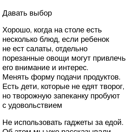
Давать выбор
Хорошо, когда на столе есть
несколько блюд, если ребенок
не ест салаты, отдельно
порезанные овощи могут привлечь
его внимание и интерес.
Менять форму подачи продуктов.
Есть дети, которые не едят творог,
но творожную запеканку пробуют
с удовольствием
Не использовать гаджеты за едой.
Об этом мы уже рассказывали.