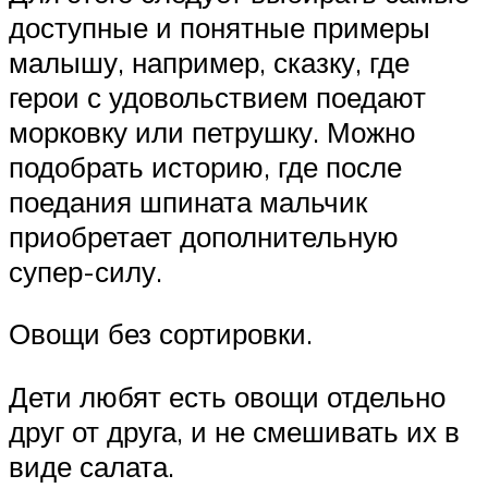
доступные и понятные примеры
малышу, например, сказку, где
герои с удовольствием поедают
морковку или петрушку. Можно
подобрать историю, где после
поедания шпината мальчик
приобретает дополнительную
супер-силу.
Овощи без сортировки.
Дети любят есть овощи отдельно
друг от друга, и не смешивать их в
виде салата.