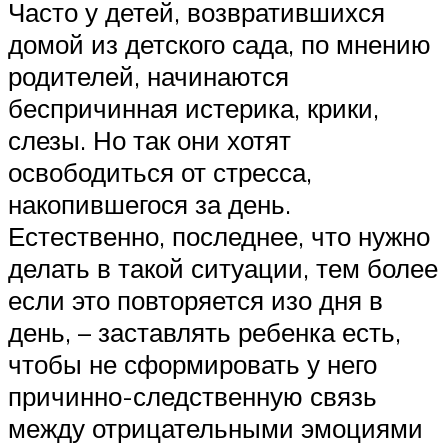
Часто у детей, возвратившихся
домой из детского сада, по мнению
родителей, начинаются
беспричинная истерика, крики,
слезы. Но так они хотят
освободиться от стресса,
накопившегося за день.
Естественно, последнее, что нужно
делать в такой ситуации, тем более
если это повторяется изо дня в
день, – заставлять ребенка есть,
чтобы не сформировать у него
причинно-следственную связь
между отрицательными эмоциями