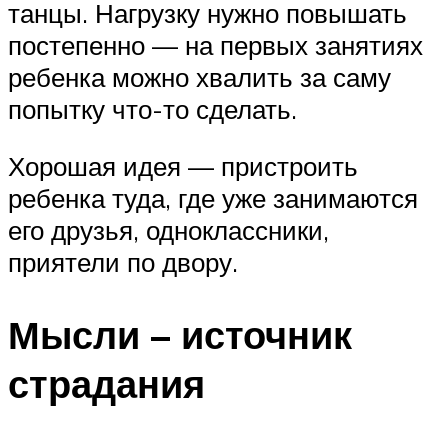
танцы. Нагрузку нужно повышать
постепенно — на первых занятиях
ребенка можно хвалить за саму
попытку что-то сделать.
Хорошая идея — пристроить
ребенка туда, где уже занимаются
его друзья, одноклассники,
приятели по двору.
Мысли – источник
страдания