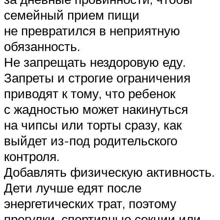
семейный прием пищи
не превратился в неприятную
обязанность.
Не запрещать нездоровую еду.
Запреты и строгие ограничения
приводят к тому, что ребенок
с жадностью может накинуться
на чипсы или торты сразу, как
выйдет из-под родительского
контроля.
Добавлять физическую активность.
Дети лучше едят после
энергетических трат, поэтому
прогулки, спортивные секции или