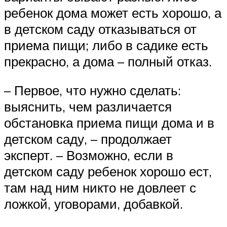
ребенок дома может есть хорошо, а
в детском саду отказываться от
приема пищи; либо в садике есть
прекрасно, а дома – полный отказ.
– Первое, что нужно сделать:
выяснить, чем различается
обстановка приема пищи дома и в
детском саду, – продолжает
эксперт. – Возможно, если в
детском саду ребенок хорошо ест,
там над ним никто не довлеет с
ложкой, уговорами, добавкой.