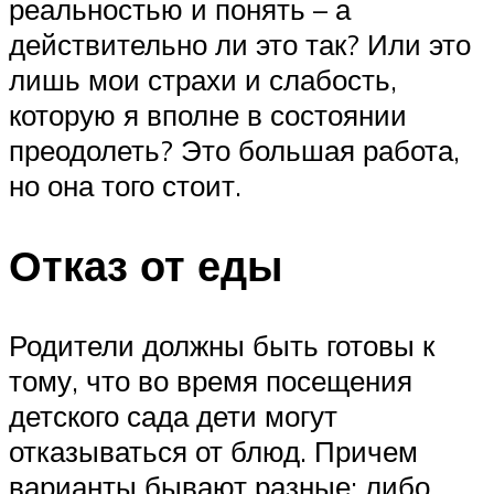
реальностью и понять – а
действительно ли это так? Или это
лишь мои страхи и слабость,
которую я вполне в состоянии
преодолеть? Это большая работа,
но она того стоит.
Отказ от еды
Родители должны быть готовы к
тому, что во время посещения
детского сада дети могут
отказываться от блюд. Причем
варианты бывают разные: либо