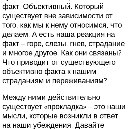
факт. Объективный. Который
существует вне зависимости от
того, как мы к нему относимся, что
делаем. А есть наша реакция на
факт – горе, слезы, гнев, страдание
и многое другое. Как они связаны?
Что приводит от существующего
объективно факта к нашим
страданиям и переживаниям?
Между ними действительно
существует «прокладка» – это наши
мысли, которые возникли в ответ
на наши убеждения. Давайте