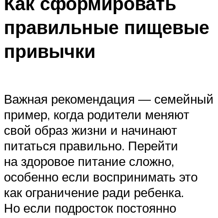
Как сформировать
правильные пищевые
привычки
Важная рекомендация — семейный
пример, когда родители меняют
свой образ жизни и начинают
питаться правильно. Перейти
на здоровое питание сложно,
особенно если воспринимать это
как ограничение ради ребенка.
Но если подросток постоянно