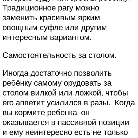
Традиционное рагу можно
заменить красивым ярким
овощным суфле или другим
интересным вариантом.
Самостоятельность за столом.
Иногда достаточно позволить
ребёнку самому орудовать за
столом вилкой или ложкой, чтобы
его аппетит усилился в разы. Когда
вы кормите ребенка, он
оказывается в пассивной позиции
и ему неинтересно есть не только