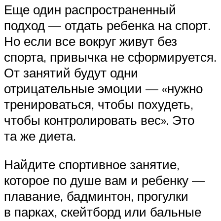
Еще один распространенный
подход — отдать ребенка на спорт.
Но если все вокруг живут без
спорта, привычка не сформируется.
От занятий будут одни
отрицательные эмоции — «нужно
тренироваться, чтобы похудеть,
чтобы контролировать вес». Это
та же диета.
Найдите спортивное занятие,
которое по душе вам и ребенку —
плавание, бадминтон, прогулки
в парках, скейтборд или бальные