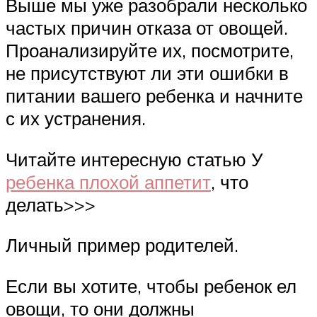
Выше мы уже разобрали несколько
частых причин отказа от овощей.
Проанализируйте их, посмотрите,
не присутствуют ли эти ошибки в
питании вашего ребенка и начните
с их устранения.
Читайте интересную статью У
ребенка плохой аппетит
, что
делать>>>
Личный пример родителей.
Если вы хотите, чтобы ребенок ел
овощи, то они должны