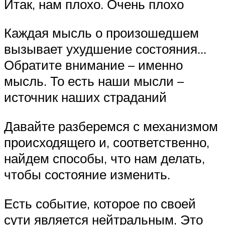
Итак, нам плохо. Очень плохо
Каждая мысль о произошедшем
вызывает ухудшение состояния…
Обратите внимание – именно
мысль. То есть наши мысли –
источник наших страданий
Давайте разберемся с механизмом
происходящего и, соответственно,
найдем способы, что нам делать,
чтобы состояние изменить.
Есть событие, которое по своей
сути является нейтральным. Это