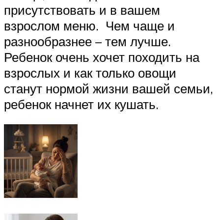
присутствовать и в вашем
взрослом меню. Чем чаще и
разнообразнее – тем лучше.
Ребенок очень хочет походить на
взрослых и как только овощи
станут нормой жизни вашей семьи,
ребенок начнет их кушать.