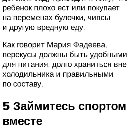
ребенок плохо ест или покупает
на переменах булочки, чипсы
и другую вредную еду.
Как говорит Мария Фадеева,
перекусы должны быть удобными
для питания, долго храниться вне
холодильника и правильными
по составу.
5 Займитесь спортом
вместе