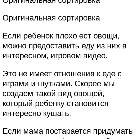
Оригинальная сортировка
Если ребенок плохо ест овощи,
можно предоставить еду из них в
интересном, игровом видео.
Это не имеет отношения к еде с
играми и шутками. Скорее мы
создаем такой вид овощей,
который ребенку становится
интересно кушать.
Если мама постарается придумать