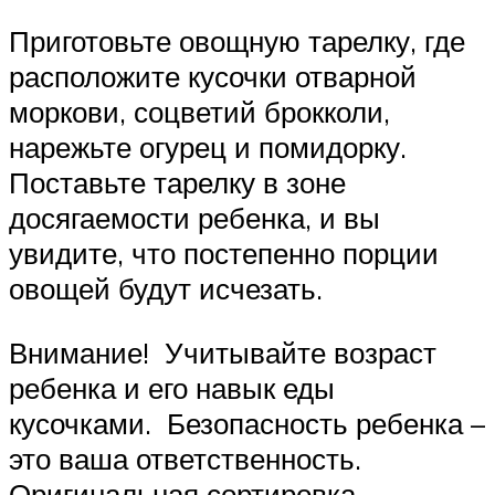
Приготовьте овощную тарелку, где
расположите кусочки отварной
моркови, соцветий брокколи,
нарежьте огурец и помидорку.
Поставьте тарелку в зоне
досягаемости ребенка, и вы
увидите, что постепенно порции
овощей будут исчезать.
Внимание! Учитывайте возраст
ребенка и его навык еды
кусочками. Безопасность ребенка –
это ваша ответственность.
Оригинальная сортировка