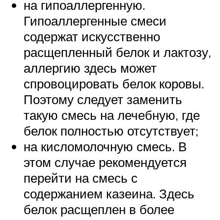
на гипоаллергенную.
Гипоаллергенные смеси
содержат искусственно
расщепленный белок и лактозу,
аллергию здесь может
спровоцировать белок коровы.
Поэтому следует заменить
такую смесь на лечебную, где
белок полностью отсутствует;
на кисломолочную смесь. В
этом случае рекомендуется
перейти на смесь с
содержанием казеина. Здесь
белок расщеплен в более