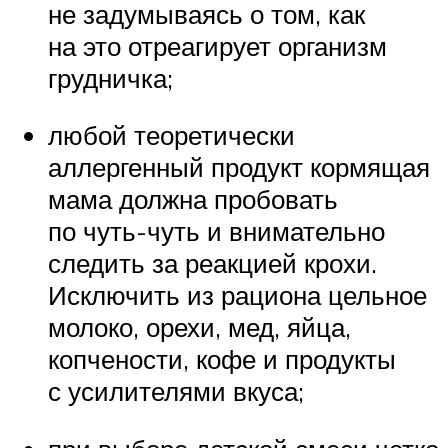
не задумываясь о том, как
на это отреагирует организм
грудничка;
любой теоретически
аллергенный продукт кормящая
мама должна пробовать
по чуть-чуть и внимательно
следить за реакцией крохи.
Исключить из рациона цельное
молоко, орехи, мед, яйца,
копчености, кофе и продукты
с усилителями вкуса;