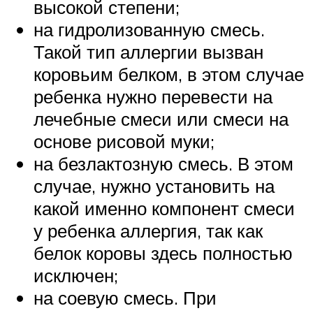
высокой степени;
на гидролизованную смесь.
Такой тип аллергии вызван
коровьим белком, в этом случае
ребенка нужно перевести на
лечебные смеси или смеси на
основе рисовой муки;
на безлактозную смесь. В этом
случае, нужно установить на
какой именно компонент смеси
у ребенка аллергия, так как
белок коровы здесь полностью
исключен;
на соевую смесь. При