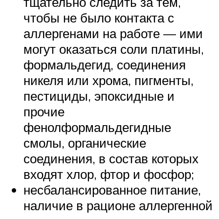
тщательно следить за тем,
чтобы не было контакта с
аллергенами на работе — ими
могут оказаться соли платины,
формальдегид, соединения
никеля или хрома, пигменты,
пестициды, эпоксидные и
прочие
фенолформальдегидные
смолы, органические
соединения, в состав которых
входят хлор, фтор и фосфор;
несбалансированное питание,
наличие в рационе аллергенной