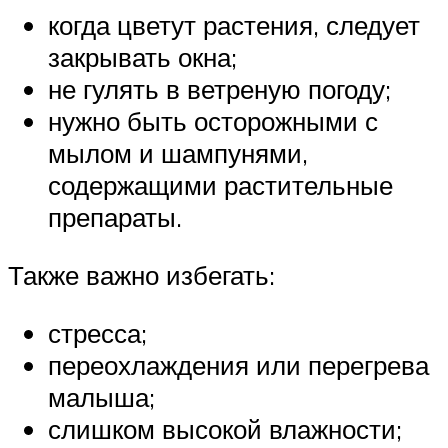
когда цветут растения, следует
закрывать окна;
не гулять в ветреную погоду;
нужно быть осторожными с
мылом и шампунями,
содержащими растительные
препараты.
Также важно избегать:
стресса;
переохлаждения или перегрева
малыша;
слишком высокой влажности;