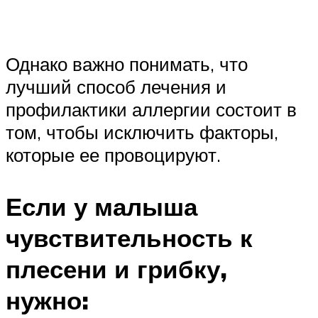
Однако важно понимать, что
лучший способ лечения и
профилактики аллергии состоит в
том, чтобы исключить факторы,
которые ее провоцируют.
Если у малыша
чувствительность к
плесени и грибку,
нужно: