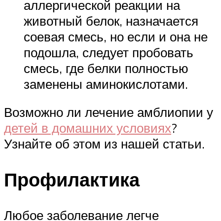
аллергической реакции на
животный белок, назначается
соевая смесь, но если и она не
подошла, следует пробовать
смесь, где белки полностью
заменены аминокислотами.
Возможно ли лечение амблиопии у
детей в домашних условиях
?
Узнайте об этом из нашей статьи.
Профилактика
Любое заболевание легче