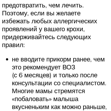
предотвратить, чем лечить.
Поэтому, если вы желаете
избежать любых аллергических
проявлений у вашего крохи,
придерживайтесь следующих
правил:
не вводите прикорм ранее, чем
это рекомендует ВОЗ
(с 6 месяцев) и только после
консультации со специалистом.
Многие мамы стремятся
«побаловать» малыша
вкусненьким как можно раньше,