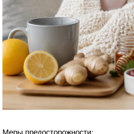
Меры предосторожности: