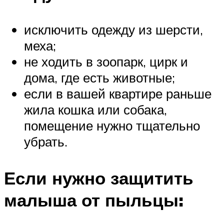
исключить одежду из шерсти,
меха;
не ходить в зоопарк, цирк и
дома, где есть животные;
если в вашей квартире раньше
жила кошка или собака,
помещение нужно тщательно
убрать.
Если нужно защитить
малыша от пыльцы: