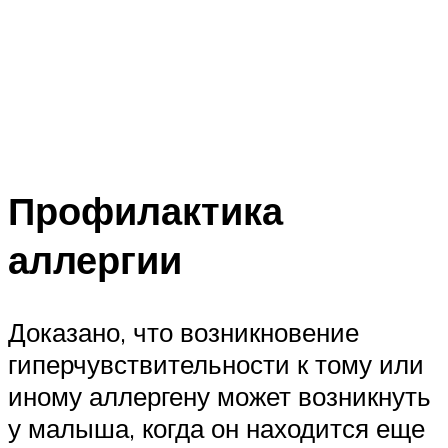
Профилактика
аллергии
Доказано, что возникновение
гиперчувствительности к тому или
иному аллергену может возникнуть
у малыша, когда он находится еще