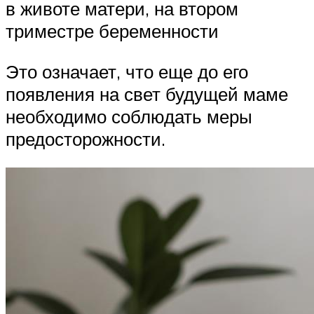
в животе матери, на втором
триместре беременности
Это означает, что еще до его
появления на свет будущей маме
необходимо соблюдать меры
предосторожности.