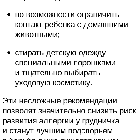
по возможности ограничить
контакт ребенка с домашними
животными;
стирать детскую одежду
специальными порошками
и тщательно выбирать
уходовую косметику.
Эти несложные рекомендации
позволят значительно снизить риск
развития аллергии у грудничка
и станут лучшим подспорьем