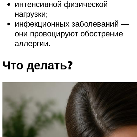
интенсивной физической
нагрузки;
инфекционных заболеваний —
они провоцируют обострение
аллергии.
Что делать?