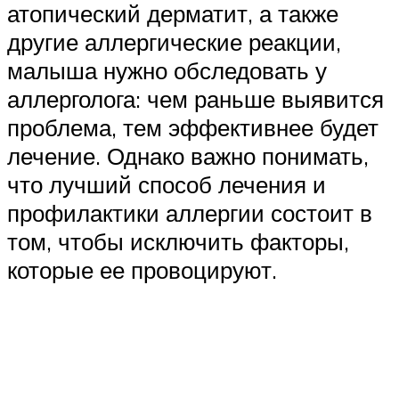
атопический дерматит, а также
другие аллергические реакции,
малыша нужно обследовать у
аллерголога: чем раньше выявится
проблема, тем эффективнее будет
лечение. Однако важно понимать,
что лучший способ лечения и
профилактики аллергии состоит в
том, чтобы исключить факторы,
которые ее провоцируют.