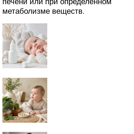
печени или при определенном
метаболизме веществ.