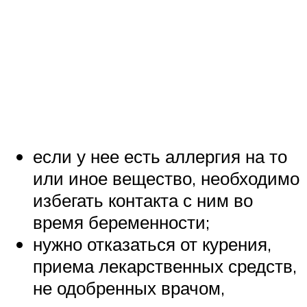
если у нее есть аллергия на то
или иное вещество, необходимо
избегать контакта с ним во
время беременности;
нужно отказаться от курения,
приема лекарственных средств,
не одобренных врачом,