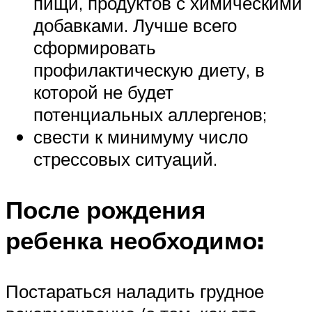
пищи, продуктов с химическими
добавками. Лучше всего
сформировать
профилактическую диету, в
которой не будет
потенциальных аллергенов;
свести к минимуму число
стрессовых ситуаций.
После рождения
ребенка необходимо:
Постараться наладить грудное