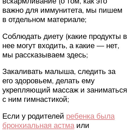
вскармливание (о том, как это
важно для иммунитета, мы пишем
в отдельном материале;
Соблюдать диету (какие продукты в
нее могут входить, а какие — нет,
мы рассказываем здесь;
Закаливать малыша, следить за
его здоровьем, делать ему
укрепляющий массаж и заниматься
с ним гимнастикой;
Если у родителей
ребенка была
бронхиальная астма
или