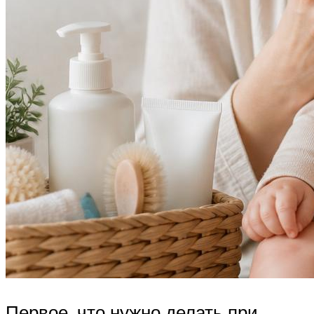
Первое, что нужно делать при