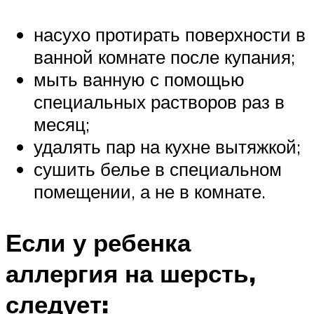
насухо протирать поверхности в
ванной комнате после купания;
мыть ванную с помощью
специальных растворов раз в
месяц;
удалять пар на кухне вытяжкой;
сушить белье в специальном
помещении, а не в комнате.
Если у ребенка
аллергия на шерсть,
следует: