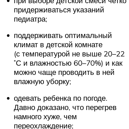
при выборе детской смеси четко
придерживаться указаний
педиатра;
поддерживать оптимальный
климат в детской комнате
(с температурой не выше 20–22
˚С и влажностью 60–70%) и как
можно чаще проводить в ней
влажную уборку;
одевать ребенка по погоде.
Давно доказано, что перегрев
намного хуже, чем
переохлаждение;