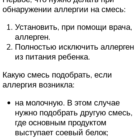
обнаружении аллергии на смесь:
Установить, при помощи врача,
аллерген.
Полностью исключить аллерген
из питания ребенка.
Какую смесь подобрать, если
аллергия возникла:
на молочную. В этом случае
нужно подобрать другую смесь,
где основным продуктом
выступает соевый белок;