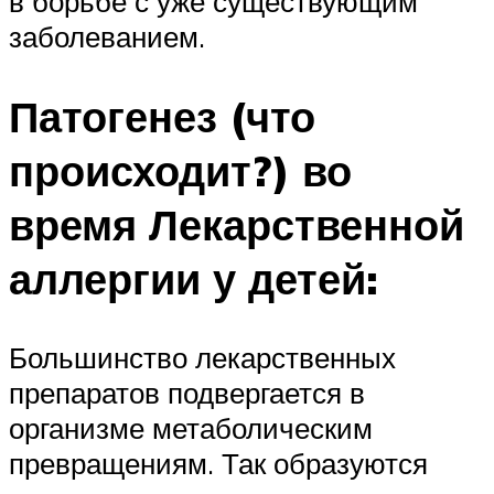
в борьбе с уже существующим
заболеванием.
Патогенез (что
происходит?) во
время Лекарственной
аллергии у детей:
Большинство лекарственных
препаратов подвергается в
организме метаболическим
превращениям. Так образуются