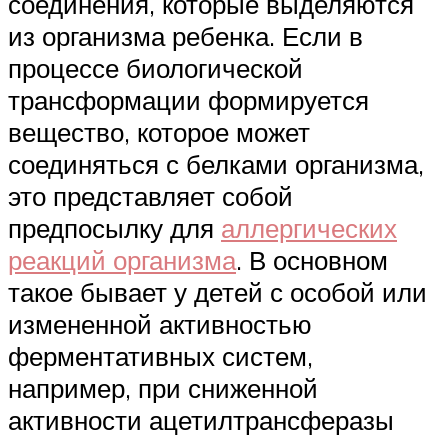
соединения, которые выделяются
из организма ребенка. Если в
процессе биологической
трансформации формируется
вещество, которое может
соединяться с белками организма,
это представляет собой
предпосылку для
аллергических
реакций организма
. В основном
такое бывает у детей с особой или
измененной активностью
ферментативных систем,
например, при сниженной
активности ацетилтрансферазы