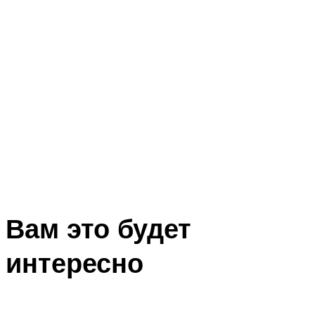
Вам это будет
интересно