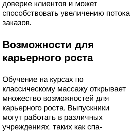
доверие клиентов и может
способствовать увеличению потока
заказов.
Возможности для
карьерного роста
Обучение на курсах по
классическому массажу открывает
множество возможностей для
карьерного роста. Выпускники
могут работать в различных
учреждениях, таких как спа-