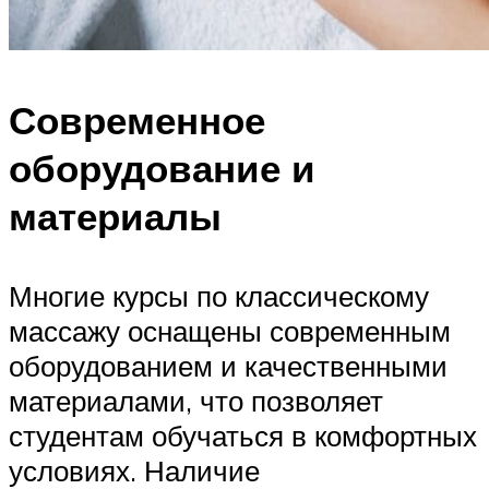
Современное
оборудование и
материалы
Многие курсы по классическому
массажу оснащены современным
оборудованием и качественными
материалами, что позволяет
студентам обучаться в комфортных
условиях. Наличие