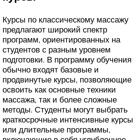
Курсы по классическому массажу
предлагают широкий спектр
программ, ориентированных на
студентов с разным уровнем
подготовки. В программу обучения
обычно входят базовые и
продвинутые курсы, позволяющие
освоить как основные техники
массажа, так и более сложные
методы. Студенты могут выбрать
краткосрочные интенсивные курсы
или длительные программы,
включающие в себя углубленное