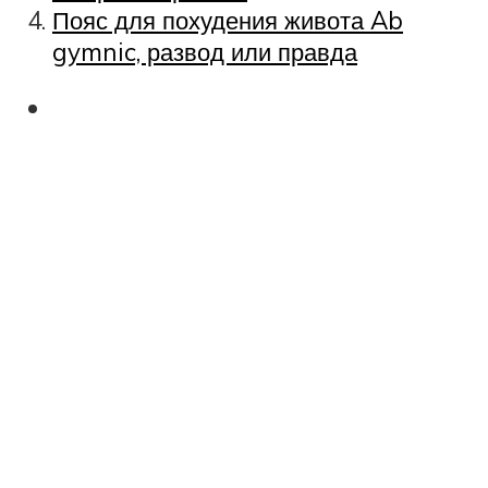
Пояс для похудения живота Ab
gymnic, развод или правда