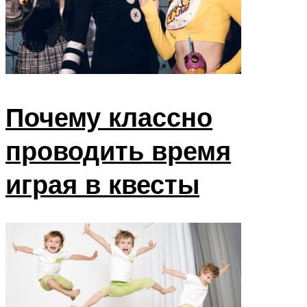
Почему классно
проводить время
играя в квесты