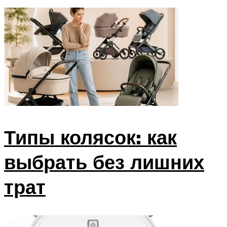
Типы колясок: как
выбрать без лишних
трат