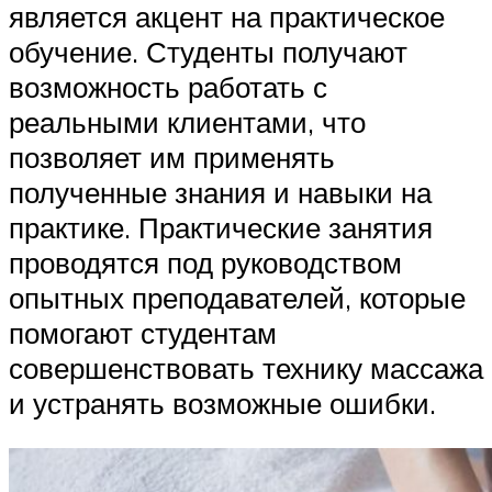
является акцент на практическое
обучение. Студенты получают
возможность работать с
реальными клиентами, что
позволяет им применять
полученные знания и навыки на
практике. Практические занятия
проводятся под руководством
опытных преподавателей, которые
помогают студентам
совершенствовать технику массажа
и устранять возможные ошибки.