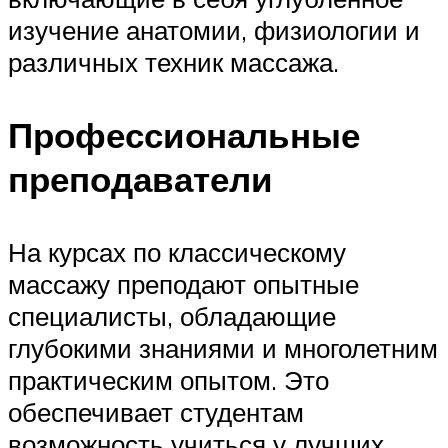
изучение анатомии, физиологии и
различных техник массажа.
Профессиональные
преподаватели
На курсах по классическому
массажу преподают опытные
специалисты, обладающие
глубокими знаниями и многолетним
практическим опытом. Это
обеспечивает студентам
возможность учиться у лучших,