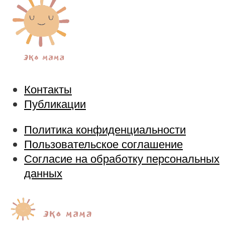
Контакты
Публикации
Политика конфиденциальности
Пользовательское соглашение
Согласие на обработку персональных
данных