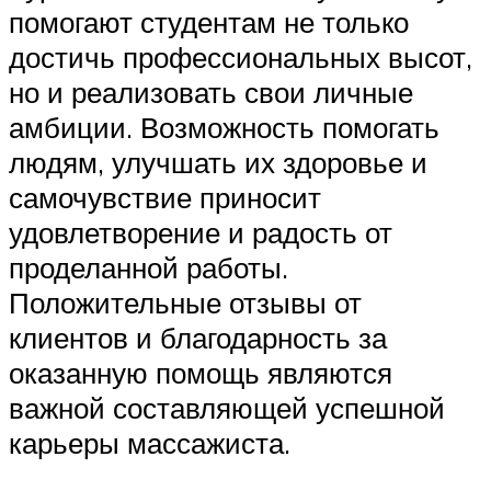
помогают студентам не только
достичь профессиональных высот,
но и реализовать свои личные
амбиции. Возможность помогать
людям, улучшать их здоровье и
самочувствие приносит
удовлетворение и радость от
проделанной работы.
Положительные отзывы от
клиентов и благодарность за
оказанную помощь являются
важной составляющей успешной
карьеры массажиста.