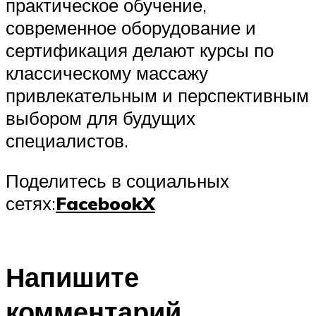
практическое обучение,
современное оборудование и
сертификация делают курсы по
классическому массажу
привлекательным и перспективным
выбором для будущих
специалистов.
Поделитесь в социальных
сетях:
Facebook
X
Напишите
комментарий