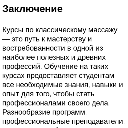
Заключение
Курсы по классическому массажу
— это путь к мастерству и
востребованности в одной из
наиболее полезных и древних
профессий. Обучение на таких
курсах предоставляет студентам
все необходимые знания, навыки и
опыт для того, чтобы стать
профессионалами своего дела.
Разнообразие программ,
профессиональные преподаватели,