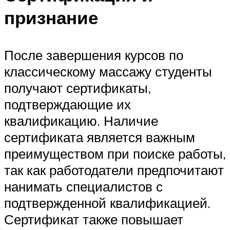
признание
После завершения курсов по
классическому массажу студенты
получают сертификаты,
подтверждающие их
квалификацию. Наличие
сертификата является важным
преимуществом при поиске работы,
так как работодатели предпочитают
нанимать специалистов с
подтвержденной квалификацией.
Сертификат также повышает