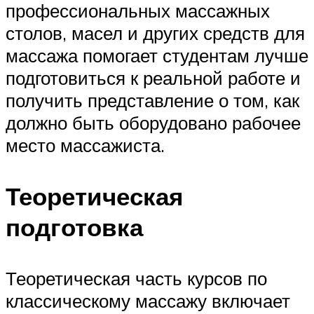
профессиональных массажных
столов, масел и других средств для
массажа помогает студентам лучше
подготовиться к реальной работе и
получить представление о том, как
должно быть оборудовано рабочее
место массажиста.
Теоретическая
подготовка
Теоретическая часть курсов по
классическому массажу включает