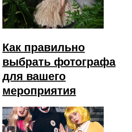
Как правильно
выбрать фотографа
для вашего
мероприятия