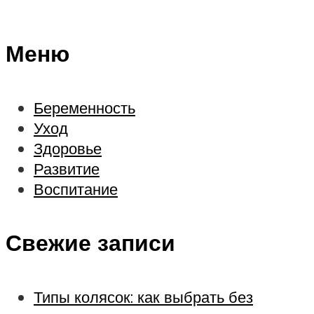
Меню
Беременность
Уход
Здоровье
Развитие
Воспитание
Свежие записи
Типы колясок: как выбрать без