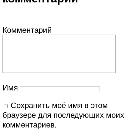
Комментарий
Имя
Сохранить моё имя в этом
браузере для последующих моих
комментариев.