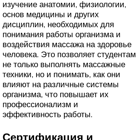
изучение анатомии, физиологии,
основ медицины и других
дисциплин, необходимых для
понимания работы организма и
воздействия массажа на здоровье
человека. Это позволяет студентам
не только выполнять массажные
техники, но и понимать, как они
влияют на различные системы
организма, что повышает их
профессионализм и
эффективность работы.
Сертификация и