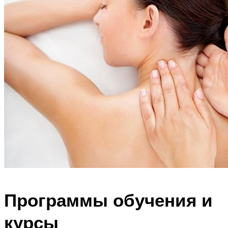
Программы обучения и
курсы