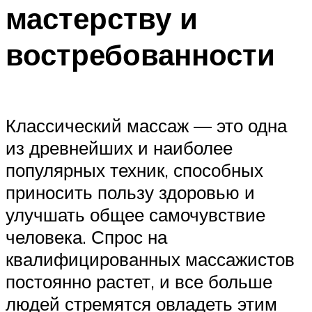
мастерству и
востребованности
Классический массаж — это одна
из древнейших и наиболее
популярных техник, способных
приносить пользу здоровью и
улучшать общее самочувствие
человека. Спрос на
квалифицированных массажистов
постоянно растет, и все больше
людей стремятся овладеть этим