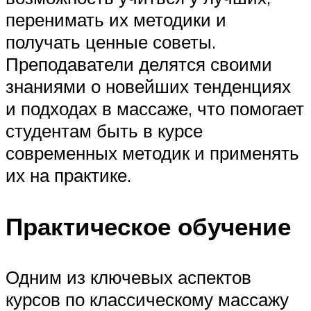
перенимать их методики и
получать ценные советы.
Преподаватели делятся своими
знаниями о новейших тенденциях
и подходах в массаже, что помогает
студентам быть в курсе
современных методик и применять
их на практике.
Практическое обучение
Одним из ключевых аспектов
курсов по классическому массажу