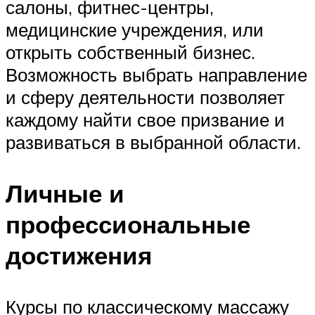
салоны, фитнес-центры,
медицинские учреждения, или
открыть собственный бизнес.
Возможность выбрать направление
и сферу деятельности позволяет
каждому найти свое призвание и
развиваться в выбранной области.
Личные и
профессиональные
достижения
Курсы по классическому массажу