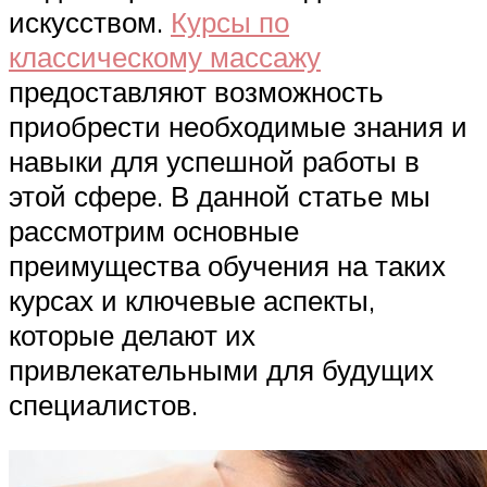
искусством.
Курсы по
классическому массажу
предоставляют возможность
приобрести необходимые знания и
навыки для успешной работы в
этой сфере. В данной статье мы
рассмотрим основные
преимущества обучения на таких
курсах и ключевые аспекты,
которые делают их
привлекательными для будущих
специалистов.