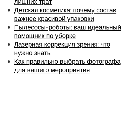
лишних трат
Детская косметика: почему состав
важнее красивой упаковки
Пылесосы-роботы: ваш идеальный
помощник по уборке
Лазерная коррекция зрения: что
нужно знать
Как правильно выбрать фотографа
для вашего мероприятия