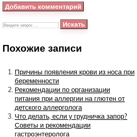
Искать
Похожие записи
Причины появления крови из носа при
беременности
Рекомендации по организации
питания при аллергии на глютен от
детского аллерголога
Что делать, если у грудничка запор?
Советы и рекомендации
гастроэнтеролога