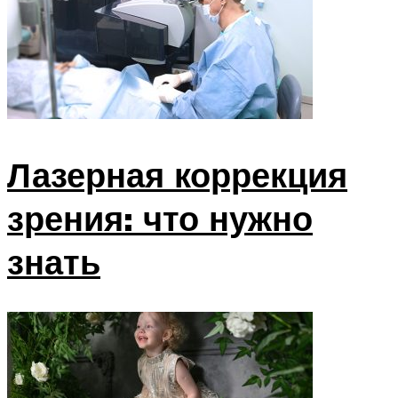
Лазерная коррекция
зрения: что нужно
знать