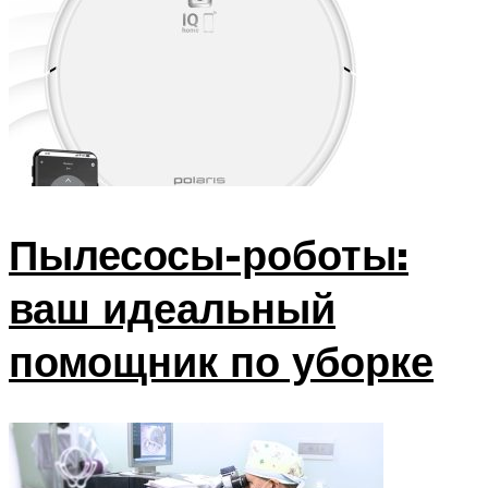
Пылесосы-роботы:
ваш идеальный
помощник по уборке