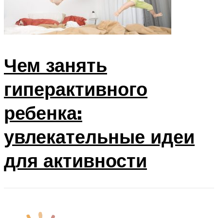
Чем занять
гиперактивного
ребенка:
увлекательные идеи
для активности