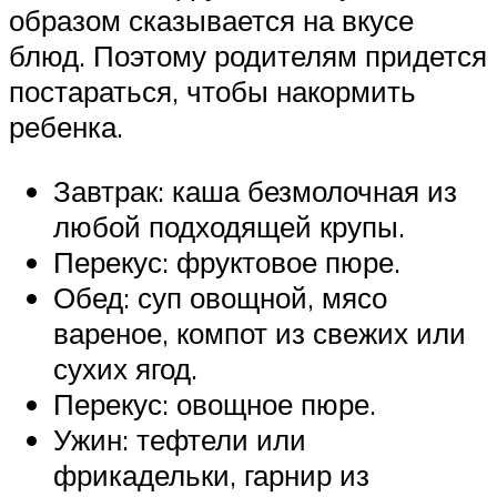
образом сказывается на вкусе
блюд. Поэтому родителям придется
постараться, чтобы накормить
ребенка.
Завтрак: каша безмолочная из
любой подходящей крупы.
Перекус: фруктовое пюре.
Обед: суп овощной, мясо
вареное, компот из свежих или
сухих ягод.
Перекус: овощное пюре.
Ужин: тефтели или
фрикадельки, гарнир из