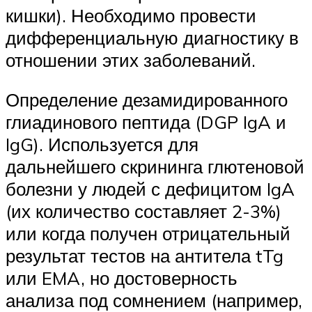
кишки). Необходимо провести
дифференциальную диагностику в
отношении этих заболеваний.
Определение дезамидированного
глиадинового пептида (DGP IgA и
IgG). Используется для
дальнейшего скрининга глютеновой
болезни у людей с дефицитом IgA
(их количество составляет 2-3%)
или когда получен отрицательный
результат тестов на антитела tTg
или EMA, но достоверность
анализа под сомнением (например,