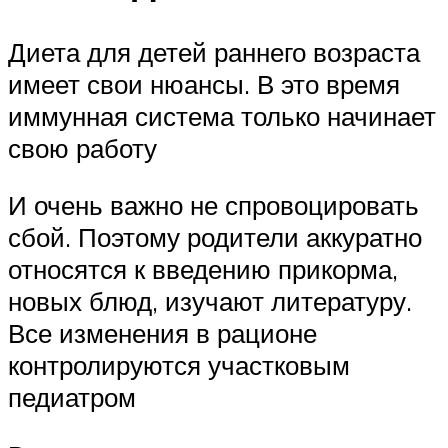
Диета для детей раннего возраста
имеет свои нюансы. В это время
иммунная система только начинает
свою работу
И очень важно не спровоцировать
сбой. Поэтому родители аккуратно
относятся к введению прикорма,
новых блюд, изучают литературу.
Все изменения в рационе
контролируются участковым
педиатром