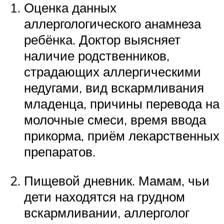
Оценка данных
аллергологического анамнеза
ребёнка. Доктор выясняет
наличие родственников,
страдающих аллергическими
недугами, вид вскармливания
младенца, причины перевода на
молочные смеси, время ввода
прикорма, приём лекарственных
препаратов.
Пищевой дневник. Мамам, чьи
дети находятся на грудном
вскармливании, аллерголог