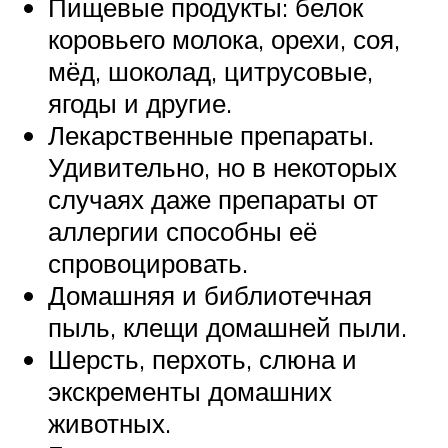
Пищевые продукты: белок
коровьего молока, орехи, соя,
мёд, шоколад, цитрусовые,
ягоды и другие.
Лекарственные препараты.
Удивительно, но в некоторых
случаях даже препараты от
аллергии способны её
спровоцировать.
Домашняя и библиотечная
пыль, клещи домашней пыли.
Шерсть, перхоть, слюна и
экскременты домашних
животных.