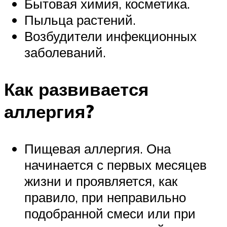
Бытовая химия, косметика.
Пыльца растений.
Возбудители инфекционных
заболеваний.
Как развивается
аллергия?
Пищевая аллергия. Она
начинается с первых месяцев
жизни и проявляется, как
правило, при неправильно
подобранной смеси или при