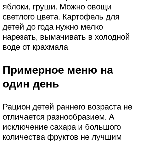
яблоки, груши. Можно овощи
светлого цвета. Картофель для
детей до года нужно мелко
нарезать, вымачивать в холодной
воде от крахмала.
Примерное меню на
один день
Рацион детей раннего возраста не
отличается разнообразием. А
исключение сахара и большого
количества фруктов не лучшим