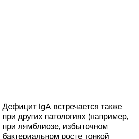
Дефицит IgA встречается также
при других патологиях (например,
при лямблиозе, избыточном
бактериальном росте тонкой