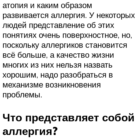
атопия и каким образом
развивается аллергия. У некоторых
людей представление об этих
понятиях очень поверхностное, но,
поскольку аллергиков становится
всё больше, а качество жизни
многих из них нельзя назвать
хорошим, надо разобраться в
механизме возникновения
проблемы.
Что представляет собой
аллергия?