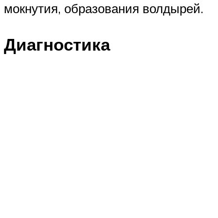
мокнутия, образования волдырей.
Диагностика