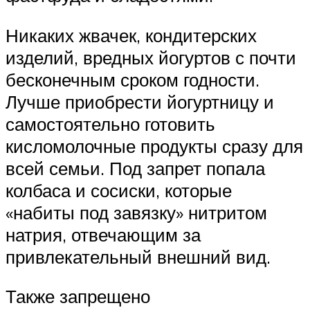
Никаких жвачек, кондитерских
изделий, вредных йогуртов с почти
бесконечным сроком годности.
Лучше приобрести йогуртницу и
самостоятельно готовить
кисломолочные продукты сразу для
всей семьи. Под запрет попала
колбаса и сосиски, которые
«набиты под завязку» нитритом
натрия, отвечающим за
привлекательный внешний вид.
Также запрещено