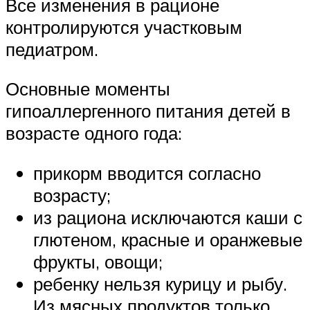
Все изменения в рационе
контролируются участковым
педиатром.
Основные моменты
гипоаллергенного питания детей в
возрасте одного года:
прикорм вводится согласно
возрасту;
из рациона исключаются каши с
глютеном, красные и оранжевые
фрукты, овощи;
ребенку нельзя курицу и рыбу.
Из мясных продуктов только