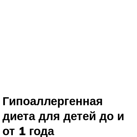
Гипоаллергенная
диета для детей до и
от 1 года