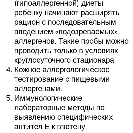
(гипоаллергенной) диеты
ребёнку начинают расширять
рацион с последовательным
введением «подозреваемых»
аллергенов. Такие пробы можно
проводить только в условиях
круглосуточного стационара.
Кожное аллергологическое
тестирование с пищевыми
аллергенами.
Иммунологические
лабораторные методы по
выявлению специфических
антител Е к глютену.