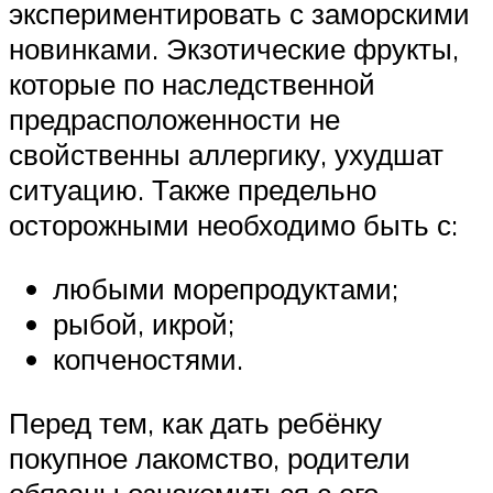
экспериментировать с заморскими
новинками. Экзотические фрукты,
которые по наследственной
предрасположенности не
свойственны аллергику, ухудшат
ситуацию. Также предельно
осторожными необходимо быть с:
любыми морепродуктами;
рыбой, икрой;
копченостями.
Перед тем, как дать ребёнку
покупное лакомство, родители
обязаны ознакомиться с его