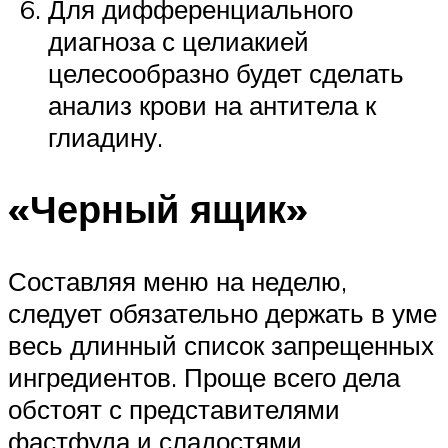
Для дифференциального
диагноза с целиакией
целесообразно будет сделать
анализ крови на антитела к
глиадину.
«Черный ящик»
Составляя меню на неделю,
следует обязательно держать в уме
весь длинный список запрещенных
ингредиентов. Проще всего дела
обстоят с представителями
фастфуда и сладостями.