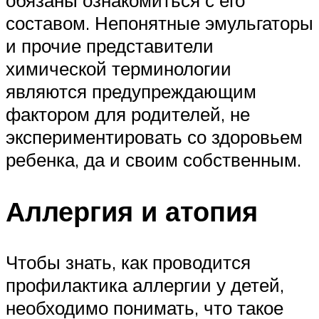
составом. Непонятные эмульгаторы
и прочие представители
химической терминологии
являются предупреждающим
фактором для родителей, не
экспериментировать со здоровьем
ребенка, да и своим собственным.
Аллергия и атопия
Чтобы знать, как проводится
профилактика аллергии у детей,
необходимо понимать, что такое