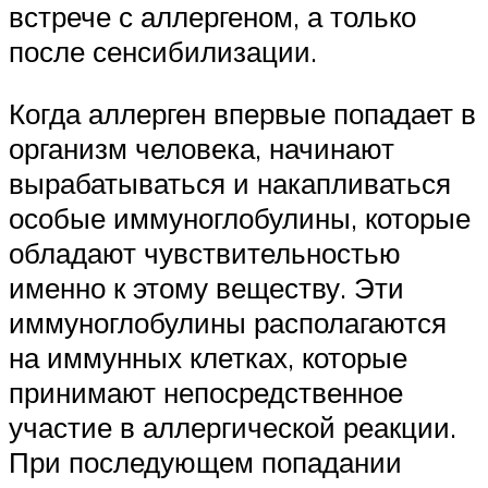
встрече с аллергеном, а только
после сенсибилизации.
Когда аллерген впервые попадает в
организм человека, начинают
вырабатываться и накапливаться
особые иммуноглобулины, которые
обладают чувствительностью
именно к этому веществу. Эти
иммуноглобулины располагаются
на иммунных клетках, которые
принимают непосредственное
участие в аллергической реакции.
При последующем попадании