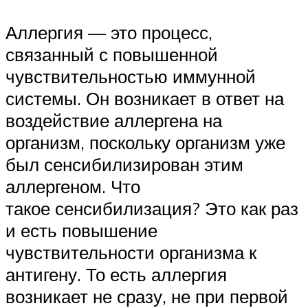
Аллергия — это процесс,
связанный с повышенной
чувствительностью иммунной
системы. Он возникает в ответ на
воздействие аллергена на
организм, поскольку организм уже
был сенсибилизирован этим
аллергеном. Что
такое сенсибилизация? Это как раз
и есть повышение
чувствительности организма к
антигену. То есть аллергия
возникает не сразу, не при первой