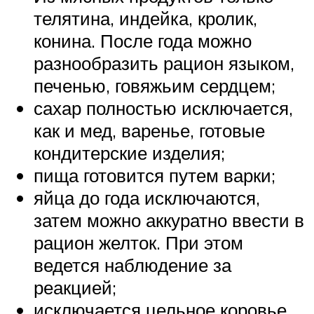
телятина, индейка, кролик,
конина. После года можно
разнообразить рацион языком,
печенью, говяжьим сердцем;
сахар полностью исключается,
как и мед, варенье, готовые
кондитерские изделия;
пища готовится путем варки;
яйца до года исключаются,
затем можно аккуратно ввести в
рацион желток. При этом
ведется наблюдение за
реакцией;
исключается цельное коровье