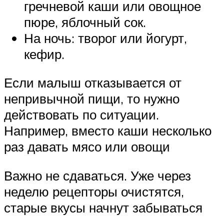
гречневой каши или овощное
пюре, яблочный сок.
На ночь: творог или йогурт,
кефир.
Если малыш отказывается от
непривычной пищи, то нужно
действовать по ситуации.
Например, вместо каши несколько
раз давать мясо или овощи
Важно не сдаваться. Уже через
неделю рецепторы очистятся,
старые вкусы начнут забываться