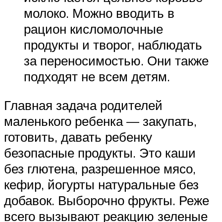
молоко. Можно вводить в
рацион кисломолочные
продукты и творог, наблюдать
за переносимостью. Они также
подходят не всем детям.
Главная задача родителей
маленького ребенка — закупать,
готовить, давать ребенку
безопасные продукты. Это каши
без глютена, разрешенное мясо,
кефир, йогурты натуральные без
добавок. Выборочно фрукты. Реже
всего вызывают реакцию зеленые