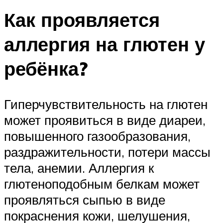
Как проявляется
аллергия на глютен у
ребёнка?
Гиперчувствительность на глютен
может проявиться в виде диареи,
повышенного газообразования,
раздражительности, потери массы
тела, анемии. Аллергия к
глютеноподобным белкам может
проявляться сыпью в виде
покраснения кожи, шелушения,