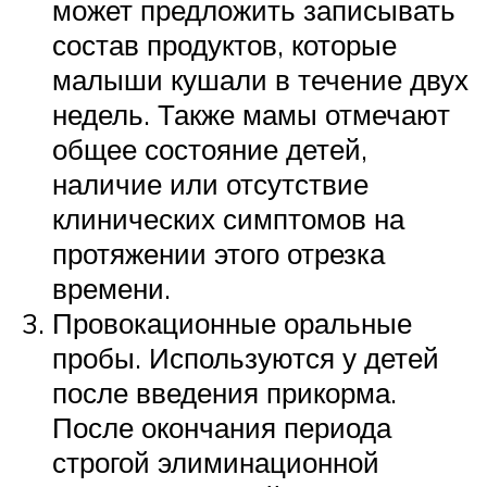
может предложить записывать
состав продуктов, которые
малыши кушали в течение двух
недель. Также мамы отмечают
общее состояние детей,
наличие или отсутствие
клинических симптомов на
протяжении этого отрезка
времени.
Провокационные оральные
пробы. Используются у детей
после введения прикорма.
После окончания периода
строгой элиминационной