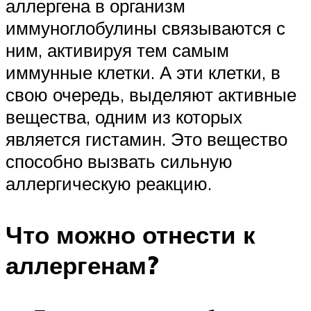
аллергена в организм
иммуноглобулины связываются с
ним, активируя тем самым
иммунные клетки. А эти клетки, в
свою очередь, выделяют активные
вещества, одним из которых
является гистамин. Это вещество
способно вызвать сильную
аллергическую реакцию.
Что можно отнести к
аллергенам?