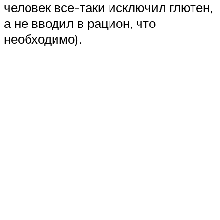
человек все-таки исключил глютен,
а не вводил в рацион, что
необходимо).