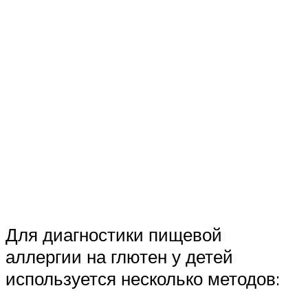
Для диагностики пищевой
аллергии на глютен у детей
используется несколько методов: