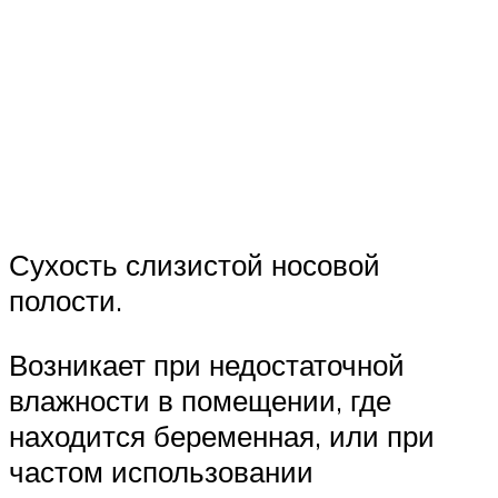
Сухость слизистой носовой
полости.
Возникает при недостаточной
влажности в помещении, где
находится беременная, или при
частом использовании