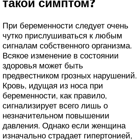
такой симптом?
При беременности следует очень
чутко прислушиваться к любым
сигналам собственного организма.
Всякое изменение в состоянии
здоровья может быть
предвестником грозных нарушений.
Кровь, идущая из носа при
беременности, как правило,
сигнализирует всего лишь о
незначительном повышении
давления. Однако если женщина
изначально страдает гипертонией,