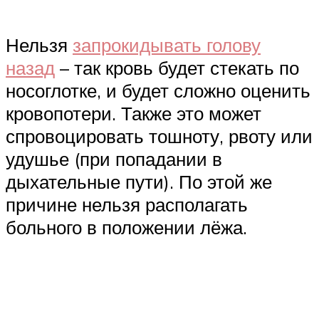
Нельзя
запрокидывать голову
назад
– так кровь будет стекать по
носоглотке, и будет сложно оценить
кровопотери. Также это может
спровоцировать тошноту, рвоту или
удушье (при попадании в
дыхательные пути). По этой же
причине нельзя располагать
больного в положении лёжа.