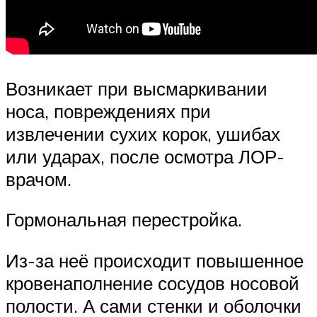
Возникает при высмаркивании
носа, повреждениях при
извлечении сухих корок, ушибах
или ударах, после осмотра ЛОР-
врачом.
Гормональная перестройка.
Из-за неё происходит повышенное
кровенаполнение сосудов носовой
полости. А сами стенки и оболочки