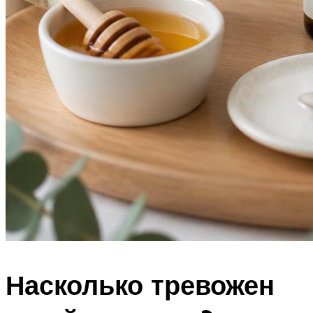
Насколько тревожен