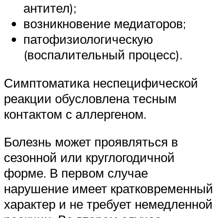
антител);
возникновение медиаторов;
патофизиологическую
(воспалительный процесс).
Симптоматика неспецифической
реакции обусловлена тесным
контактом с аллергеном.
Болезнь может проявляться в
сезонной или круглогодичной
форме. В первом случае
нарушение имеет кратковременный
характер и не требует немедленной