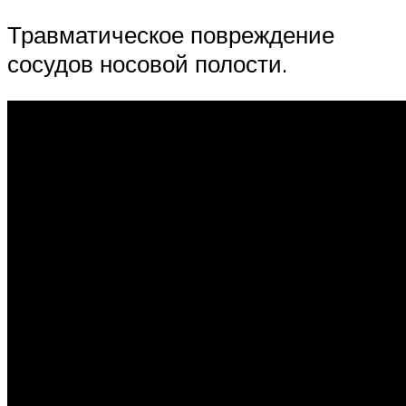
Травматическое повреждение
сосудов носовой полости.