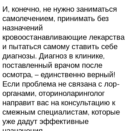
И, конечно, не нужно заниматься
самолечением, принимать без
назначений
кровоостанавливающие лекарства
и пытаться самому ставить себе
диагнозы. Диагноз в клинике,
поставленный врачом после
осмотра, – единственно верный!
Если проблема не связана с лор-
органами, оториноларинголог
направит вас на консультацию к
смежным специалистам, которые
уже дадут эффективные
назначения.