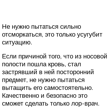
Не нужно пытаться сильно
отсморкаться, это только усугубит
ситуацию.
Если причиной того, что из носовой
полости пошла кровь, стал
застрявший в ней посторонний
предмет, не нужно пытаться
вытащить его самостоятельно.
Качественно и безопасно это
сможет сделать только лор-врач.