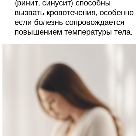
(ринит, синусит) способны
вызвать кровотечения, особенно
если болезнь сопровождается
повышением температуры тела.