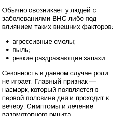
Обычно овозникает у людей с
заболеваниями ВНС либо под
влиянием таких внешних факторов:
агрессивные смолы;
пыль;
резкие раздражающие запахи.
Сезонность в данном случае роли
не играет. Главный признак —
насморк, который появляется в
первой половине дня и проходит к
вечеру. Симптомы и лечение
вазомоторного ринита