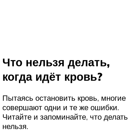
Что нельзя делать,
когда идёт кровь?
Пытаясь остановить кровь, многие
совершают одни и те же ошибки.
Читайте и запоминайте, что делать
нельзя.