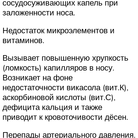
сосудосуживающих капель при
заложенности носа.
Недостаток микроэлементов и
витаминов.
Вызывает повышенную хрупкость
(ломкость) капилляров в носу.
Возникает на фоне
недостаточности викасола (вит.К),
аскорбиновой кислоты (вит.С),
дефицита кальция и также
приводит к кровоточивости дёсен.
Перепады артериального давления.