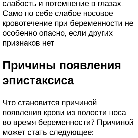
слабость и потемнение в глазах.
Само по себе слабое носовое
кровотечение при беременности не
особенно опасно, если других
признаков нет
Причины появления
эпистаксиса
Что становится причиной
появления крови из полости носа
во время беременности? Причиной
может стать следующее: