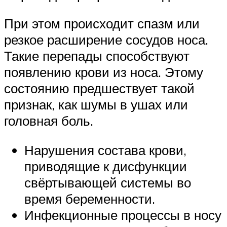
При этом происходит спазм или
резкое расширение сосудов носа.
Такие перепады способствуют
появлению крови из носа. Этому
состоянию предшествует такой
признак, как шумы в ушах или
головная боль.
Нарушения состава крови,
приводящие к дисфункции
свёртывающей системы во
время беременности.
Инфекционные процессы в носу