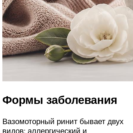
Формы заболевания
Вазомоторный ринит бывает двух
видов: аллергический и