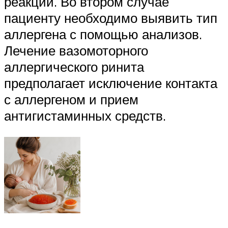
реакции. Во втором случае
пациенту необходимо выявить тип
аллергена с помощью анализов.
Лечение вазомоторного
аллергического ринита
предполагает исключение контакта
с аллергеном и прием
антигистаминных средств.