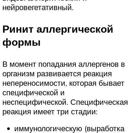
нейровегетативный.
Ринит аллергической
формы
В момент попадания аллергенов в
организм развивается реакция
непереносимости, которая бывает
специфической и
неспецифической. Специфическая
реакция имеет три стадии:
иммунологическую (выработка