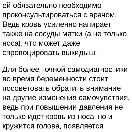
ей обязательно необходимо
проконсультироваться с врачом.
Ведь кровь усиленно напирает
также на сосуды матки (а не только
носа), что может даже
спровоцировать выкидыш.
Для более точной самодиагностики
во время беременности стоит
посоветовать обратить внимание
на другие изменения самочувствия,
ведь при повышении давления не
только идет кровь из носа, но и
кружится голова, появляется