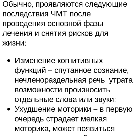
Обычно, проявляются следующие
последствия ЧМТ после
проведения основной фазы
лечения и снятия рисков для
жизни:
Изменение когнитивных
функций – спутанное сознание,
нечленораздельная речь, утрата
возможности произносить
отдельные слова или звуки;
Ухудшение моторики – в первую
очередь страдает мелкая
моторика, может появиться