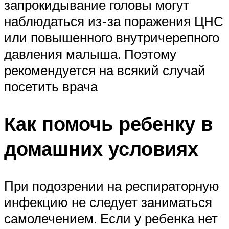
запрокидывание головы могут
наблюдаться из-за поражения ЦНС
или повышенного внутричерепного
давления малыша. Поэтому
рекомендуется на всякий случай
посетить врача
Как помочь ребенку в
домашних условиях
При подозрении на респираторную
инфекцию не следует заниматься
самолечением. Если у ребенка нет