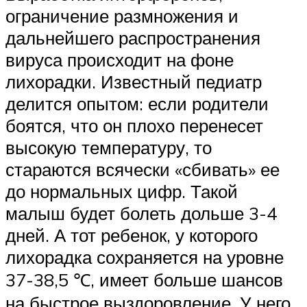
ограничение размножения и
дальнейшего распространения
вируса происходит на фоне
лихорадки. Известный педиатр
делится опытом: если родители
боятся, что он плохо перенесет
высокую температуру, то
стараются всячески «сбивать» ее
до нормальных цифр. Такой
малыш будет болеть дольше 3-4
дней. А тот ребенок, у которого
лихорадка сохраняется на уровне
37-38,5 ℃, имеет больше шансов
на быстрое выздоровление. У него