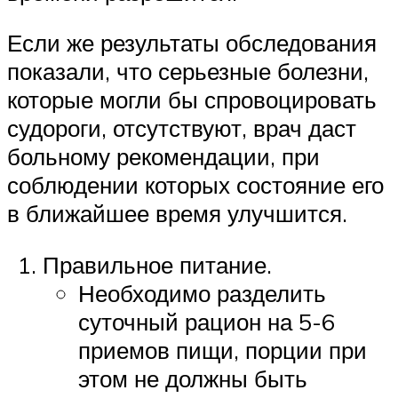
Если же результаты обследования
показали, что серьезные болезни,
которые могли бы спровоцировать
судороги, отсутствуют, врач даст
больному рекомендации, при
соблюдении которых состояние его
в ближайшее время улучшится.
Правильное питание.
Необходимо разделить
суточный рацион на 5-6
приемов пищи, порции при
этом не должны быть