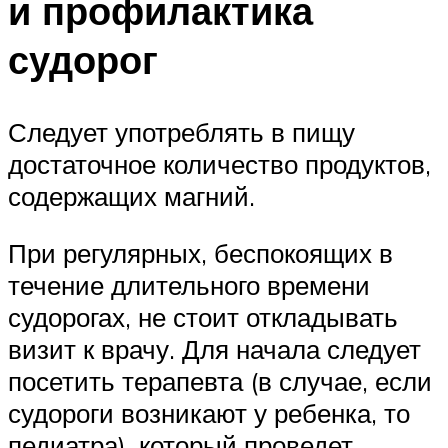
и профилактика
судорог
Следует употреблять в пищу
достаточное количество продуктов,
содержащих магний.
При регулярных, беспокоящих в
течение длительного времени
судорогах, не стоит откладывать
визит к врачу. Для начала следует
посетить терапевта (в случае, если
судороги возникают у ребенка, то
педиатра), который проведет