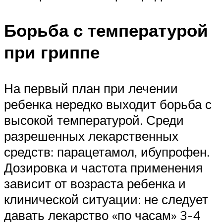
Борьба с температурой
при гриппе
На первый план при лечении
ребенка нередко выходит борьба с
высокой температурой. Среди
разрешенных лекарственных
средств: парацетамол, ибупрофен.
Дозировка и частота применения
зависит от возраста ребенка и
клинической ситуации: не следует
давать лекарство «по часам» 3-4