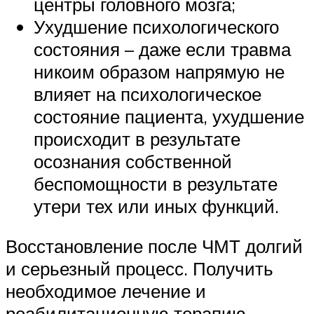
центры головного мозга;
Ухудшение психологического
состояния – даже если травма
никоим образом напрямую не
влияет на психологическое
состояние пациента, ухудшение
происходит в результате
осознания собственной
беспомощности в результате
утери тех или иных функций.
Восстановление после ЧМТ долгий
и серьезный процесс. Получить
необходимое лечение и
реабилитационную терапию,