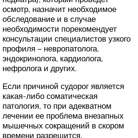
осмотр, назначит необходимое
обследование и в случае
необходимости порекомендует
консультации специалистов узкого
профиля – невропатолога,
эндокринолога, кардиолога,
нефролога и других.
Если причиной судорог является
какая-либо соматическая
патология, то при адекватном
лечении ее проблема внезапных
мышечных сокращений в скором
времени разрешится.