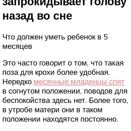
запрокидывает голову
назад во сне
Что должен уметь ребенок в 5
месяцев
Это часто говорит о том, что такая
поза для крохи более удобная.
Нередко
месячные младенцы спят
в согнутом положении, поводов для
беспокойства здесь нет. Более того,
в утробе матери они в таком
положении находятся постоянно.