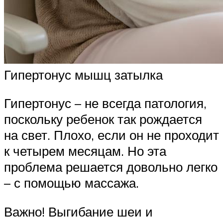
Гипертонус мышц затылка
Гипертонус – не всегда патология,
поскольку ребенок так рождается
на свет. Плохо, если он не проходит
к четырем месяцам. Но эта
проблема решается довольно легко
– с помощью массажа.
Важно! Выгибание шеи и