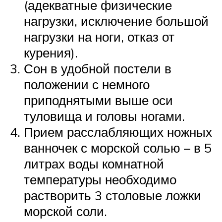
(адекватные физические
нагрузки, исключение большой
нагрузки на ноги, отказ от
курения).
Сон в удобной постели в
положении с немного
приподнятыми выше оси
туловища и головы ногами.
Прием расслабляющих ножных
ванночек с морской солью – в 5
литрах воды комнатной
температуры необходимо
растворить 3 столовые ложки
морской соли.