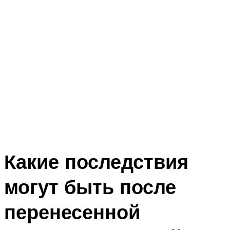
Какие последствия
могут быть после
перенесенной