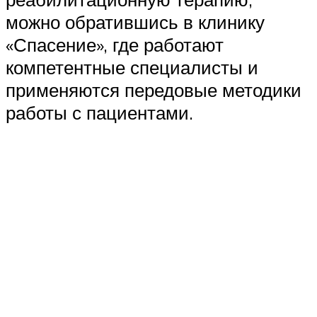
можно обратившись в клинику
«Спасение», где работают
компетентные специалисты и
применяются передовые методики
работы с пациентами.