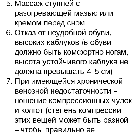
Массаж ступней с
разогревающей мазью или
кремом перед сном.
Отказ от неудобной обуви,
высоких каблуков (в обуви
должно быть комфортно ногам,
высота устойчивого каблука не
должна превышать 4-5 см).
При имеющейся хронической
венозной недостаточности –
ношение компрессионных чулок
и колгот (степень компрессии
этих вещей может быть разной
– чтобы правильно ее