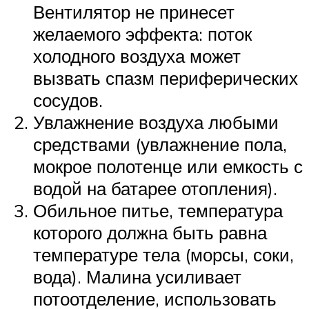
Вентилятор не принесет
желаемого эффекта: поток
холодного воздуха может
вызвать спазм периферических
сосудов.
Увлажнение воздуха любыми
средствами (увлажнение пола,
мокрое полотенце или емкость с
водой на батарее отопления).
Обильное питье, температура
которого должна быть равна
температуре тела (морсы, соки,
вода). Малина усиливает
потоотделение, использовать