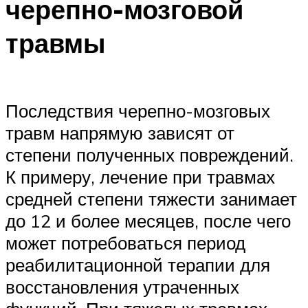
черепно-мозговой
травмы
Последствия черепно-мозговых
травм напрямую зависят от
степени полученных повреждений.
К примеру, лечение при травмах
средней степени тяжести занимает
до 12 и более месяцев, после чего
может потребоваться период
реабилитационной терапии для
восстановления утраченных