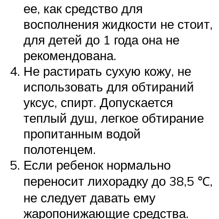
ее, как средство для
восполнения жидкости не стоит,
для детей до 1 года она не
рекомендована.
Не растирать сухую кожу, не
использовать для обтираний
уксус, спирт. Допускается
теплый душ, легкое обтирание
пропитанным водой
полотенцем.
Если ребенок нормально
переносит лихорадку до 38,5 ℃,
не следует давать ему
жаропонижающие средства.