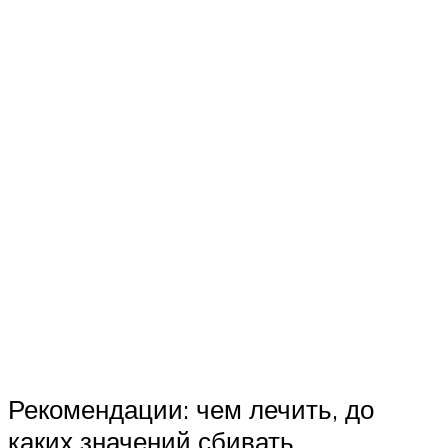
Рекомендации: чем лечить, до
каких значений сбивать