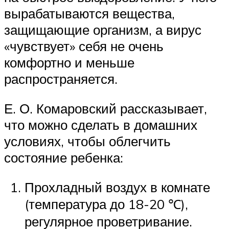
вырабатываются вещества,
защищающие организм, а вирус
«чувствует» себя не очень
комфортно и меньше
распространяется.
Е. О. Комаровский рассказывает,
что можно сделать в домашних
условиях, чтобы облегчить
состояние ребенка:
Прохладный воздух в комнате
(температура до 18-20 ℃),
регулярное проветривание.