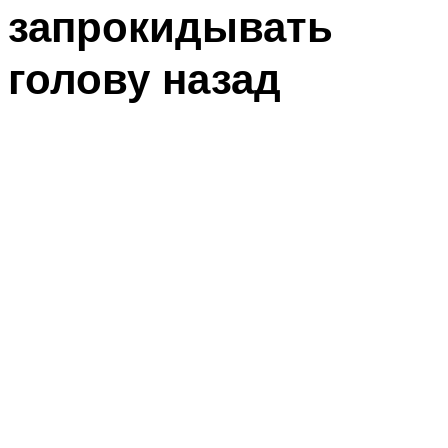
запрокидывать
голову назад