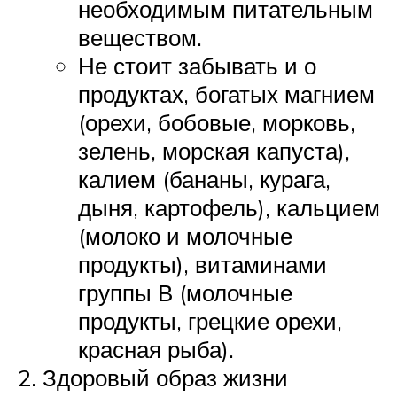
необходимым питательным
веществом.
Не стоит забывать и о
продуктах, богатых магнием
(орехи, бобовые, морковь,
зелень, морская капуста),
калием (бананы, курага,
дыня, картофель), кальцием
(молоко и молочные
продукты), витаминами
группы В (молочные
продукты, грецкие орехи,
красная рыба).
Здоровый образ жизни