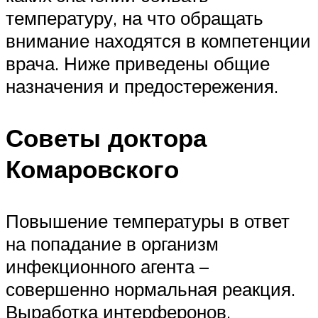
температуру, на что обращать
внимание находятся в компетенции
врача. Ниже приведены общие
назначения и предостережения.
Советы доктора
Комаровского
Повышение температуры в ответ
на попадание в организм
инфекционного агента –
совершенно нормальная реакция.
Выработка интерферонов,