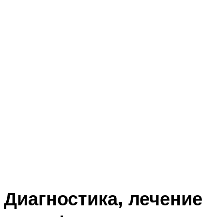
Диагностика, лечение