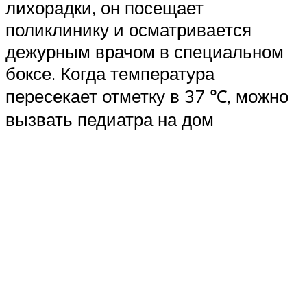
лихорадки, он посещает
поликлинику и осматривается
дежурным врачом в специальном
боксе. Когда температура
пересекает отметку в 37 ℃, можно
вызвать педиатра на дом