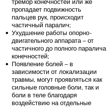
тремор конечностей или же
пропадает подвижность
пальцев рук, происходит
частичный паралич;
Ухудшение работы опорно-
двигательного аппарата – от
частичного до полного паралича
конечностей;
Появление болей – в
зависимости от локализации
травмы, могут проявляться как
сильные головные боли, так и
боли в теле благодаря
воздействию на отдельные