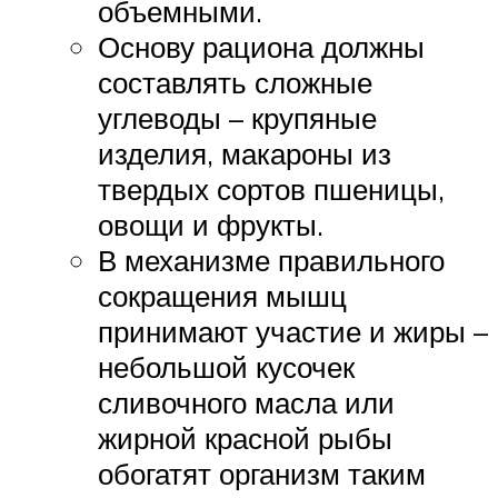
объемными.
Основу рациона должны
составлять сложные
углеводы – крупяные
изделия, макароны из
твердых сортов пшеницы,
овощи и фрукты.
В механизме правильного
сокращения мышц
принимают участие и жиры –
небольшой кусочек
сливочного масла или
жирной красной рыбы
обогатят организм таким