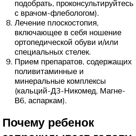
подобрать, проконсультируйтесь
с врачом-флебологом).
Лечение плоскостопия,
включающее в себя ношение
ортопедической обуви и/или
специальных стелек.
Прием препаратов, содержащих
поливитаминные и
минеральные комплексы
(кальций-Д3-Никомед, Магне-
В6, аспаркам).
Почему ребенок