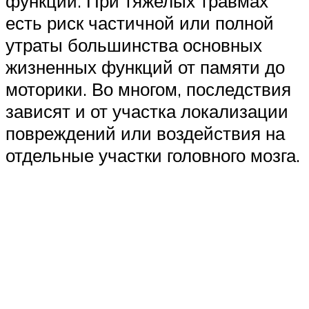
функций. При тяжелых травмах
есть риск частичной или полной
утраты большинства основных
жизненных функций от памяти до
моторики. Во многом, последствия
зависят и от участка локализации
повреждений или воздействия на
отдельные участки головного мозга.