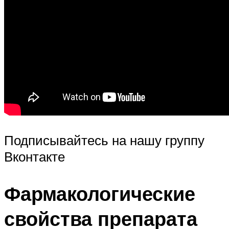
Подписывайтесь на нашу группу
Вконтакте
Фармакологические
свойства препарата