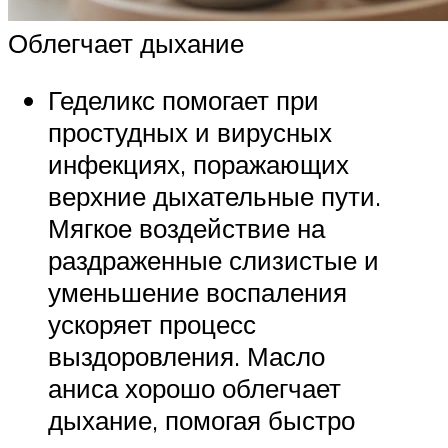
Облегчает дыхание
Геделикс помогает при
простудных и вирусных
инфекциях, поражающих
верхние дыхательные пути.
Мягкое воздействие на
раздраженные слизистые и
уменьшение воспаления
ускоряет процесс
выздоровления. Масло
аниса хорошо облегчает
дыхание, помогая быстро