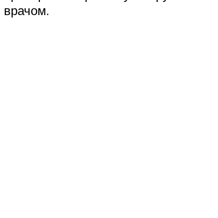
врачом.