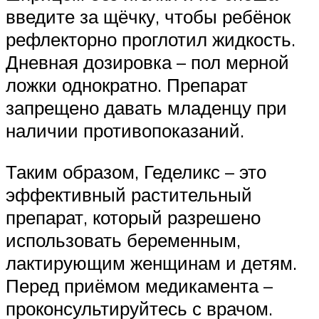
введите за щёчку, чтобы ребёнок
рефлекторно проглотил жидкость.
Дневная дозировка – пол мерной
ложки однократно. Препарат
запрещено давать младенцу при
наличии противопоказаний.
Таким образом, Геделикс – это
эффективный растительный
препарат, который разрешено
использовать беременным,
лактирующим женщинам и детям.
Перед приёмом медикамента –
проконсультируйтесь с врачом.