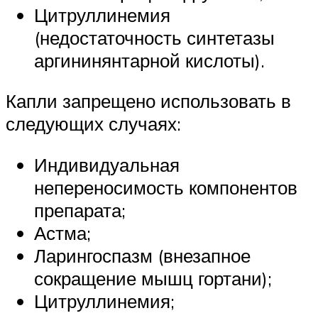
Цитруллинемия
(недостаточность синтетазы
аргининянтарной кислоты).
Капли запрещено использовать в
следующих случаях:
Индивидуальная
непереносимость компонентов
препарата;
Астма;
Ларингоспазм (внезапное
сокращение мышц гортани);
Цитруллинемия;