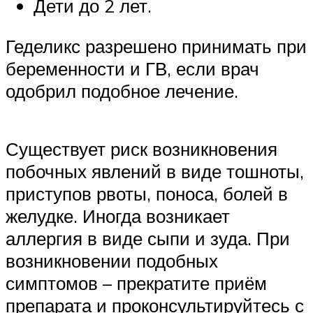
Дети до 2 лет.
Геделикс разрешено принимать при
беременности и ГВ, если врач
одобрил подобное лечение.
Существует риск возникновения
побочных явлений в виде тошноты,
приступов рвоты, поноса, болей в
желудке. Иногда возникает
аллергия в виде сыпи и зуда. При
возникновении подобных
симптомов – прекратите приём
препарата и проконсультируйтесь с