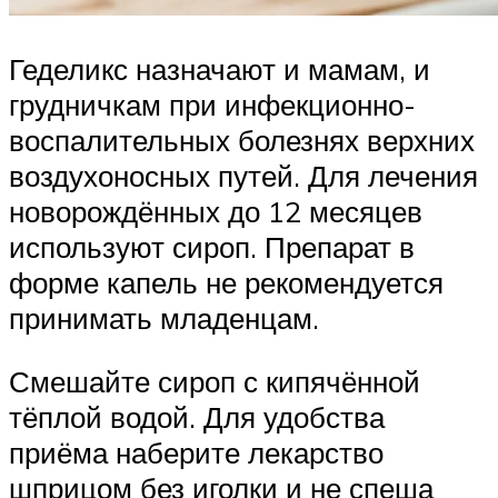
Геделикс назначают и мамам, и
грудничкам при инфекционно-
воспалительных болезнях верхних
воздухоносных путей. Для лечения
новорождённых до 12 месяцев
используют сироп. Препарат в
форме капель не рекомендуется
принимать младенцам.
Смешайте сироп с кипячённой
тёплой водой. Для удобства
приёма наберите лекарство
шприцом без иголки и не спеша