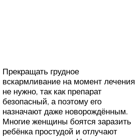
Прекращать грудное
вскармливание на момент лечения
не нужно, так как препарат
безопасный, а поэтому его
назначают даже новорождённым.
Многие женщины боятся заразить
ребёнка простудой и отлучают