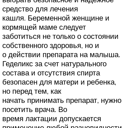
средство для лечения
кашля. Беременной женщине и
кормящей маме следует
заботиться не только о состоянии
собственного здоровья, но и
о действии препарата на малыша.
Геделикс за счет натурального
состава и отсутствия спирта
безопасен для матери и ребенка,
но перед тем, как
начать принимать препарат, нужно
посетить врача. Во
время лактации допускается
применение любой разновидности