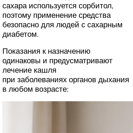
сахара используется сорбитол,
поэтому применение средства
безопасно для людей с сахарным
диабетом.
Показания к назначению
одинаковы и предусматривают
лечение кашля
при заболеваниях органов дыхания
в любом возрасте: