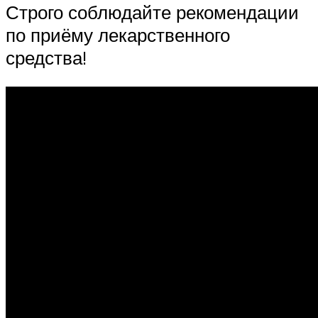
Строго соблюдайте рекомендации
по приёму лекарственного
средства!