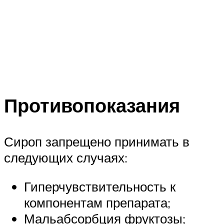
Противопоказания
Сироп запрещено принимать в
следующих случаях:
Гиперчувствительность к
компонентам препарата;
Мальабсорбция фруктозы;