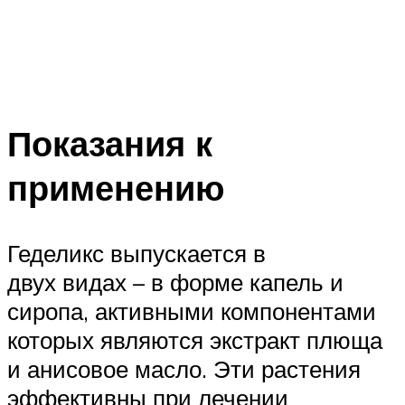
Показания к
применению
Геделикс выпускается в
двух видах – в форме капель и
сиропа, активными компонентами
которых являются экстракт плюща
и анисовое масло. Эти растения
эффективны при лечении