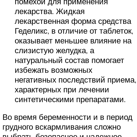
помехой для применения
лекарства. Жидкая
лекарственная форма средства
Геделикс, в отличие от таблеток,
оказывает меньшее влияние на
слизистую желудка, а
натуральный состав помогает
избежать возможных
негативных последствий приема,
характерных при лечении
синтетическими препаратами.
Во время беременности и в период
грудного вскармливания сложно
выбрать безопасное и надежное