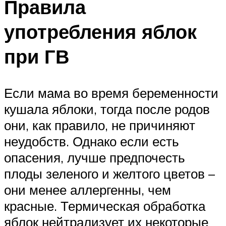
Правила
употребления яблок
при ГВ
Если мама во время беременности
кушала яблоки, тогда после родов
они, как правило, не причиняют
неудобств. Однако если есть
опасения, лучше предпочесть
плоды зеленого и желтого цветов –
они менее аллергенны, чем
красные. Термическая обработка
яблок нейтрализует их некоторые