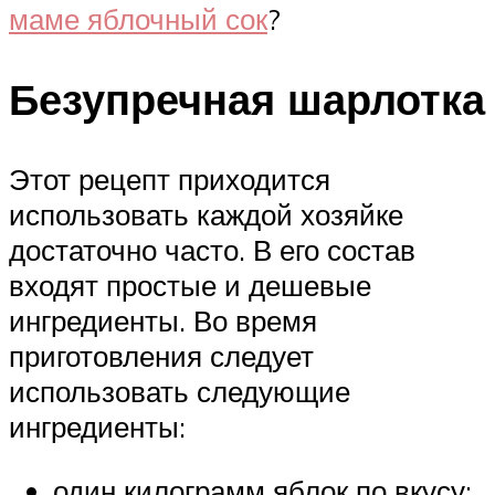
маме яблочный сок
?
Безупречная шарлотка
Этот рецепт приходится
использовать каждой хозяйке
достаточно часто. В его состав
входят простые и дешевые
ингредиенты. Во время
приготовления следует
использовать следующие
ингредиенты:
один килограмм яблок по вкусу;