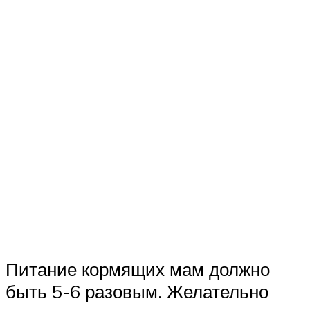
Питание кормящих мам должно
быть 5-6 разовым. Желательно