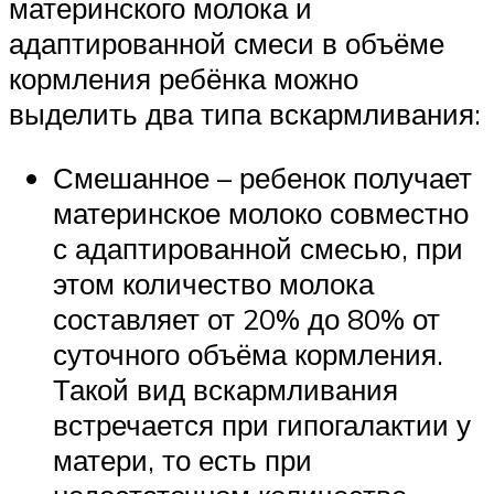
материнского молока и
адаптированной смеси в объёме
кормления ребёнка можно
выделить два типа вскармливания:
Смешанное – ребенок получает
материнское молоко совместно
с адаптированной смесью, при
этом количество молока
составляет от 20% до 80% от
суточного объёма кормления.
Такой вид вскармливания
встречается при гипогалактии у
матери, то есть при