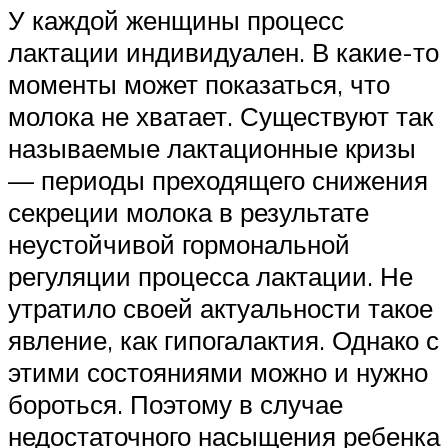
У каждой женщины процесс
лактации индивидуален. В какие-то
моменты может показаться, что
молока не хватает. Существуют так
называемые лактационные кризы
— периоды преходящего снижения
секреции молока в результате
неустойчивой гормональной
регуляции процесса лактации. Не
утратило своей актуальности такое
явление, как гипогалактия. Однако с
этими состояниями можно и нужно
бороться. Поэтому в случае
недостаточного насыщения ребенка