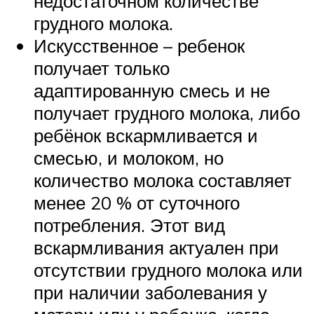
недостаточном количестве
грудного молока.
Искусственное – ребенок
получает только
адаптированную смесь и не
получает грудного молока, либо
ребёнок вскармливается и
смесью, и молоком, но
количество молока составляет
менее 20 % от суточного
потребления. Этот вид
вскармливания актуален при
отсутствии грудного молока или
при наличии заболевания у