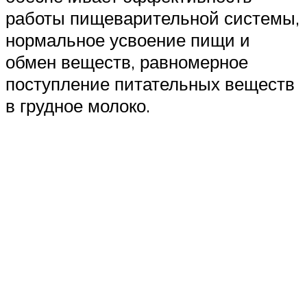
работы пищеварительной системы,
нормальное усвоение пищи и
обмен веществ, равномерное
поступление питательных веществ
в грудное молоко.