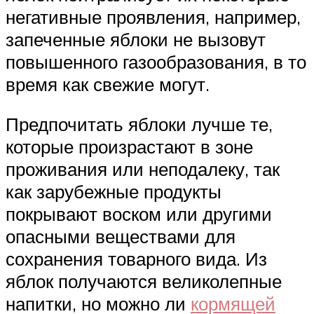
негативные проявления, например,
запеченные яблоки не вызовут
повышенного газообразования, в то
время как свежие могут.
Предпочитать яблоки лучше те,
которые произрастают в зоне
проживания или неподалеку, так
как зарубежные продукты
покрывают воском или другими
опасными веществами для
сохранения товарного вида. Из
яблок получаются великолепные
напитки, но можно ли
кормящей