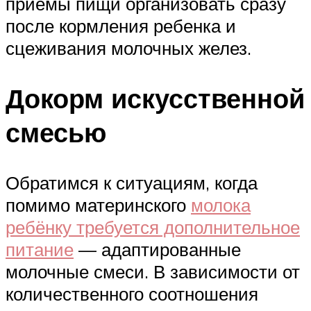
приемы пищи организовать сразу
после кормления ребенка и
сцеживания молочных желез.
Докорм искусственной
смесью
Обратимся к ситуациям, когда
помимо материнского
молока
ребёнку требуется дополнительное
питание
— адаптированные
молочные смеси. В зависимости от
количественного соотношения