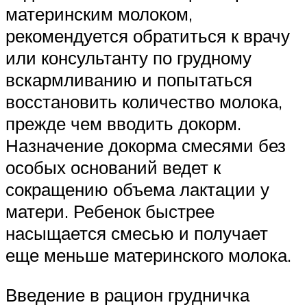
материнским молоком,
рекомендуется обратиться к врачу
или консультанту по грудному
вскармливанию и попытаться
восстановить количество молока,
прежде чем вводить докорм.
Назначение докорма смесями без
особых оснований ведет к
сокращению объема лактации у
матери. Ребенок быстрее
насыщается смесью и получает
еще меньше материнского молока.
Введение в рацион грудничка