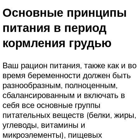
Основные принципы
питания в период
кормления грудью
Ваш рацион питания, также как и во
время беременности должен быть
разнообразным, полноценным,
сбалансированным и включать в
себя все основные группы
питательных веществ (белки, жиры,
углеводы, витамины и
микроэлементы), пищевых