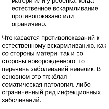
матери или у ребенка, когда
естественное вскармливание
противопоказано или
ограничено.
Что касается противопоказаний к
естественному вскармливанию, как
со стороны матери, так и со
стороны новорождённого, то
перечень заболеваний невелик. В
основном это тяжёлая
соматическая патология, либо
ограниченный ряд инфекционных
заболеваний.