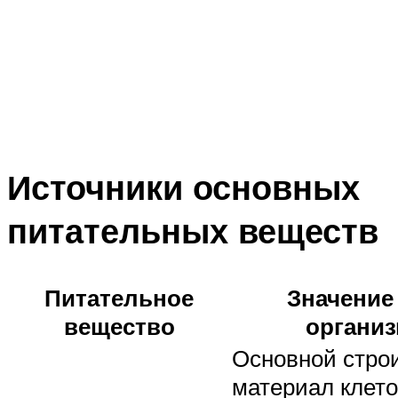
Источники основных
питательных веществ
Питательное
Значение
вещество
органи
Основной стро
материал клето