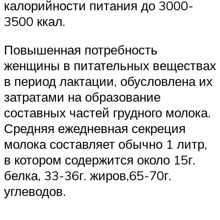
калорийности питания до 3000-
3500 ккал.
Повышенная потребность
женщины в питательных веществах
в период лактации, обусловлена их
затратами на образование
составных частей грудного молока.
Средняя ежедневная секреция
молока составляет обычно 1 литр,
в котором содержится около 15г.
белка, 33-36г. жиров,65-70г.
углеводов.