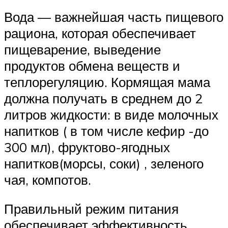
Вода — важнейшая часть пищевого
рациона, которая обеспечивает
пищеварение, выведение
продуктов обмена веществ и
теплорегуляцию. Кормящая мама
должна получать в среднем до 2
литров жидкости: в виде молочных
напитков ( в том числе кефир -до
300 мл), фруктово-ягодных
напитков(морсы, соки) , зеленого
чая, компотов.
Правильный режим питания
обеспечивает эффективность