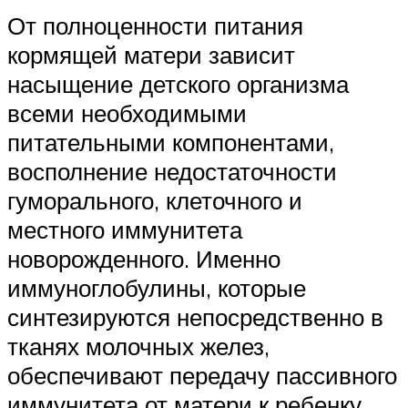
От полноценности питания
кормящей матери зависит
насыщение детского организма
всеми необходимыми
питательными компонентами,
восполнение недостаточности
гуморального, клеточного и
местного иммунитета
новорожденного. Именно
иммуноглобулины, которые
синтезируются непосредственно в
тканях молочных желез,
обеспечивают передачу пассивного
иммунитета от матери к ребенку.