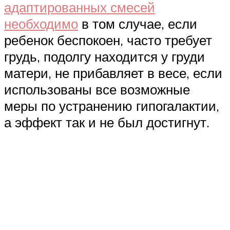
адаптированных смесей
необходимо
в том случае, если
ребенок беспокоен, часто требует
грудь, подолгу находится у груди
матери, не прибавляет в весе, если
использованы все возможные
меры по устранению гипогалактии,
а эффект так и не был достигнут.