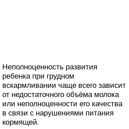
Неполноценность развития
ребенка при грудном
вскармливании чаще всего зависит
от недостаточного объёма молока
или неполноценности его качества
в связи с нарушениями питания
кормящей.