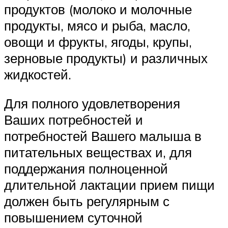
продуктов (молоко и молочные
продукты, мясо и рыба, масло,
овощи и фрукты, ягоды, крупы,
зерновые продукты) и различных
жидкостей.
Для полного удовлетворения
Ваших потребностей и
потребностей Вашего малыша в
питательных веществах и, для
поддержания полноценной
длительной лактации прием пищи
должен быть регулярным с
повышением суточной