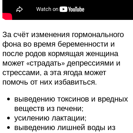
За счёт изменения гормонального
фона во время беременности и
после родов кормящая женщина
может «страдать» депрессиями и
стрессами, а эта ягода может
помочь от них избавиться.
выведению токсинов и вредных
веществ из печени;
усилению лактации;
выведению лишней воды из