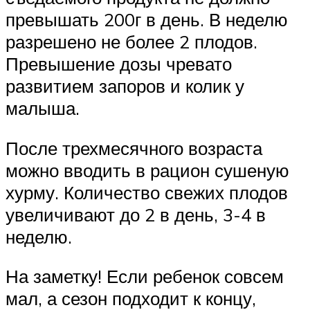
превышать 200г в день. В неделю
разрешено не более 2 плодов.
Превышение дозы чревато
развитием запоров и колик у
малыша.
После трехмесячного возраста
можно вводить в рацион сушеную
хурму. Количество свежих плодов
увеличивают до 2 в день, 3-4 в
неделю.
На заметку! Если ребенок совсем
мал, а сезон подходит к концу,