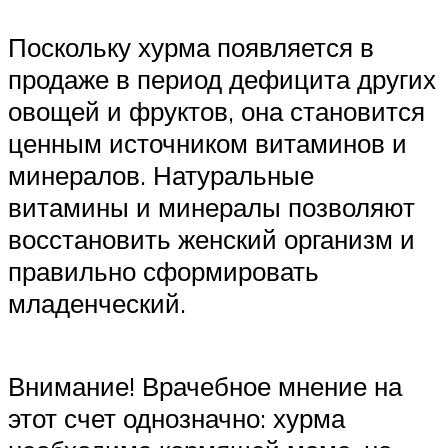
Поскольку хурма появляется в
продаже в период дефицита других
овощей и фруктов, она становится
ценным источником витаминов и
минералов. Натуральные
витамины и минералы позволяют
восстановить женский организм и
правильно сформировать
младенческий.
Внимание! Врачебное мнение на
этот счет однозначно: хурма