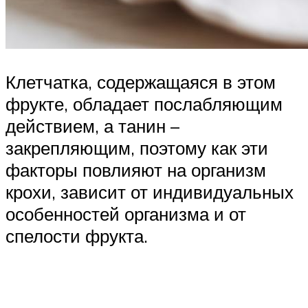
Клетчатка, содержащаяся в этом
фрукте, обладает послабляющим
действием, а танин –
закрепляющим, поэтому как эти
факторы повлияют на организм
крохи, зависит от индивидуальных
особенностей организма и от
спелости фрукта.