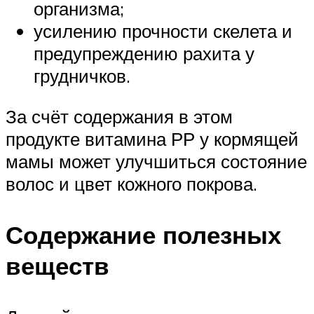
организма;
усилению прочности скелета и
предупреждению рахита у
грудничков.
За счёт содержания в этом
продукте витамина РР у кормящей
мамы может улучшиться состояние
волос и цвет кожного покрова.
Содержание полезных
веществ