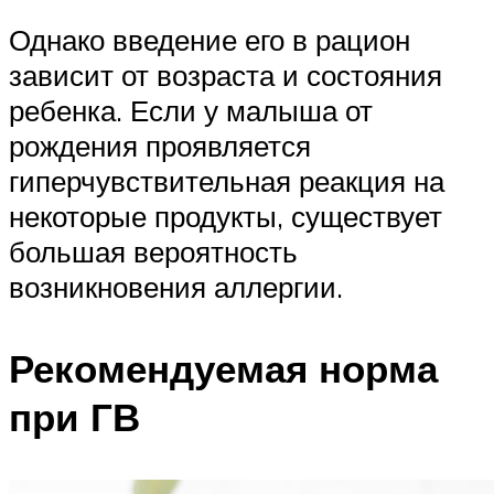
Однако введение его в рацион
зависит от возраста и состояния
ребенка. Если у малыша от
рождения проявляется
гиперчувствительная реакция на
некоторые продукты, существует
большая вероятность
возникновения аллергии.
Рекомендуемая норма
при ГВ