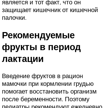
является и тот факт, что он
защищает кишечник от кишечной
палочки.
Рекомендуемые
фрукты в период
лактации
Введение фруктов в рацион
мамочки при кормлении грудью
помогает восстановить организм
после беременности. Поэтому
педиатры рекомендуют ежедневно