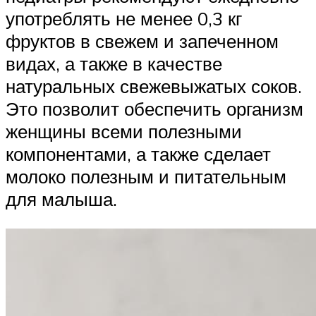
употреблять не менее 0,3 кг
фруктов в свежем и запеченном
видах, а также в качестве
натуральных свежевыжатых соков.
Это позволит обеспечить организм
женщины всеми полезными
компонентами, а также сделает
молоко полезным и питательным
для малыша.