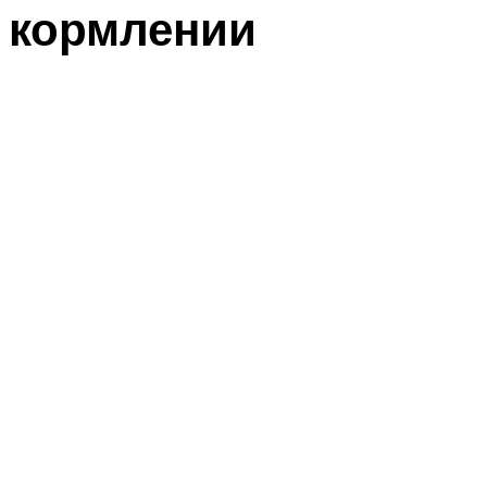
кормлении