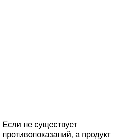
Если не существует
противопоказаний, а продукт