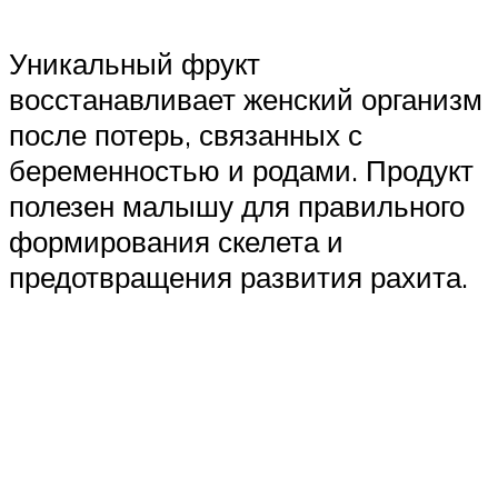
Уникальный фрукт
восстанавливает женский организм
после потерь, связанных с
беременностью и родами. Продукт
полезен малышу для правильного
формирования скелета и
предотвращения развития рахита.