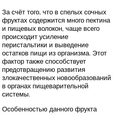
За счёт того, что в спелых сочных
фруктах содержится много пектина
и пищевых волокон, чаще всего
происходит усиление
перистальтики и выведение
остатков пищи из организма. Этот
фактор также способствует
предотвращению развития
злокачественных новообразований
в органах пищеварительной
системы.
Особенностью данного фрукта