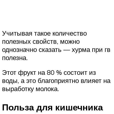
Учитывая такое количество
полезных свойств, можно
однозначно сказать — хурма при гв
полезна.
Этот фрукт на 80 % состоит из
воды, а это благоприятно влияет на
выработку молока.
Польза для кишечника