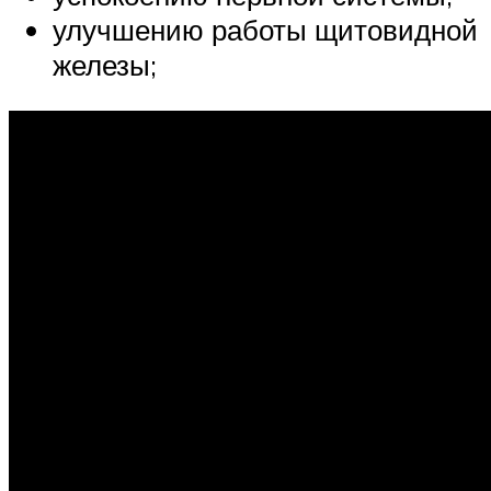
улучшению работы щитовидной
железы;