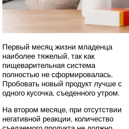
Первый месяц жизни младенца
наиболее тяжелый, так как
пищеварительная система
полностью не сформировалась.
Пробовать новый продукт лучше с
одного кусочка, съеденного утром.
На втором месяце, при отсутствии
негативной реакции, количество
съедаемого продукта не должно