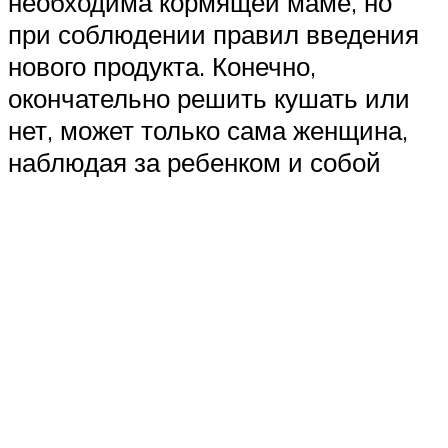
необходима кормящей маме, но
при соблюдении правил введения
нового продукта. Конечно,
окончательно решить кушать или
нет, может только сама женщина,
наблюдая за ребенком и собой