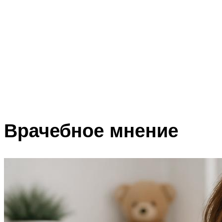
Врачебное мнение