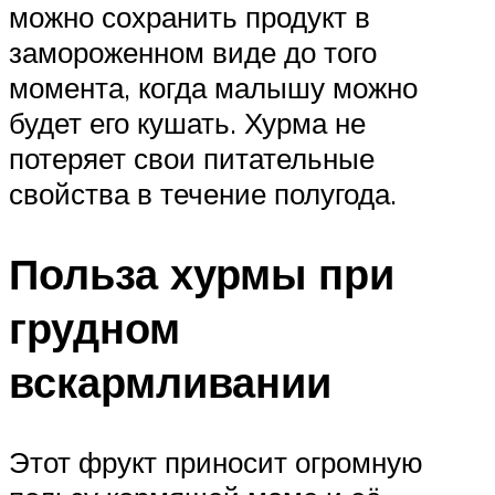
можно сохранить продукт в
замороженном виде до того
момента, когда малышу можно
будет его кушать. Хурма не
потеряет свои питательные
свойства в течение полугода.
Польза хурмы при
грудном
вскармливании
Этот фрукт приносит огромную