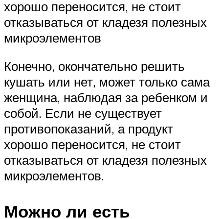
хорошо переносится, не стоит
отказываться от кладезя полезных
микроэлементов
Конечно, окончательно решить
кушать или нет, может только сама
женщина, наблюдая за ребенком и
собой. Если не существует
противопоказаний, а продукт
хорошо переносится, не стоит
отказываться от кладезя полезных
микроэлементов.
Можно ли есть