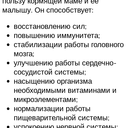
пользу кормящей маме и её
малышу. Он способствует:
восстановлению сил;
повышению иммунитета;
стабилизации работы головного
мозга;
улучшению работы сердечно-
сосудистой системы;
насыщению организма
необходимыми витаминами и
микроэлементами;
нормализации работы
пищеварительной системы;
успокоению нервной системы;