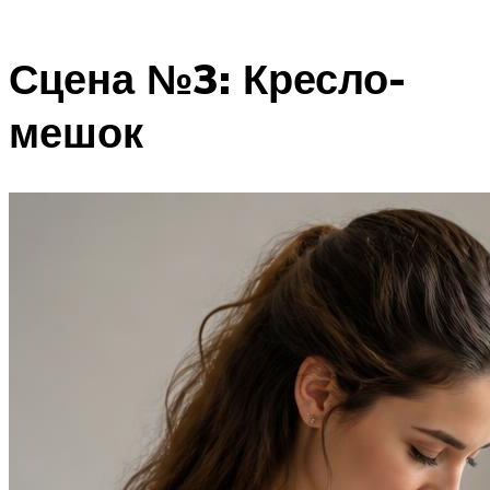
Сцена №3: Кресло-
мешок