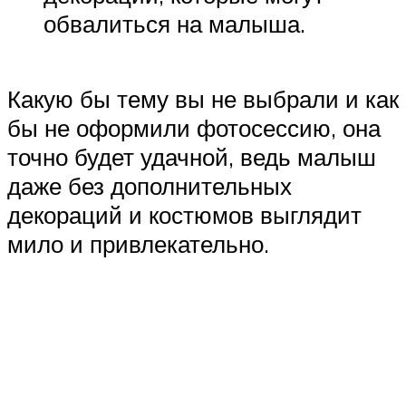
обвалиться на малыша.
Какую бы тему вы не выбрали и как
бы не оформили фотосессию, она
точно будет удачной, ведь малыш
даже без дополнительных
декораций и костюмов выглядит
мило и привлекательно.