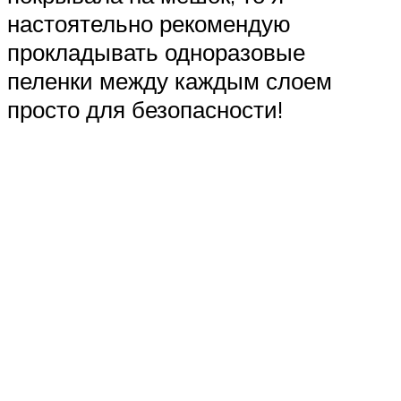
настоятельно рекомендую
прокладывать одноразовые
пеленки между каждым слоем
просто для безопасности!