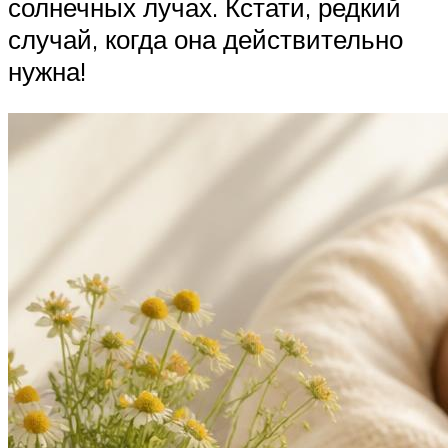
солнечных лучах. Кстати, редкий
случай, когда она действительно
нужна!