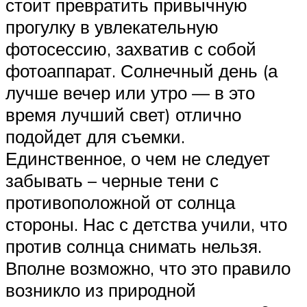
стоит превратить привычную
прогулку в увлекательную
фотосессию, захватив с собой
фотоаппарат. Солнечный день (а
лучше вечер или утро — в это
время лучший свет) отлично
подойдет для съемки.
Единственное, о чем не следует
забывать – черные тени с
противоположной от солнца
стороны. Нас с детства учили, что
против солнца снимать нельзя.
Вполне возможно, что это правило
возникло из природной