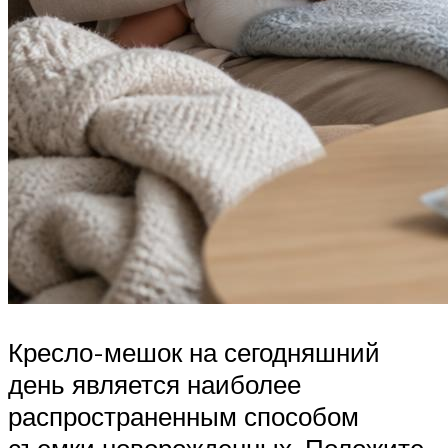
Кресло-мешок на сегодняшний
день является наиболее
распространенным способом
съемки новорожденных. Положите