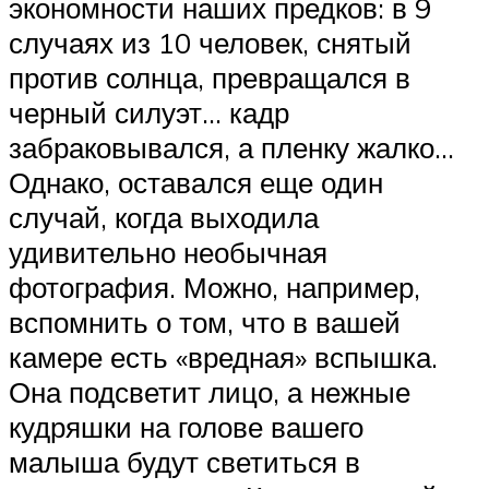
экономности наших предков: в 9
случаях из 10 человек, снятый
против солнца, превращался в
черный силуэт… кадр
забраковывался, а пленку жалко…
Однако, оставался еще один
случай, когда выходила
удивительно необычная
фотография. Можно, например,
вспомнить о том, что в вашей
камере есть «вредная» вспышка.
Она подсветит лицо, а нежные
кудряшки на голове вашего
малыша будут светиться в