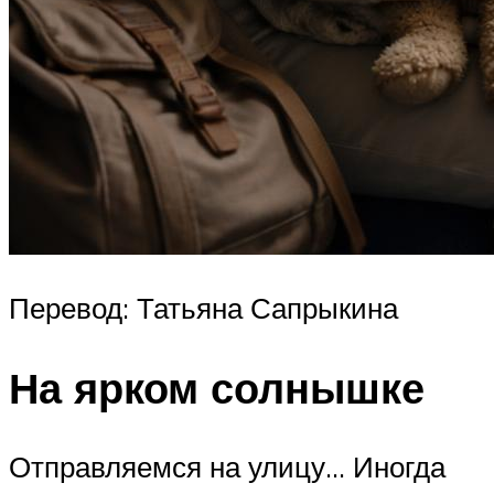
Перевод: Татьяна Сапрыкина
На ярком солнышке
Отправляемся на улицу… Иногда