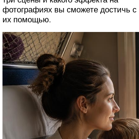
фотографиях вы сможете достичь с
их помощью.