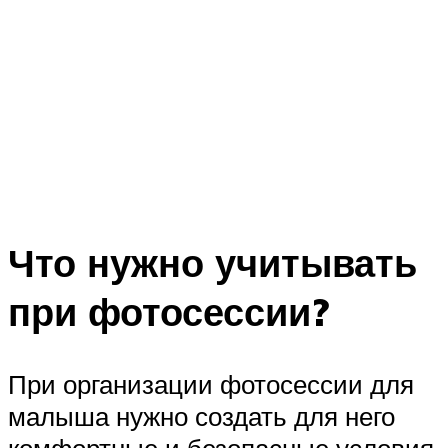
Что нужно учитывать
при фотосессии?
При организации фотосессии для
малыша нужно создать для него