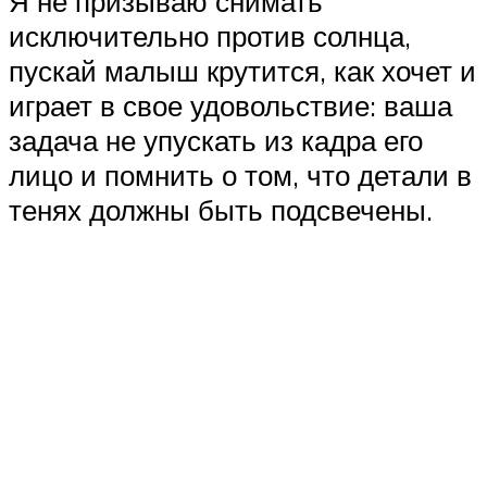
Я не призываю снимать
исключительно против солнца,
пускай малыш крутится, как хочет и
играет в свое удовольствие: ваша
задача не упускать из кадра его
лицо и помнить о том, что детали в
тенях должны быть подсвечены.