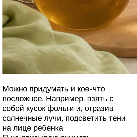
Можно придумать и кое-что
посложнее. Например, взять с
собой кусок фольги и, отразив
солнечные лучи, подсветить тени
на лице ребенка.