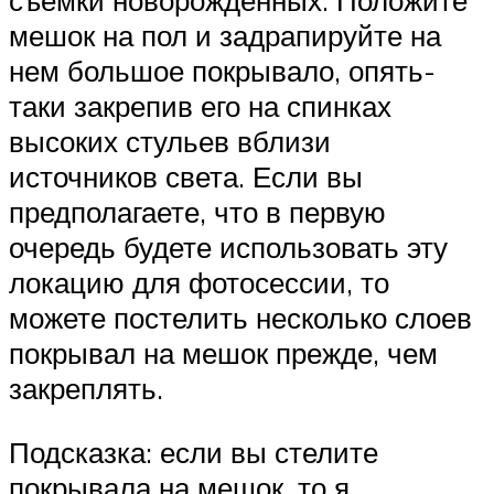
мешок на пол и задрапируйте на
нем большое покрывало, опять-
таки закрепив его на спинках
высоких стульев вблизи
источников света. Если вы
предполагаете, что в первую
очередь будете использовать эту
локацию для фотосессии, то
можете постелить несколько слоев
покрывал на мешок прежде, чем
закреплять.
Подсказка: если вы стелите
покрывала на мешок, то я