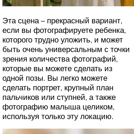
Эта сцена – прекрасный вариант,
если вы фотографируете ребенка,
которого трудно уложить, и может
быть очень универсальным с точки
зрения количества фотографий,
которые вы можете сделать из
одной позы. Вы легко можете
сделать портрет, крупный план
пальчиков или ступней, а также
фотографию малыша целиком,
используя только эту локацию.