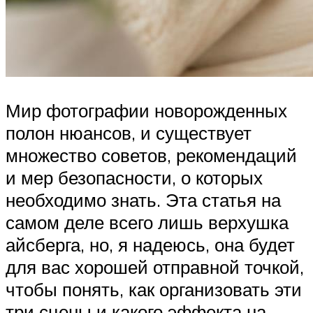
Мир фотографии новорожденных
полон нюансов, и существует
множество советов, рекомендаций
и мер безопасности, о которых
необходимо знать. Эта статья на
самом деле всего лишь верхушка
айсберга, но, я надеюсь, она будет
для вас хорошей отправной точкой,
чтобы понять, как организовать эти
три сцены и какого эффекта на