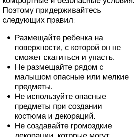
комфортные и безопасные условия.
Поэтому придерживайтесь
следующих правил:
Размещайте ребенка на
поверхности, с которой он не
сможет скатиться и упасть.
Не размещайте рядом с
малышом опасные или мелкие
предметы.
Не используйте опасные
предметы при создании
костюма и декораций.
Не создавайте громоздкие
декорации, которые могут