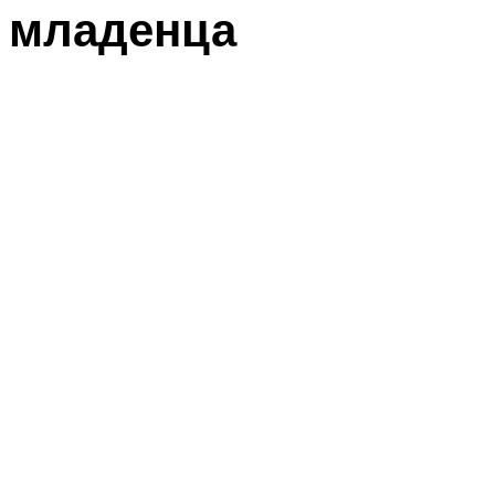
младенца