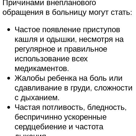
Причинами внепланового
обращения в больницу могут стать:
Частое появление приступов
кашля и одышки, несмотря на
регулярное и правильное
использование всех
медикаментов.
Жалобы ребенка на боль или
сдавливание в груди, сложности
с дыханием.
Частая потливость, бледность,
беспричинно ускоренные
сердцебиение и частота