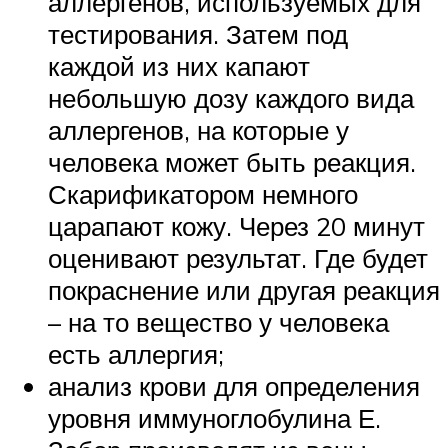
аллергенов, используемых для
тестирования. Затем под
каждой из них капают
небольшую дозу каждого вида
аллергенов, на которые у
человека может быть реакция.
Скарификатором немного
царапают кожу. Через 20 минут
оценивают результат. Где будет
покраснение или другая реакция
– на то вещество у человека
есть аллергия;
анализ крови для определения
уровня иммуноглобулина Е.