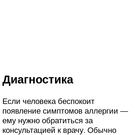
Диагностика
Если человека беспокоит
появление симптомов аллергии —
ему нужно обратиться за
консультацией к врачу. Обычно