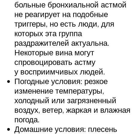
больные бронхиальной астмой
не реагирует на подобные
триггеры, но есть люди, для
которых эта группа
раздражителей актуальна.
Некоторые вина могут
спровоцировать астму
у восприимчивых людей.
Погодные условия: резкое
изменение температуры,
холодный или загрязненный
воздух, ветер, жаркая и влажная
погода.
Домашние условия: плесень