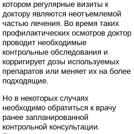
котором регулярные визиты к
доктору являются неотъемлемой
частью лечения. Во время таких
профилактических осмотров доктор
проводит необходимые
контрольные обследования и
корригирует дозы используемых
препаратов или меняет их на более
подходящие.
Но в некоторых случаях
необходимо обратиться к врачу
ранее запланированной
контрольной консультации.