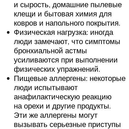
и сырость, домашние пылевые
клещи и бытовая химия для
ковров и напольного покрытия.
Физическая нагрузка: иногда
люди замечают, что симптомы
бронхиальной астмы
усиливаются при выполнении
физических упражнений.
Пищевые аллергены: некоторые
люди испытывают
анафилактическую реакцию
на орехи и другие продукты.
Эти же аллергены могут
вызывать серьезные приступы