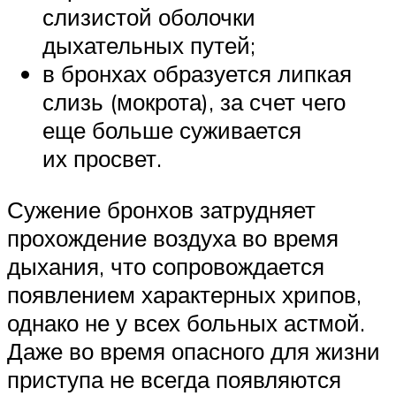
слизистой оболочки
дыхательных путей;
в бронхах образуется липкая
слизь (мокрота), за счет чего
еще больше суживается
их просвет.
Сужение бронхов затрудняет
прохождение воздуха во время
дыхания, что сопровождается
появлением характерных хрипов,
однако не у всех больных астмой.
Даже во время опасного для жизни
приступа не всегда появляются