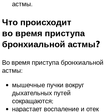
астмы.
Что происходит
во время приступа
бронхиальной астмы?
Во время приступа бронхиальной
астмы:
мышечные пучки вокруг
дыхательных путей
сокращаются;
нарастает воспаление и отек