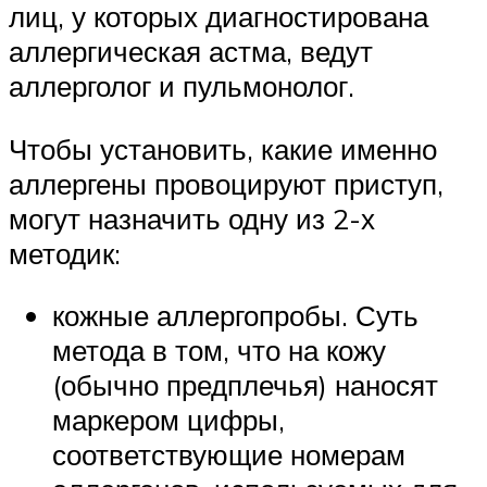
лиц, у которых диагностирована
аллергическая астма, ведут
аллерголог и пульмонолог.
Чтобы установить, какие именно
аллергены провоцируют приступ,
могут назначить одну из 2-х
методик:
кожные аллергопробы. Суть
метода в том, что на кожу
(обычно предплечья) наносят
маркером цифры,
соответствующие номерам