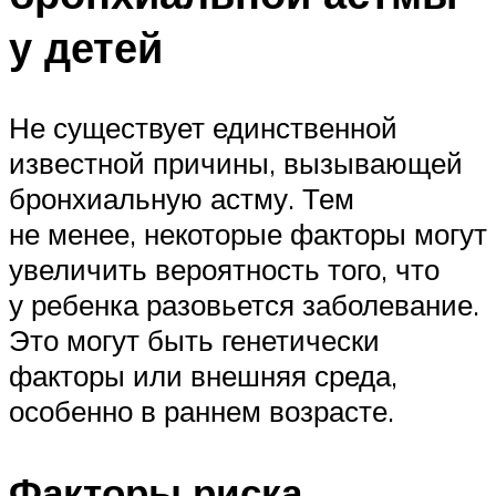
у детей
Не существует единственной
известной причины, вызывающей
бронхиальную астму. Тем
не менее, некоторые факторы могут
увеличить вероятность того, что
у ребенка разовьется заболевание.
Это могут быть генетически
факторы или внешняя среда,
особенно в раннем возрасте.
Факторы риска