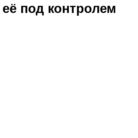
её под контролем