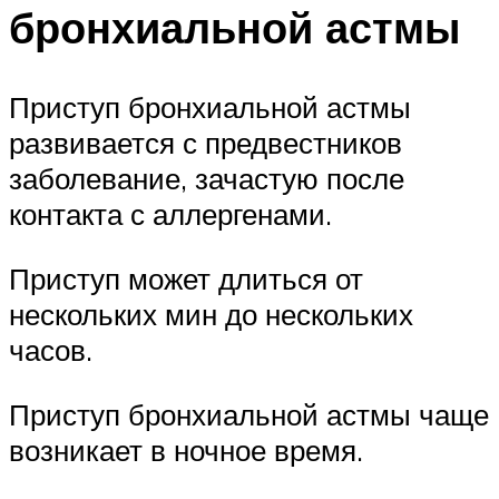
бронхиальной астмы
Приступ бронхиальной астмы
развивается с предвестников
заболевание, зачастую после
контакта с аллергенами.
Приступ может длиться от
нескольких мин до нескольких
часов.
Приступ бронхиальной астмы чаще
возникает в ночное время.