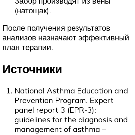
Забор производят из вены
(натощак).
После получения результатов
анализов назначают эффективный
план терапии.
Источники
National Asthma Education and
Prevention Program. Expert
panel report 3 (EPR-3):
guidelines for the diagnosis and
management of asthma –