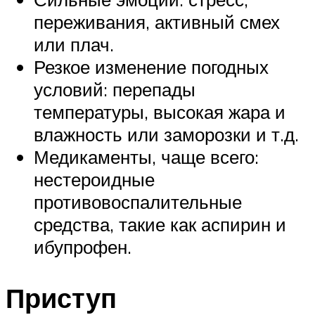
переживания, активный смех
или плач.
Резкое изменение погодных
условий: перепады
температуры, высокая жара и
влажность или заморозки и т.д.
Медикаменты, чаще всего:
нестероидные
противовоспалительные
средства, такие как аспирин и
ибупрофен.
Приступ