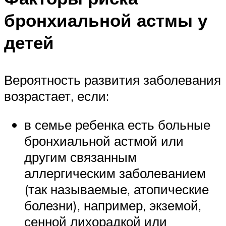
бронхиальной астмы у
детей
Вероятность развития заболевания
возрастает, если:
в семье ребенка есть больные
бронхиальной астмой или
другим связанным
аллергическим заболеванием
(так называемые, атопические
болезни), например, экземой,
сенной лихорадкой или