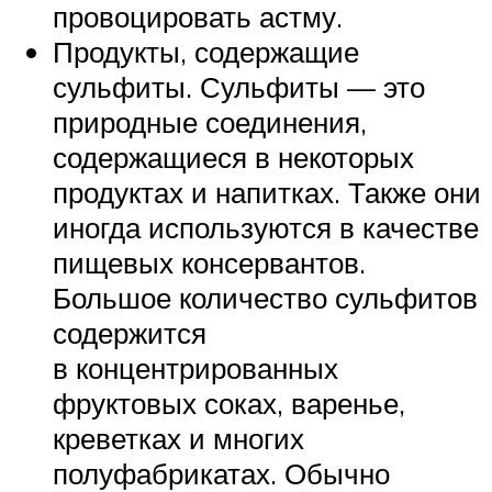
провоцировать астму.
Продукты, содержащие
сульфиты. Сульфиты — это
природные соединения,
содержащиеся в некоторых
продуктах и напитках. Также они
иногда используются в качестве
пищевых консервантов.
Большое количество сульфитов
содержится
в концентрированных
фруктовых соках, варенье,
креветках и многих
полуфабрикатах. Обычно