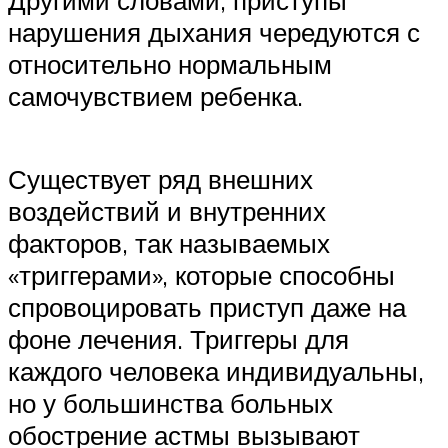
Другими словами, приступы
нарушения дыхания чередуются с
относительно нормальным
самочувствием ребенка.
Существует ряд внешних
воздействий и внутренних
факторов, так называемых
«триггерами», которые способны
спровоцировать приступ даже на
фоне лечения. Триггеры для
каждого человека индивидуальны,
но у большинства больных
обострение астмы вызывают