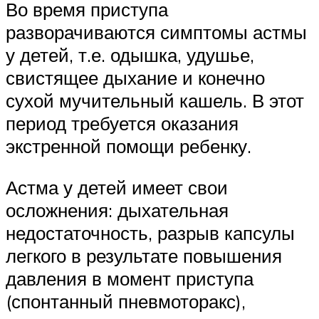
Во время приступа
разворачиваются симптомы астмы
у детей, т.е. одышка, удушье,
свистящее дыхание и конечно
сухой мучительный кашель. В этот
период требуется оказания
экстренной помощи ребенку.
Астма у детей имеет свои
осложнения: дыхательная
недостаточность, разрыв капсулы
легкого в результате повышения
давления в момент приступа
(спонтанный пневмоторакс),