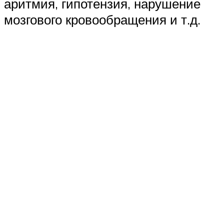
аритмия, гипотензия, нарушение
мозгового кровообращения и т.д.