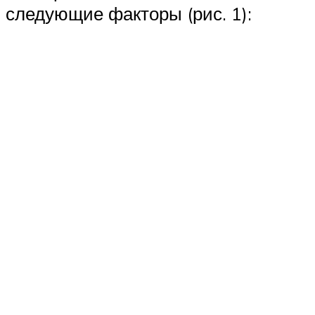
следующие факторы (рис. 1):