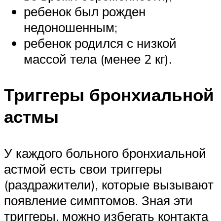
ребенок был рожден
недоношенным;
ребенок родился с низкой
массой тела (менее 2 кг).
Триггеры бронхиальной
астмы
У каждого больного бронхиальной
астмой есть свои триггеры
(раздражители), которые вызывают
появление симптомов. Зная эти
триггеры, можно избегать контакта