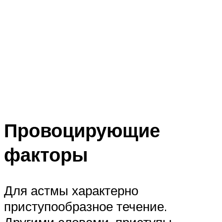
Провоцирующие
факторы
Для астмы характерно
приступообразное течение.