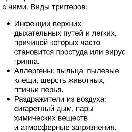
с ними. Виды триггеров:
Инфекции верхних
дыхательных путей и легких,
причиной которых часто
становится простуда или вирус
гриппа.
Аллергены: пыльца, пылевые
клещи, шерсть животных,
птичьи перья.
Раздражители из воздуха:
сигаретный дым, пары
химических веществ
и атмосферные загрязнения.