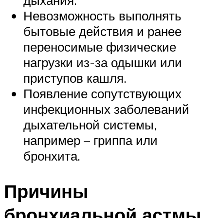
дыхания.
Невозможность выполнять
бытовые действия и ранее
переносимые физические
нагрузки из-за одышки или
приступов кашля.
Появление сопутствующих
инфекционных заболеваний
дыхательной системы,
например – гриппа или
бронхита.
Причины
бронхиальной астмы