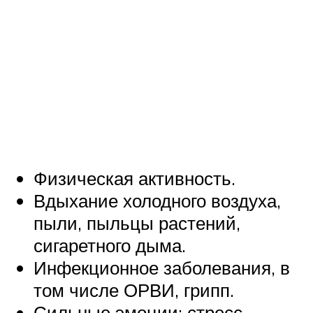
Физическая активность.
Вдыхание холодного воздуха,
пыли, пыльцы растений,
сигаретного дыма.
Инфекционное заболевания, в
том числе ОРВИ, грипп.
Сильные эмоции: стресс,