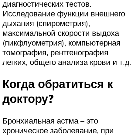
диагностических тестов.
Исследование функции внешнего
дыхания (спирометрия),
максимальной скорости выдоха
(пикфлуометрия), компьютерная
томография, рентгенография
легких, общего анализа крови и т.д.
Когда обратиться к
доктору?
Бронхиальная астма – это
хроническое заболевание, при