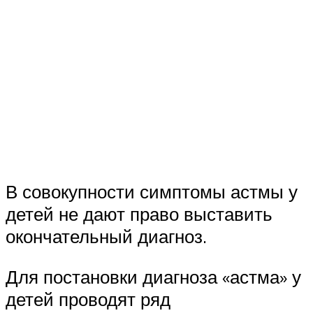
В совокупности симптомы астмы у
детей не дают право выставить
окончательный диагноз.
Для постановки диагноза «астма» у
детей проводят ряд