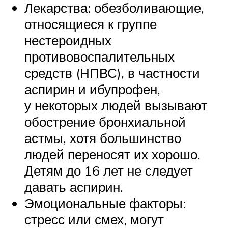
Лекарства: обезболивающие,
относящиеся к группе
нестероидных
противовоспалительных
средств (НПВС), в частности
аспирин и ибупрофен,
у некоторых людей вызывают
обострение бронхиальной
астмы, хотя большинство
людей переносят их хорошо.
Детям до 16 лет не следует
давать аспирин.
Эмоциональные факторы:
стресс или смех, могут