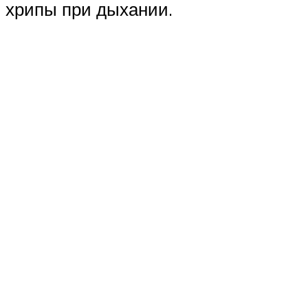
хрипы при дыхании.