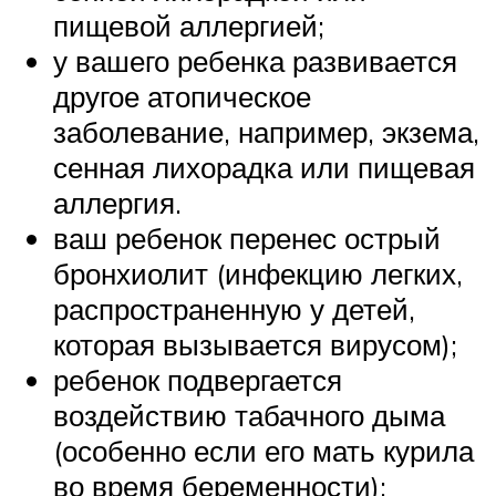
пищевой аллергией;
у вашего ребенка развивается
другое атопическое
заболевание, например, экзема,
сенная лихорадка или пищевая
аллергия.
ваш ребенок перенес острый
бронхиолит (инфекцию легких,
распространенную у детей,
которая вызывается вирусом);
ребенок подвергается
воздействию табачного дыма
(особенно если его мать курила
во время беременности);