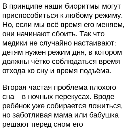
В принципе наши биоритмы могут
приспособиться к любому режиму.
Но, если мы всё время его меняем,
они начинают сбоить. Так что
медики не случайно настаивают:
детям нужен режим дня, в котором
должны чётко соблюдаться время
отхода ко сну и время подъёма.
Вторая частая проблема плохого
сна – в ночных перекусах. Вроде
ребёнок уже собирается ложиться,
но заботливая мама или бабушка
решают перед сном его