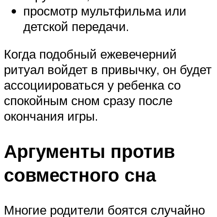
просмотр мультфильма или
детской передачи.
Когда подобный ежевечерний
ритуал войдет в привычку, он будет
ассоциироваться у ребенка со
спокойным сном сразу после
окончания игры.
Аргументы против
совместного сна
Многие родители боятся случайно