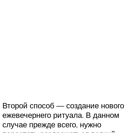
Второй способ — создание нового
ежевечернего ритуала. В данном
случае прежде всего, нужно