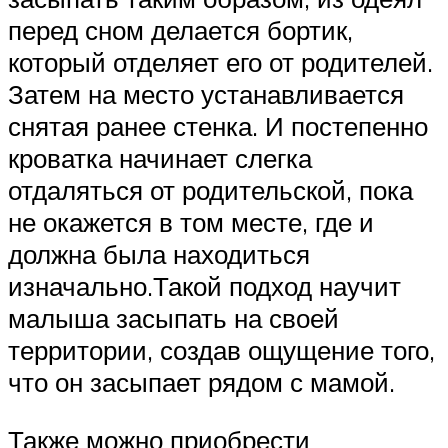
перед сном делается бортик,
который отделяет его от родителей.
Затем на место устанавливается
снятая ранее стенка. И постепенно
кроватка начинает слегка
отдаляться от родительской, пока
не окажется в том месте, где и
должна была находиться
изначально.Такой подход научит
малыша засыпать на своей
территории, создав ощущение того,
что он засыпает рядом с мамой.
Также можно приобрести