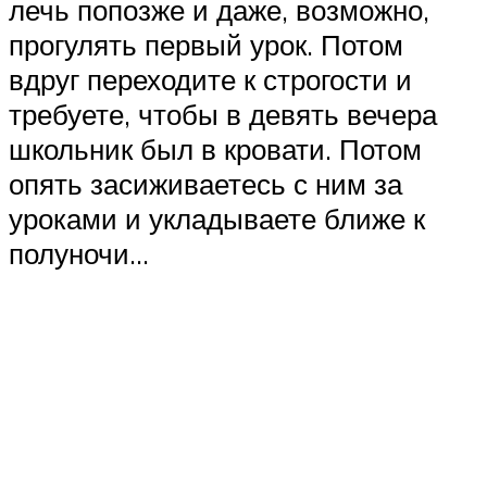
лечь попозже и даже, возможно,
прогулять первый урок. Потом
вдруг переходите к строгости и
требуете, чтобы в девять вечера
школьник был в кровати. Потом
опять засиживаетесь с ним за
уроками и укладываете ближе к
полуночи…