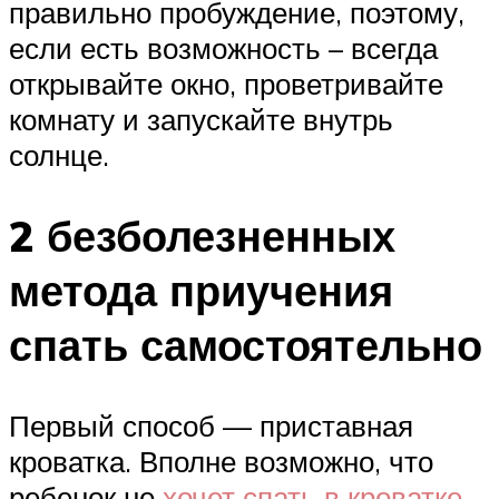
правильно пробуждение, поэтому,
если есть возможность – всегда
открывайте окно, проветривайте
комнату и запускайте внутрь
солнце.
2 безболезненных
метода приучения
спать самостоятельно
Первый способ — приставная
кроватка. Вполне возможно, что
ребенок не
хочет спать в кроватке
,