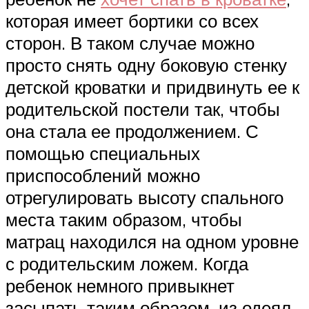
которая имеет бортики со всех
сторон. В таком случае можно
просто снять одну боковую стенку
детской кроватки и придвинуть ее к
родительской постели так, чтобы
она стала ее продолжением. С
помощью специальных
приспособлений можно
отрегулировать высоту спального
места таким образом, чтобы
матрац находился на одном уровне
с родительским ложем. Когда
ребенок немного привыкнет
засыпать таким образом, из одеял