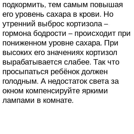
подкормить, тем самым повышая
его уровень сахара в крови. Но
утренний выброс кортизола –
гормона бодрости – происходит при
пониженном уровне сахара. При
высоких его значениях кортизол
вырабатывается слабее. Так что
просыпаться ребёнок должен
голодным. А недостаток света за
окном компенсируйте яркими
лампами в комнате.