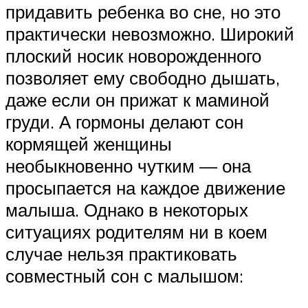
придавить ребенка во сне, но это
практически невозможно. Широкий
плоский носик новорожденного
позволяет ему свободно дышать,
даже если он прижат к маминой
груди. А гормоны делают сон
кормящей женщины
необыкновенно чутким — она
просыпается на каждое движение
малыша. Однако в некоторых
ситуациях родителям ни в коем
случае нельзя практиковать
совместный сон с малышом: