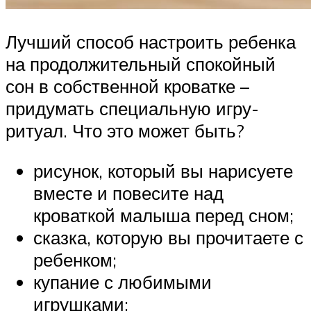
Лучший способ настроить ребенка
на продолжительный спокойный
сон в собственной кроватке –
придумать специальную игру-
ритуал. Что это может быть?
рисунок, который вы нарисуете
вместе и повесите над
кроваткой малыша перед сном;
сказка, которую вы прочитаете с
ребенком;
купание с любимыми
игрушками;