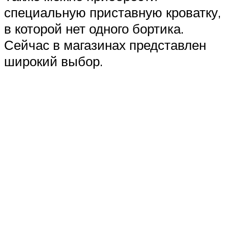
специальную приставную кроватку,
в которой нет одного бортика.
Сейчас в магазинах представлен
широкий выбор.