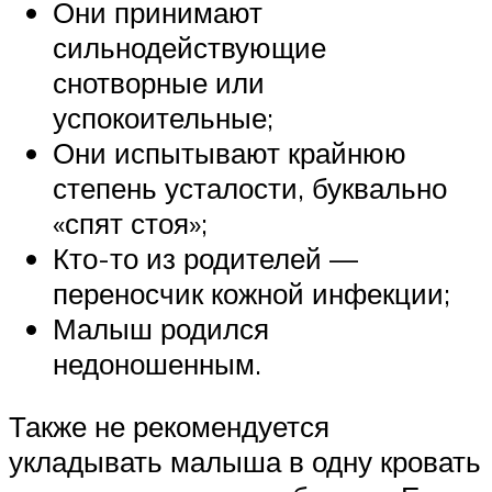
Они принимают
сильнодействующие
снотворные или
успокоительные;
Они испытывают крайнюю
степень усталости, буквально
«спят стоя»;
Кто-то из родителей —
переносчик кожной инфекции;
Малыш родился
недоношенным.
Также не рекомендуется
укладывать малыша в одну кровать