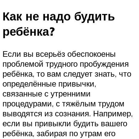
Как не надо будить
ребёнка?
Если вы всерьёз обеспокоены
проблемой трудного пробуждения
ребёнка, то вам следует знать, что
определённые привычки,
связанные с утренними
процедурами, с тяжёлым трудом
выводятся из сознания. Например,
если вы привыкли будить вашего
ребёнка, забирая по утрам его