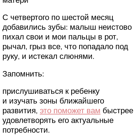
С четвертого по шестой месяц
добавились зубы: малыш неистово
пихал свои и мои пальцы в рот,
рычал, грыз все, что попадало под
руку, и истекал слюнями.
Запомнить:
прислушиваться к ребенку
и изучать зоны ближайшего
развития,
это поможет вам
быстрее
удовлетворять его актуальные
потребности.