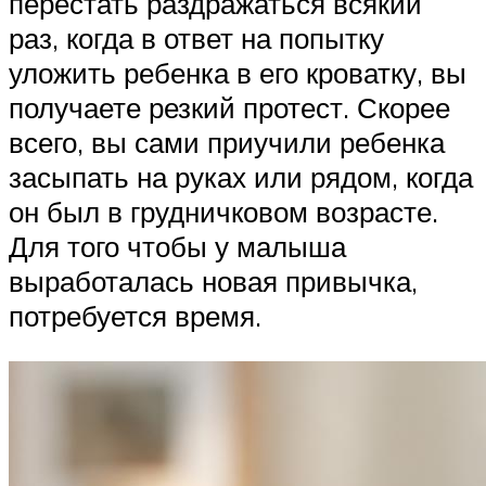
перестать раздражаться всякий
раз, когда в ответ на попытку
уложить ребенка в его кроватку, вы
получаете резкий протест. Скорее
всего, вы сами приучили ребенка
засыпать на руках или рядом, когда
он был в грудничковом возрасте.
Для того чтобы у малыша
выработалась новая привычка,
потребуется время.