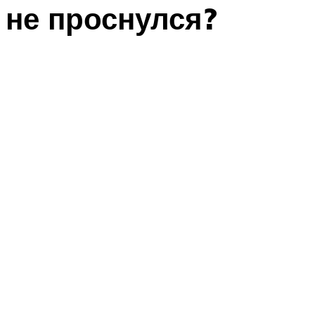
не проснулся?