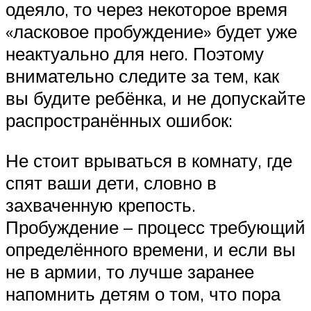
одеяло, то через некоторое время
«ласковое пробуждение» будет уже
неактуально для него. Поэтому
внимательно следите за тем, как
вы будите ребёнка, и не допускайте
распространённых ошибок:
Не стоит врываться в комнату, где
спят ваши дети, словно в
захваченную крепость.
Пробуждение – процесс требующий
определённого времени, и если вы
не в армии, то лучше заранее
напомнить детям о том, что пора