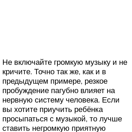
Не включайте громкую музыку и не
кричите. Точно так же, как и в
предыдущем примере, резкое
пробуждение пагубно влияет на
нервную систему человека. Если
вы хотите приучить ребёнка
просыпаться с музыкой, то лучше
ставить негромкую приятную