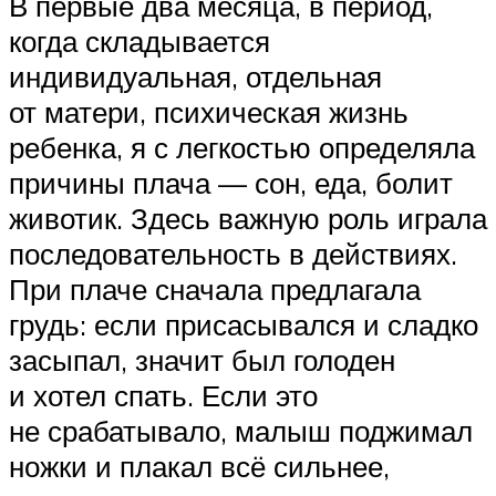
В первые два месяца, в период,
когда складывается
индивидуальная, отдельная
от матери, психическая жизнь
ребенка, я с легкостью определяла
причины плача — сон, еда, болит
животик. Здесь важную роль играла
последовательность в действиях.
При плаче сначала предлагала
грудь: если присасывался и сладко
засыпал, значит был голоден
и хотел спать. Если это
не срабатывало, малыш поджимал
ножки и плакал всё сильнее,