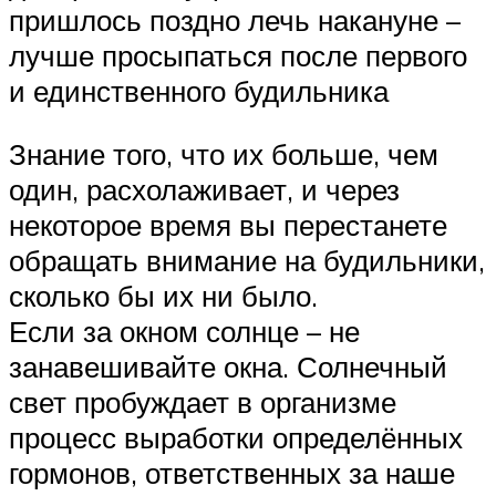
пришлось поздно лечь накануне –
лучше просыпаться после первого
и единственного будильника
Знание того, что их больше, чем
один, расхолаживает, и через
некоторое время вы перестанете
обращать внимание на будильники,
сколько бы их ни было.
Если за окном солнце – не
занавешивайте окна. Солнечный
свет пробуждает в организме
процесс выработки определённых
гормонов, ответственных за наше