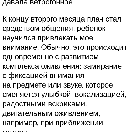
давала ветрогонное.
К концу второго месяца плач стал
средством общения, ребенок
научился привлекать мое
внимание. Обычно, это происходит
одновременно с развитием
комплекса оживления: замирание
с фиксацией внимания
на предмете или звуке, которое
сменяется улыбкой, вокализацией,
радостными вскриками,
двигательным оживлением,
например, при приближении
матери