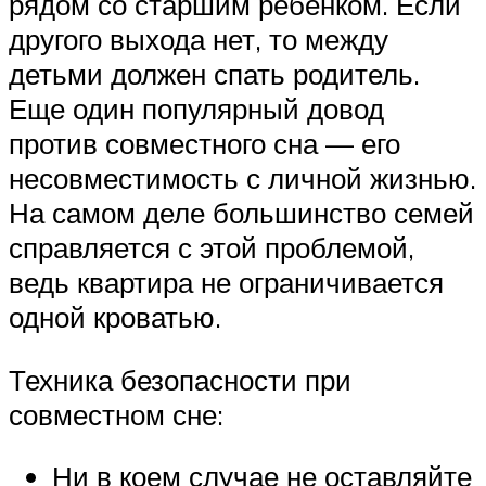
рядом со старшим ребенком. Если
другого выхода нет, то между
детьми должен спать родитель.
Еще один популярный довод
против совместного сна — его
несовместимость с личной жизнью.
На самом деле большинство семей
справляется с этой проблемой,
ведь квартира не ограничивается
одной кроватью.
Техника безопасности при
совместном сне:
Ни в коем случае не оставляйте