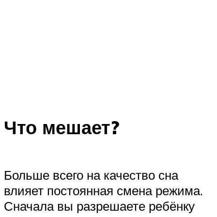
Что мешает?
Больше всего на качество сна
влияет постоянная смена режима.
Сначала вы разрешаете ребёнку