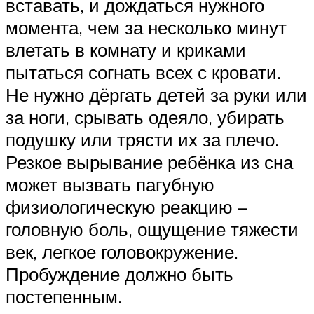
вставать, и дождаться нужного
момента, чем за несколько минут
влетать в комнату и криками
пытаться согнать всех с кровати.
Не нужно дёргать детей за руки или
за ноги, срывать одеяло, убирать
подушку или трясти их за плечо.
Резкое вырывание ребёнка из сна
может вызвать пагубную
физиологическую реакцию –
головную боль, ощущение тяжести
век, легкое головокружение.
Пробуждение должно быть
постепенным.