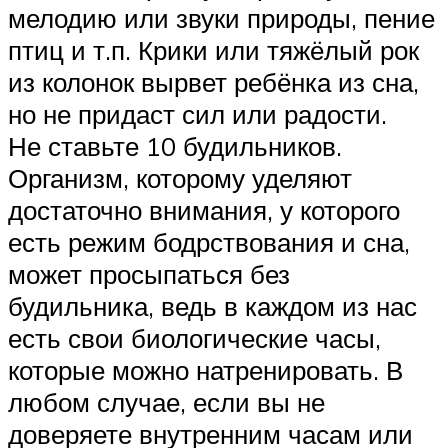
мелодию или звуки природы, пение
птиц и т.п. Крики или тяжёлый рок
из колонок вырвет ребёнка из сна,
но не придаст сил или радости.
Не ставьте 10 будильников.
Организм, которому уделяют
достаточно внимания, у которого
есть режим бодрствования и сна,
может просыпаться без
будильника, ведь в каждом из нас
есть свои биологические часы,
которые можно натренировать. В
любом случае, если вы не
доверяете внутренним часам или