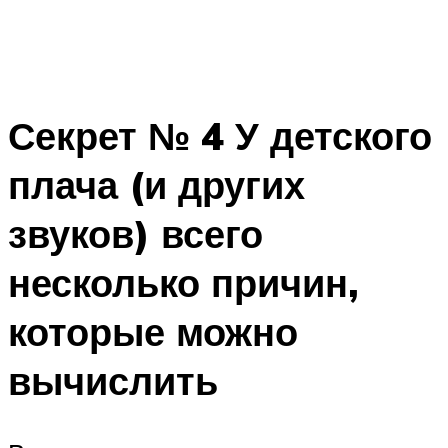
Секрет № 4 У детского
плача (и других
звуков) всего
несколько причин,
которые можно
вычислить