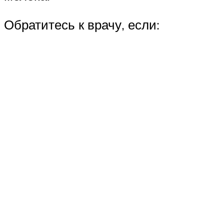
Обратитесь к врачу, если: