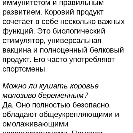
иммунитетом и правильным
развитием. Коровий продукт
сочетает в себе несколько важных
функций. Это биологический
стимулятор, универсальная
вакцина и полноценный белковый
продукт. Его часто употребляют
спортсмены.
Можно ли кушать коровье
молозиво беременным?
Да. Оно полностью безопасно,
обладают общеукрепляющими и
омолаживающими