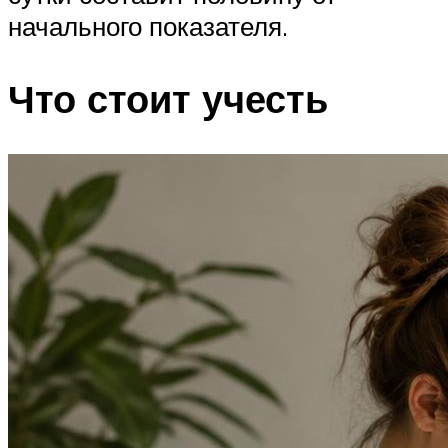
начального показателя.
Что стоит учесть