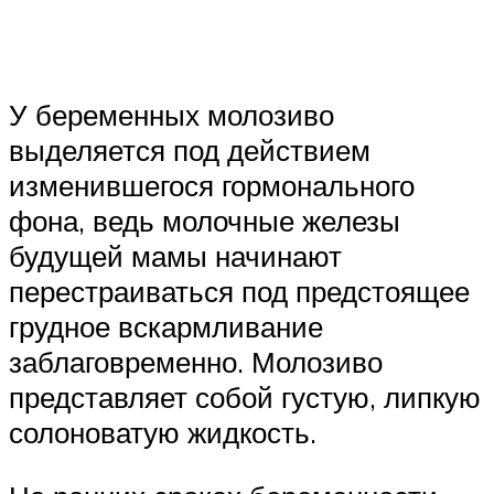
У беременных молозиво
выделяется под действием
изменившегося гормонального
фона, ведь молочные железы
будущей мамы начинают
перестраиваться под предстоящее
грудное вскармливание
заблаговременно. Молозиво
представляет собой густую, липкую
солоноватую жидкость.