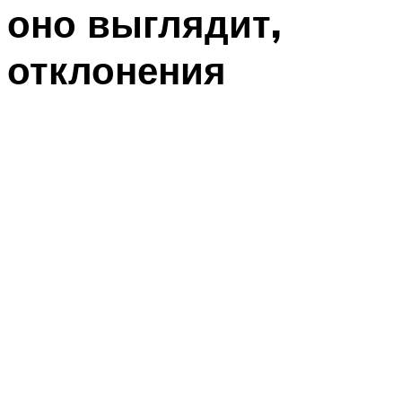
оно выглядит,
отклонения