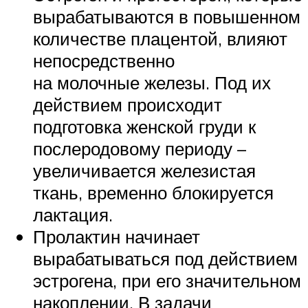
вырабатываются в повышенном
количестве плацентой, влияют
непосредственно
на молочные железы. Под их
действием происходит
подготовка женской груди к
послеродовому периоду –
увеличивается железистая
ткань, временно блокируется
лактация.
Пролактин начинает
вырабатываться под действием
эстрогена, при его значительном
накоплении. В задачи