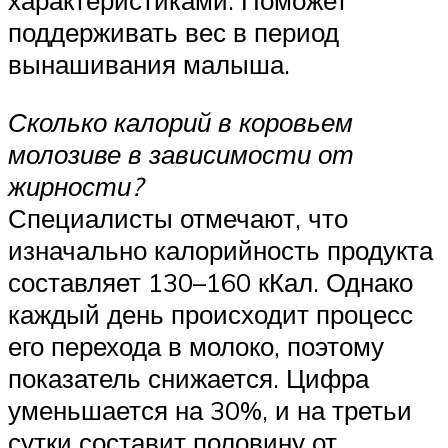
характеристиками. Поможет
поддерживать вес в период
вынашивания малыша.
Сколько калорий в коровьем
молозиве в зависимости от
жирности?
Специалисты отмечают, что
изначально калорийность продукта
составляет 130–160 кКал. Однако
каждый день происходит процесс
его перехода в молоко, поэтому
показатель снижается. Цифра
уменьшается на 30%, и на третьи
сутки составит половину от