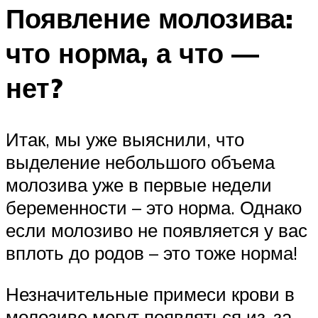
Появление молозива:
что норма, а что —
нет?
Итак, мы уже выяснили, что
выделение небольшого объема
молозива уже в первые недели
беременности – это норма. Однако
если молозиво не появляется у вас
вплоть до родов – это тоже норма!
Незначительные примеси крови в
молозиве могут появляться из-за