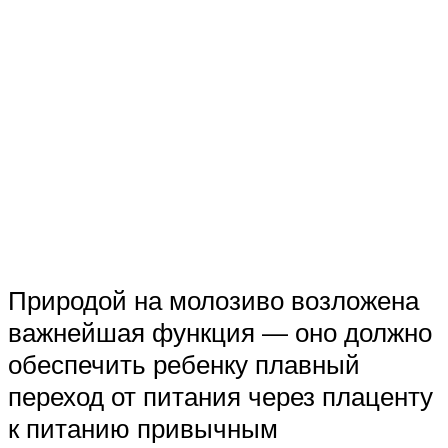
Природой на молозиво возложена
важнейшая функция — оно должно
обеспечить ребенку плавный
переход от питания через плаценту
к питанию привычным