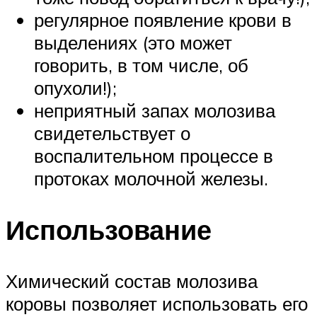
регулярное появление крови в
выделениях (это может
говорить, в том числе, об
опухоли!);
неприятный запах молозива
свидетельствует о
воспалительном процессе в
протоках молочной железы.
Использование
Химический состав молозива
коровы позволяет использовать его