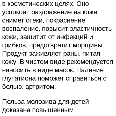
в косметических целях. Оно
успокоит раздражение на коже,
снимет отеки, покраснение,
воспаление, повысит эластичность
кожи, защитит от инфекций и
грибков, предотвратит морщины.
Продукт заживляет раны, питая
кожу. В чистом виде рекомендуется
наносить в виде масок. Наличие
глутатиона поможет справиться с
болью, артритом.
Польза молозива для детей
доказана повышенным