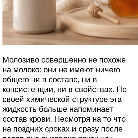
Молозиво совершенно не похоже
на молоко: они не имеют ничего
общего ни в составе, ни в
консистенции, ни в свойствах. По
своей химической структуре эта
жидкость больше напоминает
состав крови. Несмотря на то что
на поздних сроках и сразу после