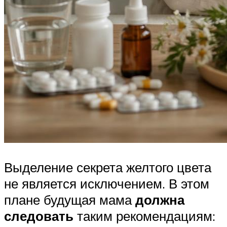
Выделение секрета желтого цвета
не является исключением. В этом
плане будущая мама
должна
следовать
таким рекомендациям: