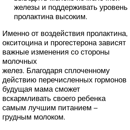
железы и поддерживать уровень
пролактина высоким.
Именно от воздействия пролактина,
окситоцина и прогестерона зависят
важные изменения со стороны
молочных
желез. Благодаря сплоченному
действию перечисленных гормонов
будущая мама сможет
вскармливать своего ребенка
самым лучшим питанием –
грудным молоком.