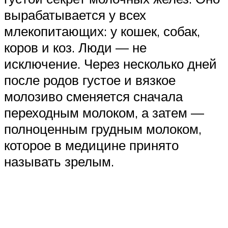
вырабатывается у всех
млекопитающих: у кошек, собак,
коров и коз. Люди — не
исключение. Через несколько дней
после родов густое и вязкое
молозиво сменяется сначала
переходным молоком, а затем —
полноценным грудным молоком,
которое в медицине принято
называть зрелым.