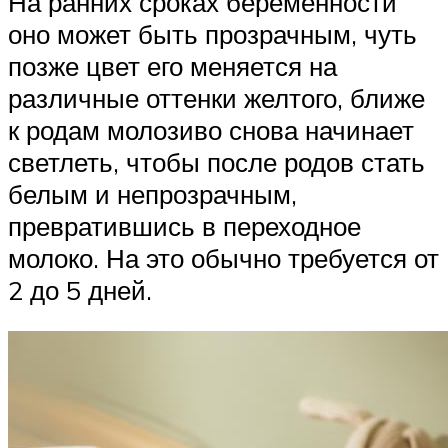
На ранних сроках беременности
оно может быть прозрачным, чуть
позже цвет его меняется на
различные оттенки желтого, ближе
к родам молозиво снова начинает
светлеть, чтобы после родов стать
белым и непрозрачным,
превратившись в переходное
молоко. На это обычно требуется от
2 до 5 дней.