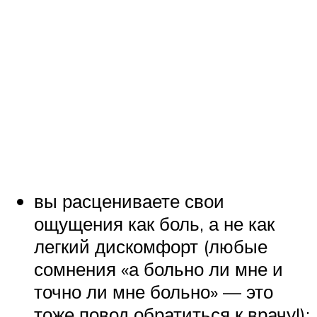
вы расцениваете свои
ощущения как боль, а не как
легкий дискомфорт (любые
сомнения «а больно ли мне и
точно ли мне больно» — это
тоже повод обратиться к врачу!);