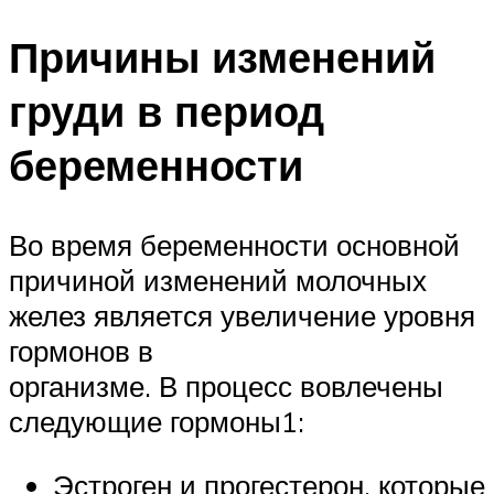
Причины изменений
груди в период
беременности
Во время беременности основной
причиной изменений молочных
желез является увеличение уровня
гормонов в
организме. В процесс вовлечены
следующие гормоны1:
Эстроген и прогестерон, которые