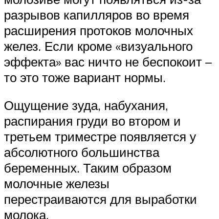
разрывов капилляров во время
расширения протоков молочных
желез. Если кроме «визуального
эффекта» вас ничто не беспокоит –
то это тоже вариант нормы.
Ощущение зуда, набухания,
распирания груди во втором и
третьем триместре появляется у
абсолютного большинства
беременных. Таким образом
молочные железы
перестраиваются для выработки
молока.