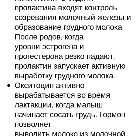
пролактина входят контроль
созревания молочный железы и
образование грудного молока.
После родов, когда
уровни эстрогена и
прогестерона резко падают,
пролактин запускает активную
выработку грудного молока.
Окситоцин активно
вырабатывается во время
лактакции, когда малыш
начинает сосать грудь. Гормон
позволяет
выводить молоко из молочной