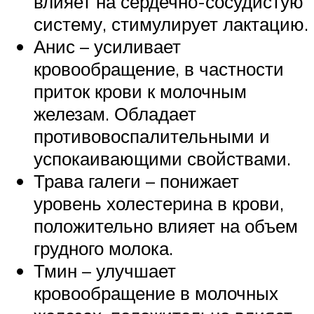
влияет на сердечно-сосудистую
систему, стимулирует лактацию.
Анис – усиливает
кровообращение, в частности
приток крови к молочным
железам. Обладает
противовоспалительными и
успокаивающими свойствами.
Трава галеги – понижает
уровень холестерина в крови,
положительно влияет на объем
грудного молока.
Тмин – улучшает
кровообращение в молочных