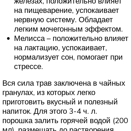
железах, положительно влияет
на пищеварение, успокаивает
нервную систему. Обладает
легким мочегонным эффектом.
Мелисса – положительно влияет
на лактацию, успокаивает,
нормализует сон, помогает при
стрессе.
Вся сила трав заключена в чайных
гранулах, из которых легко
приготовить вкусный и полезный
напиток. Для этого 3-4 ч. л.
порошка залить горячей водой (200
мл), размешать до растворения,