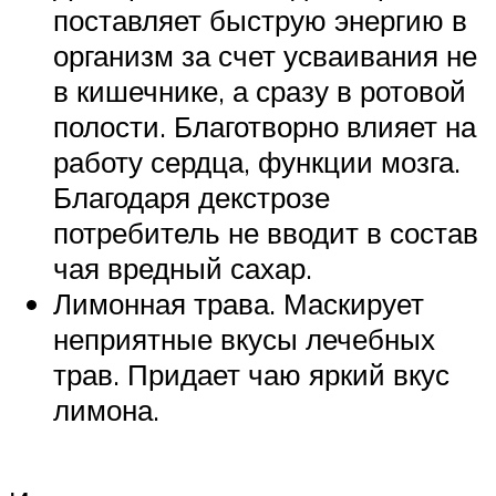
поставляет быструю энергию в
организм за счет усваивания не
в кишечнике, а сразу в ротовой
полости. Благотворно влияет на
работу сердца, функции мозга.
Благодаря декстрозе
потребитель не вводит в состав
чая вредный сахар.
Лимонная трава. Маскирует
неприятные вкусы лечебных
трав. Придает чаю яркий вкус
лимона.