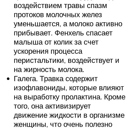
воздействием травы спазм
протоков молочных желез
уменьшается, а молоко активно
прибывает. Фенхель спасает
малыша от колик за счет
ускорения процесса
перистальтики, воздействует и
на жирность молока.
Галега. Травка содержит
изофлавониды, которые влияют
на выработку пролактина. Кроме
того, она активизирует
движение жидкости в организме
женщины, что очень полезно