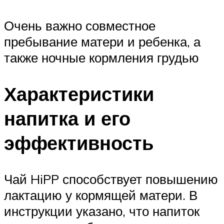
Очень важно совместное
пребывание матери и ребенка, а
также ночные кормления грудью
Характеристики
напитка и его
эффективность
Чай HiPP способствует повышению
лактацию у кормящей матери. В
инструкции указано, что напиток