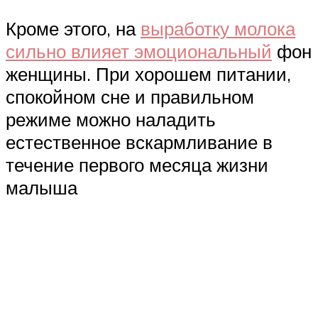
Кроме этого, на
выработку молока
сильно влияет эмоциональный
фон
женщины. При хорошем питании,
спокойном сне и правильном
режиме можно наладить
естественное вскармливание в
течение первого месяца жизни
малыша