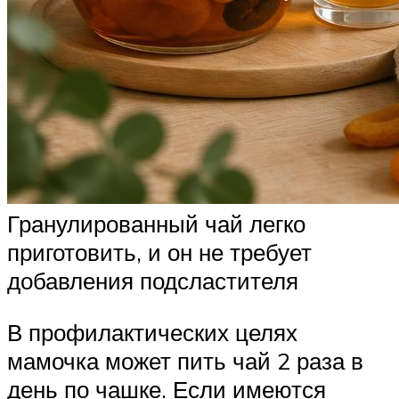
Гранулированный чай легко
приготовить, и он не требует
добавления подсластителя
В профилактических целях
мамочка может пить чай 2 раза в
день по чашке. Если имеются