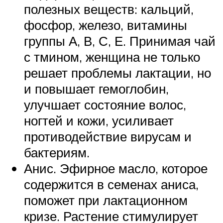
полезных веществ: кальций,
фосфор, железо, витамины
группы А, В, С, Е. Принимая чай
с тмином, женщина не только
решает проблемы лактации, но
и повышает гемоглобин,
улучшает состояние волос,
ногтей и кожи, усиливает
противодействие вирусам и
бактериям.
Анис. Эфирное масло, которое
содержится в семенах аниса,
поможет при лактационном
кризе. Растение стимулирует