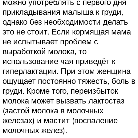
можно употреблять с первого дня
прикладывания малыша к груди,
однако без необходимости делать
это не стоит. Если кормящая мама
не испытывает проблем с
выработкой молока, то
использование чая приведёт к
гиперлактации. При этом женщина
ощущает постоянно тяжесть, боль в
груди. Кроме того, переизбыток
молока может вызвать лактостаз
(застой молока в молочных
железах) и мастит (воспаление
молочных желез).