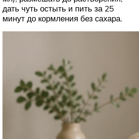
дать чуть остыть и пить за 25
минут до кормления без сахара.