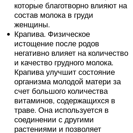
которые благотворно влияют на
состав молока в груди
женщины.
Крапива. Физическое
истощение после родов
негативно влияет на количество
и качество грудного молока.
Крапива улучшит состояние
организма молодой матери за
счет большого количества
витаминов, содержащихся в
траве. Она используется в
соединении с другими
растениями и позволяет