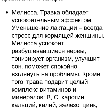
Мелисса. Травка обладает
успокоительным эффектом.
Уменьшение лактации – всегда
стресс для кормящей женщины.
Мелисса успокоит
разбушевавшиеся нервы,
тонизирует организм, улучшит
сон, поможет спокойно
взглянуть на проблемы. Кроме
того, трава подарит целый
комплекс витаминов и
минералов: В, С, каротин,
кальций, калий, железо, цинк,