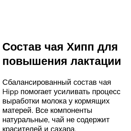
Состав чая Хипп для
повышения лактации
Сбалансированный состав чая
Hipp помогает усиливать процесс
выработки молока у кормящих
матерей. Все компоненты
натуральные, чай не содержит
красителей и сахара.