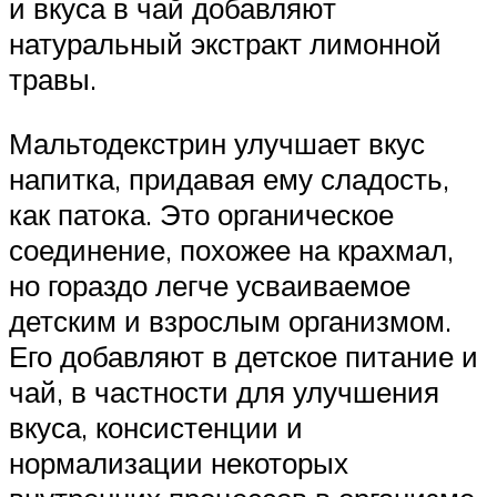
и вкуса в чай добавляют
натуральный экстракт лимонной
травы.
Мальтодекстрин улучшает вкус
напитка, придавая ему сладость,
как патока. Это органическое
соединение, похожее на крахмал,
но гораздо легче усваиваемое
детским и взрослым организмом.
Его добавляют в детское питание и
чай, в частности для улучшения
вкуса, консистенции и
нормализации некоторых