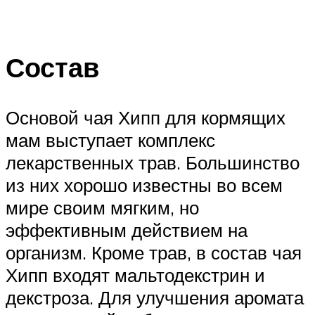
Состав
Основой чая Хипп для кормящих
мам выступает комплекс
лекарственных трав. Большинство
из них хорошо известны во всем
мире своим мягким, но
эффективным действием на
организм. Кроме трав, в состав чая
Хипп входят мальтодекстрин и
декстроза. Для улучшения аромата