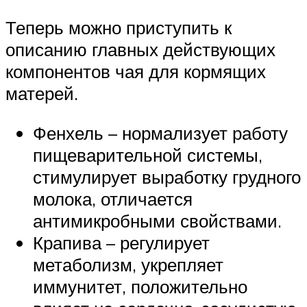
Теперь можно приступить к
описанию главных действующих
компонентов чая для кормящих
матерей.
Фенхель – нормализует работу
пищеварительной системы,
стимулирует выработку грудного
молока, отличается
антимикробными свойствами.
Крапива – регулирует
метаболизм, укрепляет
иммунитет, положительно