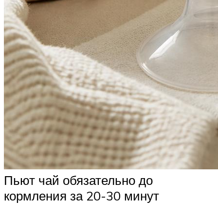
Пьют чай обязательно до
кормления за 20-30 минут