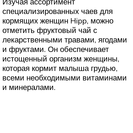
Изучая ассортимент
специализированных чаев для
кормящих женщин Hipp, можно
отметить фруктовый чай с
лекарственными травами, ягодами
и фруктами. Он обеспечивает
истощенный организм женщины,
которая кормит малыша грудью,
всеми необходимыми витаминами
и минералами.