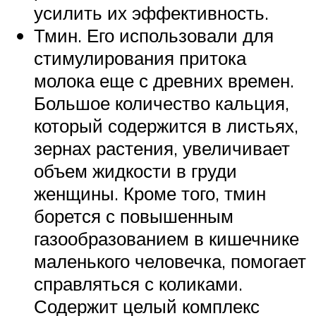
усилить их эффективность.
Тмин. Его использовали для
стимулирования притока
молока еще с древних времен.
Большое количество кальция,
который содержится в листьях,
зернах растения, увеличивает
объем жидкости в груди
женщины. Кроме того, тмин
борется с повышенным
газообразованием в кишечнике
маленького человечка, помогает
справляться с коликами.
Содержит целый комплекс