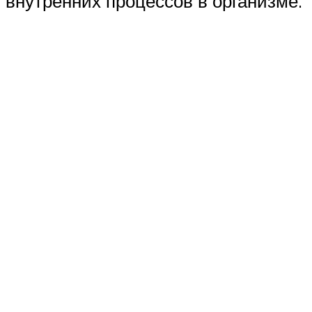
внутренних процессов в организме.