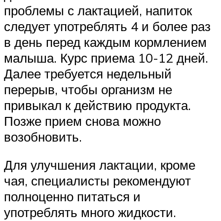
проблемы с лактацией, напиток
следует употреблять 4 и более раз
в день перед каждым кормлением
малыша. Курс приема 10-12 дней.
Далее требуется недельный
перерыв, чтобы организм не
привыкал к действию продукта.
Позже прием снова можно
возобновить.
Для улучшения лактации, кроме
чая, специалисты рекомендуют
полноценно питаться и
употреблять много жидкости.