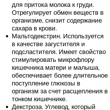
для притока молока к груди.
Отрегулирует обмен веществ в
организме, снизит содержание
сахара в крови.
Мальтодекстрин. Используется
в качестве загустителя и
подсластителя. Имеет свойство
стимулировать микрофлору
кишечника матери и малыша,
обеспечивает более длительное
поступление глюкозы в
организм за счет расщепления в
тонком кишечнике.
Декстроза. Углевод, который