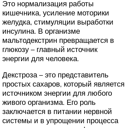
Это нормализация работы
кишечника, усиление моторики
желудка, стимуляции выработки
инсулина. В организме
мальтодекстрин превращается в
глюкозу – главный источник
энергии для человека.
Декстроза – это представитель
простых сахаров, который является
источником энергии для любого
живого организма. Его роль
заключается в питании нервной
системы и в упрощении процесса