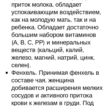
приток молока, обладает
успокаивающим воздействием,
как на молодую мать, так и на
ребенка. Обладает достаточно
большим набором витаминов
(А, В, С, РР) и минеральных
веществ (кальций, калий,
железо, магний, натрий, цинк,
селен).
Фенхель. Принимая фенхель в
составе чая, женщина
добивается расширения мелких
сосудов и активного притока
крови к железам в груди. Под