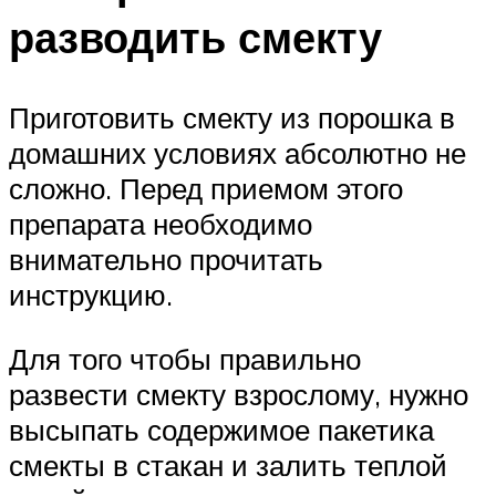
разводить смекту
Приготовить смекту из порошка в
домашних условиях абсолютно не
сложно. Перед приемом этого
препарата необходимо
внимательно прочитать
инструкцию.
Для того чтобы правильно
развести смекту взрослому, нужно
высыпать содержимое пакетика
смекты в стакан и залить теплой