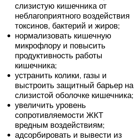
слизистую кишечника от
неблагоприятного воздействия
токсинов, бактерий и жиров;
нормализовать кишечную
микрофлору и повысить
продуктивность работы
кишечника;
устранить колики, газы и
выстроить защитный барьер на
слизистой оболочке кишечника;
увеличить уровень
сопротивляемости ЖКТ
вредным воздействиям;
адсорбировать и вывести из