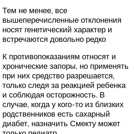
Тем не менее, все
вышеперечисленные отклонения
носят генетический характер и
встречаются довольно редко
К противопоказаниям относят и
хронические запоры, но применять
при них средство разрешается,
только следя за реакцией ребенка
и соблюдая осторожность. В
случае, когда у кого-то из близких
родственников есть сахарный
диабет, назначить Смекту может
только педиатр