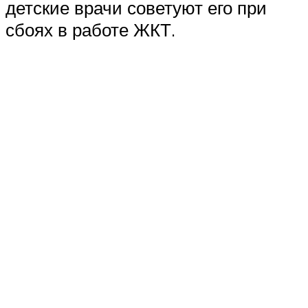
детские врачи советуют его при
сбоях в работе ЖКТ.