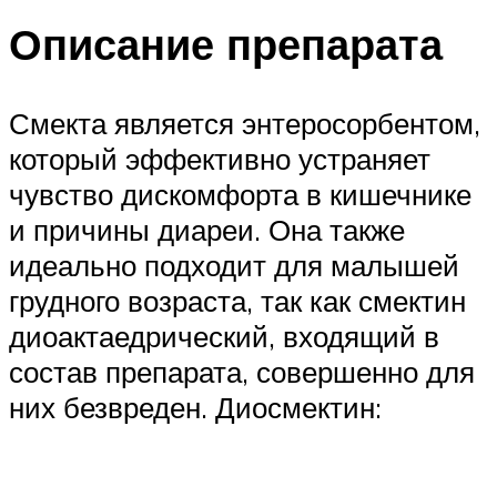
Описание препарата
Смекта является энтеросорбентом,
который эффективно устраняет
чувство дискомфорта в кишечнике
и причины диареи. Она также
идеально подходит для малышей
грудного возраста, так как смектин
диоактаедрический, входящий в
состав препарата, совершенно для
них безвреден. Диосмектин: