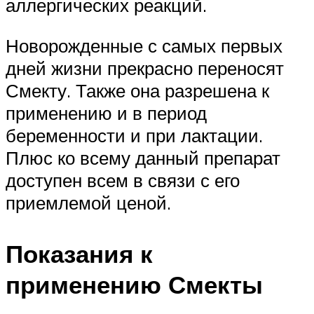
аллергических реакций.
Новорожденные с самых первых
дней жизни прекрасно переносят
Смекту. Также она разрешена к
применению и в период
беременности и при лактации.
Плюс ко всему данный препарат
доступен всем в связи с его
приемлемой ценой.
Показания к
применению Смекты