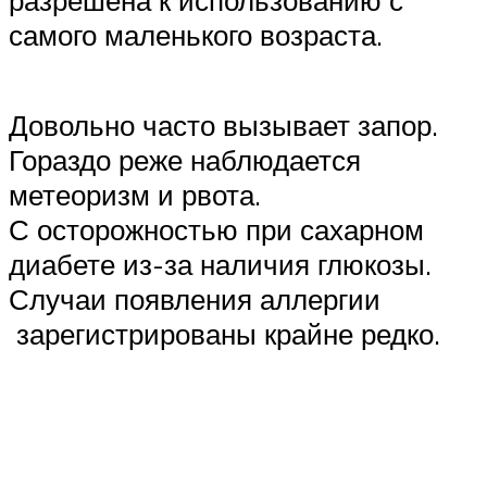
разрешена к использованию с
самого маленького возраста.
Довольно часто вызывает запор.
Гораздо реже наблюдается
метеоризм и рвота.
С осторожностью при сахарном
диабете из-за наличия глюкозы.
Случаи появления аллергии
зарегистрированы крайне редко.