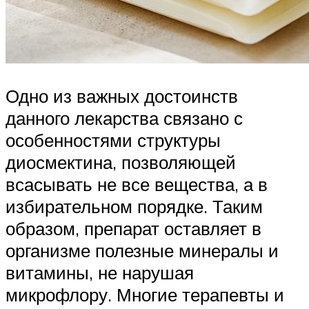
Одно из важных достоинств
данного лекарства связано с
особенностями структуры
диосмектина, позволяющей
всасывать не все вещества, а в
избирательном порядке. Таким
образом, препарат оставляет в
организме полезные минералы и
витамины, не нарушая
микрофлору. Многие терапевты и