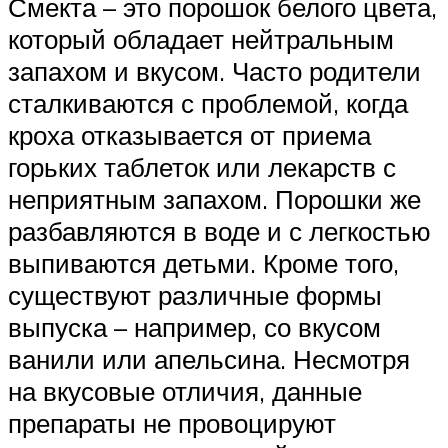
Смекта – это порошок белого цвета,
который обладает нейтральным
запахом и вкусом. Часто родители
сталкиваются с проблемой, когда
кроха отказывается от приема
горьких таблеток или лекарств с
неприятным запахом. Порошки же
разбавляются в воде и с легкостью
выпиваются детьми. Кроме того,
существуют различные формы
выпуска – например, со вкусом
ванили или апельсина. Несмотря
на вкусовые отличия, данные
препараты не провоцируют