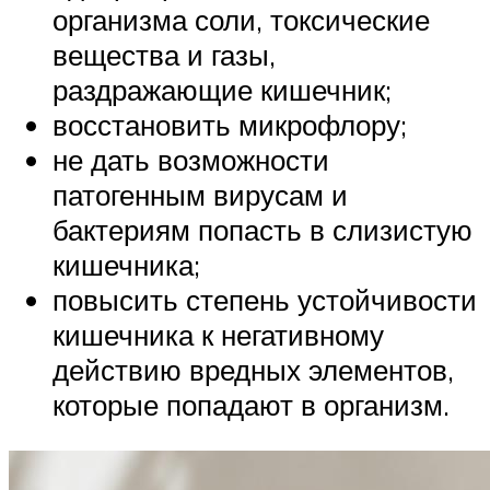
организма соли, токсические
вещества и газы,
раздражающие кишечник;
восстановить микрофлору;
не дать возможности
патогенным вирусам и
бактериям попасть в слизистую
кишечника;
повысить степень устойчивости
кишечника к негативному
действию вредных элементов,
которые попадают в организм.