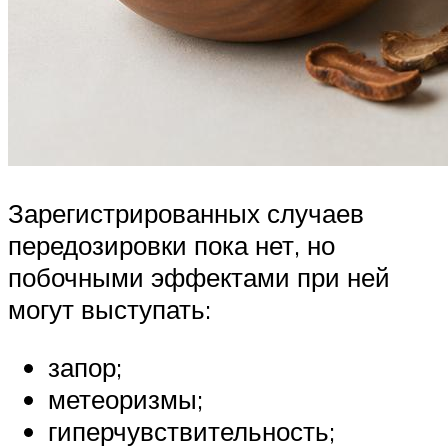
Зарегистрированных случаев
передозировки пока нет, но
побочными эффектами при ней
могут выступать:
запор;
метеоризмы;
гиперчувствительность;