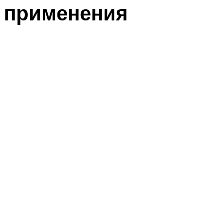
применения