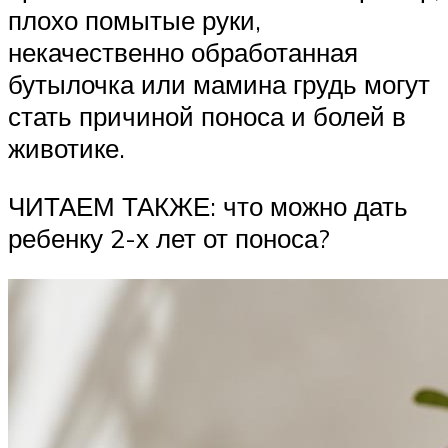
плохо помытые руки,
некачественно обработанная
бутылочка или мамина грудь могут
стать причиной поноса и болей в
животике.
ЧИТАЕМ ТАКЖЕ: что можно дать
ребенку 2-х лет от поноса?