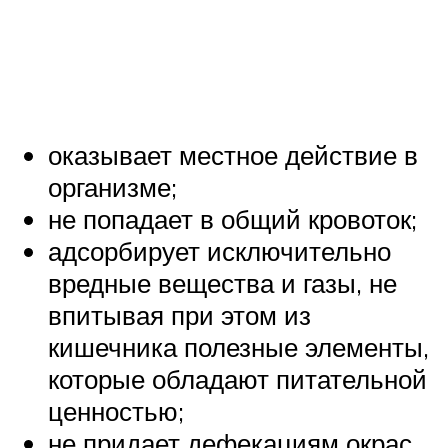
оказывает местное действие в
организме;
не попадает в общий кровоток;
адсорбирует исключительно
вредные вещества и газы, не
впитывая при этом из
кишечника полезные элементы,
которые обладают питательной
ценностью;
не придает дефекациям окрас,