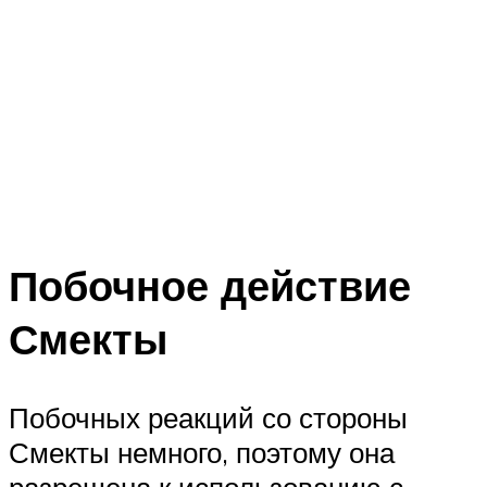
Побочное действие
Смекты
Побочных реакций со стороны
Смекты немного, поэтому она