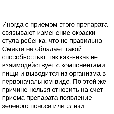
Иногда с приемом этого препарата
связывают изменение окраски
стула ребенка, что не правильно.
Смекта не обладает такой
способностью, так как-никак не
взаимодействует с компонентами
пищи и выводится из организма в
первоначальном виде. По этой же
причине нельзя относить на счет
приема препарата появление
зеленого поноса или слизи.