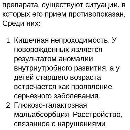
препарата, существуют ситуации, в
которых его прием противопоказан.
Среди них:
Кишечная непроходимость. У
новорожденных является
результатом аномалии
внутриутробного развития, а у
детей старшего возраста
встречается как проявление
серьезного заболевания.
Глюкозо-галактозная
мальабсорбция. Расстройство,
связанное с нарушениями