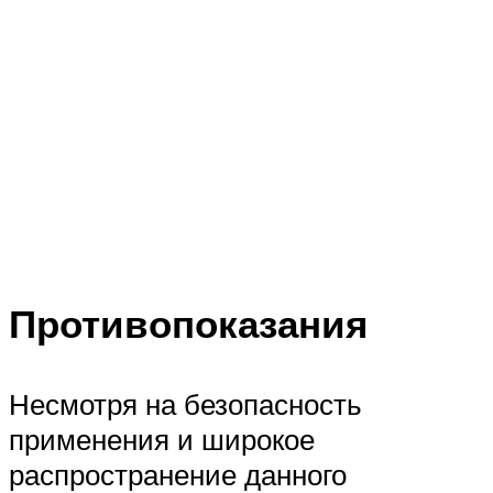
Противопоказания
Несмотря на безопасность
применения и широкое
распространение данного