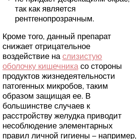
так как является
рентгенопрозрачным.
Кроме того, данный препарат
снижает отрицательное
воздействие на
слизистую
оболочку кишечника
со стороны
продуктов жизнедеятельности
патогенных микробов, таким
образом защищая ее. В
большинстве случаев к
расстройству желудка приводит
несоблюдение элементарных
правил личной гигиены – например,