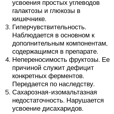
усвоения простых углеводов
галактозы и глюкозы в
кишечнике.
Гиперчувствительность.
Наблюдается в основном к
дополнительным компонентам,
содержащимся в препарате.
Непереносимость фруктозы. Ее
причиной служит дефицит
конкретных ферментов.
Передается по наследству.
Сахарозная-изомальтазная
недостаточность. Нарушается
усвоение дисахаридов.