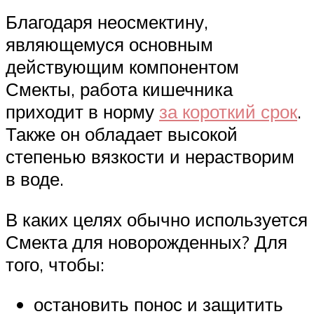
Благодаря неосмектину,
являющемуся основным
действующим компонентом
Смекты, работа кишечника
приходит в норму
за короткий срок
.
Также он обладает высокой
степенью вязкости и нерастворим
в воде.
В каких целях обычно используется
Смекта для новорожденных? Для
того, чтобы:
остановить понос и защитить