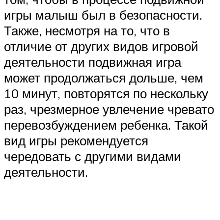
игры малыш был в безопасности.
Также, несмотря на то, что в
отличие от других видов игровой
деятельности подвижная игра
может продолжаться дольше, чем
10 минут, повторятся по нескольку
раз, чрезмерное увлечение чревато
перевозбуждением ребенка. Такой
вид игры рекомендуется
чередовать с другими видами
деятельности.