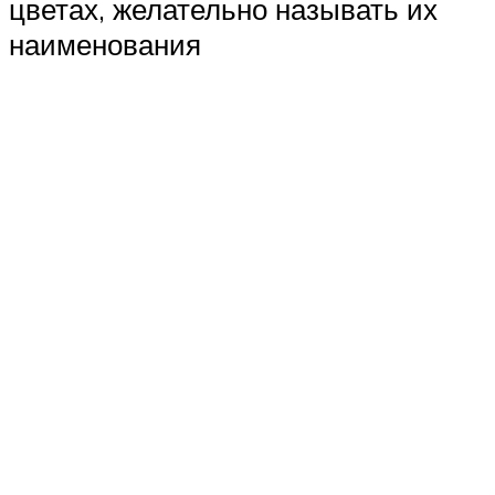
цветах, желательно называть их
наименования