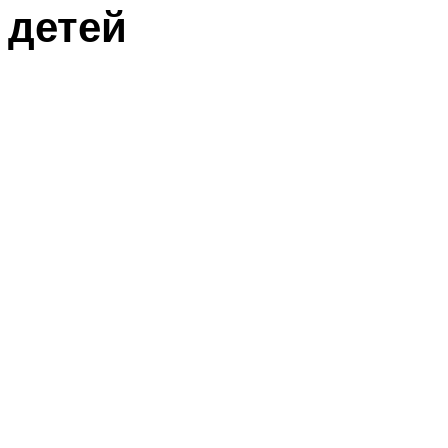
детей