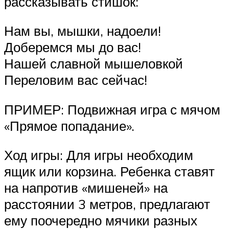
рассказывать стишок:
Нам вы, мышки, надоели!
Доберемся мы до вас!
Нашей славной мышеловкой
Переловим вас сейчас!
ПРИМЕР: Подвижная игра с мячом
«Прямое попадание».
Ход игры: Для игры необходим
ящик или корзина. Ребенка ставят
на напротив «мишеней» на
расстоянии 3 метров, предлагают
ему поочередно мячики разных