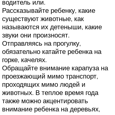
водитель или.
Рассказывайте ребенку, какие
существуют животные, как
называются их детеныши, какие
звуки они произносят.
Отправляясь на прогулку,
обязательно катайте ребенка на
горке, качелях.
Обращайте внимание карапуза на
проезжающий мимо транспорт,
проходящих мимо людей и
животных. В теплое время года
также можно акцентировать
внимание ребенка на деревьях,