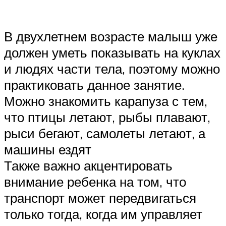
В двухлетнем возрасте малыш уже
должен уметь показывать на куклах
и людях части тела, поэтому можно
практиковать данное занятие.
Можно знакомить карапуза с тем,
что птицы летают, рыбы плавают,
рыси бегают, самолеты летают, а
машины ездят
Также важно акцентировать
внимание ребенка на том, что
транспорт может передвигаться
только тогда, когда им управляет