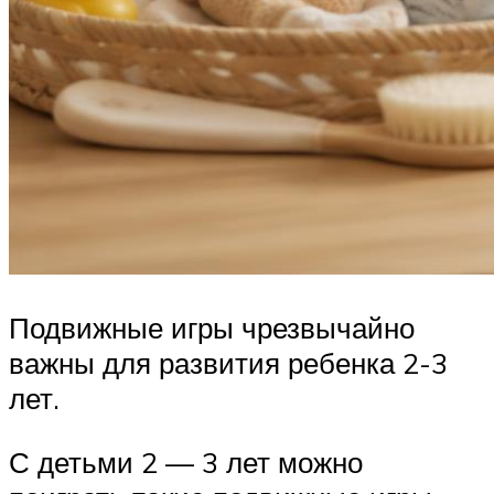
Подвижные игры чрезвычайно
важны для развития ребенка 2-3
лет.
С детьми 2 — 3 лет можно