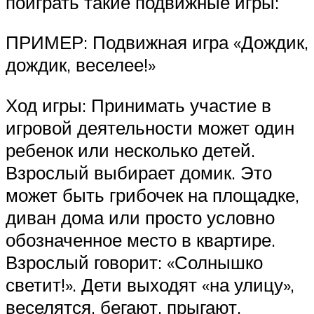
поиграть такие подвижные игры:
ПРИМЕР: Подвижная игра «Дождик,
дождик, веселее!»
Ход игры: Принимать участие в
игровой деятельности может один
ребенок или несколько детей.
Взрослый выбирает домик. Это
может быть грибочек на площадке,
диван дома или просто условно
обозначенное место в квартире.
Взрослый говорит: «Солнышко
светит!». Дети выходят «на улицу»,
веселятся, бегают, прыгают.