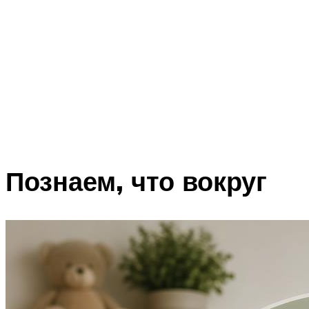
Познаем, что вокруг