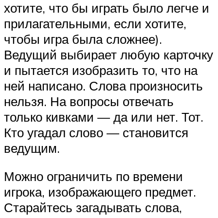
хотите, что бы играть было легче и
прилагательными, если хотите,
чтобы игра была сложнее).
Ведущий выбирает любую карточку
и пытается изобразить то, что на
ней написано. Слова произносить
нельзя. На вопросы отвечать
только кивками — да или нет. Тот.
Кто угадал слово — становится
ведущим.
Можно ограничить по времени
игрока, изображающего предмет.
Старайтесь загадывать слова,