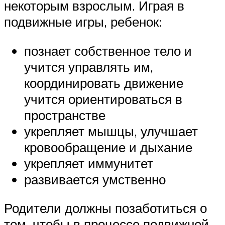
некоторым взрослым. Играя в
подвижные игры, ребенок:
познает собственное тело и
учится управлять им,
координировать движение
учится ориентироваться в
пространстве
укрепляет мышцы, улучшает
кровообращение и дыхание
укрепляет иммунитет
развивается умственно
Родители должны позаботиться о
том, чтобы в процессе подвижной