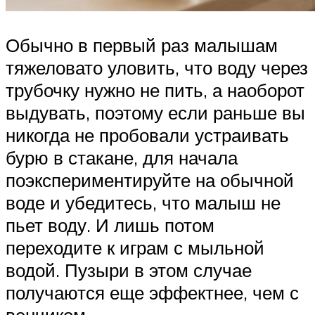
Обычно в первый раз малышам
тяжеловато уловить, что воду через
трубочку нужно не пить, а наоборот
выдувать, поэтому если раньше вы
никогда не пробовали устраивать
бурю в стакане, для начала
поэкспериментируйте на обычной
воде и убедитесь, что малыш не
пьет воду. И лишь потом
переходите к играм с мыльной
водой. Пузыри в этом случае
получаются еще эффектнее, чем с
венчиком.