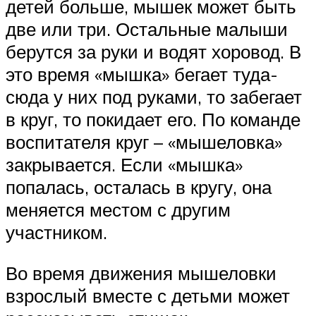
детей больше, мышек может быть
две или три. Остальные малыши
берутся за руки и водят хоровод. В
это время «мышка» бегает туда-
сюда у них под руками, то забегает
в круг, то покидает его. По команде
воспитателя круг – «мышеловка»
закрывается. Если «мышка»
попалась, осталась в кругу, она
меняется местом с другим
участником.
Во время движения мышеловки
взрослый вместе с детьми может