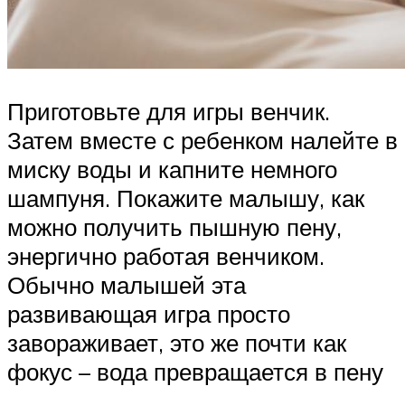
Приготовьте для игры венчик.
Затем вместе с ребенком налейте в
миску воды и капните немного
шампуня. Покажите малышу, как
можно получить пышную пену,
энергично работая венчиком.
Обычно малышей эта
развивающая игра просто
завораживает, это же почти как
фокус – вода превращается в пену