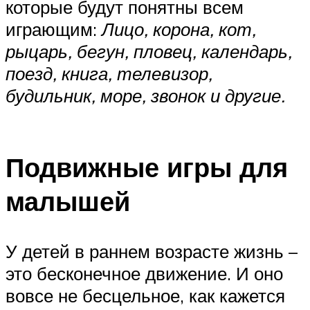
которые будут понятны всем
играющим:
Лицо, корона, кот,
рыцарь, бегун, пловец, календарь,
поезд, книга, телевизор,
будильник, море, звонок и другие.
Подвижные игры для
малышей
У детей в раннем возрасте жизнь –
это бесконечное движение. И оно
вовсе не бесцельное, как кажется