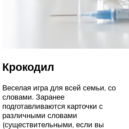
Крокодил
Веселая игра для всей семьи, со
словами. Заранее
подготавливаются карточки с
различными словами
(существительными, если вы