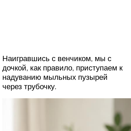
Наигравшись с венчиком, мы с
дочкой, как правило, приступаем к
надуванию мыльных пузырей
через трубочку.