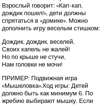
Взрослый говорит: «Кап-кап,
дождик пошел!», дети должны
спрятаться в «домике». Можно
дополнить игру веселым стишком:
Дождик, дождик, веселей,
Своих капель не жалей!
Но по крыше не стучи,
Нам головки не мочи!
ПРИМЕР: Подвижная игра
«Мышеловка».Ход игры: Детей
должно быть как минимум 6. По
жребию выбирают мышку. Если