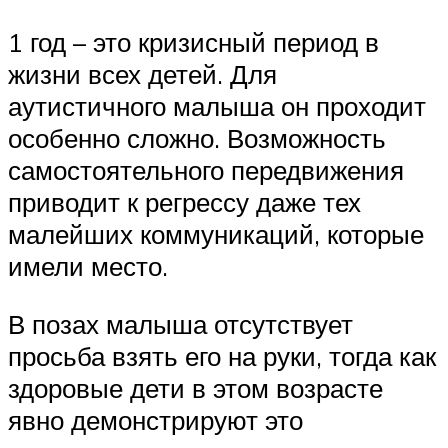
1 год – это кризисный период в
жизни всех детей. Для
аутистичного малыша он проходит
особенно сложно. Возможность
самостоятельного передвижения
приводит к регрессу даже тех
малейших коммуникаций, которые
имели место.
В позах малыша отсутствует
просьба взять его на руки, тогда как
здоровые дети в этом возрасте
явно демонстрируют это