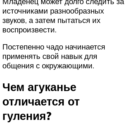
Младенец может долго следить за
источниками разнообразных
звуков, а затем пытаться их
воспроизвести.
Постепенно чадо начинается
применять свой навык для
общения с окружающими.
Чем агуканье
отличается от
гуления?