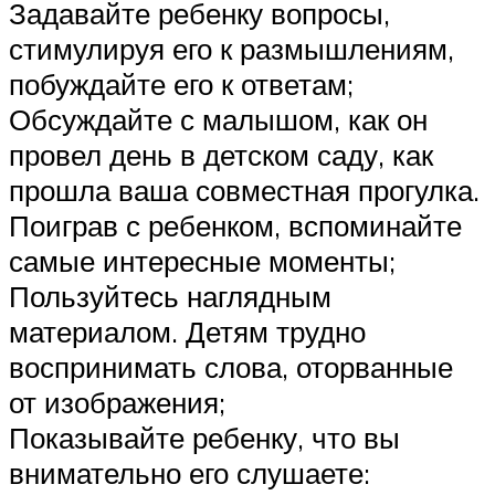
Задавайте ребенку вопросы,
стимулируя его к размышлениям,
побуждайте его к ответам;
Обсуждайте с малышом, как он
провел день в детском саду, как
прошла ваша совместная прогулка.
Поиграв с ребенком, вспоминайте
самые интересные моменты;
Пользуйтесь наглядным
материалом. Детям трудно
воспринимать слова, оторванные
от изображения;
Показывайте ребенку, что вы
внимательно его слушаете: