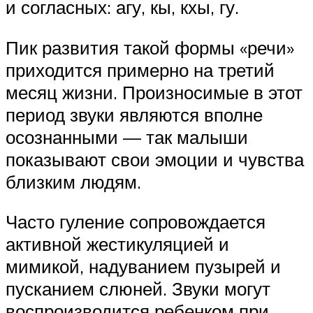
и согласных: агу, кы, кхы, гу.
Пик развития такой формы «речи»
приходится примерно на третий
месяц жизни. Произносимые в этот
период звуки являются вполне
осознанными — так малыши
показывают свои эмоции и чувства
близким людям.
Часто гуление сопровождается
активной жестикуляцией и
мимикой, надуванием пузырей и
пусканием слюней. Звуки могут
воспроизводится ребенком при