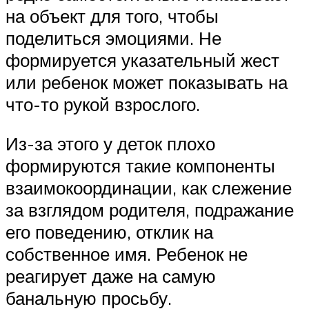
на объект для того, чтобы
поделиться эмоциями. Не
формируется указательный жест
или ребенок может показывать на
что-то рукой взрослого.
Из-за этого у деток плохо
формируются такие компоненты
взаимокоординации, как слежение
за взглядом родителя, подражание
его поведению, отклик на
собственное имя. Ребенок не
реагирует даже на самую
банальную просьбу.