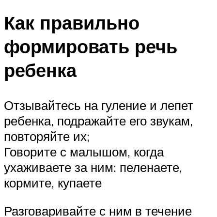
Как правильно
формировать речь
ребенка
Отзывайтесь на гуление и лепет
ребенка, подражайте его звукам,
повторяйте их;
Говорите с малышом, когда
ухаживаете за ним: пеленаете,
кормите, купаете
Разговаривайте с ним в течение