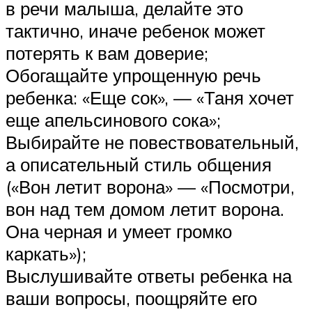
в речи малыша, делайте это
тактично, иначе ребенок может
потерять к вам доверие;
Обогащайте упрощенную речь
ребенка: «Еще сок», — «Таня хочет
еще апельсинового сока»;
Выбирайте не повествовательный,
а описательный стиль общения
(«Вон летит ворона» — «Посмотри,
вон над тем домом летит ворона.
Она черная и умеет громко
каркать»);
Выслушивайте ответы ребенка на
ваши вопросы, поощряйте его