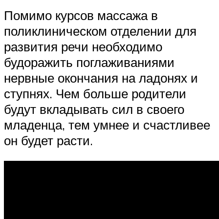
Помимо курсов массажа в
поликлиническом отделении для
развития речи необходимо
будоражить поглаживаниями
нервные окончания на ладонях и
ступнях. Чем больше родители
будут вкладывать сил в своего
младенца, тем умнее и счастливее
он будет расти.