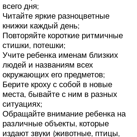
всего дня;
Читайте яркие разноцветные
книжки каждый день;
Повторяйте короткие ритмичные
стишки, потешки;
Учите ребенка именам близких
людей и названиям всех
окружающих его предметов;
Берите кроху с собой в новые
места, бывайте с ним в разных
ситуациях;
Обращайте внимание ребенка на
различные объекты, которые
издают звуки (животные, птицы,