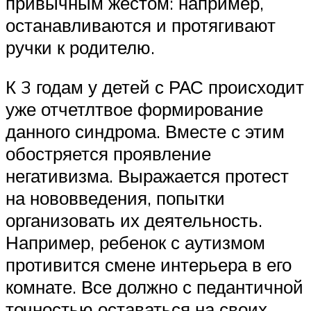
привычным жестом: например,
останавливаются и протягивают
ручки к родителю.
К 3 годам у детей с РАС происходит
уже отчетлтвое формирование
данного синдрома. Вместе с этим
обостряется проявление
негативизма. Выражается протест
на нововведения, попытки
организовать их деятельность.
Например, ребенок с аутизмом
противится смене интерьера в его
комнате. Все должно с педантичной
точностью оставаться на своих