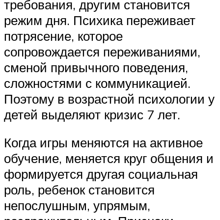
требования, другим становится
режим дня. Психика переживает
потрясение, которое
сопровождается переживаниями,
сменой привычного поведения,
сложностями с коммуникацией.
Поэтому в возрастной психологии у
детей выделяют кризис 7 лет.
Когда игры меняются на активное
обучение, меняется круг общения и
формируется другая социальная
роль, ребенок становится
непослушным, упрямым,