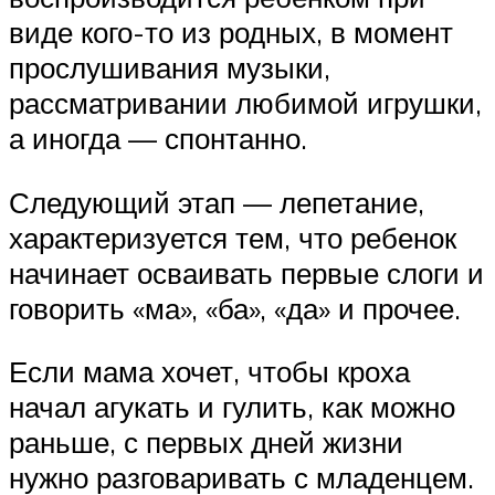
виде кого-то из родных, в момент
прослушивания музыки,
рассматривании любимой игрушки,
а иногда — спонтанно.
Следующий этап — лепетание,
характеризуется тем, что ребенок
начинает осваивать первые слоги и
говорить «ма», «ба», «да» и прочее.
Если мама хочет, чтобы кроха
начал агукать и гулить, как можно
раньше, с первых дней жизни
нужно разговаривать с младенцем.