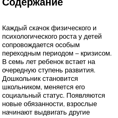
Содержание
Каждый скачок физического и
психологического роста у детей
сопровождается особым
переходным периодом – кризисом.
В семь лет ребенок встает на
очередную ступень развития.
Дошкольник становится
школьником, меняется его
социальный статус. Появляются
новые обязанности, взрослые
начинают выдвигать другие