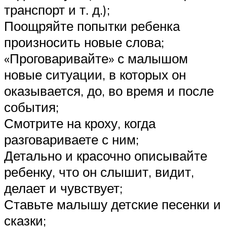
транспорт и т. д.);
Поощряйте попытки ребенка
произносить новые слова;
«Проговаривайте» с малышом
новые ситуации, в которых он
оказывается, до, во время и после
события;
Смотрите на кроху, когда
разговариваете с ним;
Детально и красочно описывайте
ребенку, что он слышит, видит,
делает и чувствует;
Ставьте малышу детские песенки и
сказки;