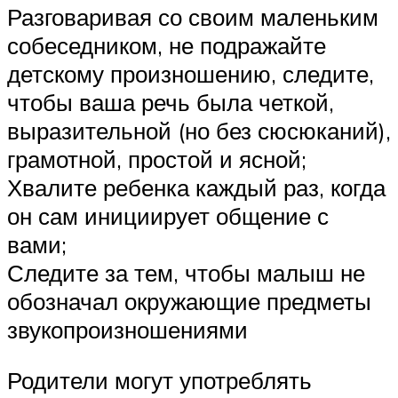
Разговаривая со своим маленьким
собеседником, не подражайте
детскому произношению, следите,
чтобы ваша речь была четкой,
выразительной (но без сюсюканий),
грамотной, простой и ясной;
Хвалите ребенка каждый раз, когда
он сам инициирует общение с
вами;
Следите за тем, чтобы малыш не
обозначал окружающие предметы
звукопроизношениями
Родители могут употреблять