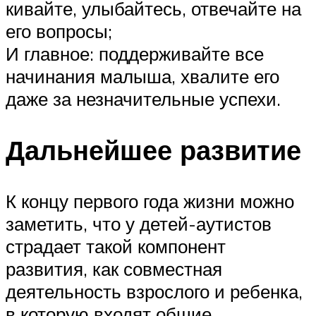
кивайте, улыбайтесь, отвечайте на
его вопросы;
И главное: поддерживайте все
начинания малыша, хвалите его
даже за незначительные успехи.
Дальнейшее развитие
К концу первого года жизни можно
заметить, что у детей-аутистов
страдает такой компонент
развития, как совместная
деятельность взрослого и ребенка,
в которую входят общие