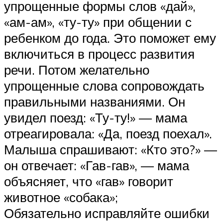
упрощенные формы слов «дай»,
«ам-ам», «ту-ту» при общении с
ребенком до года. Это поможет ему
включиться в процесс развития
речи. Потом желательно
упрощенные слова сопровождать
правильными названиями. Он
увидел поезд: «Ту-ту!» — мама
отреагировала: «Да, поезд поехал».
Малыша спрашивают: «Кто это?» —
он отвечает: «Гав-гав», — мама
объясняет, что «гав» говорит
животное «собака»;
Обязательно исправляйте ошибки