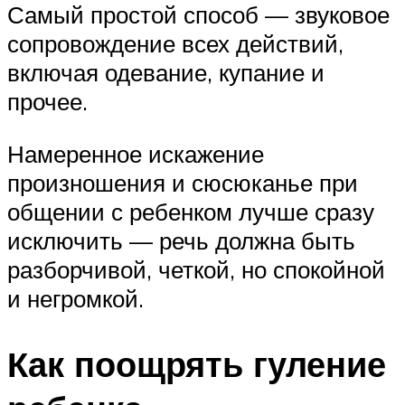
Самый простой способ — звуковое
сопровождение всех действий,
включая одевание, купание и
прочее.
Намеренное искажение
произношения и сюсюканье при
общении с ребенком лучше сразу
исключить — речь должна быть
разборчивой, четкой, но спокойной
и негромкой.
Как поощрять гуление