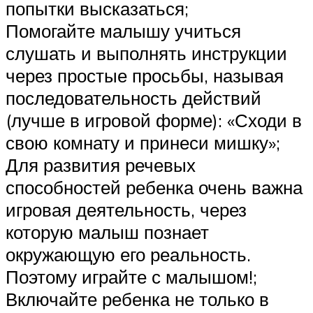
попытки высказаться;
Помогайте малышу учиться
слушать и выполнять инструкции
через простые просьбы, называя
последовательность действий
(лучше в игровой форме): «Сходи в
свою комнату и принеси мишку»;
Для развития речевых
способностей ребенка очень важна
игровая деятельность, через
которую малыш познает
окружающую его реальность.
Поэтому играйте с малышом!;
Включайте ребенка не только в