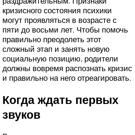
раздражительным. Признаки
кризисного состояния психики
могут проявляться в возрасте с
пяти до восьми лет. Чтобы помочь
правильно преодолеть этот
сложный этап и занять новую
социальную позицию, родители
должны вовремя распознать кризис
и правильно на него отреагировать.
Когда ждать первых
звуков