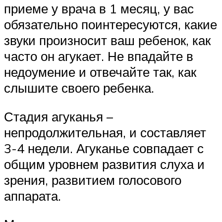
приеме у врача в 1 месяц, у вас
обязательно поинтересуются, какие
звуки произносит ваш ребенок, как
часто он агукает. Не впадайте в
недоумение и отвечайте так, как
слышите своего ребенка.
Стадия агуканья –
непродолжительная, и составляет
3-4 недели. Агуканье совпадает с
общим уровнем развития слуха и
зрения, развитием голосового
аппарата.