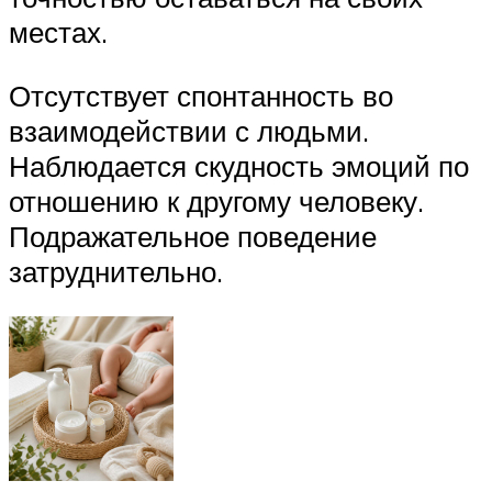
местах.
Отсутствует спонтанность во
взаимодействии с людьми.
Наблюдается скудность эмоций по
отношению к другому человеку.
Подражательное поведение
затруднительно.