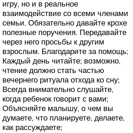
игру, но и в реальное
взаимодействие со всеми членами
семьи. Обязательно давайте крохе
полезные поручения. Передавайте
через него просьбы к другим
взрослым. Благодарите за помощь;
Каждый день читайте; возможно,
чтение должно стать частью
вечернего ритуала отхода ко сну;
Всегда внимательно слушайте,
когда ребенок говорит с вами;
Объясняйте малышу, о чем вы
думаете, что планируете, делаете,
как рассуждаете;