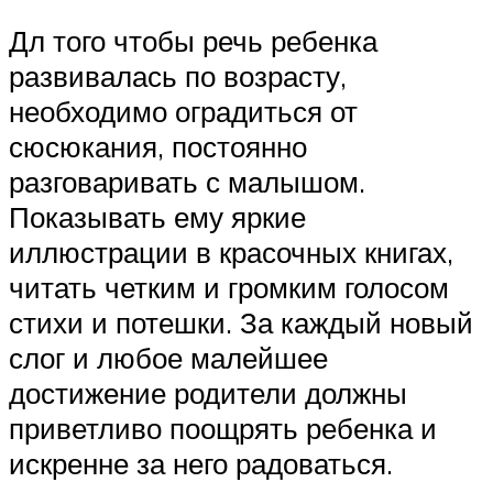
Дл того чтобы речь ребенка
развивалась по возрасту,
необходимо оградиться от
сюсюкания, постоянно
разговаривать с малышом.
Показывать ему яркие
иллюстрации в красочных книгах,
читать четким и громким голосом
стихи и потешки. За каждый новый
слог и любое малейшее
достижение родители должны
приветливо поощрять ребенка и
искренне за него радоваться.