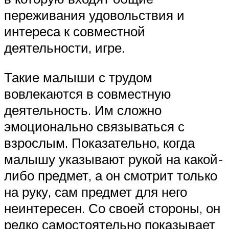
переживания удовольствия и
интереса к совместной
деятельности, игре.
Такие малыши с трудом
вовлекаются в совместную
деятельность. Им сложно
эмоционально связываться с
взрослым. Показательно, когда
малышу указывают рукой на какой-
либо предмет, а он смотрит только
на руку, сам предмет для него
неинтересен. Со своей стороны, он
редко самостоятельно показывает