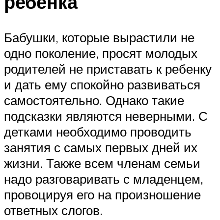
ребенка
Бабушки, которые вырастили не
одно поколение, просят молодых
родителей не приставать к ребенку
и дать ему спокойно развиваться
самостоятельно. Однако такие
подсказки являются неверными. С
детками необходимо проводить
занятия с самых первых дней их
жизни. Также всем членам семьи
надо разговаривать с младенцем,
провоцируя его на произношение
ответных слогов.