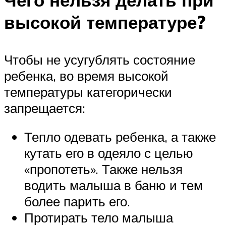
Чего нельзя делать при
высокой температуре?
Чтобы не усугублять состояние
ребенка, во время высокой
температуры категорически
запрещается:
Тепло одевать ребенка, а также
кутать его в одеяло с целью
«пропотеть». Также нельзя
водить малыша в баню и тем
более парить его.
Протирать тело малыша