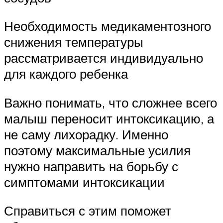
Необходимость медикаментозного
снижения температуры
рассматривается индивидуально
для каждого ребенка
Важно понимать, что сложнее всего
малыш переносит интоксикацию, а
не саму лихорадку. Именно
поэтому максимальные усилия
нужно направить на борьбу с
симптомами интоксикации
Справиться с этим поможет