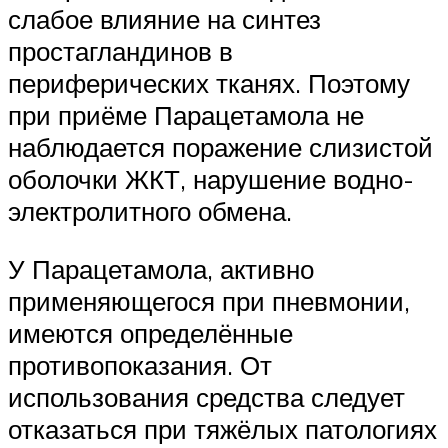
слабое влияние на синтез
простагландинов в
периферических тканях. Поэтому
при приёме Парацетамола не
наблюдается поражение слизистой
оболочки ЖКТ, нарушение водно-
электролитного обмена.
У Парацетамола, активно
применяющегося при пневмонии,
имеются определённые
противопоказания. От
использования средства следует
отказаться при тяжёлых патологиях