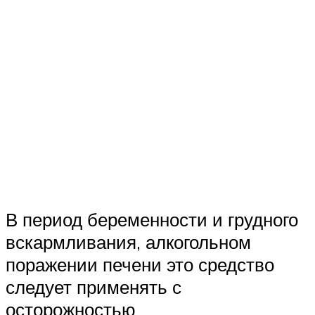
В период беременности и грудного
вскармливания, алкогольном
поражении печени это средство
следует применять с
осторожностью