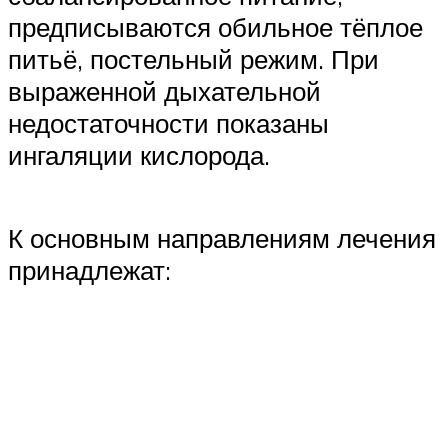
предписываются обильное тёплое
питьё, постельный режим. При
выраженной дыхательной
недостаточности показаны
ингаляции кислорода.
К основным направлениям лечения
принадлежат: