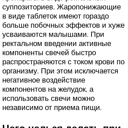
суппозиториев. Жаропонижающие
в виде таблеток имеют гораздо
больше побочных эффектов и хуже
усваиваются малышами. При
ректальном введении активные
компоненты свечей быстро
распространяются с током крови по
организму. При этом исключается
негативное воздействие
компонентов на желудок, а
использовать свечи можно
независимо от приема пищи.