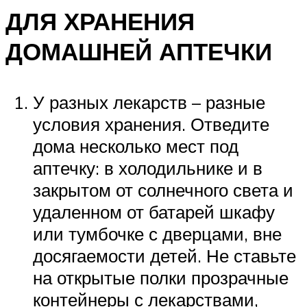
ДЛЯ ХРАНЕНИЯ
ДОМАШНЕЙ АПТЕЧКИ
У разных лекарств – разные
условия хранения. Отведите
дома несколько мест под
аптечку: в холодильнике и в
закрытом от солнечного света и
удаленном от батарей шкафу
или тумбочке с дверцами, вне
досягаемости детей. Не ставьте
на открытые полки прозрачные
контейнеры с лекарствами,