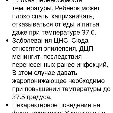
температуры. Ребенок может
плохо спать, капризничать,
отказываться от еды и питья
даже при температуре 37.6.
Заболевания ЦНС. Сюда
относятся эпилепсия, ДЦП,
менингит, последствия
перенесенных ранее инфекций.
В этом случае давать
жаропонижающее необходимо
при повышении температуры до
37.5 градуса.
Нехарактерное поведение на
фоне лихорадки. У малыша на