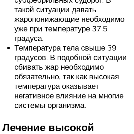
такой ситуации давать
жаропонижающие необходимо
уже при температуре 37.5
градуса.
Температура тела свыше 39
градусов. В подобной ситуации
сбивать жар необходимо
обязательно, так как высокая
температура оказывает
негативное влияние на многие
системы организма.
Лечение высокой