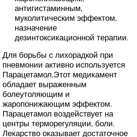
антигистаминным,
муколитическим эффектом,
назначение
дезинтоксикационной терапии.
Для борьбы с лихорадкой при
пневмонии активно используется
Парацетамол.Этот медикамент
обладает выраженным
болеутоляющим и
жаропонижающим эффектом.
Парацетамол воздействует на
центры терморегуляции, боли.
Лекарство оказывает достаточное