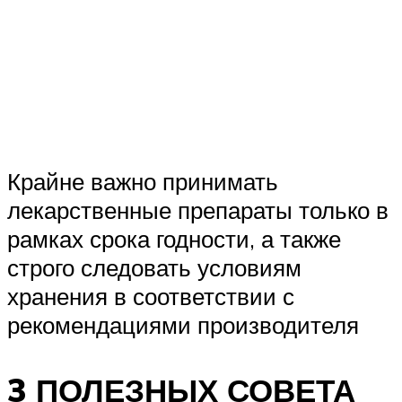
Крайне важно принимать
лекарственные препараты только в
рамках срока годности, а также
строго следовать условиям
хранения в соответствии с
рекомендациями производителя
3 ПОЛЕЗНЫХ СОВЕТА