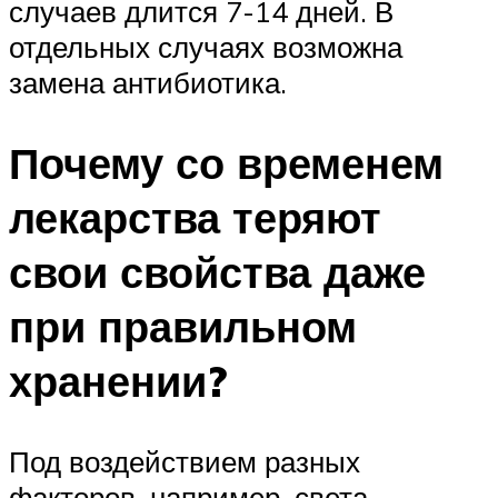
случаев длится 7-14 дней. В
отдельных случаях возможна
замена антибиотика.
Почему со временем
лекарства теряют
свои свойства даже
при правильном
хранении?
Под воздействием разных
факторов, например, света,