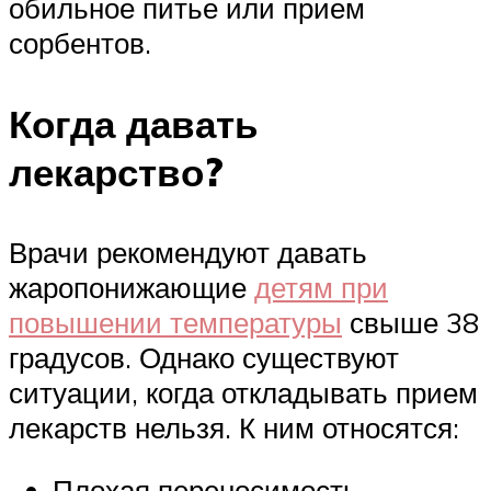
обильное питье или прием
сорбентов.
Когда давать
лекарство?
Врачи рекомендуют давать
жаропонижающие
детям при
повышении температуры
свыше 38
градусов. Однако существуют
ситуации, когда откладывать прием
лекарств нельзя. К ним относятся:
Плохая переносимость