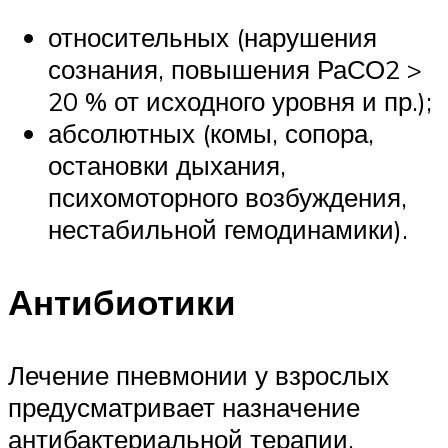
относительных (нарушения
сознания, повышения РаСО2 >
20 % от исходного уровня и пр.);
абсолютных (комы, сопора,
остановки дыхания,
психомоторного возбуждения,
нестабильной гемодинамики).
Антибиотики
Лечение пневмонии у взрослых
предусматривает назначение
антибактериальной терапии.