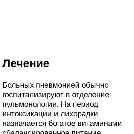
Лечение
Больных пневмонией обычно
госпитализируют в отделение
пульмонологии. На период
интоксикации и лихорадки
назначается богатое витаминами
сбалансированное питание,