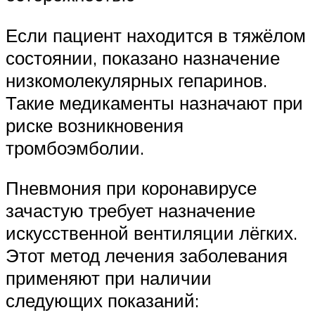
Если пациент находится в тяжёлом
состоянии, показано назначение
низкомолекулярных гепаринов.
Такие медикаменты назначают при
риске возникновения
тромбоэмболии.
Пневмония при коронавирусе
зачастую требует назначение
искусственной вентиляции лёгких.
Этот метод лечения заболевания
применяют при наличии
следующих показаний: