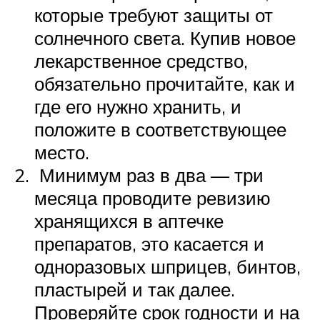
которые требуют защиты от
солнечного света. Купив новое
лекарственное средство,
обязательно прочитайте, как и
где его нужно хранить, и
положите в соответствующее
место.
Минимум раз в два — три
месяца проводите ревизию
хранящихся в аптечке
препаратов, это касается и
одноразовых шприцев, бинтов,
пластырей и так далее.
Проверяйте срок годности и на