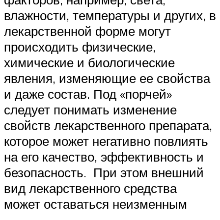
влажности, температуры и других, в
лекарственной форме могут
происходить физические,
химические и биологические
явления, изменяющие ее свойства
и даже состав. Под «порчей»
следует понимать изменение
свойств лекарственного препарата,
которое может негативно повлиять
на его качество, эффективность и
безопасность. При этом внешний
вид лекарственного средства
может оставаться неизменным