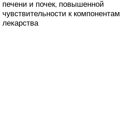
печени и почек, повышенной
чувствительности к компонентам
лекарства