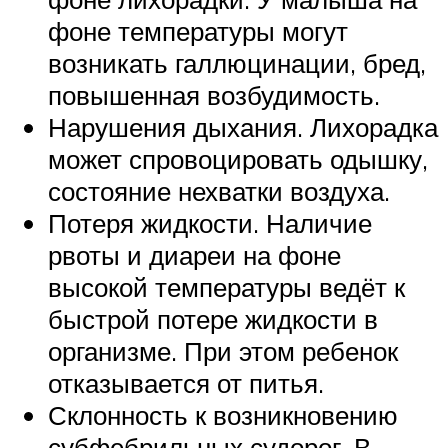
фоне температуры могут
возникать галлюцинации, бред,
повышенная возбудимость.
Нарушения дыхания. Лихорадка
может спровоцировать одышку,
состояние нехватки воздуха.
Потеря жидкости. Наличие
рвоты и диареи на фоне
высокой температуры ведёт к
быстрой потере жидкости в
организме. При этом ребенок
отказывается от питья.
Склонность к возникновению
субфебрильных судорог. В