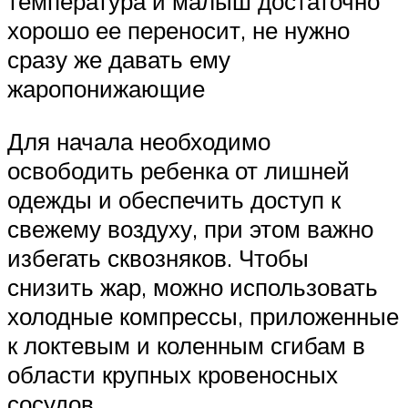
температура и малыш достаточно
хорошо ее переносит, не нужно
сразу же давать ему
жаропонижающие
Для начала необходимо
освободить ребенка от лишней
одежды и обеспечить доступ к
свежему воздуху, при этом важно
избегать сквозняков. Чтобы
снизить жар, можно использовать
холодные компрессы, приложенные
к локтевым и коленным сгибам в
области крупных кровеносных
сосудов