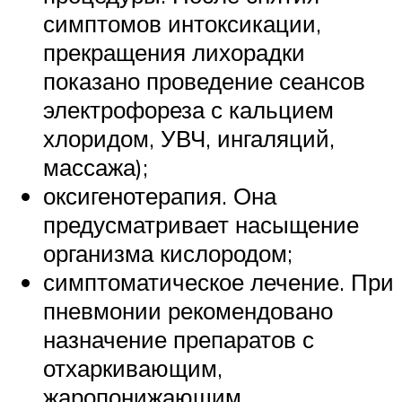
симптомов интоксикации,
прекращения лихорадки
показано проведение сеансов
электрофореза с кальцием
хлоридом, УВЧ, ингаляций,
массажа);
оксигенотерапия. Она
предусматривает насыщение
организма кислородом;
симптоматическое лечение. При
пневмонии рекомендовано
назначение препаратов с
отхаркивающим,
жаропонижающим,