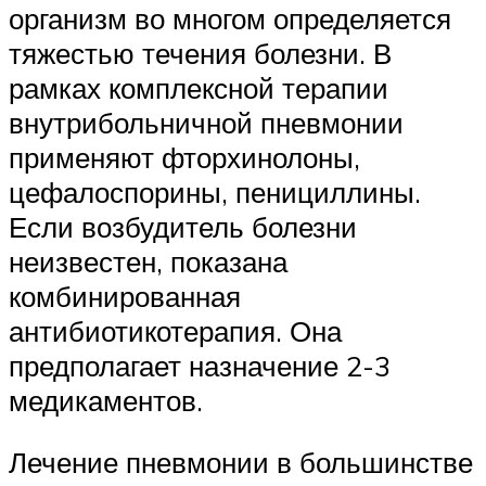
организм во многом определяется
тяжестью течения болезни. В
рамках комплексной терапии
внутрибольничной пневмонии
применяют фторхинолоны,
цефалоспорины, пенициллины.
Если возбудитель болезни
неизвестен, показана
комбинированная
антибиотикотерапия. Она
предполагает назначение 2-3
медикаментов.
Лечение пневмонии в большинстве