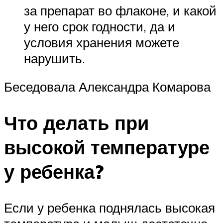
за препарат во флаконе, и какой
у него срок годности, да и
условия хранения можете
нарушить.
Беседовала Александра Комарова
Что делать при
высокой температуре
у ребенка?
Если у ребенка поднялась высокая