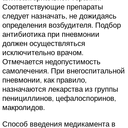
Соответствующие препараты
следует назначать, не дожидаясь
определения возбудителя. Подбор
антибиотика при пневмонии
должен осуществляться
исключительно врачом.
Отмечается недопустимость
самолечения. При внегоспитальной
пневмонии, как правило,
назначаются лекарства из группы
пенициллинов, цефалоспоринов,
макролидов.
Способ введения медикамента в