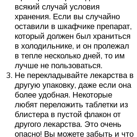
всякий случай условия
хранения. Если вы случайно
оставили в шкафчике препарат,
который должен был храниться
в холодильнике, и он пролежал
в тепле несколько дней, то им
лучше не пользоваться.
Не перекладывайте лекарства в
другую упаковку, даже если она
более удобная. Некоторые
любят переложить таблетки из
блистера в пустой флакон от
другого лекарства. Это очень
опасно! Вы можете забыть и что