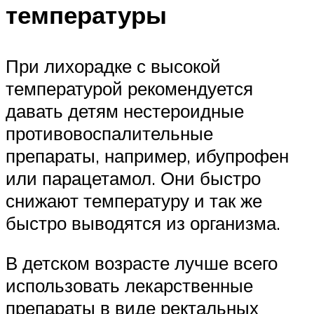
температуры
При лихорадке с высокой
температурой рекомендуется
давать детям нестероидные
противовоспалительные
препараты, например, ибупрофен
или парацетамол. Они быстро
снижают температуру и так же
быстро выводятся из организма.
В детском возрасте лучше всего
использовать лекарственные
препараты в виде ректальных