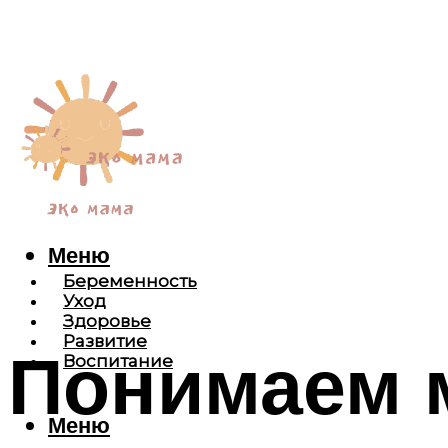
Меню
Беременность
Уход
Здоровье
Развитие
Понимаем 
Воспитание
Меню