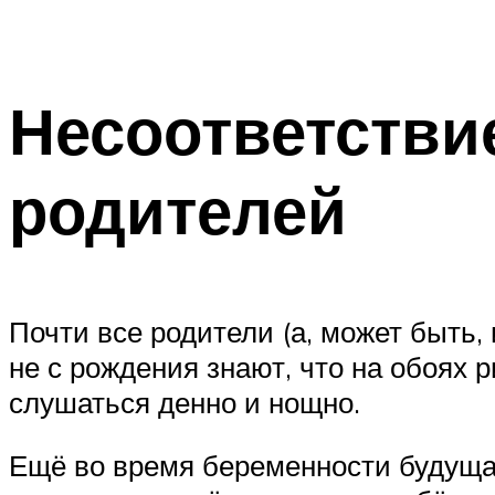
Несоответстви
родителей
Почти все родители (а, может быть,
не с рождения знают, что на обоях 
слушаться денно и нощно.
Ещё во время беременности будущая