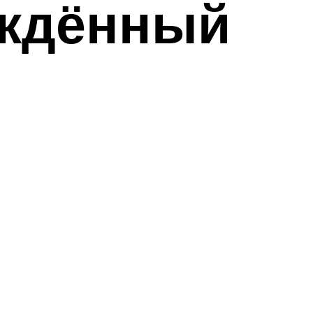
ождённый