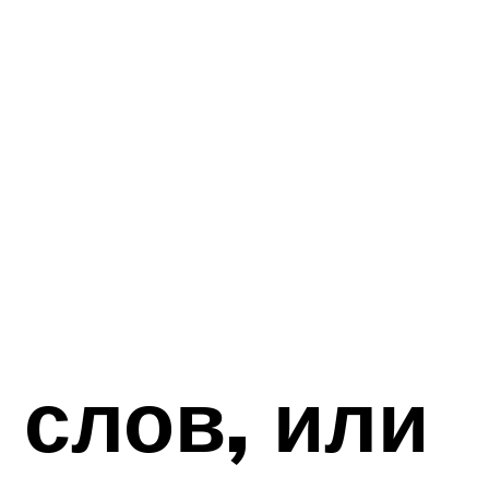
слов, или