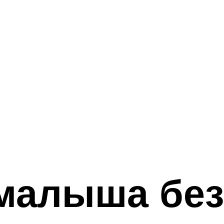
малыша без 