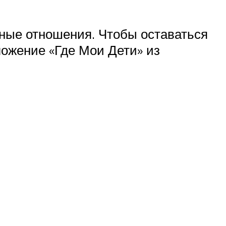
ьные отношения. Чтобы оставаться
ложение «Где Мои Дети» из