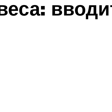
веса: вводи