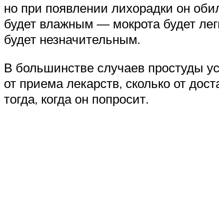
но при появлении лихорадки он обил
будет влажным — мокрота будет лег
будет незначительным.
В большинстве случаев простуды ус
от приема лекарств, сколько от дос
тогда, когда он попросит.