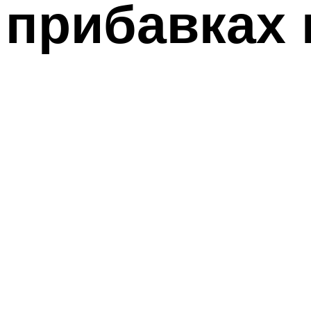
прибавках 