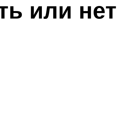
ть или нет