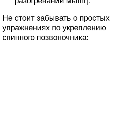
разогревании мышц.
Не стоит забывать о простых
упражнениях по укреплению
спинного позвоночника: