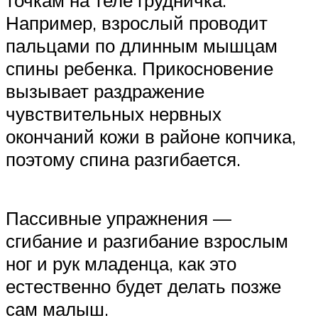
точкам на теле грудничка.
Например, взрослый проводит
пальцами по длинным мышцам
спины ребенка. Прикосновение
вызывает раздражение
чувствительных нервных
окончаний кожи в районе копчика,
поэтому спина разгибается.
Пассивные упражнения —
сгибание и разгибание взрослым
ног и рук младенца, как это
естественно будет делать позже
сам малыш.