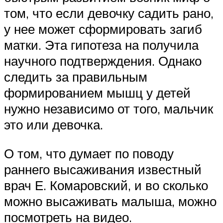
том, что если девочку садить рано,
у нее может сформировать загиб
матки. Эта гипотеза на получила
научного подтверждения. Однако
следить за правильным
формированием мышц у детей
нужно независимо от того, мальчик
это или девочка.
О том, что думает по поводу
раннего высаживания известный
врач Е. Комаровский, и во сколько
можно высаживать малыша, можно
посмотреть на видео.