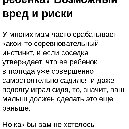
вред и риски
У многих мам часто срабатывает
какой-то соревновательный
инстинкт, и если соседка
утверждает, что ее ребенок
в полгода уже совершенно
самостоятельно садился и даже
подолгу играл сидя, то, значит, ваш
малыш должен сделать это еще
раньше.
Но как бы вам не хотелось