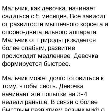
Мальчик, как девочка, начинает
садиться с 5 месяцев. Все зависит
от развитости мышечного корсета и
опорно-двигательного аппарата.
Мальчик от природы рождается
более слабым, развитие
происходит медленнее. Девочка
формируется быстрее.
Мальчик может долго готовиться к
тому, чтобы сесть. Девочка
начинает эти попытки на 3-4
недели раньше. В связи с более
быстрым развитием возник миф о