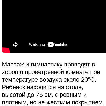
Массаж и гимнастику проводят в
хорошо проветренной комнате при
температуре воздуха около 20°С.
Ребенок находится на столе,
высотой до 75 см, с ровным и
плотным, но не жестким покрытием.