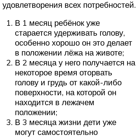
удовлетворения всех потребностей.
В 1 месяц ребёнок уже
старается удерживать голову,
особенно хорошо он это делает
в положении лёжа на животе;
В 2 месяца у него получается на
некоторое время оторвать
голову и грудь от какой-либо
поверхности, на которой он
находится в лежачем
положении;
В 3 месяца жизни дети уже
могут самостоятельно