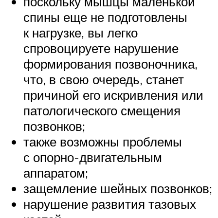
поскольку мышцы маленькой
спины еще не подготовлены
к нагрузке, вы легко
спровоцируете нарушение
формирования позвоночника,
что, в свою очередь, станет
причиной его искривления или
патологического смещения
позвонков;
также возможны проблемы
с опорно-двигательным
аппаратом;
защемление шейных позвонков;
нарушение развития тазовых