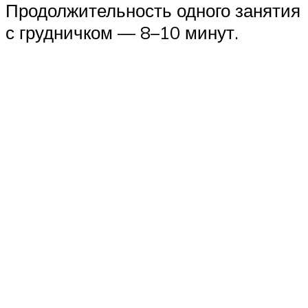
Продолжительность одного занятия
с грудничком — 8–10 минут.