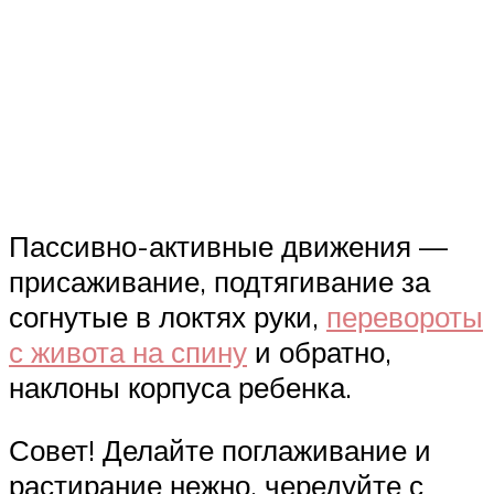
Пассивно-активные движения —
присаживание, подтягивание за
согнутые в локтях руки,
перевороты
с живота на спину
и обратно,
наклоны корпуса ребенка.
Совет! Делайте поглаживание и
растирание нежно, чередуйте с