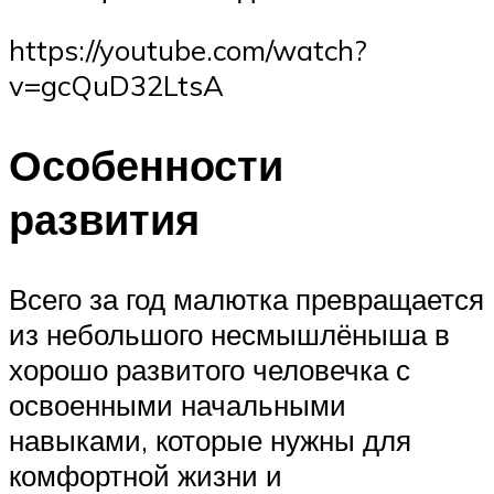
https://youtube.com/watch?
v=gcQuD32LtsA
Особенности
развития
Всего за год малютка превращается
из небольшого несмышлёныша в
хорошо развитого человечка с
освоенными начальными
навыками, которые нужны для
комфортной жизни и