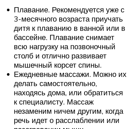
Плавание. Рекомендуется уже с
3-месячного возраста приучать
дитя к плаванию в ванной или в
бассейне. Плавание снимает
всю нагрузку на позвоночный
столб и отлично развивает
мышечный корсет спины.
Ежедневные массажи. Можно их
делать самостоятельно,
находясь дома, или обратиться
к специалисту. Массаж
незаменим ничем другим, когда
речь идет о расслаблении или