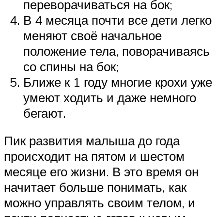
переворачиваться на бок;
В 4 месяца почти все дети легко
меняют своё начальное
положение тела, поворачиваясь
со спины на бок;
Ближе к 1 году многие крохи уже
умеют ходить и даже немного
бегают.
Пик развития малыша до года
происходит на пятом и шестом
месяце его жизни. В это время он
начитает больше понимать, как
можно управлять своим телом, и