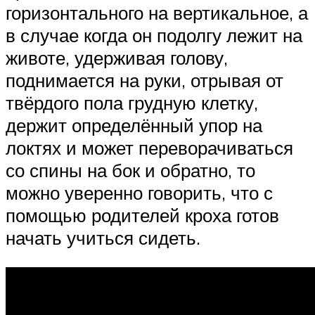
горизонтального на вертикальное, а
в случае когда он подолгу лежит на
животе, удерживая голову,
поднимается на руки, отрывая от
твёрдого пола грудную клетку,
держит определённый упор на
локтях и может переворачиваться
со спины на бок и обратно, то
можно уверенно говорить, что с
помощью родителей кроха готов
начать учиться сидеть.