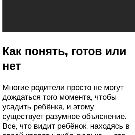
Как понять, готов или
нет
Многие родители просто не могут
дождаться того момента, чтобы
усадить ребёнка, и этому
существует разумное объяснение.
Все, что видит ребёнок, находясь в