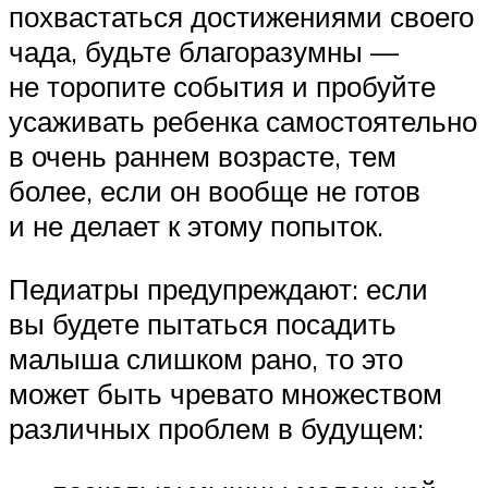
похвастаться достижениями своего
чада, будьте благоразумны —
не торопите события и пробуйте
усаживать ребенка самостоятельно
в очень раннем возрасте, тем
более, если он вообще не готов
и не делает к этому попыток.
Педиатры предупреждают: если
вы будете пытаться посадить
малыша слишком рано, то это
может быть чревато множеством
различных проблем в будущем: