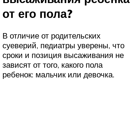
от его пола?
В отличие от родительских
суеверий, педиатры уверены, что
сроки и позиция высаживания не
зависят от того, какого пола
ребенок: мальчик или девочка.