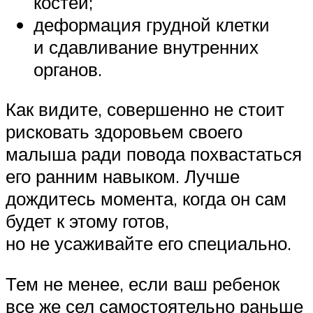
костей;
деформация грудной клетки
и сдавливание внутренних
органов.
Как видите, совершенно не стоит
рисковать здоровьем своего
малыша ради повода похвастаться
его ранним навыком. Лучше
дождитесь момента, когда он сам
будет к этому готов,
но не усаживайте его специально.
Тем не менее, если ваш ребенок
все же сел самостоятельно раньше