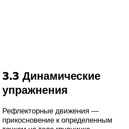
3.3 Динамические
упражнения
Рефлекторные движения —
прикосновение к определенным