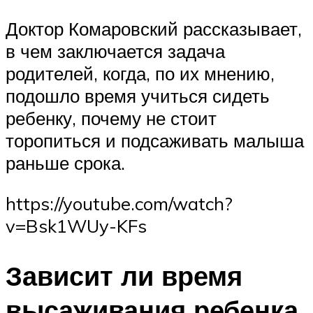
Доктор Комаровский рассказывает,
в чем заключается задача
родителей, когда, по их мнению,
подошло время учиться сидеть
ребенку, почему не стоит
торопиться и подсаживать малыша
раньше срока.
https://youtube.com/watch?
v=Bsk1WUy-KFs
Зависит ли время
высаживания ребенка