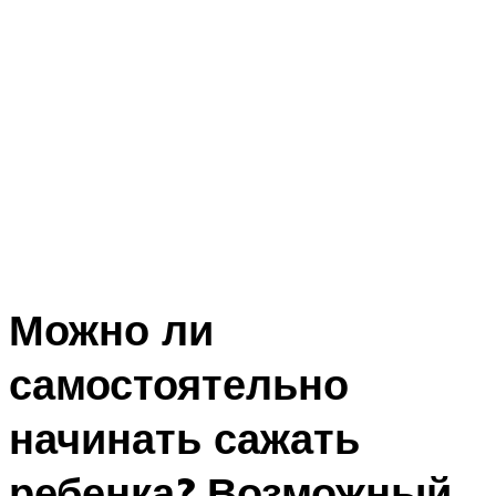
Можно ли
самостоятельно
начинать сажать
ребенка? Возможный