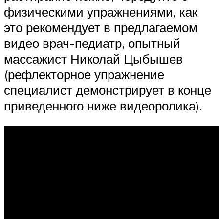
физическими упражнениями, как
это рекомендует в предлагаемом
видео врач-педиатр, опытный
массажист Николай Цыбышев
(рефлекторное упражнение
специалист демонстрирует в конце
приведенного ниже видеоролика).