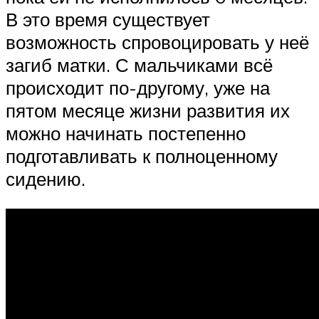
В это время существует
возможность спровоцировать у неё
загиб матки. С мальчиками всё
происходит по-другому, уже на
пятом месяце жизни развития их
можно начинать постепенно
подготавливать к полноценному
сидению.