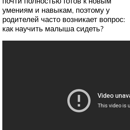
почти полностью готов к новым
умениям и навыкам, поэтому у
родителей часто возникает вопрос:
как научить малыша сидеть?