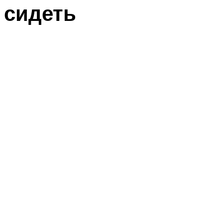
сидеть