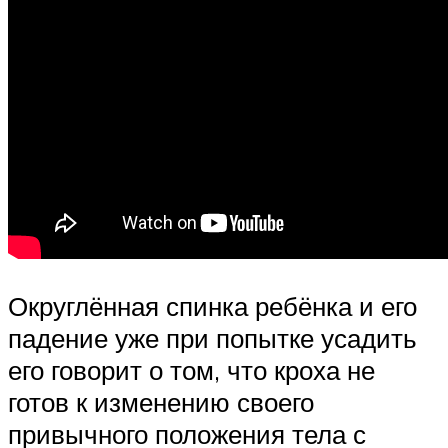
Округлённая спинка ребёнка и его
падение уже при попытке усадить
его говорит о том, что кроха не
готов к изменению своего
привычного положения тела с