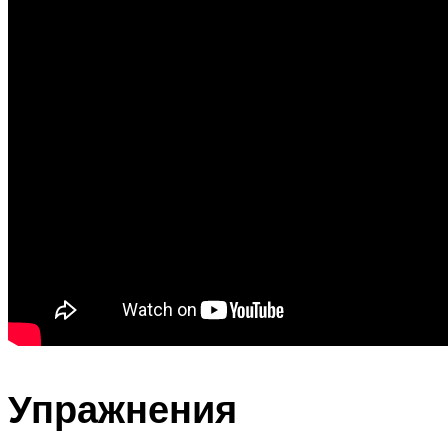
Упражнения