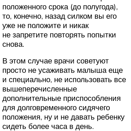
положенного срока (до полугода),
то, конечно, назад силком вы его
уже не положите и никак
не запретите повторять попытки
снова.
В этом случае врачи советуют
просто не усаживать малыша еще
и специально, не использовать все
вышеперечисленные
дополнительные приспособления
для долговременного сидячего
положения, ну и не давать ребенку
сидеть более часа в день.