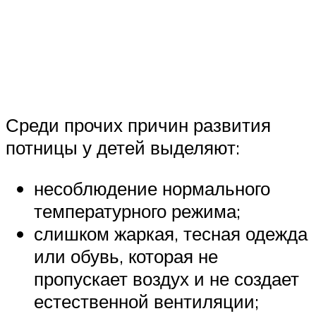
Среди прочих причин развития
потницы у детей выделяют:
несоблюдение нормального
температурного режима;
слишком жаркая, тесная одежда
или обувь, которая не
пропускает воздух и не создает
естественной вентиляции;