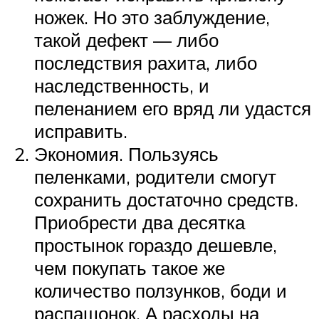
ножек. Но это заблуждение,
такой дефект — либо
последствия рахита, либо
наследственность, и
пеленанием его вряд ли удастся
исправить.
Экономия. Пользуясь
пеленками, родители смогут
сохранить достаточно средств.
Приобрести два десятка
простынок гораздо дешевле,
чем покупать такое же
количество ползунков, боди и
распашонок. А расходы на