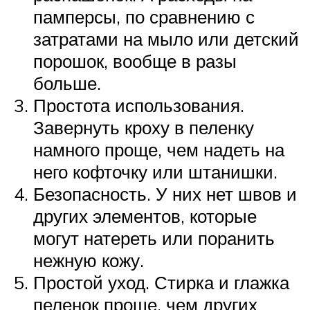
памперсы, по сравнению с
затратами на мыло или детский
порошок, вообще в разы
больше.
Простота использования.
Завернуть кроху в пеленку
намного проще, чем надеть на
него кофточку или штанишки.
Безопасность. У них нет швов и
других элементов, которые
могут натереть или поранить
нежную кожу.
Простой уход. Стирка и глажка
пеленок проще, чем других