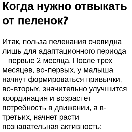
Когда нужно отвыкать
от пеленок?
Итак, польза пеленания очевидна
лишь для адаптационного периода
– первые 2 месяца. После трех
месяцев, во-первых, у малыша
начнут формироваться привычки,
во-вторых, значительно улучшится
координация и возрастет
потребность в движении, а в-
третьих, начнет расти
познавательная активность: