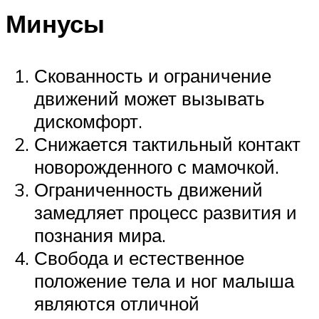
Минусы
Скованность и ограничение
движений может вызывать
дискомфорт.
Снижается тактильный контакт
новорожденного с мамочкой.
Ограниченность движений
замедляет процесс развития и
познания мира.
Свобода и естественное
положение тела и ног малыша
являются отличной