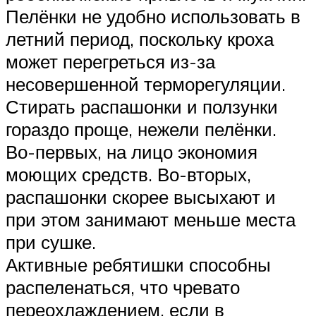
Пелёнки не удобно использовать в
летний период, поскольку кроха
может перегреться из-за
несовершенной терморегуляции.
Стирать распашонки и ползунки
гораздо проще, нежели пелёнки.
Во-первых, на лицо экономия
моющих средств. Во-вторых,
распашонки скорее высыхают и
при этом занимают меньше места
при сушке.
Активные ребятишки способны
распеленаться, что чревато
переохлаждением, если в