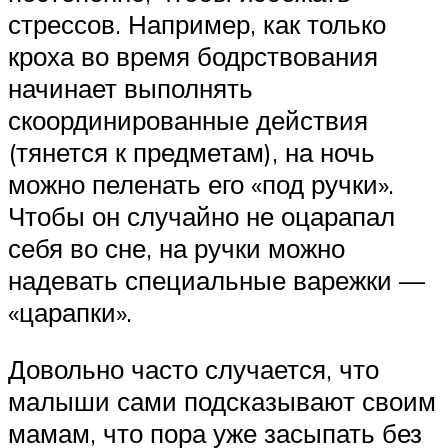
стрессов. Например, как только
кроха во время бодрствования
начинает выполнять
скоординированные действия
(тянется к предметам), на ночь
можно пеленать его «под ручки».
Чтобы он случайно не оцарапал
себя во сне, на ручки можно
надевать специальные варежки —
«царапки».
Довольно часто случается, что
малыши сами подсказывают своим
мамам, что пора уже засыпать без