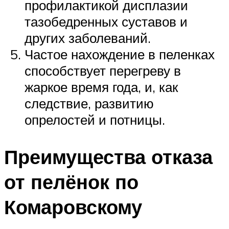
профилактикой дисплазии
тазобедренных суставов и
других заболеваний.
Частое нахождение в пеленках
способствует перегреву в
жаркое время года, и, как
следствие, развитию
опрелостей и потницы.
Преимущества отказа
от пелёнок по
Комаровскому