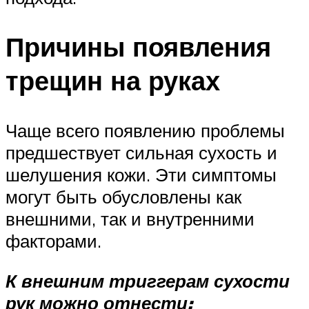
Причины появления
трещин на руках
Чаще всего появлению проблемы
предшествует сильная сухость и
шелушения кожи. Эти симптомы
могут быть обусловлены как
внешними, так и внутренними
факторами.
К внешним триггерам сухости
рук можно отнести: