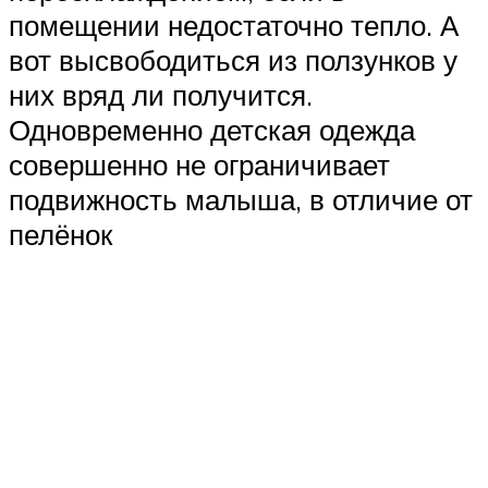
помещении недостаточно тепло. А
вот высвободиться из ползунков у
них вряд ли получится.
Одновременно детская одежда
совершенно не ограничивает
подвижность малыша, в отличие от
пелёнок