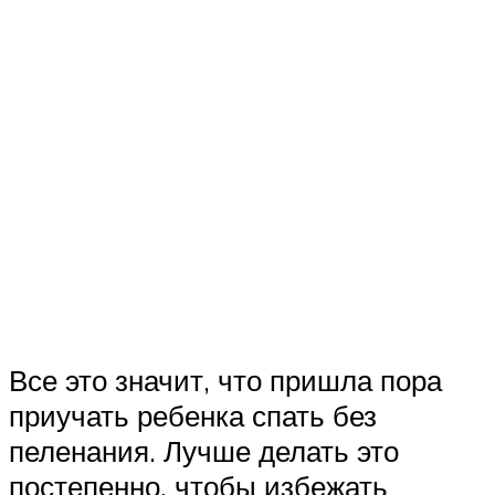
Все это значит, что пришла пора
приучать ребенка спать без
пеленания. Лучше делать это
постепенно, чтобы избежать