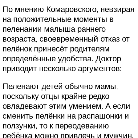
По мнению Комаровского, невзирая
на положительные моменты в
пеленании малыша раннего
возраста, своевременный отказ от
пелёнок принесёт родителям
определённые удобства. Доктор
приводит несколько аргументов:
Пеленают детей обычно мамы,
поскольку отцы крайне редко
овладевают этим умением. А если
сменить пелёнки на распашонки и
ползунки, то к переодеванию
ребёнка можно привлечь и мужчин.