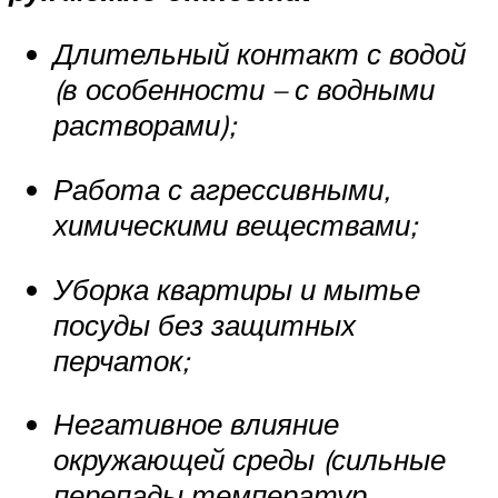
Длительный контакт с водой
(в особенности – с водными
растворами);
Работа с агрессивными,
химическими веществами;
Уборка квартиры и мытье
посуды без защитных
перчаток;
Негативное влияние
окружающей среды (сильные
перепады температур,