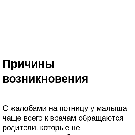
Причины
возникновения
С жалобами на потницу у малыша
чаще всего к врачам обращаются
родители, которые не