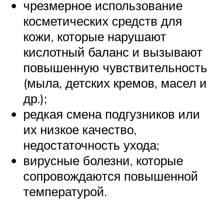
чрезмерное использование
косметических средств для
кожи, которые нарушают
кислотный баланс и вызывают
повышенную чувствительность
(мыла, детских кремов, масел и
др.);
редкая смена подгузников или
их низкое качество,
недостаточность ухода;
вирусные болезни, которые
сопровождаются повышенной
температурой.