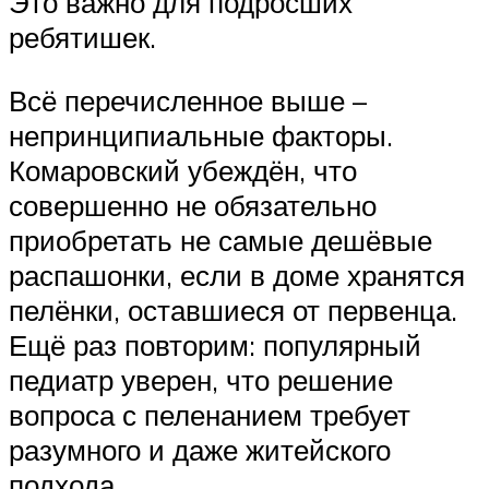
Это важно для подросших
ребятишек.
Всё перечисленное выше –
непринципиальные факторы.
Комаровский убеждён, что
совершенно не обязательно
приобретать не самые дешёвые
распашонки, если в доме хранятся
пелёнки, оставшиеся от первенца.
Ещё раз повторим: популярный
педиатр уверен, что решение
вопроса с пеленанием требует
разумного и даже житейского
подхода.