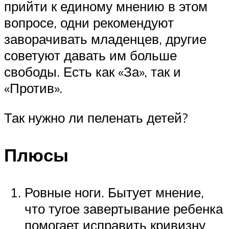
прийти к единому мнению в этом
вопросе, одни рекомендуют
заворачивать младенцев, другие
советуют давать им больше
свободы. Есть как «За», так и
«Против».
Так нужно ли пеленать детей?
Плюсы
Ровные ноги. Бытует мнение,
что тугое завертывание ребенка
помогает исправить кривизну