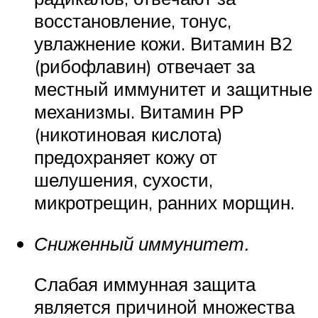
восстановление, тонус,
увлажнение кожи. Витамин В2
(рибофлавин) отвечает за
местный иммунитет и защитные
механизмы. Витамин РР
(никотиновая кислота)
предохраняет кожу от
шелушения, сухости,
микротрещин, ранних морщин.
Сниженный иммунитет.
Слабая иммунная защита
является причиной множества