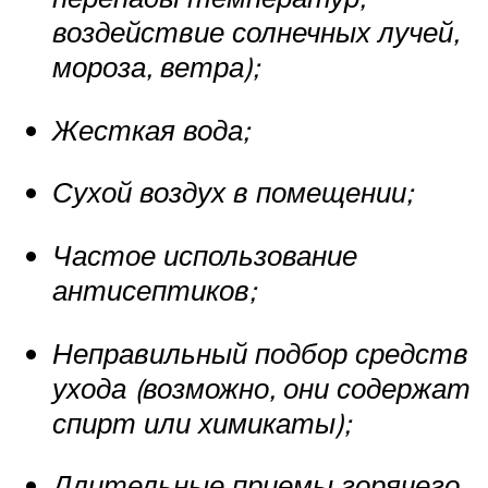
воздействие солнечных лучей,
мороза, ветра);
Жесткая вода;
Сухой воздух в помещении;
Частое использование
антисептиков;
Неправильный подбор средств
ухода (возможно, они содержат
спирт или химикаты);
Длительные приемы горячего