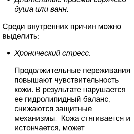
душа или ванн.
Среди внутренних причин можно
выделить:
Хронический стресс.
Продолжительные переживания
повышают чувствительность
кожи. В результате нарушается
ее гидролипидный баланс,
снижаются защитные
механизмы. Кожа стягивается и
истончается, может