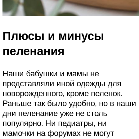
Плюсы и минусы
пеленания
Наши бабушки и мамы не
представляли иной одежды для
новорожденного, кроме пеленок.
Раньше так было удобно, но в наши
дни пеленание уже не столь
популярно. Ни педиатры, ни
мамочки на форумах не могут