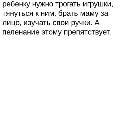
ребенку нужно трогать игрушки,
тянуться к ним, брать маму за
лицо, изучать свои ручки. А
пеленание этому препятствует.