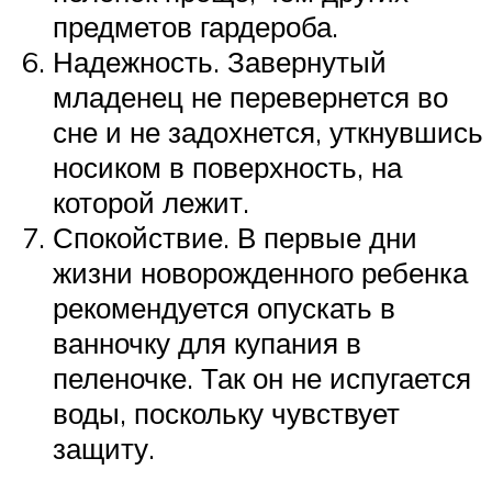
предметов гардероба.
Надежность. Завернутый
младенец не перевернется во
сне и не задохнется, уткнувшись
носиком в поверхность, на
которой лежит.
Спокойствие. В первые дни
жизни новорожденного ребенка
рекомендуется опускать в
ванночку для купания в
пеленочке. Так он не испугается
воды, поскольку чувствует
защиту.