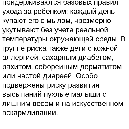
придерживаются базовых правил
ухода за ребенком: каждый день
купают его с мылом, чрезмерно
укутывают без учета реальной
температуры окружающей среды. В
группе риска также дети с кожной
аллергией, сахарным диабетом,
рахитом, себорейным дерматитом
или частой диареей. Особо
подвержены риску развития
высыпаний пухлые малыши с
лишним весом и на искусственном
вскармливании.