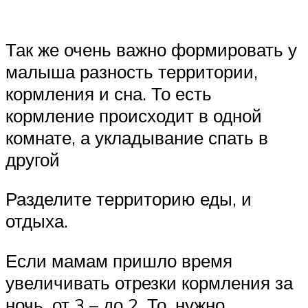
Так же очень важно формировать у
малыша разность территории,
кормления и сна. То есть
кормление происходит в одной
комнате, а укладывание спать в
другой
Разделите территорию еды, и
отдыха.
Если мамам пришло время
увеличивать отрезки кормления за
ночь, от 3 – до 2. То, нужно