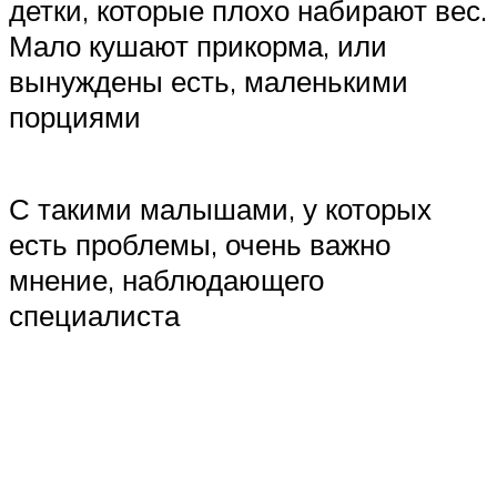
детки, которые плохо набирают вес.
Мало кушают прикорма, или
вынуждены есть, маленькими
порциями
С такими малышами, у которых
есть проблемы, очень важно
мнение, наблюдающего
специалиста