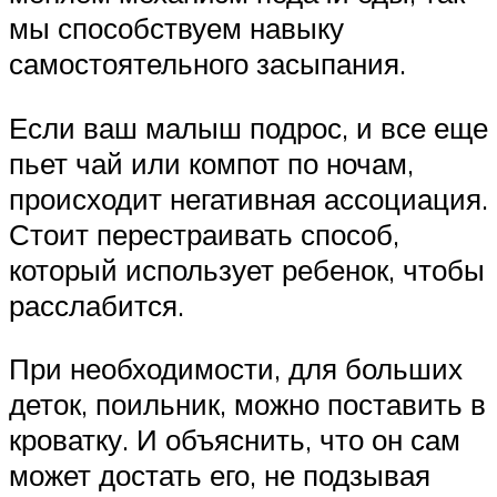
мы способствуем навыку
самостоятельного засыпания.
Если ваш малыш подрос, и все еще
пьет чай или компот по ночам,
происходит негативная ассоциация.
Стоит перестраивать способ,
который использует ребенок, чтобы
расслабится.
При необходимости, для больших
деток, поильник, можно поставить в
кроватку. И объяснить, что он сам
может достать его, не подзывая