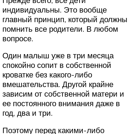
индивидуальны. Это вообще
главный принцип, который должны
помнить все родители. В любом
вопросе.
Один малыш уже в три месяца
спокойно сопит в собственной
кроватке без какого-либо
вмешательства. Другой крайне
зависим от собственной матери и
ее постоянного внимания даже в
год, два и три.
Поэтому перед какими-либо