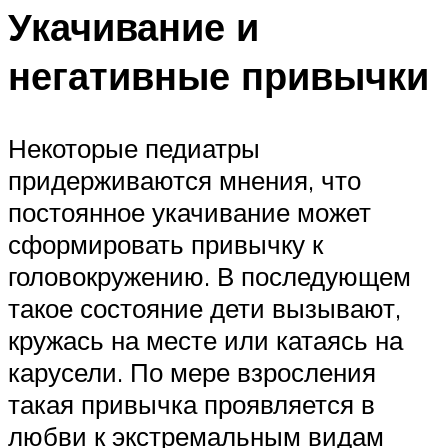
Укачивание и
негативные привычки
Некоторые педиатры
придерживаются мнения, что
постоянное укачивание может
сформировать привычку к
головокружению. В последующем
такое состояние дети вызывают,
кружась на месте или катаясь на
карусели. По мере взросления
такая привычка проявляется в
любви к экстремальным видам