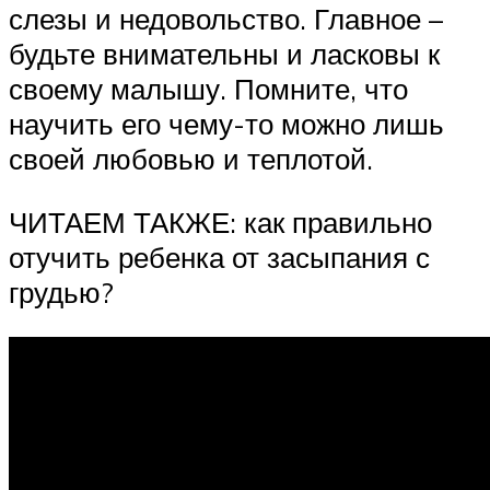
слезы и недовольство. Главное –
будьте внимательны и ласковы к
своему малышу. Помните, что
научить его чему-то можно лишь
своей любовью и теплотой.
ЧИТАЕМ ТАКЖЕ: как правильно
отучить ребенка от засыпания с
грудью?