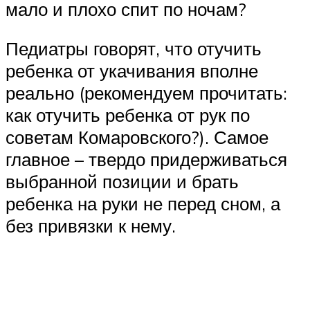
мало и плохо спит по ночам?
Педиатры говорят, что отучить
ребенка от укачивания вполне
реально (рекомендуем прочитать:
как отучить ребенка от рук по
советам Комаровского?). Самое
главное – твердо придерживаться
выбранной позиции и брать
ребенка на руки не перед сном, а
без привязки к нему.