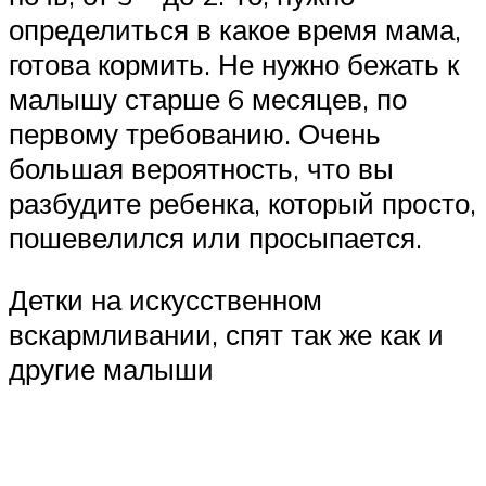
определиться в какое время мама,
готова кормить. Не нужно бежать к
малышу старше 6 месяцев, по
первому требованию. Очень
большая вероятность, что вы
разбудите ребенка, который просто,
пошевелился или просыпается.
Детки на искусственном
вскармливании, спят так же как и
другие малыши