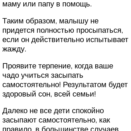
маму или папу в помощь.
Таким образом, малышу не
придется полностью просыпаться,
если он действительно испытывает
жажду.
Проявите терпение, когда ваше
чадо учиться засыпать
самостоятельно! Результатом будет
здоровый сон, всей семьи!
Далеко не все дети спокойно
засыпают самостоятельно, как
правило, в большинстве случаев