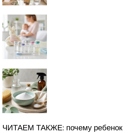
ЧИТАЕМ ТАКЖЕ: почему ребенок