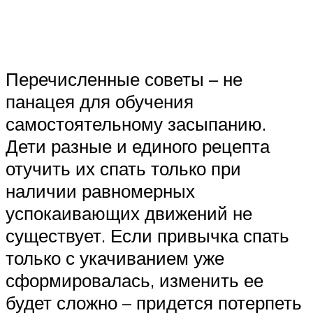
Перечисленные советы – не
панацея для обучения
самостоятельному засыпанию.
Дети разные и единого рецепта
отучить их спать только при
наличии равномерных
успокаивающих движений не
существует. Если привычка спать
только с укачиванием уже
сформировалась, изменить ее
будет сложно – придется потерпеть