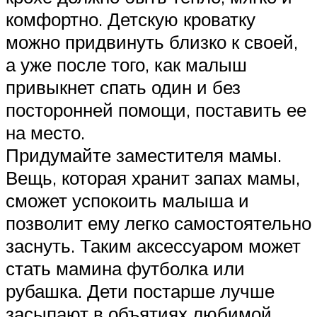
комфортно. Детскую кроватку
можно придвинуть близко к своей,
а уже после того, как малыш
привыкнет спать один и без
посторонней помощи, поставить ее
на место.
Придумайте заместителя мамы.
Вещь, которая хранит запах мамы,
сможет успокоить малыша и
позволит ему легко самостоятельно
заснуть. Таким аксессуаром может
стать мамина футболка или
рубашка. Дети постарше лучше
засыпают в объятиях любимой