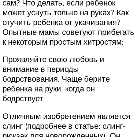
сам? Что делать, если ребенок
может уснуть только на руках? Как
отучить ребенка от укачивания?
Опытные мамы советуют прибегать
к некоторым простым хитростям:
Проявляйте свою любовь и
внимание в периоды
бодрствования. Чаще берите
ребенка на руки, когда он
бодрствует
Отличным изобретением является
слинг (подробнее в статье: слинг-
рюкзак для новорожденных). Он