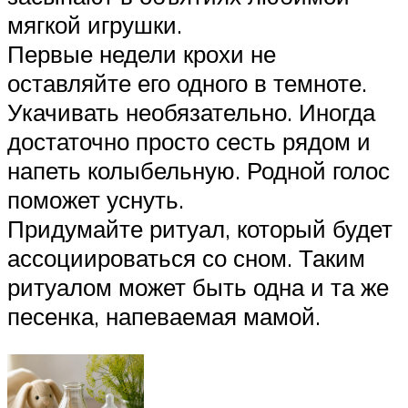
мягкой игрушки.
Первые недели крохи не
оставляйте его одного в темноте.
Укачивать необязательно. Иногда
достаточно просто сесть рядом и
напеть колыбельную. Родной голос
поможет уснуть.
Придумайте ритуал, который будет
ассоциироваться со сном. Таким
ритуалом может быть одна и та же
песенка, напеваемая мамой.