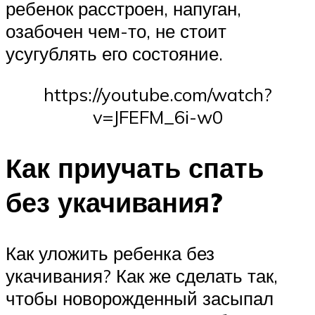
ребенок расстроен, напуган,
озабочен чем-то, не стоит
усугублять его состояние.
https://youtube.com/watch?
v=JFEFM_6i-w0
Как приучать спать
без укачивания?
Как уложить ребенка без
укачивания? Как же сделать так,
чтобы новорожденный засыпал