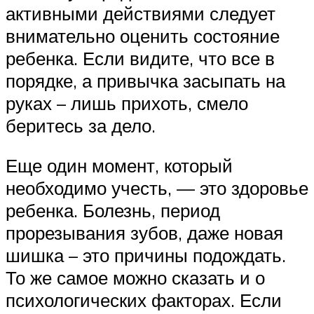
активными действиями следует
внимательно оценить состояние
ребенка. Если видите, что все в
порядке, а привычка засыпать на
руках – лишь прихоть, смело
беритесь за дело.
Еще один момент, который
необходимо учесть, — это здоровье
ребенка. Болезнь, период
прорезывания зубов, даже новая
шишка – это причины подождать.
То же самое можно сказать и о
психологических факторах. Если