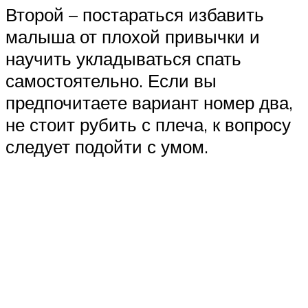
Второй – постараться избавить
малыша от плохой привычки и
научить укладываться спать
самостоятельно. Если вы
предпочитаете вариант номер два,
не стоит рубить с плеча, к вопросу
следует подойти с умом.