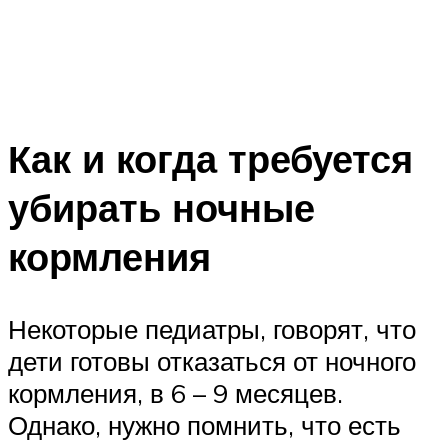
Как и когда требуется
убирать ночные
кормления
Некоторые педиатры, говорят, что
дети готовы отказаться от ночного
кормления, в 6 – 9 месяцев.
Однако, нужно помнить, что есть