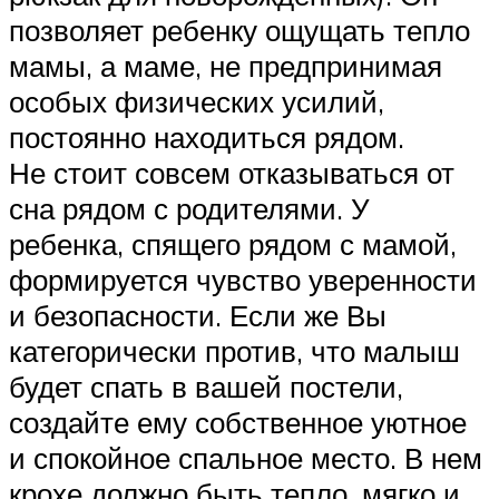
позволяет ребенку ощущать тепло
мамы, а маме, не предпринимая
особых физических усилий,
постоянно находиться рядом.
Не стоит совсем отказываться от
сна рядом с родителями. У
ребенка, спящего рядом с мамой,
формируется чувство уверенности
и безопасности. Если же Вы
категорически против, что малыш
будет спать в вашей постели,
создайте ему собственное уютное
и спокойное спальное место. В нем
крохе должно быть тепло, мягко и