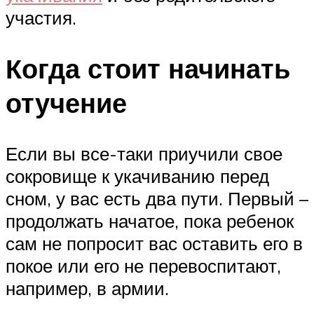
участия.
Когда стоит начинать
отучение
Если вы все-таки приучили свое
сокровище к укачиванию перед
сном, у вас есть два пути. Первый –
продолжать начатое, пока ребенок
сам не попросит вас оставить его в
покое или его не перевоспитают,
например, в армии.