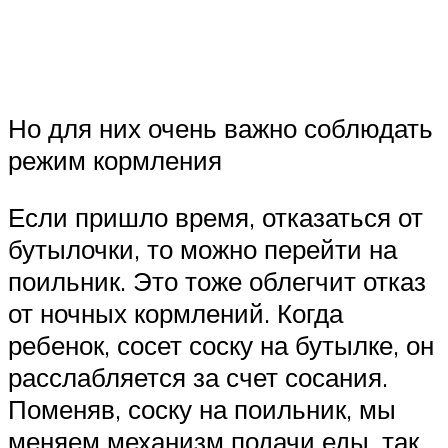
Но для них очень важно соблюдать
режим кормления
Если пришло время, отказаться от
бутылочки, то можно перейти на
поильник. Это тоже облегчит отказ
от ночных кормлений. Когда
ребенок, сосет соску на бутылке, он
расслабляется за счет сосания.
Поменяв, соску на поильник, мы
меняем механизм подачи еды, так