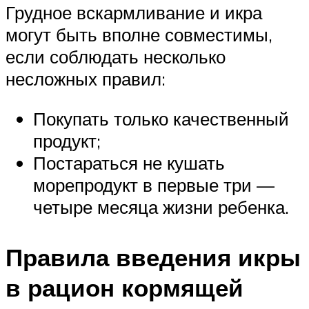
Грудное вскармливание и икра
могут быть вполне совместимы,
если соблюдать несколько
несложных правил:
Покупать только качественный
продукт;
Постараться не кушать
морепродукт в первые три —
четыре месяца жизни ребенка.
Правила введения икры
в рацион кормящей