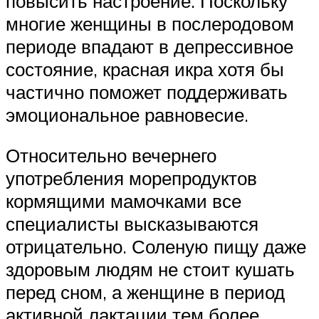
повысить настроение. Поскольку
многие женщины в послеродовом
периоде впадают в депрессивное
состояние, красная икра хотя бы
частично поможет поддерживать
эмоциональное равновесие.
Относительно вечернего
употребления морепродуктов
кормящими мамочками все
специалисты высказываются
отрицательно. Соленую пищу даже
здоровым людям не стоит кушать
перед сном, а женщине в период
активной лактации тем более