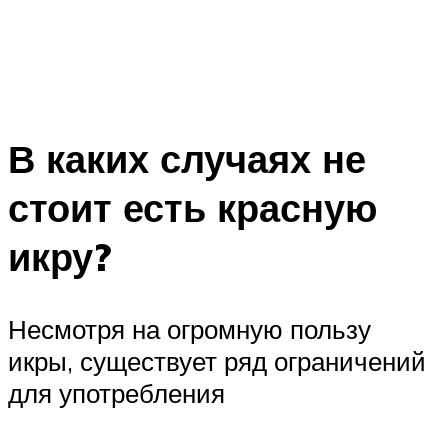
В каких случаях не
стоит есть красную
икру?
Несмотря на огромную пользу
икры, существует ряд ограничений
для употребления