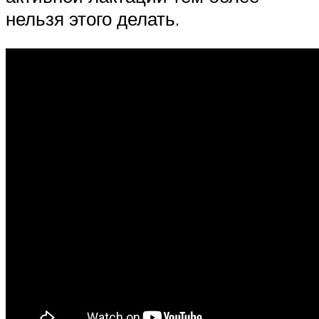
нельзя этого делать.