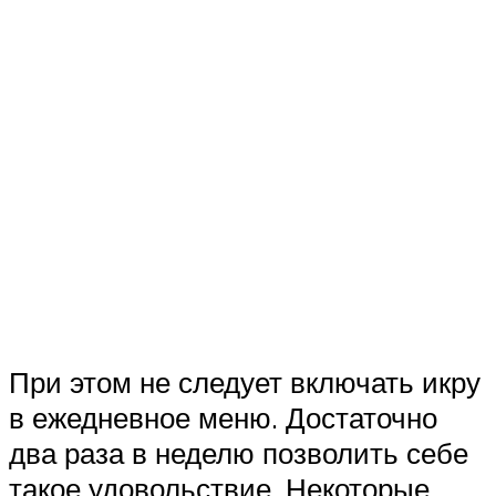
При этом не следует включать икру
в ежедневное меню. Достаточно
два раза в неделю позволить себе
такое удовольствие. Некоторые