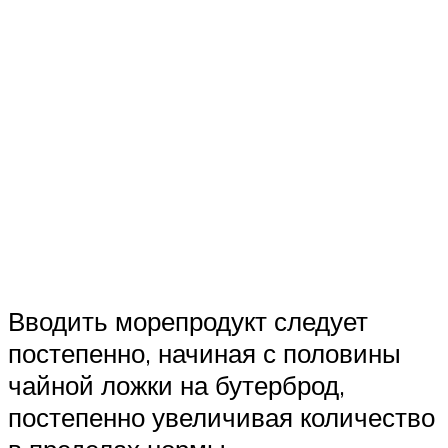
Вводить морепродукт следует
постепенно, начиная с половины
чайной ложки на бутерброд,
постепенно увеличивая количество