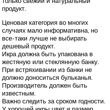
только свежий и натуральный
продукт.
Ценовая категория во многих
случаях мало информативна, но
все-таки лучше не выбирать
дешевый продукт.
Икра должна быть упакована в
жестяную или стеклянную банку.
При встряхивании из банки не
должно доноситься бульканья.
Производитель должен быть
известным.
Важно следить за сроком годности.
У хорошей икры цвет и размер