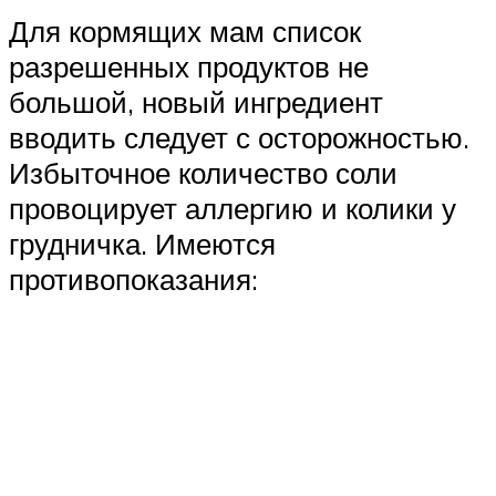
Для кормящих мам список
разрешенных продуктов не
большой, новый ингредиент
вводить следует с осторожностью.
Избыточное количество соли
провоцирует аллергию и колики у
грудничка. Имеются
противопоказания: