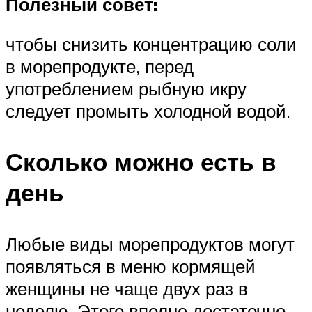
Полезный совет:
чтобы снизить концентрацию соли
в морепродукте, перед
употреблением рыбную икру
следует промыть холодной водой.
Сколько можно есть в
день
Любые виды морепродуктов могут
появляться в меню кормящей
женщины не чаще двух раз в
неделю. Этого вполне достаточно,