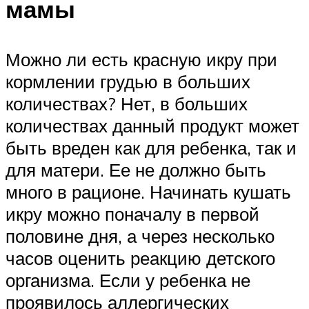
мамы
Можно ли есть красную икру при
кормлении грудью в больших
количествах? Нет, в больших
количествах данный продукт может
быть вреден как для ребенка, так и
для матери. Ее не должно быть
много в рационе. Начинать кушать
икру можно поначалу в первой
половине дня, а через несколько
часов оценить реакцию детского
организма. Если у ребенка не
проявилось аллергических