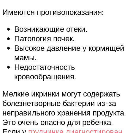
Имеются противопоказания:
Возникающие отеки.
Патология почек.
Высокое давление у кормящей
мамы.
Недостаточность
кровообращения.
Мелкие икринки могут содержать
болезнетворные бактерии из-за
неправильного хранения продукта.
Это очень опасно для ребенка.
Если у
грудничка диагностирован