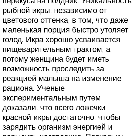
перекуса на полдник. Уникальность
рыбной икры, независимо от
цветового оттенка, в том, что даже
маленькая порция быстро утоляет
голод. Икра хорошо усваивается
пищеварительным трактом, а
потому женщина будет иметь
возможность проследить за
реакцией малыша на изменение
рациона. Ученые
экспериментальным путем
доказали, что всего ложечки
красной икры достаточно, чтобы
зарядить организм энергией и