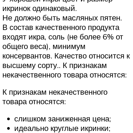
икринок одинаковый.
Не должно быть масляных пятен.
В состав качественного продукта
входят икра, соль (не более 6% от
общего веса), минимум
консервантов. Качество относится к
высшему сорту.. К признакам
некачественного товара относятся:
К признакам некачественного
товара относятся:
слишком заниженная цена;
идеально круглые икринки;