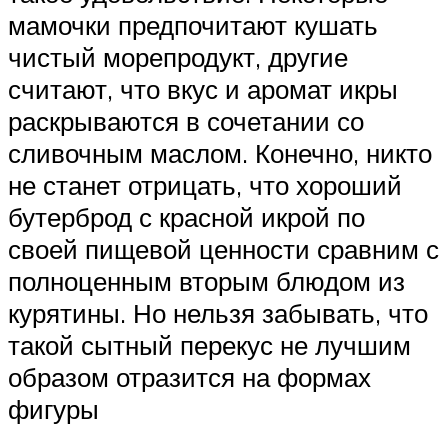
мамочки предпочитают кушать
чистый морепродукт, другие
считают, что вкус и аромат икры
раскрываются в сочетании со
сливочным маслом. Конечно, никто
не станет отрицать, что хороший
бутерброд с красной икрой по
своей пищевой ценности сравним с
полноценным вторым блюдом из
курятины. Но нельзя забывать, что
такой сытный перекус не лучшим
образом отразится на формах
фигуры