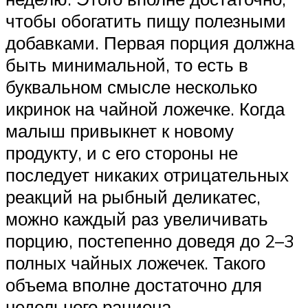
чтобы обогатить пищу полезными
добавками. Первая порция должна
быть минимальной, то есть в
буквальном смысле несколько
икринок на чайной ложечке. Когда
малыш привыкнет к новому
продукту, и с его стороны не
последует никаких отрицательных
реакций на рыбный деликатес,
можно каждый раз увеличивать
порцию, постепенно доведя до 2–3
полных чайных ложечек. Такого
объема вполне достаточно для
недельного рациона.