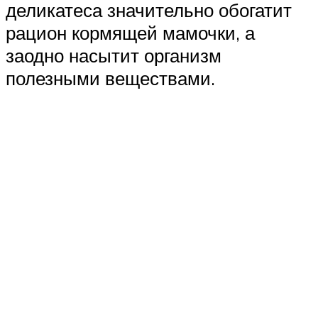
деликатеса значительно обогатит
рацион кормящей мамочки, а
заодно насытит организм
полезными веществами.