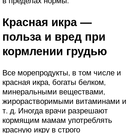
в пределах нормы.
Красная икра —
польза и вред при
кормлении грудью
Все морепродукты, в том числе и
красная икра, богаты белком,
минеральными веществами,
жирорастворимыми витаминами и
т. д. Иногда врачи разрешают
кормящим мамам употреблять
красную икру в строго