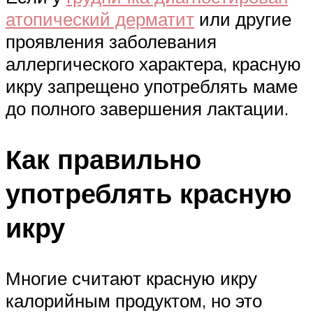
атопический дерматит
или другие
проявления заболевания
аллергического характера, красную
икру запрещено употреблять маме
до полного завершения лактации.
Как правильно
употреблять красную
икру
Многие считают красную икру
калорийным продуктом, но это