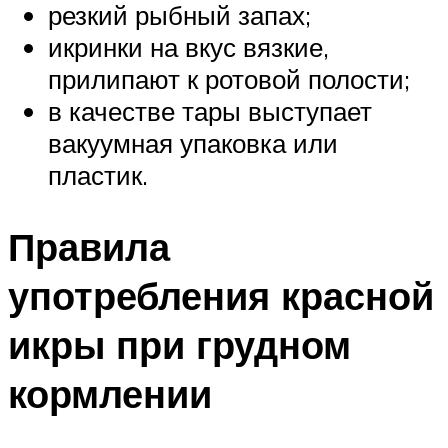
резкий рыбный запах;
икринки на вкус вязкие,
прилипают к ротовой полости;
в качестве тары выступает
вакуумная упаковка или
пластик.
Правила
употребления красной
икры при грудном
кормлении