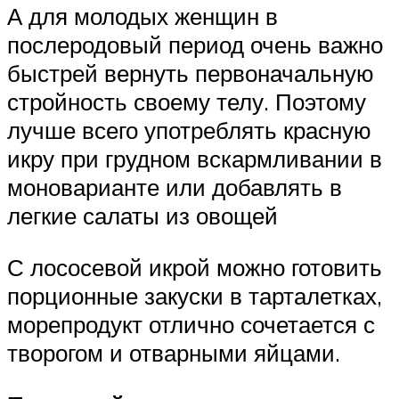
А для молодых женщин в
послеродовый период очень важно
быстрей вернуть первоначальную
стройность своему телу. Поэтому
лучше всего употреблять красную
икру при грудном вскармливании в
моноварианте или добавлять в
легкие салаты из овощей
С лососевой икрой можно готовить
порционные закуски в тарталетках,
морепродукт отлично сочетается с
творогом и отварными яйцами.