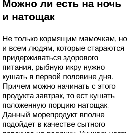
Можно ли есть на ночь
и натощак
Не только кормящим мамочкам, но
и всем людям, которые стараются
придерживаться здорового
питания, рыбную икру нужно
кушать в первой половине дня.
Причем можно начинать с этого
продукта завтрак, то ест кушать
положенную порцию натощак.
Данный морепродукт вполне
подойдет в качестве сытного