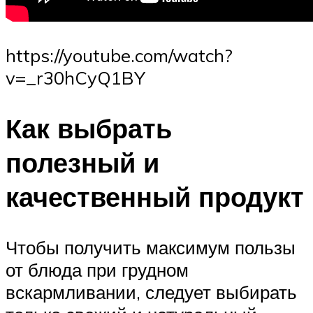
https://youtube.com/watch?
v=_r30hCyQ1BY
Как выбрать
полезный и
качественный продукт
Чтобы получить максимум пользы
от блюда при грудном
вскармливании, следует выбирать