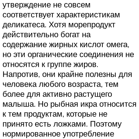
утверждение не совсем
соответствует характеристикам
деликатеса. Хотя морепродукт
действительно богат на
содержание жирных кислот омега,
но эти органические соединения не
относятся к группе жиров.
Напротив, они крайне полезны для
человека любого возраста, тем
более для активно растущего
малыша. Но рыбная икра относится
к тем продуктам, которые не
принято есть ложками. Поэтому
нормированное употребление