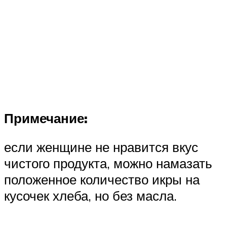
Примечание:
если женщине не нравится вкус
чистого продукта, можно намазать
положенное количество икры на
кусочек хлеба, но без масла.