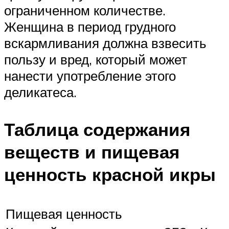
ограниченном количестве.
Женщина в период грудного
вскармливания должна взвесить
пользу и вред, который может
нанести употребление этого
деликатеса.
Таблица содержания
веществ и пищевая
ценность красной икры
Пищевая ценность