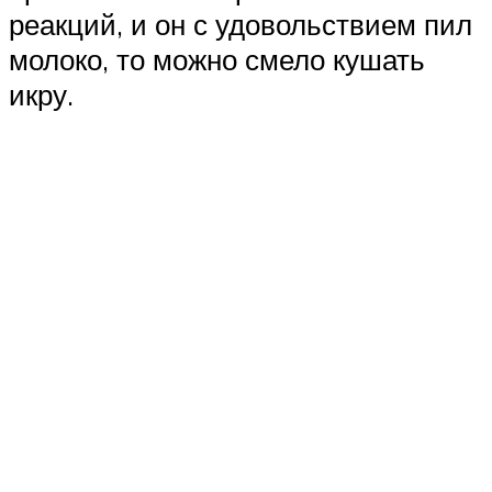
реакций, и он с удовольствием пил
молоко, то можно смело кушать
икру.