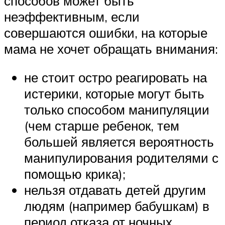
способов может быть
неэффективным, если
совершаются ошибки, на которые
мама не хочет обращать внимания:
не стоит остро реагировать на
истерики, которые могут быть
только способом манипуляции
(чем старше ребенок, тем
большей является вероятность
манипулирования родителями с
помощью крика);
нельзя отдавать детей другим
людям (например бабушкам) в
период отказа от ночных