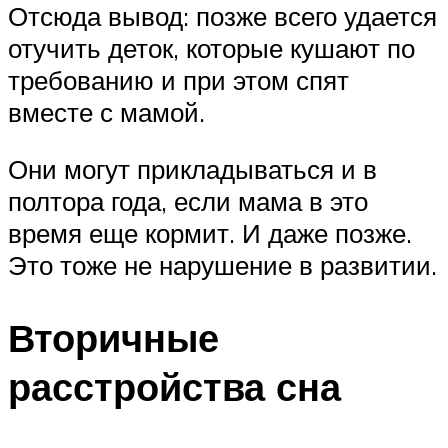
Отсюда вывод: позже всего удается
отучить деток, которые кушают по
требованию и при этом спят
вместе с мамой.
Они могут прикладываться и в
полтора года, если мама в это
время еще кормит. И даже позже.
Это тоже не нарушение в развитии.
Вторичные
расстройства сна