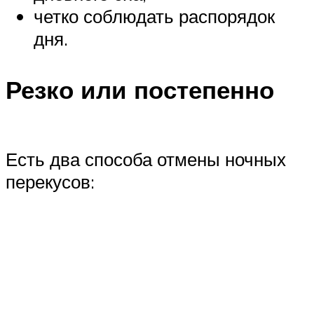
четко соблюдать распорядок
дня.
Резко или постепенно
Есть два способа отмены ночных
перекусов: