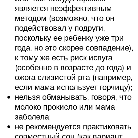
является неэффективным
методом (возможно, что он
подействовал у подруги,
поскольку ее ребенку уже три
года, но это скорее совпадение),
к тому же есть риск испуга
(особенно в возрасте до года) и
ожога слизистой рта (например,
если мама использует горчицу);
нельзя обманывать, говоря, что
молоко прокисло или мама
заболела;
не рекомендуется практиковать
совместный сон (как вариант,