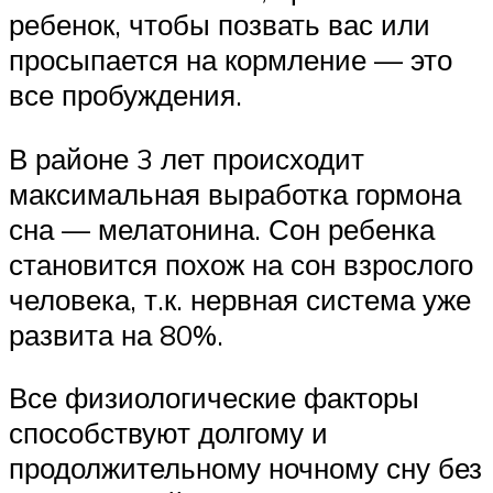
ребенок, чтобы позвать вас или
просыпается на кормление — это
все пробуждения.
В районе 3 лет происходит
максимальная выработка гормона
сна — мелатонина. Сон ребенка
становится похож на сон взрослого
человека, т.к. нервная система уже
развита на 80%.
Все физиологические факторы
способствуют долгому и
продолжительному ночному сну без