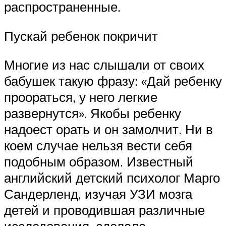
распространенные.
Пускай ребенок покричит
Многие из нас слышали от своих
бабушек такую фразу: «Дай ребенку
проораться, у него легкие
развернутся». Якобы ребенку
надоест орать и он замолчит. Ни в
коем случае нельзя вести себя
подобным образом. Известный
английский детский психолог Марго
Сандерленд, изучая УЗИ мозга
детей и проводившая различные