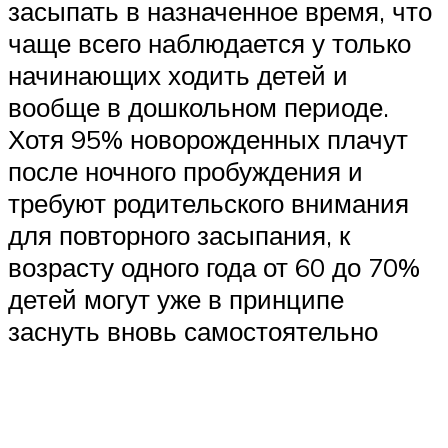
засыпать в назначенное время, что
чаще всего наблюдается у только
начинающих ходить детей и
вообще в дошкольном периоде.
Хотя 95% новорожденных плачут
после ночного пробуждения и
требуют родительского внимания
для повторного засыпания, к
возрасту одного года от 60 до 70%
детей могут уже в принципе
заснуть вновь самостоятельно