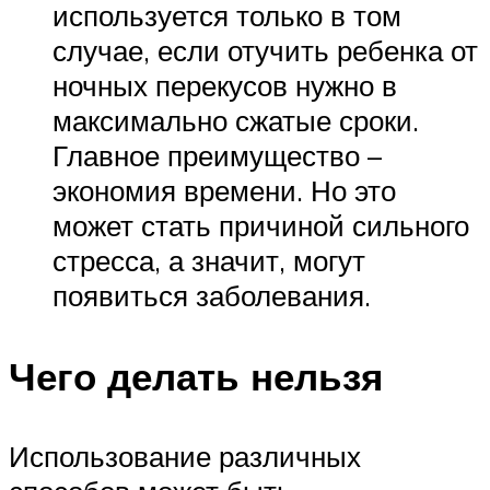
используется только в том
случае, если отучить ребенка от
ночных перекусов нужно в
максимально сжатые сроки.
Главное преимущество –
экономия времени. Но это
может стать причиной сильного
стресса, а значит, могут
появиться заболевания.
Чего делать нельзя
Использование различных