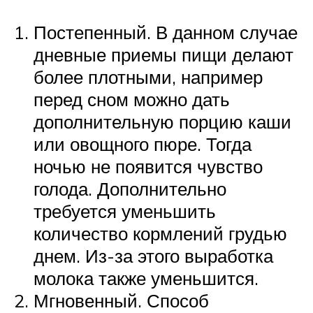
Постепенный. В данном случае
дневные приемы пищи делают
более плотными, например
перед сном можно дать
дополнительную порцию каши
или овощного пюре. Тогда
ночью не появится чувство
голода. Дополнительно
требуется уменьшить
количество кормлений грудью
днем. Из-за этого выработка
молока также уменьшится.
Мгновенный. Способ