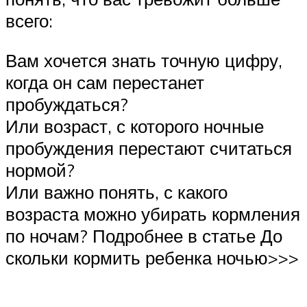
всего:
Вам хочется знать точную цифру,
когда он сам перестанет
пробуждаться?
Или возраст, с которого ночные
пробуждения перестают считаться
нормой?
Или важно понять, с какого
возраста можно убирать кормления
по ночам? Подробнее в статье До
скольки кормить ребенка ночью>>>