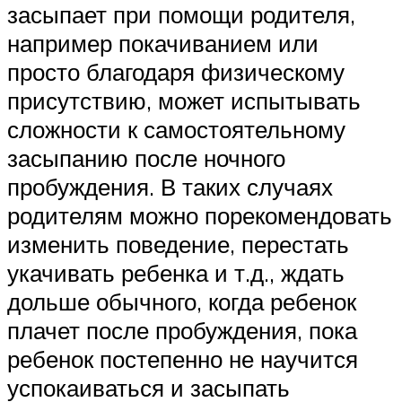
засыпает при помощи родителя,
например покачиванием или
просто благодаря физическому
присутствию, может испытывать
сложности к самостоятельному
засыпанию после ночного
пробуждения. В таких случаях
родителям можно порекомендовать
изменить поведение, перестать
укачивать ребенка и т.д., ждать
дольше обычного, когда ребенок
плачет после пробуждения, пока
ребенок постепенно не научится
успокаиваться и засыпать