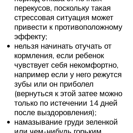
перекусов, поскольку такая
стрессовая ситуация может
привести к противоположному
эффекту;
нельзя начинать отучать от
кормления, если ребенок
чувствует себя некомфортно,
например если у него режутся
зубы или он приболел
(вернуться к этой затее можно
только по истечении 14 дней
после выздоровления);
намазывание груди зеленкой
или чем-нибудь горьким