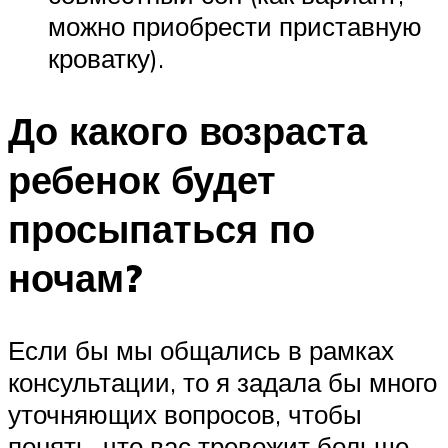
можно приобрести приставную
кроватку).
До какого возраста
ребенок будет
просыпаться по
ночам?
Если бы мы общались в рамках
консультации, то я задала бы много
уточняющих вопросов, чтобы
понять, что вас тревожит больше