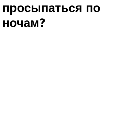
просыпаться по
ночам?