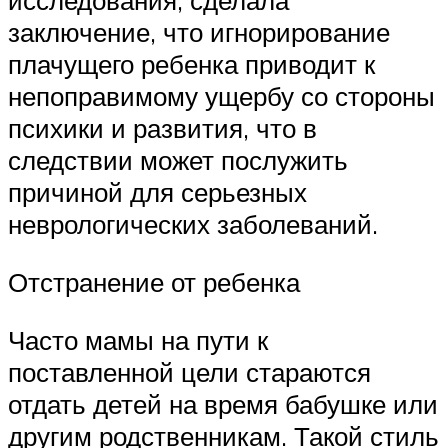
исследования, сделала
заключение, что игнорирование
плачущего ребенка приводит к
непоправимому ущербу со стороны
психики и развития, что в
следствии может послужить
причиной для серьезных
неврологических заболеваний.
Отстранение от ребенка
Часто мамы на пути к
поставленной цели стараются
отдать детей на время бабушке или
другим родственникам. Такой стиль