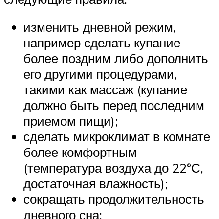
изменить дневной режим,
например сделать купание
более поздним либо дополнить
его другими процедурами,
такими как массаж (купание
должно быть перед последним
приемом пищи);
сделать микроклимат в комнате
более комфортным
(температура воздуха до 22°С,
достаточная влажность);
сокращать продолжительность
дневного сна;