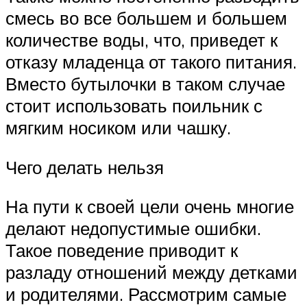
смесь во все большем и большем
количестве воды, что, приведет к
отказу младенца от такого питания.
Вместо бутылочки в таком случае
стоит использовать поильник с
мягким носиком или чашку.
Чего делать нельзя
На пути к своей цели очень многие
делают недопустимые ошибки.
Такое поведение приводит к
разладу отношений между детками
и родителями. Рассмотрим самые