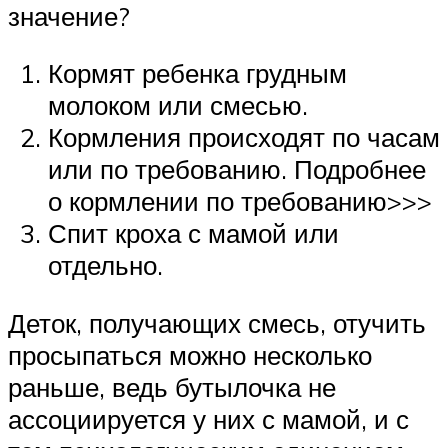
значение?
Кормят ребенка грудным
молоком или смесью.
Кормления происходят по часам
или по требованию. Подробнее
о кормлении по требованию>>>
Спит кроха с мамой или
отдельно.
Деток, получающих смесь, отучить
просыпаться можно несколько
раньше, ведь бутылочка не
ассоциируется у них с мамой, и с