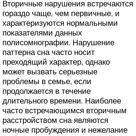
Вторичные нарушения встречаются
гораздо чаще, чем первичные, и
характеризуются нормальными
показателями данных
полисомнографии. Нарушение
паттерна сна часто носит
преходящий характер, однако
может вызвать серьезные
проблемы в семье, если
продолжается в течение
длительного времени. Наиболее
часто встречающимся вторичным
расстройством сна являются
ночные пробуждения и нежелание