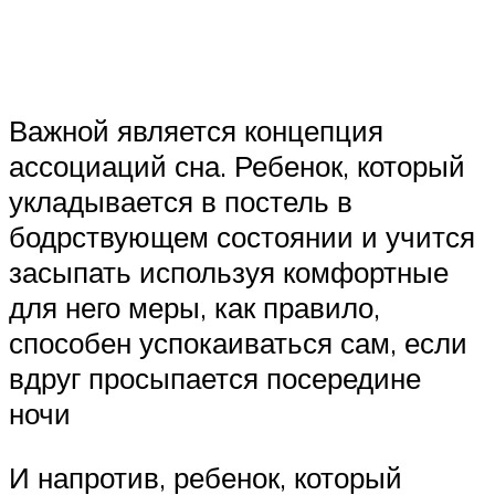
Важной является концепция
ассоциаций сна. Ребенок, который
укладывается в постель в
бодрствующем состоянии и учится
засыпать используя комфортные
для него меры, как правило,
способен успокаиваться сам, если
вдруг просыпается посередине
ночи
И напротив, ребенок, который