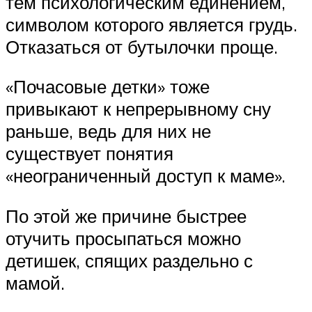
тем психологическим единением,
символом которого является грудь.
Отказаться от бутылочки проще.
«Почасовые детки» тоже
привыкают к непрерывному сну
раньше, ведь для них не
существует понятия
«неограниченный доступ к маме».
По этой же причине быстрее
отучить просыпаться можно
детишек, спящих раздельно с
мамой.