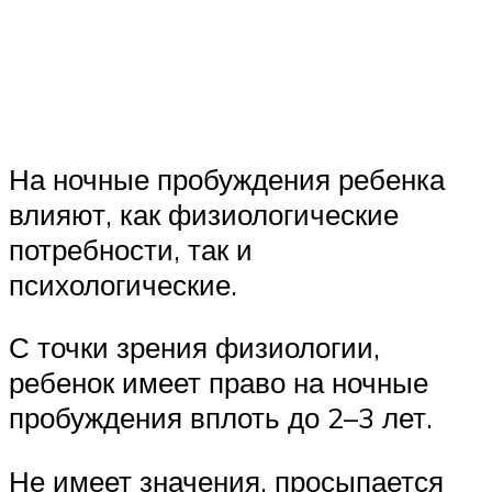
На ночные пробуждения ребенка
влияют, как физиологические
потребности, так и
психологические.
С точки зрения физиологии,
ребенок имеет право на ночные
пробуждения вплоть до 2–3 лет.
Не имеет значения, просыпается