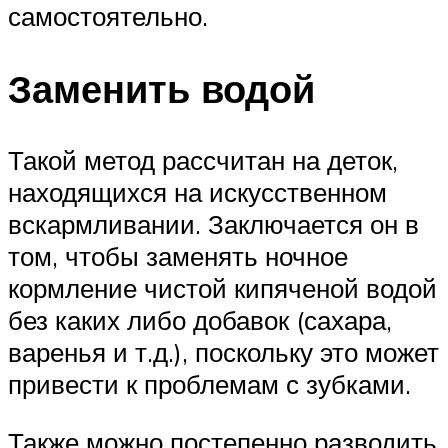
самостоятельно.
Заменить водой
Такой метод рассчитан на деток,
находящихся на искусственном
вскармливании. Заключается он в
том, чтобы заменять ночное
кормление чистой кипяченой водой
без каких либо добавок (сахара,
варенья и т.д.), поскольку это может
привести к проблемам с зубками.
Также можно постепенно разводить