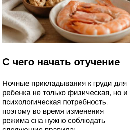
С чего начать отучение
Ночные прикладывания к груди для
ребенка не только физическая, но и
психологическая потребность,
поэтому во время изменения
режима сна нужно соблюдать
следующие правила: