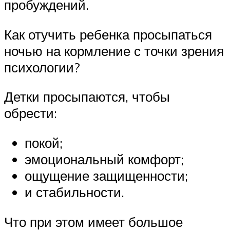
пробуждений.
Как отучить ребенка просыпаться
ночью на кормление с точки зрения
психологии?
Детки просыпаются, чтобы
обрести:
покой;
эмоциональный комфорт;
ощущение защищенности;
и стабильности.
Что при этом имеет большое