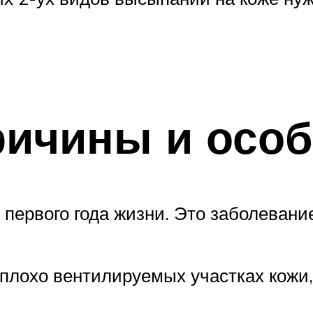
ричины и особ
первого года жизни. Это заболевание
 плохо вентилируемых участках кожи,