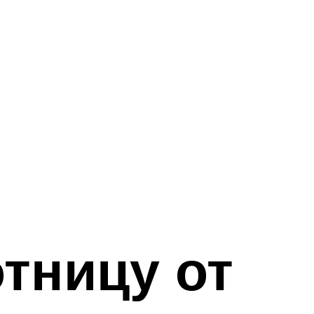
тницу от