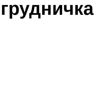
 грудничка