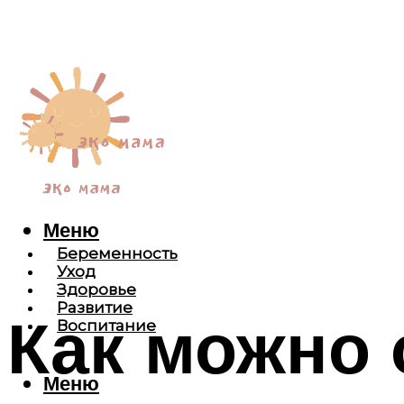
Меню
Беременность
Уход
Здоровье
Развитие
Как можно 
Воспитание
Меню