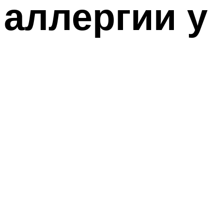
аллергии у