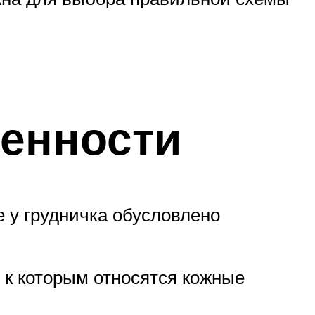
енности
 у грудничка обусловлено
 к которым относятся кожные