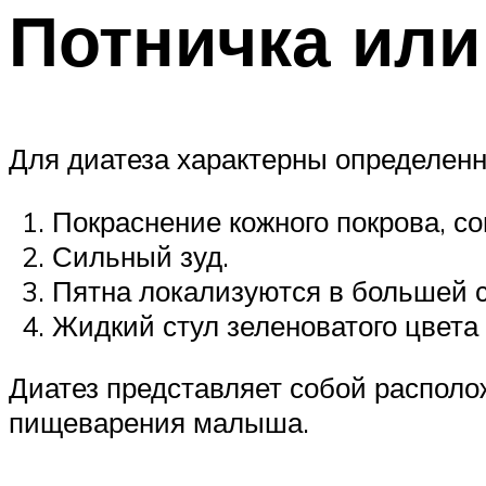
Потничка или
Для диатеза характерны определен
Покраснение кожного покрова, 
Сильный зуд.
Пятна локализуются в большей с
Жидкий стул зеленоватого цвета (
Диатез представляет собой располо
пищеварения малыша.