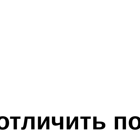
отличить по