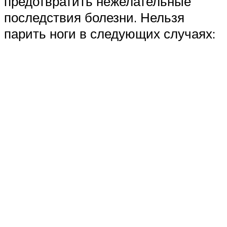
предотвратить нежелательные
последствия болезни. Нельзя
парить ноги в следующих случаях: