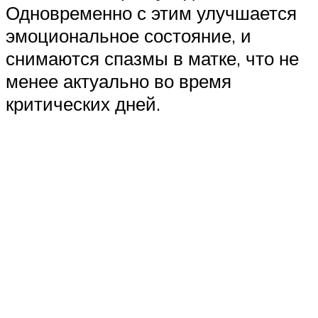
Одновременно с этим улучшается
эмоциональное состояние, и
снимаются спазмы в матке, что не
менее актуально во время
критических дней.