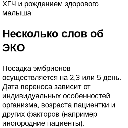
ХГЧ и рождением здорового
малыша!
Несколько слов об
ЭКО
Посадка эмбрионов
осуществляется на 2,3 или 5 день.
Дата переноса зависит от
индивидуальных особенностей
организма, возраста пациентки и
других факторов (например,
иногородние пациенты).