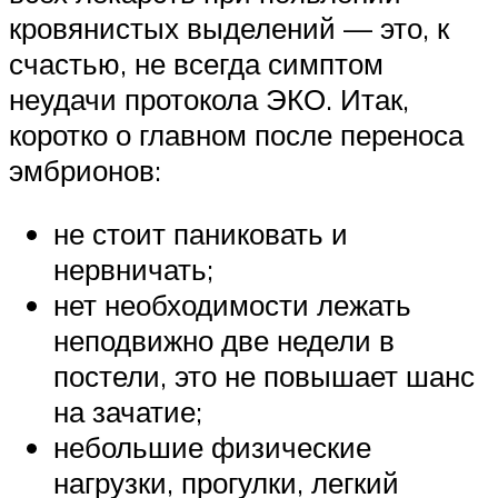
кровянистых выделений — это, к
счастью, не всегда симптом
неудачи протокола ЭКО. Итак,
коротко о главном после переноса
эмбрионов:
не стоит паниковать и
нервничать;
нет необходимости лежать
неподвижно две недели в
постели, это не повышает шанс
на зачатие;
небольшие физические
нагрузки, прогулки, легкий