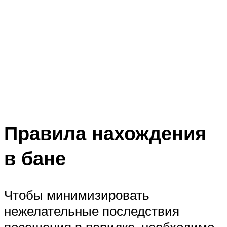
Правила нахождения
в бане
Чтобы минимизировать
нежелательные последствия