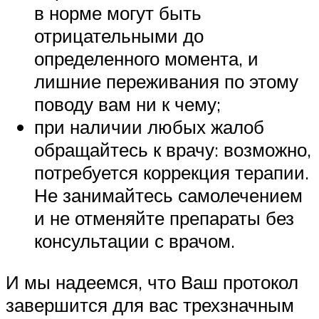
в норме могут быть
отрицательными до
определенного момента, и
лишние переживания по этому
поводу вам ни к чему;
при наличии любых жалоб
обращайтесь к врачу: возможно,
потребуется коррекция терапии.
Не занимайтесь самолечением
и не отменяйте препараты без
консультации с врачом.
И мы надеемся, что Ваш протокол
завершится для вас трехзначным