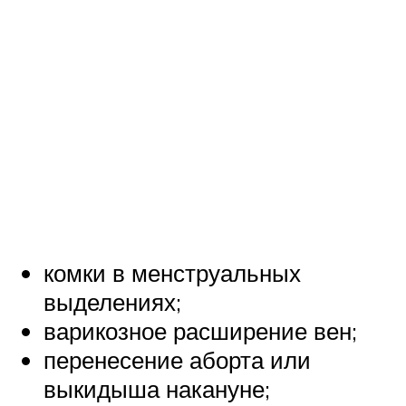
комки в менструальных
выделениях;
варикозное расширение вен;
перенесение аборта или
выкидыша накануне;