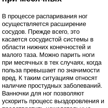
В процессе распаривания ног
осуществляется расширение
сосудов. Прежде всего, это
касается сосудистой системы в
области нижних конечностей и
малого таза. Можно парить ноги
при месячных в тех случаях, когда
польза превышает по значимости
вред. К таким ситуациям относят
наличие простудных заболеваний.
Ванночки для ног позволяют
ускорить процесс выздоровления и