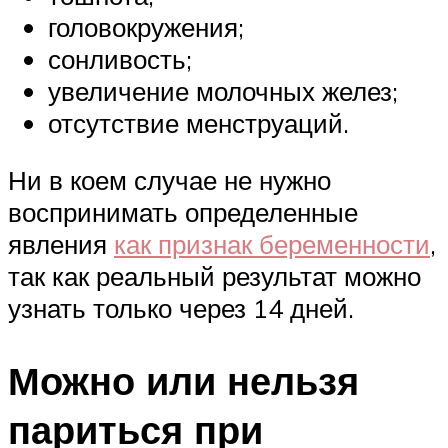
головокружения;
сонливость;
увеличение молочных желез;
отсутствие менструаций.
Ни в коем случае не нужно
воспринимать определенные
явления
как признак беременности
,
так как реальный результат можно
узнать только через 14 дней.
Можно или нельзя
париться при