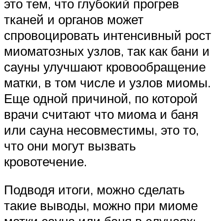
это тем, что глубокий прогрев
тканей и органов может
спровоцировать интенсивный рост
миоматозных узлов, так как бани и
сауны улучшают кровообращение
матки, в том числе и узлов миомы.
Еще одной причиной, по которой
врачи считают что миома и баня
или сауна несовместимы, это то,
что они могут вызвать
кровотечение.
Подводя итоги, можно сделать
такие выводы, можно при миоме