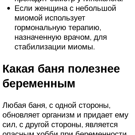
Если женщина с небольшой
миомой использует
гормональную терапию,
назначенную врачом, для
стабилизации миомы.
Какая баня полезнее
беременным
Любая баня, с одной стороны,
обновляет организм и придает ему
сил, с другой стороны, является
опасным хобби при беременности.