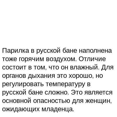
Парилка в русской бане наполнена
тоже горячим воздухом. Отличие
состоит в том, что он влажный. Для
органов дыхания это хорошо, но
регулировать температуру в
русской бане сложно. Это является
основной опасностью для женщин,
ожидающих младенца.