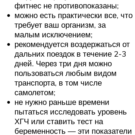
фитнес не противопоказаны;
можно есть практически все, что
требует ваш организм, за
малым исключением;
рекомендуется воздержаться от
дальних поездок в течение 2-3
дней. Через три дня можно
пользоваться любым видом
транспорта, в том числе
самолетом;
не нужно раньше времени
пытаться исследовать уровень
ХГЧ или ставить тест на
беременность — эти показатели