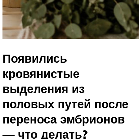
Появились
кровянистые
выделения из
половых путей после
переноса эмбрионов
— что делать?