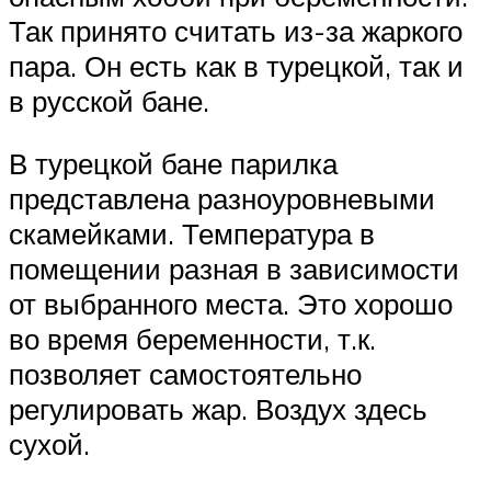
Так принято считать из-за жаркого
пара. Он есть как в турецкой, так и
в русской бане.
В турецкой бане парилка
представлена разноуровневыми
скамейками. Температура в
помещении разная в зависимости
от выбранного места. Это хорошо
во время беременности, т.к.
позволяет самостоятельно
регулировать жар. Воздух здесь
сухой.