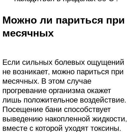
Можно ли париться при
месячных
Если сильных болевых ощущений
не возникает, можно париться при
месячных. В этом случае
прогревание организма окажет
лишь положительное воздействие.
Посещение бани способствует
выведению накопленной жидкости,
вместе с которой уходят токсины.