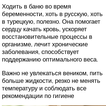
Ходить в баню во время
беременности, хоть в русскую, хоть
в турецкую, полезно. Она помогает
сердцу качать кровь, ускоряет
восстановительные процессы в
организме, лечит хронические
заболевания, способствует
поддержанию оптимального веса.
Важно не увлекаться веником, пить
больше жидкости, резко не менять
температуру и соблюдать все
рекомендации по гигиене