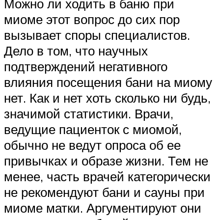
Можно ли ходить в баню при
миоме этот вопрос до сих пор
вызывает споры специалистов.
Дело в том, что научных
подтверждений негативного
влияния посещения бани на миому
нет. Как и нет хоть сколько ни будь,
значимой статистики. Врачи,
ведущие пациенток с миомой,
обычно не ведут опроса об ее
привычках и образе жизни. Тем не
менее, часть врачей категорически
не рекомендуют бани и сауны при
миоме матки. Аргументируют они