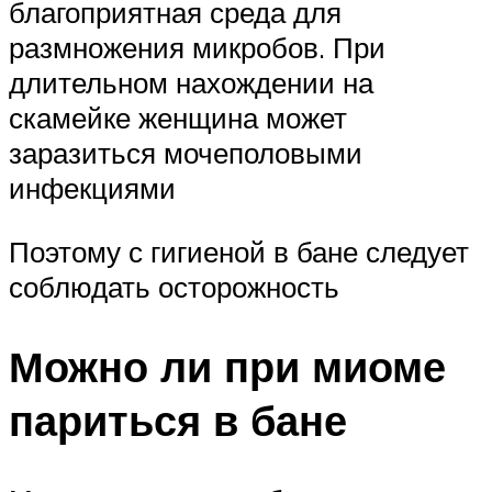
благоприятная среда для
размножения микробов. При
длительном нахождении на
скамейке женщина может
заразиться мочеполовыми
инфекциями
Поэтому с гигиеной в бане следует
соблюдать осторожность
Можно ли при миоме
париться в бане