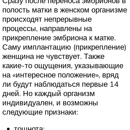
Сразу после переноса эмбрионов в
полость матки в женском организме
происходят непрерывные
процессы, направлены на
прикрепление эмбриона к матке.
Саму имплантацию (прикрепление)
женщина не чувствует. Также
какие-то ощущения, указывающие
на «интересное положение», вряд
ли будут наблюдаться первые 14
дней. Но каждый организм
индивидуален, и возможны
следующие признаки:
тошнота;