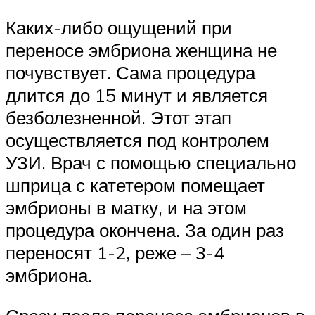
Каких-либо ощущений при
переносе эмбриона женщина не
почувствует. Сама процедура
длится до 15 минут и является
безболезненной. Этот этап
осуществляется под контролем
УЗИ. Врач с помощью специально
шприца с катетером помещает
эмбрионы в матку, и на этом
процедура окончена. За один раз
переносят 1-2, реже – 3-4
эмбриона.