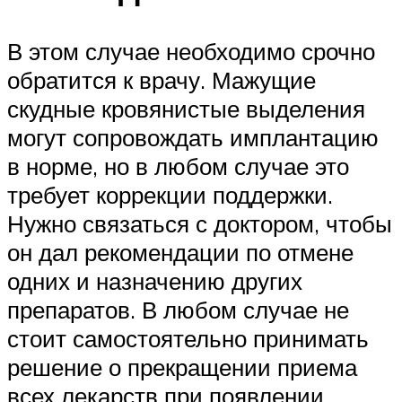
В этом случае необходимо срочно
обратится к врачу. Мажущие
скудные кровянистые выделения
могут сопровождать имплантацию
в норме, но в любом случае это
требует коррекции поддержки.
Нужно связаться с доктором, чтобы
он дал рекомендации по отмене
одних и назначению других
препаратов. В любом случае не
стоит самостоятельно принимать
решение о прекращении приема
всех лекарств при появлении