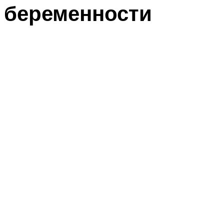
беременности