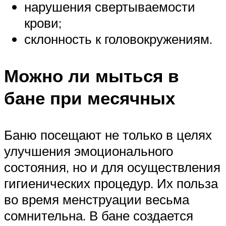
нарушения свертываемости
крови;
склонность к головокружениям.
Можно ли мыться в
бане при месячных
Баню посещают не только в целях
улучшения эмоционального
состояния, но и для осуществления
гигиенических процедур. Их польза
во время менструации весьма
сомнительна. В бане создается