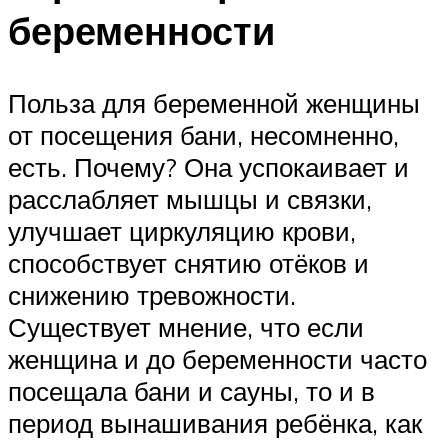
беременности
Польза для беременной женщины
от посещения бани, несомненно,
есть. Почему? Она успокаивает и
расслабляет мышцы и связки,
улучшает циркуляцию крови,
способствует снятию отёков и
снижению тревожности.
Существует мнение, что если
женщина и до беременности часто
посещала бани и сауны, то и в
период вынашивания ребёнка, как