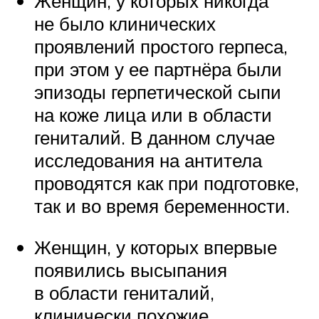
Женщин, у которых никогда
не было клинических
проявлений простого герпеса,
при этом у ее партнёра были
эпизоды герпетической сыпи
на коже лица или в области
гениталий. В данном случае
исследования на антитела
проводятся как при подготовке,
так и во время беременности.
Женщин, у которых впервые
появились высыпания
в области гениталий,
клинически похожие