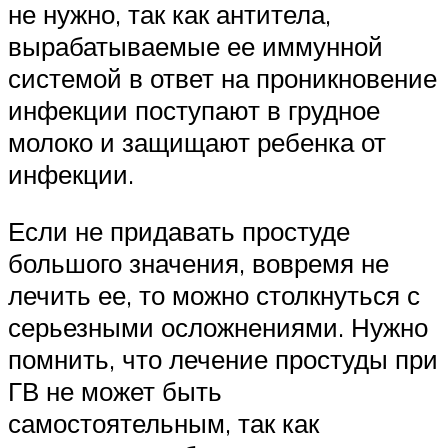
не нужно, так как антитела,
вырабатываемые ее иммунной
системой в ответ на проникновение
инфекции поступают в грудное
молоко и защищают ребенка от
инфекции.
Если не придавать простуде
большого значения, вовремя не
лечить ее, то можно столкнуться с
серьезными осложнениями. Нужно
помнить, что лечение простуды при
ГВ не может быть
самостоятельным, так как