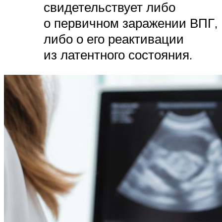
свидетельствует либо
о первичном заражении ВПГ,
либо о его реактивации
из латентного состояния.