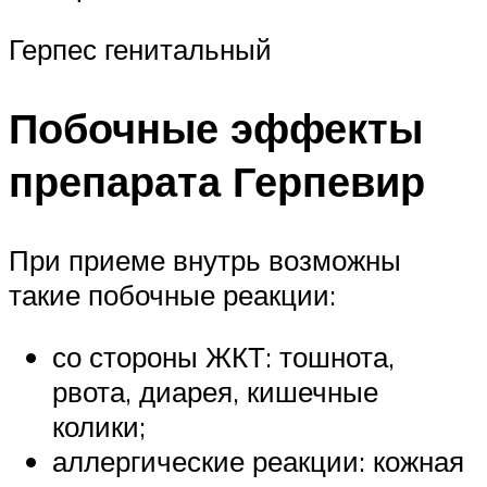
Герпес генитальный
Побочные эффекты
препарата Герпевир
При приеме внутрь возможны
такие побочные реакции:
со стороны ЖКТ: тошнота,
рвота, диарея, кишечные
колики;
аллергические реакции: кожная