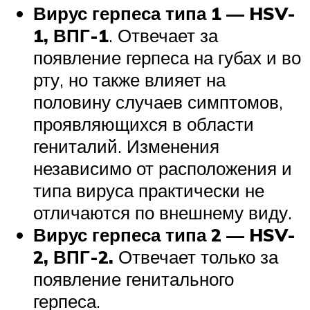
Вирус герпеса типа 1 — HSV-
1, ВПГ-1
. Отвечает за
появление герпеса на губах и во
рту, но также влияет на
половину случаев симптомов,
проявляющихся в области
гениталий. Изменения
независимо от расположения и
типа вируса практически не
отличаются по внешнему виду.
Вирус герпеса типа 2 — HSV-
2, ВПГ-2.
Отвечает только за
появление генитального
герпеса.