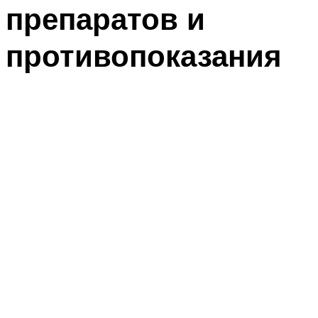
препаратов и
противопоказания