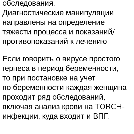
обследования.
Диагностические манипуляции
направлены на определение
тяжести процесса и показаний/
противопоказаний к лечению.
Если говорить о вирусе простого
герпеса в период беременности,
то при постановке на учет
по беременности каждая женщина
проходит ряд обследований,
включая анализ крови на TORCH-
инфекции, куда входит и ВПГ.