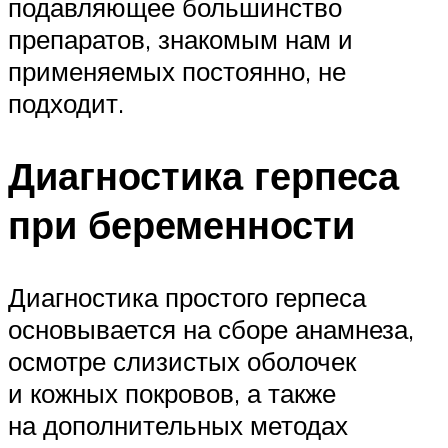
подавляющее большинство
препаратов, знакомым нам и
применяемых постоянно, не
подходит.
Диагностика герпеса
при беременности
Диагностика простого герпеса
основывается на сборе анамнеза,
осмотре слизистых оболочек
и кожных покровов, а также
на дополнительных методах