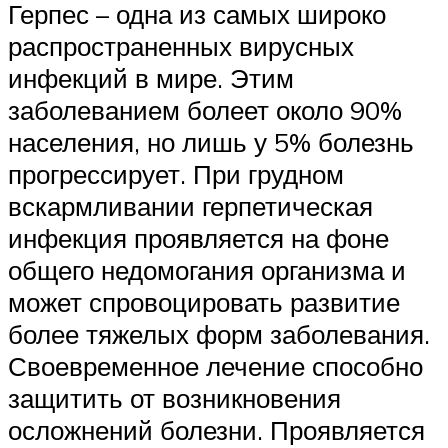
Герпес – одна из самых широко
распространенных вирусных
инфекций в мире. Этим
заболеванием болеет около 90%
населения, но лишь у 5% болезнь
прогрессирует. При грудном
вскармливании герпетическая
инфекция проявляется на фоне
общего недомогания организма и
может спровоцировать развитие
более тяжелых форм заболевания.
Своевременное лечение способно
защитить от возникновения
осложнений болезни. Проявляется