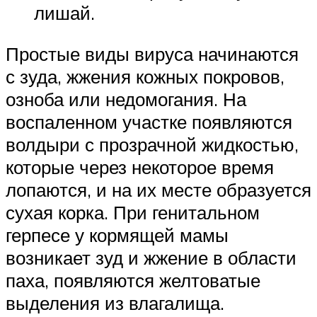
лишай.
Простые виды вируса начинаются
с зуда, жжения кожных покровов,
озноба или недомогания. На
воспаленном участке появляются
волдыри с прозрачной жидкостью,
которые через некоторое время
лопаются, и на их месте образуется
сухая корка. При генитальном
герпесе у кормящей мамы
возникает зуд и жжение в области
паха, появляются желтоватые
выделения из влагалища.