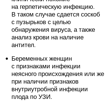
на герпетическую инфекцию.
В таком случае сдается соскоб
с пузырьков с целью
обнаружения вируса, а также
анализ крови на наличие
антител.
Беременных женщин
с признаками инфекции
неясного происхождения или же
при наличии признаков
внутриутробной инфекции
плода по УЗИ.