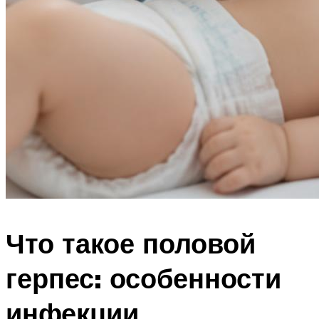
Что такое половой
герпес: особенности
инфекции