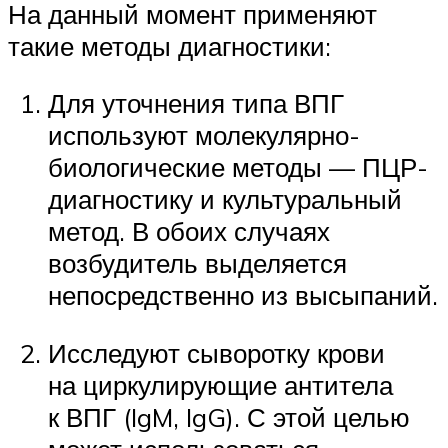
На данный момент применяют
такие методы диагностики:
Для уточнения типа ВПГ
используют молекулярно-
биологические методы — ПЦР-
диагностику и культуральный
метод. В обоих случаях
возбудитель выделяется
непосредственно из высыпаний.
Исследуют сыворотку крови
на циркулирующие антитела
к ВПГ (IgM, IgG). С этой целью