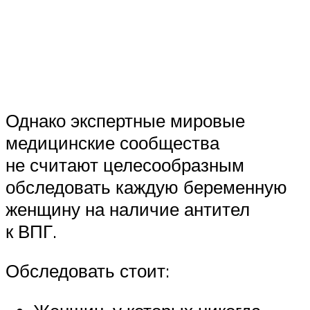
Однако экспертные мировые
медицинские сообщества
не считают целесообразным
обследовать каждую беременную
женщину на наличие антител
к ВПГ.
Обследовать стоит: