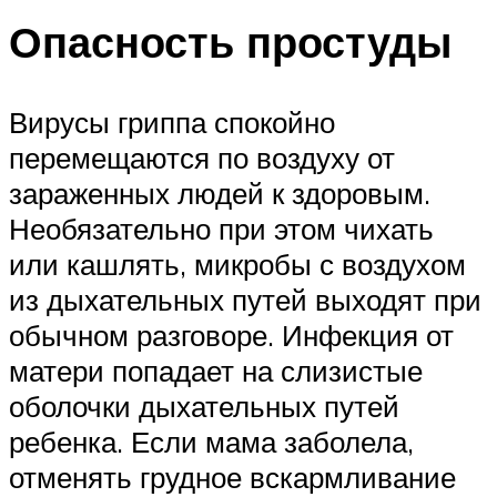
Опасность простуды
Вирусы гриппа спокойно
перемещаются по воздуху от
зараженных людей к здоровым.
Необязательно при этом чихать
или кашлять, микробы с воздухом
из дыхательных путей выходят при
обычном разговоре. Инфекция от
матери попадает на слизистые
оболочки дыхательных путей
ребенка. Если мама заболела,
отменять грудное вскармливание