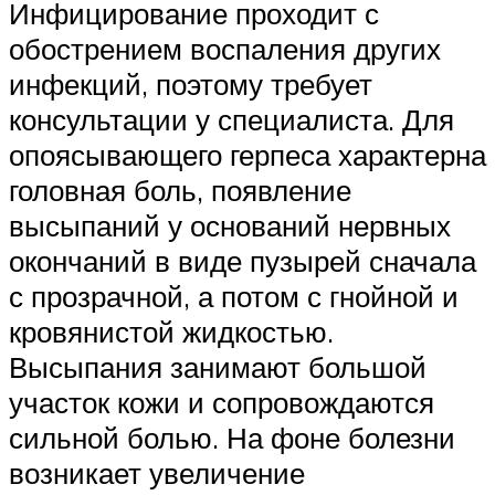
Инфицирование проходит с
обострением воспаления других
инфекций, поэтому требует
консультации у специалиста. Для
опоясывающего герпеса характерна
головная боль, появление
высыпаний у оснований нервных
окончаний в виде пузырей сначала
с прозрачной, а потом с гнойной и
кровянистой жидкостью.
Высыпания занимают большой
участок кожи и сопровождаются
сильной болью. На фоне болезни
возникает увеличение