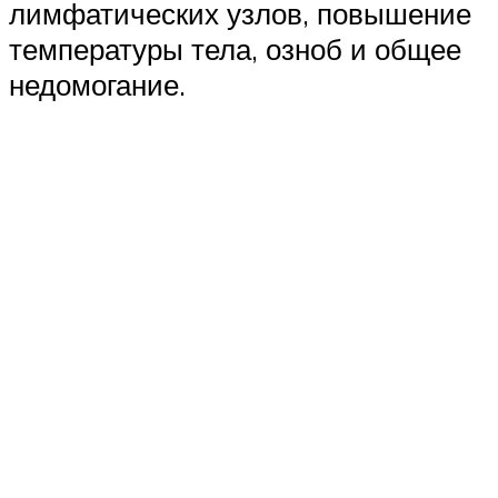
лимфатических узлов, повышение
температуры тела, озноб и общее
недомогание.