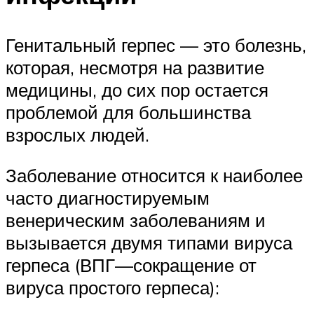
Генитальный герпес — это болезнь,
которая, несмотря на развитие
медицины, до сих пор остается
проблемой для большинства
взрослых людей.
Заболевание относится к наиболее
часто диагностируемым
венерическим заболеваниям и
вызывается двумя типами вируса
герпеса (ВПГ—сокращение от
вируса простого герпеса):