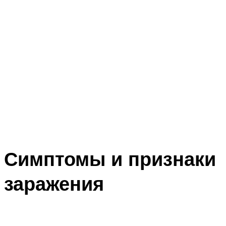
Симптомы и признаки
заражения