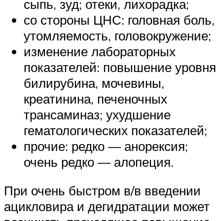
сыпь, зуд; отеки, лихорадка;
со стороны ЦНС: головная боль,
утомляемость, головокружение;
изменение лабораторных
показателей: повышение уровня
билирубина, мочевины,
креатинина, печеночных
трансаминаз; ухудшение
гематологических показателей;
прочие: редко — анорексия;
очень редко — алопеция.
При очень быстром в/в введении
ацикловира и дегидратации может