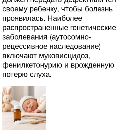
своему ребенку, чтобы болезнь
проявилась. Наиболее
распространенные генетические
заболевания (аутосомно-
рецессивное наследование)
включают муковисцидоз,
фенилкетонурию и врожденную
потерю слуха.