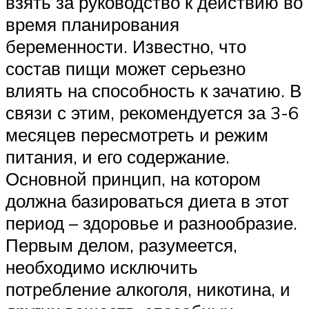
взять за руководство к действию во
время планирования
беременности. Известно, что
состав пищи может серьезно
влиять на способность к зачатию. В
связи с этим, рекомендуется за 3-6
месяцев пересмотреть и режим
питания, и его содержание.
Основной принцип, на котором
должна базироваться диета в этот
период – здоровье и разнообразие.
Первым делом, разумеется,
необходимо исключить
потребление алкоголя, никотина, и