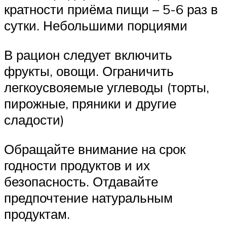
кратности приёма пищи – 5-6 раз в
сутки. Небольшими порциями
В рацион следует включить
фрукты, овощи. Ограничить
легкоусвояемые углеводы (торты,
пирожные, пряники и другие
сладости)
Обращайте внимание на срок
годности продуктов и их
безопасность. Отдавайте
предпочтение натуральным
продуктам.