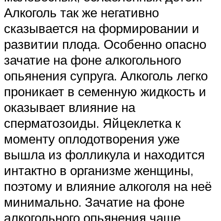
Алкоголь так же негативно
сказывается на формировании и
развитии плода. Особенно опасно
зачатие на фоне алкогольного
опьянения супруга. Алкоголь легко
проникает в семенную жидкость и
оказывает влияние на
сперматозоиды. Яйцеклетка к
моменту оплодотворения уже
вышла из фолликула и находится
интактно в организме женщины,
поэтому и влияние алкоголя на неё
минимально. Зачатие на фоне
алкогольного опьянения чаще