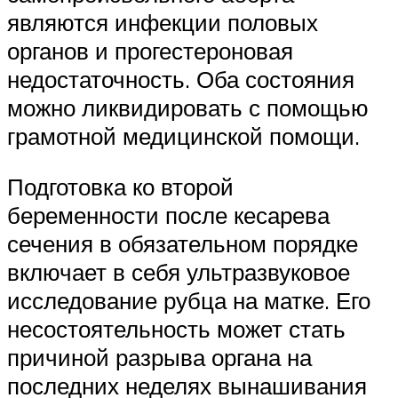
являются инфекции половых
органов и прогестероновая
недостаточность. Оба состояния
можно ликвидировать с помощью
грамотной медицинской помощи.
Подготовка ко второй
беременности после кесарева
сечения в обязательном порядке
включает в себя ультразвуковое
исследование рубца на матке. Его
несостоятельность может стать
причиной разрыва органа на
последних неделях вынашивания