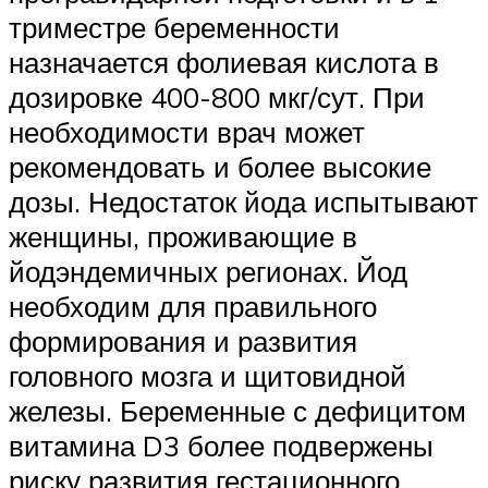
триместре беременности
назначается фолиевая кислота в
дозировке 400-800 мкг/сут. При
необходимости врач может
рекомендовать и более высокие
дозы. Недостаток йода испытывают
женщины, проживающие в
йодэндемичных регионах. Йод
необходим для правильного
формирования и развития
головного мозга и щитовидной
железы. Беременные с дефицитом
витамина D3 более подвержены
риску развития гестационного