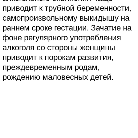
приводит к трубной беременности,
самопроизвольному выкидышу на
раннем сроке гестации. Зачатие на
фоне регулярного употребления
алкоголя со стороны женщины
приводит к порокам развития,
преждевременным родам,
рождению маловесных детей.