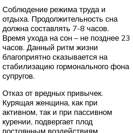
Соблюдение режима труда и
отдыха. Продолжительность сна
должна составлять 7-8 часов.
Время ухода на сон – не позднее 23
часов. Данный ритм жизни
благоприятно сказывается на
стабилизацию гормонального фона
супругов.
Отказ от вредных привычек.
Курящая женщина, как при
активном, так и при пассивном
курении, подвергает плод
постоянным воздействиям