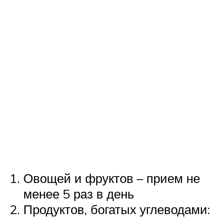
Овощей и фруктов – прием не
менее 5 раз в день
Продуктов, богатых углеводами: