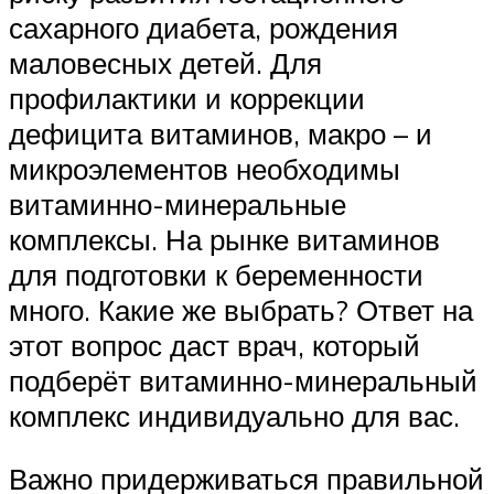
сахарного диабета, рождения
маловесных детей. Для
профилактики и коррекции
дефицита витаминов, макро – и
микроэлементов необходимы
витаминно-минеральные
комплексы. На рынке витаминов
для подготовки к беременности
много. Какие же выбрать? Ответ на
этот вопрос даст врач, который
подберёт витаминно-минеральный
комплекс индивидуально для вас.
Важно придерживаться правильной