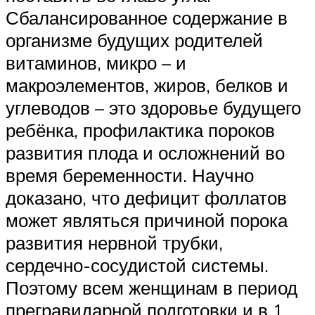
Сбалансированное содержание в
организме будущих родителей
витаминов, микро – и
макроэлементов, жиров, белков и
углеводов – это здоровье будущего
ребёнка, профилактика пороков
развития плода и осложнений во
время беременности. Научно
доказано, что дефицит фоллатов
может являться причиной порока
развития нервной трубки,
сердечно-сосудистой системы.
Поэтому всем женщинам в период
прегравидарной подготовки и в 1