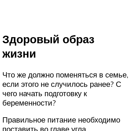
Здоровый образ
жизни
Что же должно поменяться в семье,
если этого не случилось ранее? С
чего начать подготовку к
беременности?
Правильное питание необходимо
поставить во главе угла.