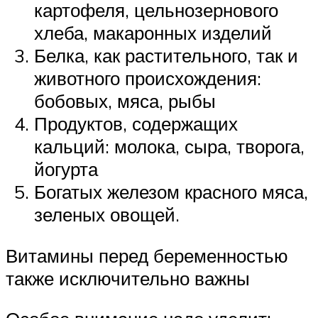
картофеля, цельнозернового
хлеба, макаронных изделий
Белка, как растительного, так и
животного происхождения:
бобовых, мяса, рыбы
Продуктов, содержащих
кальций: молока, сыра, творога,
йогурта
Богатых железом красного мяса,
зеленых овощей.
Витамины перед беременностью
также исключительно важны