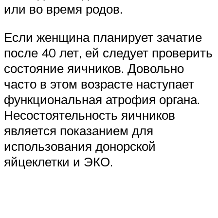
или во время родов.
Если женщина планирует зачатие
после 40 лет, ей следует проверить
состояние яичников. Довольно
часто в этом возрасте наступает
функциональная атрофия органа.
Несостоятельность яичников
является показанием для
использования донорской
яйцеклетки и ЭКО.