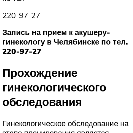
220-97-27
Запись на прием к акушеру-
гинекологу в Челябинске по тел.
220-97-27
Прохождение
гинекологического
обследования
Гинекологическое обследование на
этапе планирования является