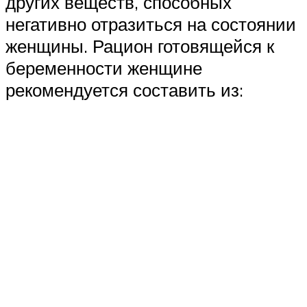
других веществ, способных
негативно отразиться на состоянии
женщины. Рацион готовящейся к
беременности женщине
рекомендуется составить из: