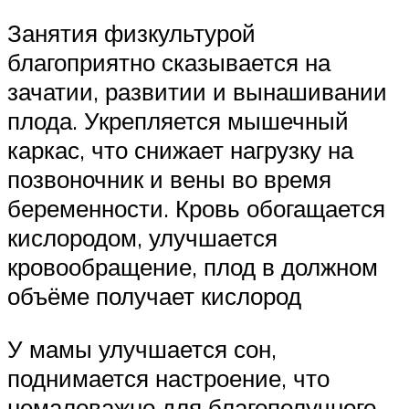
Занятия физкультурой
благоприятно сказывается на
зачатии, развитии и вынашивании
плода. Укрепляется мышечный
каркас, что снижает нагрузку на
позвоночник и вены во время
беременности. Кровь обогащается
кислородом, улучшается
кровообращение, плод в должном
объёме получает кислород
У мамы улучшается сон,
поднимается настроение, что
немаловажно для благополучного