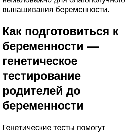
вынашивания беременности.
Как подготовиться к
беременности —
генетическое
тестирование
родителей до
беременности
Генетические тесты помогут