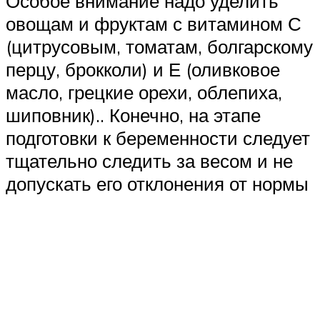
Особое внимание надо уделить
овощам и фруктам с витамином С
(цитрусовым, томатам, болгарскому
перцу, брокколи) и Е (оливковое
масло, грецкие орехи, облепиха,
шиповник).. Конечно, на этапе
подготовки к беременности следует
тщательно следить за весом и не
допускать его отклонения от нормы