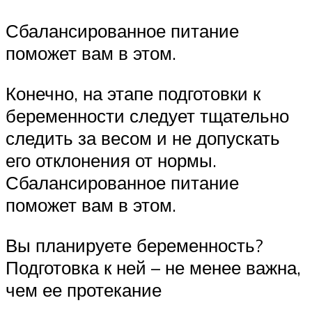
Сбалансированное питание
поможет вам в этом.
Конечно, на этапе подготовки к
беременности следует тщательно
следить за весом и не допускать
его отклонения от нормы.
Сбалансированное питание
поможет вам в этом.
Вы планируете беременность?
Подготовка к ней – не менее важна,
чем ее протекание