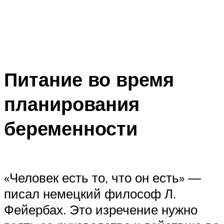
Питание во время
планирования
беременности
«Человек есть то, что он есть» —
писал немецкий философ Л.
Фейербах. Это изречение нужно