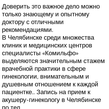
Доверить это важное дело можно
только знающему и опытному
доктору с отличными
рекомендациями.
В Челябинске среди множества
клиник и медицинских центров
специалисты «Комильфо»
выделяются значительным стажем
врачебной практики в сфере
гинекологии, внимательным и
душевным отношением к каждой
пациентке.. Запись на прием к
акушеру-гинекологу в Челябинске
по тел