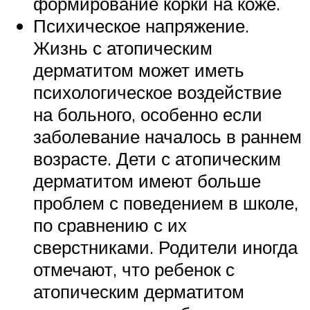
формирование корки на коже.
Психическое напряжение.
Жизнь с атопическим
дерматитом может иметь
психологическое воздействие
на больного, особенно если
заболевание началось в раннем
возрасте. Дети с атопическим
дерматитом имеют больше
проблем с поведением в школе,
по сравнению с их
сверстниками. Родители иногда
отмечают, что ребенок с
атопическим дерматитом