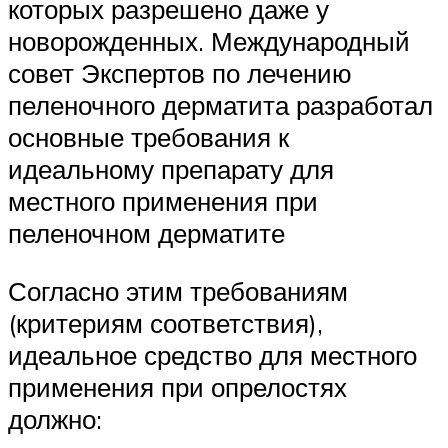
которых разрешено даже у
новорожденных. Международный
совет Экспертов по лечению
пеленочного дерматита разработал
основные требования к
идеальному препарату для
местного применения при
пеленочном дерматите
Согласно этим требованиям
(критериям соответствия),
идеальное средство для местного
применения при опрелостях
должно: