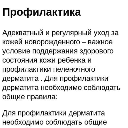
Профилактика
Адекватный и регулярный уход за
кожей новорожденного – важное
условие поддержания здорового
состояния кожи ребенка и
профилактики пеленочного
дерматита . Для профилактики
дерматита необходимо соблюдать
общие правила:
Для профилактики дерматита
необходимо соблюдать общие