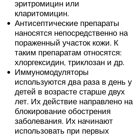
эритромицин или
кларитомицин.
Антисептические препараты
наносятся непосредственно на
пораженный участок кожи. К
таким препаратам относятся:
хлоргексидин, триклозан и др.
Иммуномодуляторы
используются два раза в день у
детей в возрасте старше двух
лет. Их действие направлено на
блокирование обострения
заболевания. Их начинают
использовать при первых