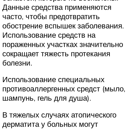
Данные средства применяются
часто, чтобы предотвратить
обострение вспышек заболевания.
Использование средств на
пораженных участках значительно
сокращает тяжесть протекания
болезни.
Использование специальных
противоаллергенных средст (мыло,
шампунь, гель для душа).
В тяжелых случаях атопического
дерматита у больных могут