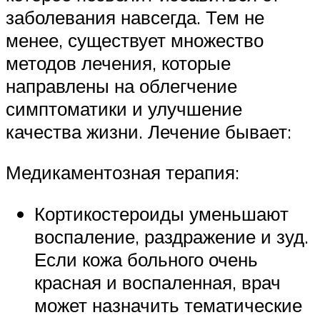
заболевания навсегда. Тем не
менее, существует множество
методов лечения, которые
направлены на облегчение
симптоматики и улучшение
качества жизни. Лечение бывает:
Медикаментозная терапия:
Кортикостероиды уменьшают
воспаление, раздражение и зуд.
Если кожа больного очень
красная и воспаленная, врач
может назначить тематические