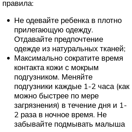
правила:
Не одевайте ребенка в плотно
прилегающую одежду.
Отдавайте предпочтение
одежде из натуральных тканей;
Максимально сократите время
контакта кожи с мокрым
подгузником. Меняйте
подгузники каждые 1-2 часа (как
можно быстрее по мере
загрязнения) в течение дня и 1-
2 раза в ночное время. Не
забывайте подмывать малыша