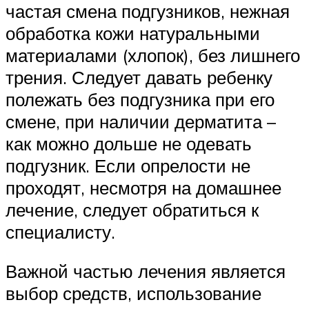
частая смена подгузников, нежная
обработка кожи натуральными
материалами (хлопок), без лишнего
трения. Следует давать ребенку
полежать без подгузника при его
смене, при наличии дерматита –
как можно дольше не одевать
подгузник. Если опрелости не
проходят, несмотря на домашнее
лечение, следует обратиться к
специалисту.
Важной частью лечения является
выбор средств, использование