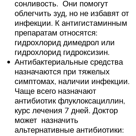
сонливость. Они помогут
облегчить зуд, но не избавят от
инфекции. К антигистаминным
препаратам относятся:
гидрохлорид димедрол или
гидрохлорид гидроксизин.
Антибактериальные средства
назначаются при тяжелых
симптомах, наличии инфекции.
Чаще всего назначают
антибиотик флуклоксациллин,
курс лечения 7 дней. Доктор
может назначить
альтернативные антибиотики: