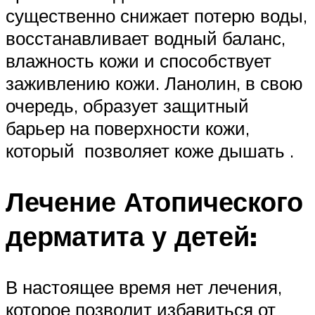
существенно снижает потерю воды,
восстанавливает водный баланс,
влажность кожи и способствует
заживлению кожи. Ланолин, в свою
очередь, образует защитный
барьер на поверхности кожи,
который позволяет коже дышать .
Лечение Атопического
дерматита у детей:
В настоящее время нет лечения,
которое позволит избавиться от