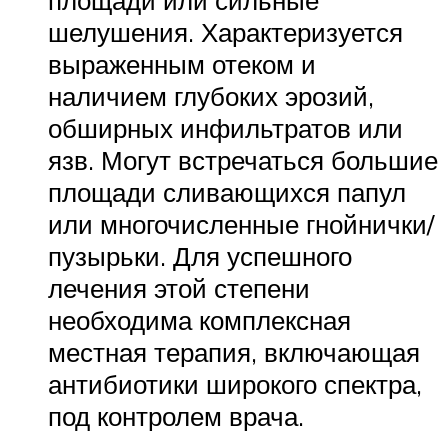
шелушения. Характеризуется
выраженным отеком и
наличием глубоких эрозий,
обширных инфильтратов или
язв. Могут встречаться большие
площади сливающихся папул
или многочисленные гнойнички/
пузырьки. Для успешного
лечения этой степени
необходима комплексная
местная терапия, включающая
антибиотики широкого спектра,
под контролем врача.