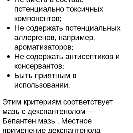
потенциально токсичных
компонентов;
Не содержать потенциальных
аллергенов, например,
ароматизаторов;
Не содержать антисептиков и
консервантов;
Быть приятным в
использовании.
Этим критериям соответствует
мазь с декспантенолом —
Бепантен мазь . Местное
применение декспантенола