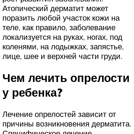
Атопический дерматит может
поразить любой участок кожи на
теле, как правило, заболевание
локализуется на руках, ногах, под
коленями, на лодыжках, запястье,
лице, шее и верхней части груди.
Чем лечить опрелости
у ребенка?
Лечение опрелостей зависит от
причины возникновения дерматита.
Специфическое лечение