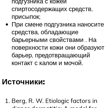
подгузника с кожей
спиртосодержащих средств,
присыпок;
При смене подгузника наносите
средства, обладающие
барьерными свойствами . На
поверхности кожи они образуют
барьер, предотвращающий
контакт с калом и мочой.
Источники:
Berg, R. W. Etiologic factors in