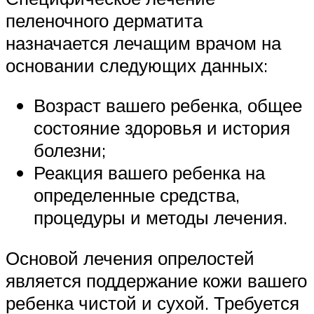
пеленочного дерматита
назначается лечащим врачом на
основании следующих данных:
Возраст вашего ребенка, общее
состояние здоровья и история
болезни;
Реакция вашего ребенка на
определенные средства,
процедуры и методы лечения.
Основой лечения опрелостей
является поддержание кожи вашего
ребенка чистой и сухой. Требуется