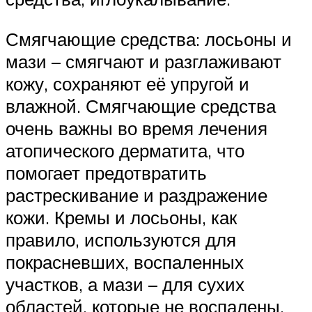
Смягчающие средства: лосьоны и
мази – смягчают и разглаживают
кожу, сохраняют её упругой и
влажной. Смягчающие средства
очень важны во время лечения
атопического дерматита, что
помогает предотвратить
растрескивание и раздражение
кожи. Кремы и лосьоны, как
правило, используются для
покрасневших, воспаленных
участков, а мази – для сухих
областей, которые не воспалены.