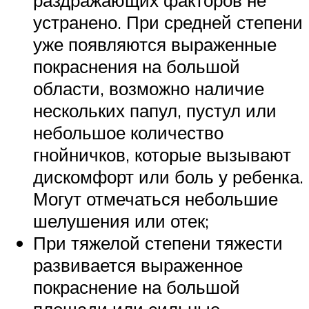
устранено. При средней степени
уже появляются выраженные
покраснения на большой
области, возможно наличие
нескольких папул, пустул или
небольшое количество
гнойничков, которые вызывают
дискомфорт или боль у ребенка.
Могут отмечаться небольшие
шелушения или отек;
При тяжелой степени тяжести
развивается выраженное
покраснение на большой
площади или сильные