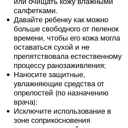
или очищать кожу влажными
салфетками.
Давайте ребенку как можно
больше свободного от пеленок
времени, чтобы его кожа могла
оставаться сухой и не
препятствовала естественному
процессу ранозаживления;
Наносите защитные,
увлажняющие средства от
опрелостей (по назначению
врача);
Исключите использование в
зоне соприкосновения