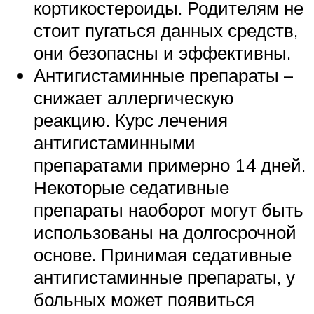
кортикостероиды. Родителям не
стоит пугаться данных средств,
они безопасны и эффективны.
Антигистаминные препараты –
снижает аллергическую
реакцию. Курс лечения
антигистаминными
препаратами примерно 14 дней.
Некоторые седативные
препараты наоборот могут быть
использованы на долгосрочной
основе. Принимая седативные
антигистаминные препараты, у
больных может появиться