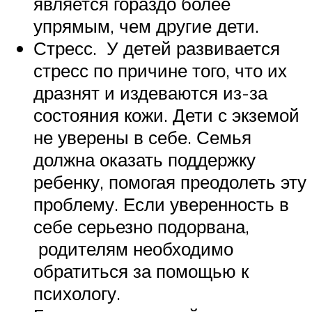
является гораздо более
упрямым, чем другие дети.
Стресс. У детей развивается
стресс по причине того, что их
дразнят и издеваются из-за
состояния кожи. Дети с экземой
не уверены в себе. Семья
должна оказать поддержку
ребенку, помогая преодолеть эту
проблему. Если уверенность в
себе серьезно подорвана,
родителям необходимо
обратиться за помощью к
психологу.