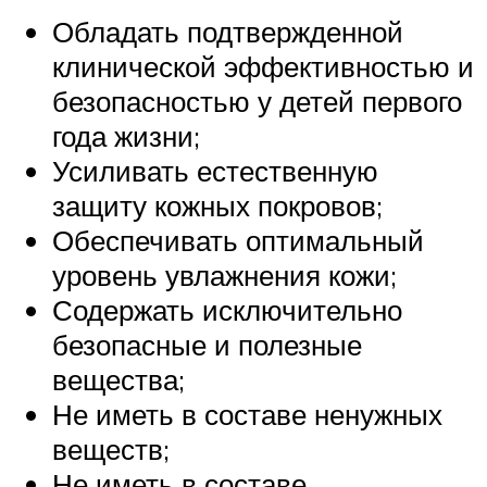
Обладать подтвержденной
клинической эффективностью и
безопасностью у детей первого
года жизни;
Усиливать естественную
защиту кожных покровов;
Обеспечивать оптимальный
уровень увлажнения кожи;
Содержать исключительно
безопасные и полезные
вещества;
Не иметь в составе ненужных
веществ;
Не иметь в составе