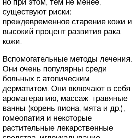
но при этом, тем не менее,
существуют риски:
преждевременное старение кожи и
высокий процент развития рака
кожи.
Вспомогательные методы лечения.
Они очень популярны среди
больных с атопическим
дерматитом. Они включают в себя
ароматерапию, массаж, травяные
ванны (корень пиона, мята и др.),
гомеопатия и некоторые
растительные лекарственные
средства, иглоукалывание.