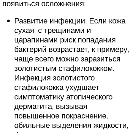
появиться осложнения:
Развитие инфекции. Если кожа
сухая, с трещинами и
царапинами риск попадания
бактерий возрастает, к примеру,
чаще всего можно заразиться
золотистым стафилококком.
Инфекция золотистого
стафилококка ухудшает
симптоматику атопического
дерматита, вызывая
повышенное покраснение,
обильные выделения жидкости,