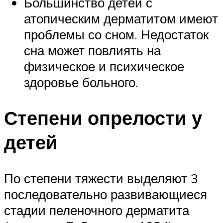
Большинство детей с
атопическим дерматитом имеют
проблемы со сном. Недостаток
сна может повлиять на
физическое и психическое
здоровье больного.
Степени опрелости у
детей
По степени тяжести выделяют 3
последовательно развивающиеся
стадии пеленочного дерматита