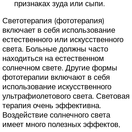
признаках зуда или сыпи.
Светотерапия (фототерапия)
включает в себя использование
естественного или искусственного
света. Больные должны часто
находиться на естественном
солнечном свете. Другие формы
фототерапии включают в себя
использование искусственного
ультрафиолетового света. Световая
терапия очень эффективна.
Воздействие солнечного света
имеет много полезных эффектов,