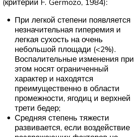
(критерии F. Germozo, 1984):
При легкой степени появляется
незначительная гиперемия и
легкая сухость на очень
небольшой площади (<2%).
Воспалительные изменения при
этом носят ограниченный
характер и находятся
преимущественно в области
промежности, ягодиц и верхней
трети бедер;
Средняя степень тяжести
развивается, если воздействие
раздражающих факторов не