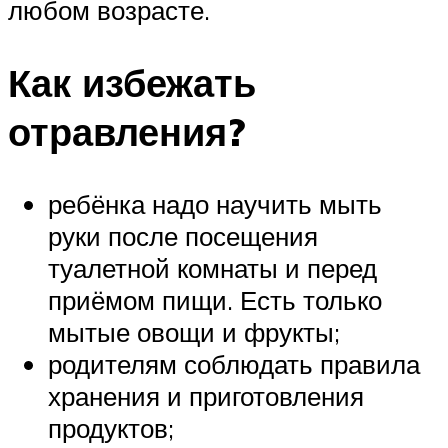
любом возрасте.
Как избежать
отравления?
ребёнка надо научить мыть
руки после посещения
туалетной комнаты и перед
приёмом пищи. Есть только
мытые овощи и фрукты;
родителям соблюдать правила
хранения и приготовления
продуктов;