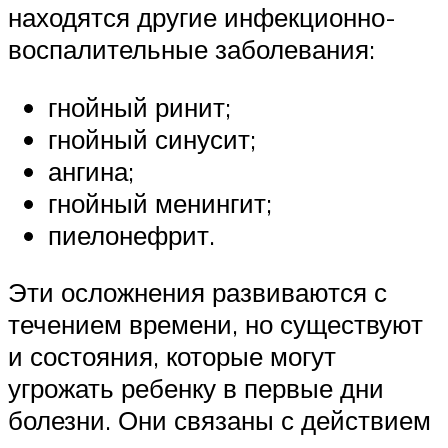
находятся другие инфекционно-
воспалительные заболевания:
гнойный ринит;
гнойный синусит;
ангина;
гнойный менингит;
пиелонефрит.
Эти осложнения развиваются с
течением времени, но существуют
и состояния, которые могут
угрожать ребенку в первые дни
болезни. Они связаны с действием