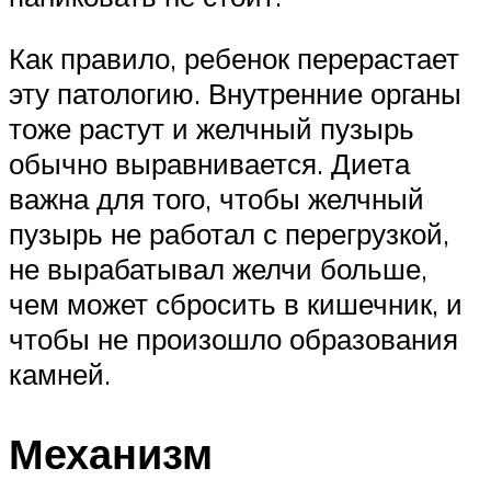
Как правило, ребенок перерастает
эту патологию. Внутренние органы
тоже растут и желчный пузырь
обычно выравнивается. Диета
важна для того, чтобы желчный
пузырь не работал с перегрузкой,
не вырабатывал желчи больше,
чем может сбросить в кишечник, и
чтобы не произошло образования
камней.
Механизм