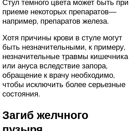
Стул темного цвета может быть при
приеме некоторых препаратов—
например, препаратов железа.
Хотя причины крови в стуле могут
быть незначительными, к примеру,
незначительные травмы кишечника
или ануса вследствие запора,
обращение к врачу необходимо,
чтобы исключить более серьезные
состояния.
Загиб желчного
пузыря