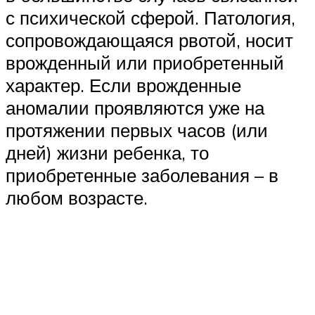
с психической сферой. Патология,
сопровождающаяся рвотой, носит
врожденный или приобретенный
характер. Если врожденные
аномалии проявляются уже на
протяжении первых часов (или
дней) жизни ребенка, то
приобретенные заболевания – в
любом возрасте.