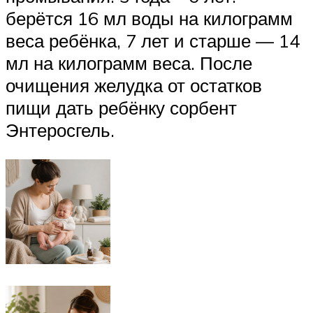
берётся 16 мл воды на килограмм
веса ребёнка, 7 лет и старше — 14
мл на килограмм веса. После
очищения желудка от остатков
пищи дать ребёнку сорбент
Энтеросгель.