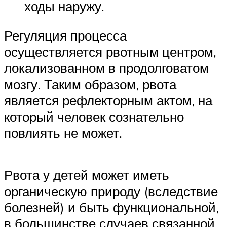
ходы наружу.
Регуляция процесса
осуществляется рвотным центром,
локализованном в продолговатом
мозгу. Таким образом, рвота
является рефлекторным актом, на
который человек сознательно
повлиять не может.
Рвота у детей может иметь
органическую природу (вследствие
болезней) и быть функциональной,
в большинстве случаев связанной