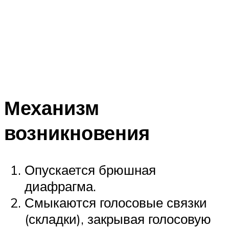
Механизм
возникновения
Опускается брюшная
диафрагма.
Смыкаются голосовые связки
(складки), закрывая голосовую