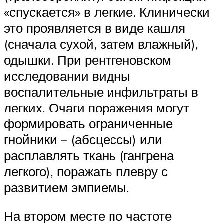
«спускается» в легкие. Клинически
это проявляется в виде кашля
(сначала сухой, затем влажный),
одышки. При рентгеновском
исследовании видны
воспалительные инфильтраты в
легких. Очаги поражения могут
формировать ограниченные
гнойники – (абсцессы) или
расплавлять ткань (гангрена
легкого), поражать плевру с
развитием эмпиемы.
На втором месте по частоте