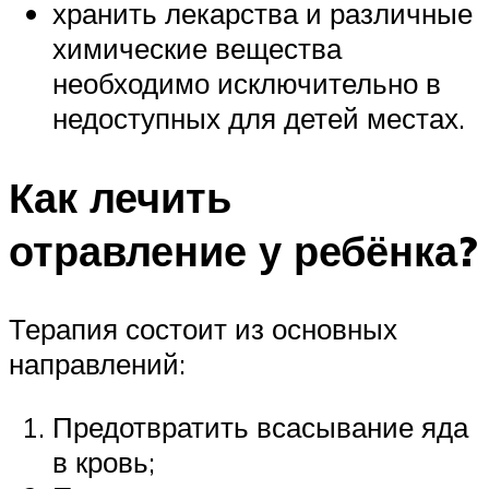
хранить лекарства и различные
химические вещества
необходимо исключительно в
недоступных для детей местах.
Как лечить
отравление у ребёнка?
Терапия состоит из основных
направлений:
Предотвратить всасывание яда
в кровь;