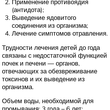
Применение противоядия
(антидота);
Выведение ядовитого
соединения из организма;
Лечение симптомов отравления.
Трудности лечения детей до года
связаны с недостаточной функцией
почек и печени — органов,
отвечающих за обезвреживание
токсинов и их выведение из
организма.
Объем воды, необходимой для
промывания: 3 года – 6 лет: