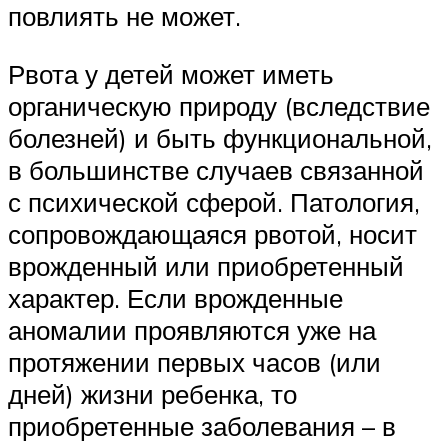
повлиять не может.
Рвота у детей может иметь
органическую природу (вследствие
болезней) и быть функциональной,
в большинстве случаев связанной
с психической сферой. Патология,
сопровождающаяся рвотой, носит
врожденный или приобретенный
характер. Если врожденные
аномалии проявляются уже на
протяжении первых часов (или
дней) жизни ребенка, то
приобретенные заболевания – в