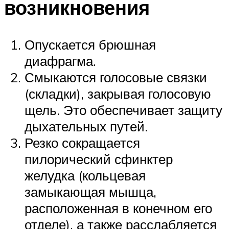
возникновения
Опускается брюшная
диафрагма.
Смыкаются голосовые связки
(складки), закрывая голосовую
щель. Это обеспечивает защиту
дыхательных путей.
Резко сокращается
пилорический сфинктер
желудка (кольцевая
замыкающая мышца,
расположенная в конечном его
отделе), а также расслабляется