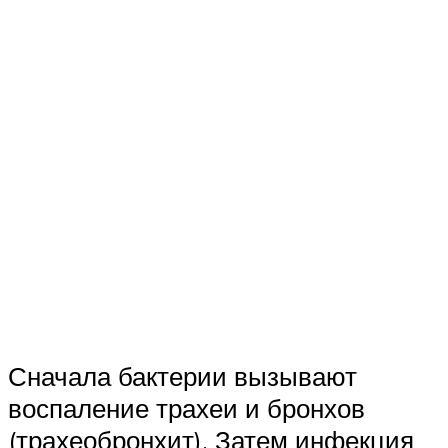
Сначала бактерии вызывают
воспаление трахеи и бронхов
(трахеобронхит). Затем инфекция