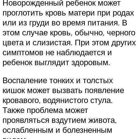
Новорожденный ребенок может
проглотить кровь матери при родах
или из груди во время питания. В
этом случае кровь, обычно, черного
цвета и слизистая. При этом других
симптомов не наблюдается и
ребенок выглядит здоровым.
Воспаление тонких и толстых
кишок может вызвать появление
кровавого, водянистого стула.
Также проблема может
проявляться вздутием живота,
ослабленным и болезненным