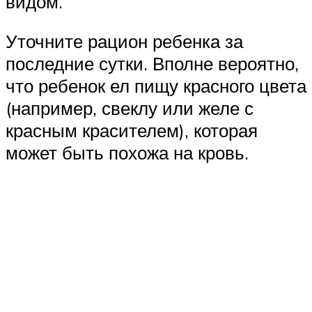
видом.
Уточните рацион ребенка за
последние сутки. Вполне вероятно,
что ребенок ел пищу красного цвета
(например, свеклу или желе с
красным красителем), которая
может быть похожа на кровь.