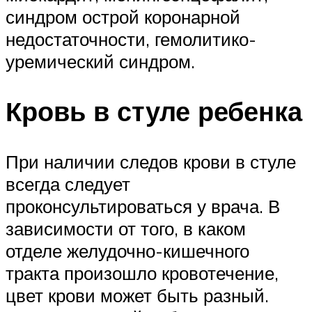
синдром острой коронарной
недостаточности, гемолитико-
уремический синдром.
Кровь в стуле ребенка
При наличии следов крови в стуле
всегда следует
проконсультироваться у врача. В
зависимости от того, в каком
отделе желудочно-кишечного
тракта произошло кровотечение,
цвет крови может быть разный.