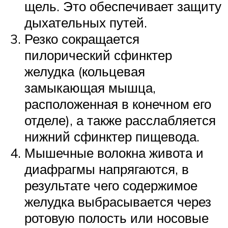
щель. Это обеспечивает защиту
дыхательных путей.
Резко сокращается
пилорический сфинктер
желудка (кольцевая
замыкающая мышца,
расположенная в конечном его
отделе), а также расслабляется
нижний сфинктер пищевода.
Мышечные волокна живота и
диафрагмы напрягаются, в
результате чего содержимое
желудка выбрасывается через
ротовую полость или носовые