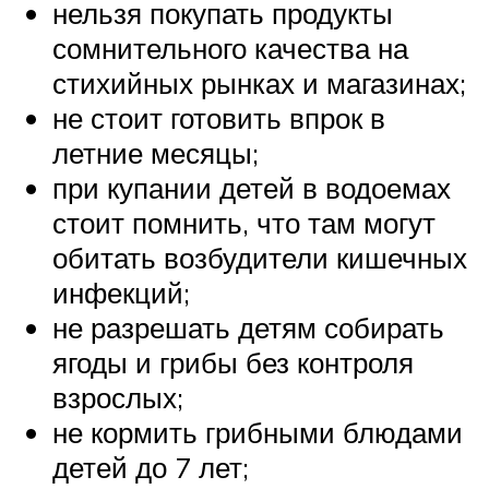
нельзя покупать продукты
сомнительного качества на
стихийных рынках и магазинах;
не стоит готовить впрок в
летние месяцы;
при купании детей в водоемах
стоит помнить, что там могут
обитать возбудители кишечных
инфекций;
не разрешать детям собирать
ягоды и грибы без контроля
взрослых;
не кормить грибными блюдами
детей до 7 лет;