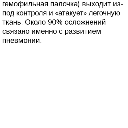
гемофильная палочка) выходит из-
под контроля и «атакует» легочную
ткань. Около 90% осложнений
связано именно с развитием
пневмонии.