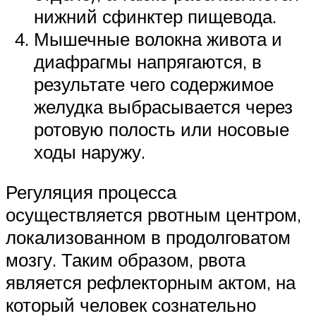
нижний сфинктер пищевода.
Мышечные волокна живота и
диафрагмы напрягаются, в
результате чего содержимое
желудка выбрасывается через
ротовую полость или носовые
ходы наружу.
Регуляция процесса
осуществляется рвотным центром,
локализованном в продолговатом
мозгу. Таким образом, рвота
является рефлекторным актом, на
который человек сознательно