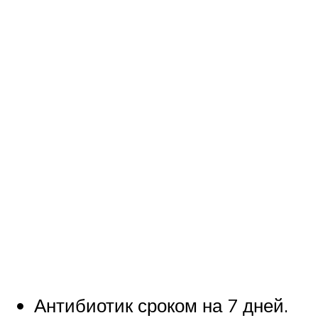
Антибиотик сроком на 7 дней.