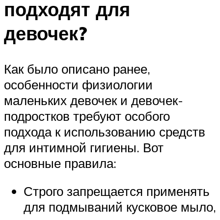
подходят для
девочек?
Как было описано ранее,
особенности физиологии
маленьких девочек и девочек-
подростков требуют особого
подхода к использованию средств
для интимной гигиены. Вот
основные правила:
Строго запрещается применять
для подмываний кусковое мыло,