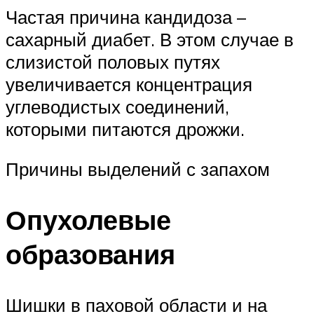
Частая причина кандидоза –
сахарный диабет. В этом случае в
слизистой половых путях
увеличивается концентрация
углеводистых соединений,
которыми питаются дрожжи.
Причины выделений с запахом
Опухолевые
образования
Шишки в паховой области и на