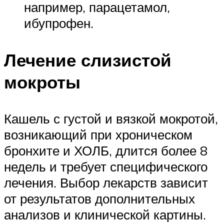
например, парацетамол,
ибупрофен.
Лечение слизистой
мокроты
Кашель с густой и вязкой мокротой,
возникающий при хроническом
бронхите и ХОЛБ, длится более 8
недель и требует специфического
лечения. Выбор лекарств зависит
от результатов дополнительных
анализов и клинической картины.