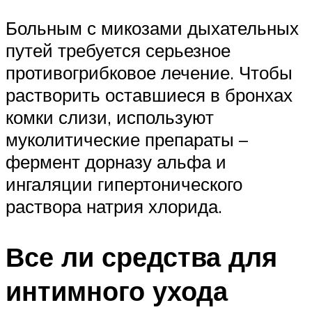
Больным с микозами дыхательных
путей требуется серьезное
противогрибковое лечение. Чтобы
растворить оставшиеся в бронхах
комки слизи, используют
муколитические препараты –
фермент дорназу альфа и
ингаляции гипертонического
раствора натрия хлорида.
Все ли средства для
интимного ухода