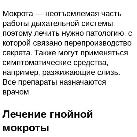
Мокрота — неотъемлемая часть
работы дыхательной системы,
поэтому лечить нужно патологию, с
которой связано перепроизводство
секрета. Также могут применяться
симптоматические средства,
например, разжижающие слизь.
Все препараты назначаются
врачом.
Лечение гнойной
мокроты