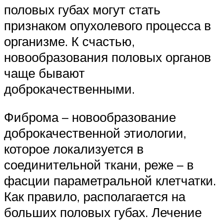
половых губах могут стать
признаком опухолевого процесса в
организме. К счастью,
новообразования половых органов
чаще бывают
доброкачественными.
Фиброма – новообразование
доброкачественной этиологии,
которое локализуется в
соединительной ткани, реже – в
фасции параметральной клетчатки.
Как правило, располагается на
больших половых губах. Лечение