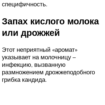
специфичность.
Запах кислого молока
или дрожжей
Этот неприятный «аромат»
указывает на молочницу –
инфекцию, вызванную
размножением дрожжеподобного
грибка кандида.