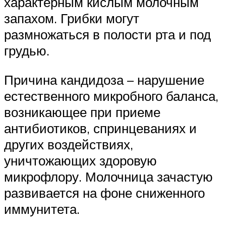
характерным кислым молочным
запахом. Грибки могут
размножаться в полости рта и под
грудью.
Причина кандидоза – нарушение
естественного микробного баланса,
возникающее при приеме
антибиотиков, спринцеваниях и
других воздействиях,
уничтожающих здоровую
микрофлору. Молочница зачастую
развивается на фоне сниженного
иммунитета.