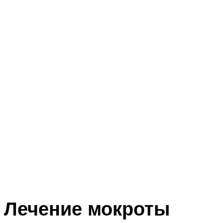
Лечение мокроты