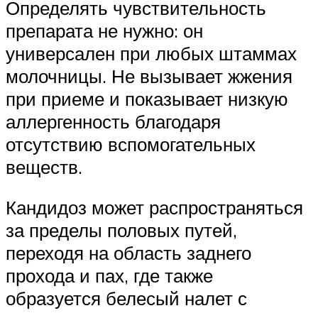
Определять чувствительность
препарата не нужно: он
универсален при любых штаммах
молочницы. Не вызывает жжения
при приеме и показывает низкую
аллергенность благодаря
отсутствию вспомогательных
веществ.
Кандидоз может распространяться
за пределы половых путей,
переходя на область заднего
прохода и пах, где также
образуется белесый налет с