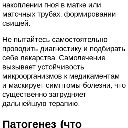
накоплении гноя в матке или
маточных трубах, формировании
свищей.
Не пытайтесь самостоятельно
проводить диагностику и подбирать
себе лекарства. Самолечение
вызывает устойчивость
микроорганизмов к медикаментам
и маскирует симптомы болезни, что
существенно затрудняет
дальнейшую терапию.
Патогенез (что