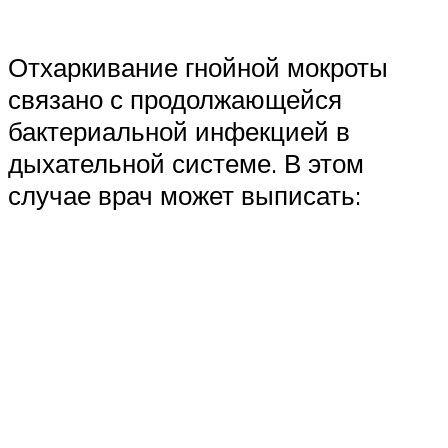
Отхаркивание гнойной мокроты
связано с продолжающейся
бактериальной инфекцией в
дыхательной системе. В этом
случае врач может выписать: