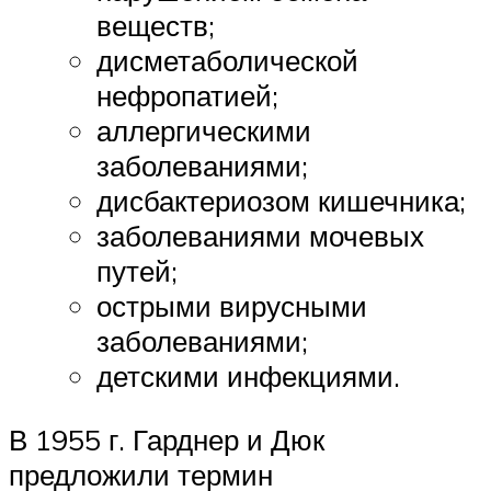
веществ;
дисметаболической
нефропатией;
аллергическими
заболеваниями;
дисбактериозом кишечника;
заболеваниями мочевых
путей;
острыми вирусными
заболеваниями;
детскими инфекциями.
В 1955 г. Гарднер и Дюк
предложили термин