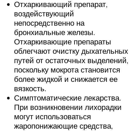
Отхаркивающий препарат,
воздействующий
непосредственно на
бронхиальные железы.
Отхаркивающие препараты
облегчают очистку дыхательных
путей от остаточных выделений,
поскольку мокрота становится
более жидкой и снижается ее
вязкость.
Симптоматические лекарства.
При возникновении лихорадки
могут использоваться
жаропонижающие средства,