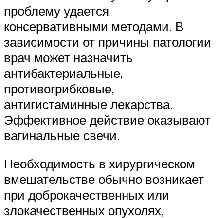
проблему удается
консервативными методами. В
зависимости от причины патологии
врач может назначить
антибактериальные,
противогрибковые,
антигистаминные лекарства.
Эффективное действие оказывают
вагинальные свечи.
Необходимость в хирургическом
вмешательстве обычно возникает
при доброкачественных или
злокачественных опухолях,