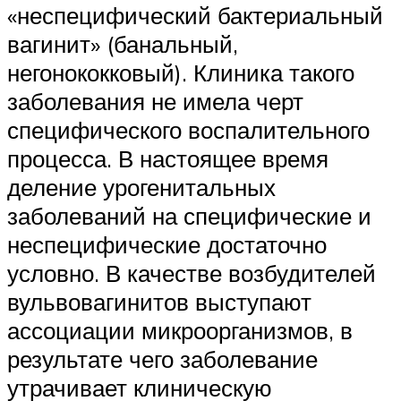
«неспецифический бактериальный
вагинит» (банальный,
негонококковый). Клиника такого
заболевания не имела черт
специфического воспалительного
процесса. В настоящее время
деление урогенитальных
заболеваний на специфические и
неспецифические достаточно
условно. В качестве возбудителей
вульвовагинитов выступают
ассоциации микроорганизмов, в
результате чего заболевание
утрачивает клиническую