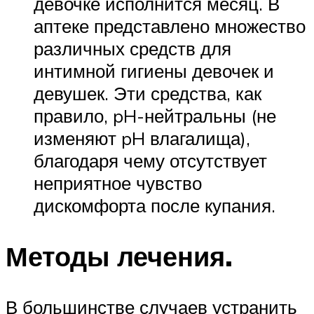
девочке исполнится месяц. В
аптеке представлено множество
различных средств для
интимной гигиены девочек и
девушек. Эти средства, как
правило, pH-нейтральны (не
изменяют pH влагалища),
благодаря чему отсутствует
неприятное чувство
дискомфорта после купания.
Методы лечения.
В большинстве случаев устранить