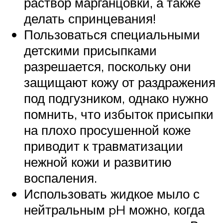
раствор марганцовки, а также
делать спринцевания!
Пользоваться специальными
детскими присыпками
разрешается, поскольку они
защищают кожу от раздражения
под подгузником, однако нужно
помнить, что избыток присыпки
на плохо просушенной коже
приводит к травматизации
нежной кожи и развитию
воспаления.
Использовать жидкое мыло с
нейтральным pH можно, когда