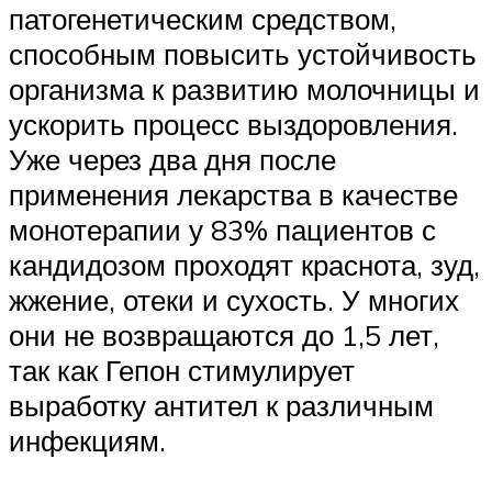
патогенетическим средством,
способным повысить устойчивость
организма к развитию молочницы и
ускорить процесс выздоровления.
Уже через два дня после
применения лекарства в качестве
монотерапии у 83% пациентов с
кандидозом проходят краснота, зуд,
жжение, отеки и сухость. У многих
они не возвращаются до 1,5 лет,
так как Гепон стимулирует
выработку антител к различным
инфекциям.