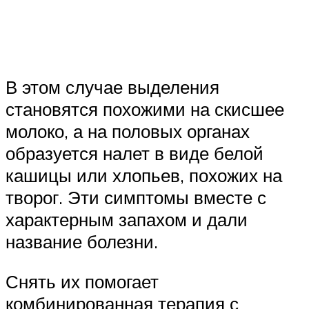
В этом случае выделения
становятся похожими на скисшее
молоко, а на половых органах
образуется налет в виде белой
кашицы или хлопьев, похожих на
творог. Эти симптомы вместе с
характерным запахом и дали
название болезни.
Снять их помогает
комбинированная терапия с