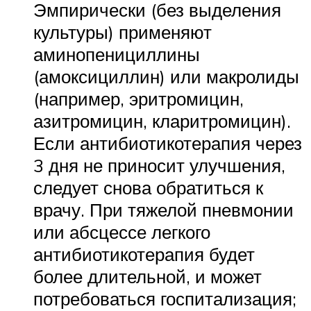
Эмпирически (без выделения
культуры) применяют
аминопенициллины
(амоксициллин) или макролиды
(например, эритромицин,
азитромицин, кларитромицин).
Если антибиотикотерапия через
3 дня не приносит улучшения,
следует снова обратиться к
врачу. При тяжелой пневмонии
или абсцессе легкого
антибиотикотерапия будет
более длительной, и может
потребоваться госпитализация;