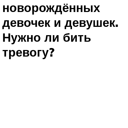
новорождённых
девочек и девушек.
Нужно ли бить
тревогу?