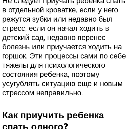
Не следует приучать ребенка спать
в отдельной кроватке, если у него
режутся зубки или недавно был
стресс, если он начал ходить в
детский сад, недавно перенес
болезнь или приучается ходить на
горшок. Эти процессы сами по себе
тяжелы для психологического
состояния ребенка, поэтому
усугублять ситуацию еще и новым
стрессом неправильно.
Как приучить ребенка
спать одного?