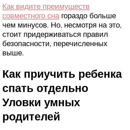
Как видите преимуществ
совместного сна
гораздо больше
чем минусов. Но, несмотря на это,
стоит придерживаться правил
безопасности, перечисленных
выше.
Как приучить ребенка
спать отдельно
Уловки умных
родителей