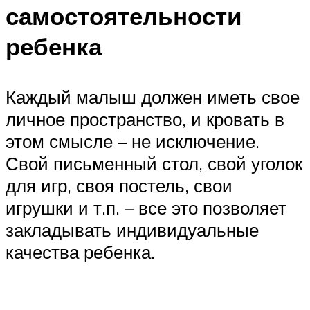
самостоятельности
ребенка
Каждый малыш должен иметь свое
личное пространство, и кровать в
этом смысле – не исключение.
Свой письменный стол, свой уголок
для игр, своя постель, свои
игрушки и т.п. – все это позволяет
закладывать индивидуальные
качества ребенка.