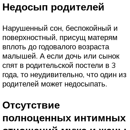
Недосып родителей
Нарушенный сон, беспокойный и
поверхностный, присущ матерям
вплоть до годовалого возраста
малышей. А если дочь или сынок
спят в родительской постели в 3
года, то неудивительно, что один из
родителей может недосыпать.
Отсутствие
полноценных интимных