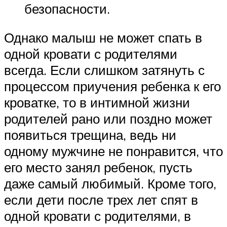
безопасности.
Однако малыш не может спать в
одной кровати с родителями
всегда. Если слишком затянуть с
процессом приучения ребенка к его
кроватке, то в интимной жизни
родителей рано или поздно может
появиться трещина, ведь ни
одному мужчине не понравится, что
его место занял ребенок, пусть
даже самый любимый. Кроме того,
если дети после трех лет спят в
одной кровати с родителями, в