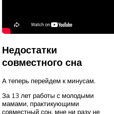
Недостатки
совместного сна
А теперь перейдем к минусам.
За 13 лет работы с молодыми
мамами, практикующими
совместный сон, мне ни разу не