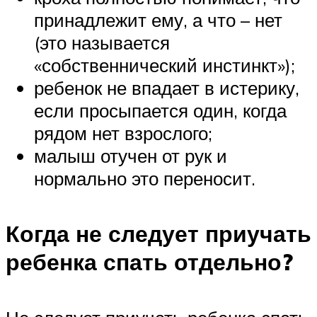
принадлежит ему, а что – нет
(это называется
«собственнический инстинкт»);
ребенок не впадает в истерику,
если просыпается один, когда
рядом нет взрослого;
малыш отучен от рук и
нормально это переносит.
Когда не следует приучать
ребенка спать отдельно?