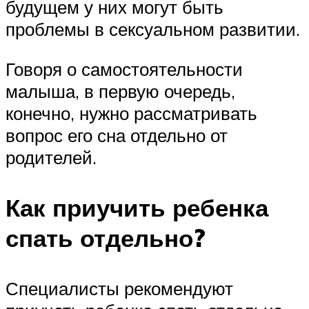
будущем у них могут быть
проблемы в сексуальном развитии.
Говоря о самостоятельности
малыша, в первую очередь,
конечно, нужно рассматривать
вопрос его сна отдельно от
родителей.
Как приучить ребенка
спать отдельно?
Специалисты рекомендуют