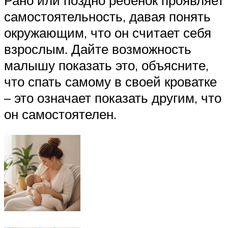
самостоятельность, давая понять
окружающим, что он считает себя
взрослым. Дайте возможность
малышу показать это, объясните,
что спать самому в своей кроватке
– это означает показать другим, что
он самостоятелен.