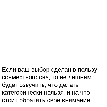
Если ваш выбор сделан в пользу
совместного сна, то не лишним
будет озвучить, что делать
категорически нельзя, и на что
стоит обратить свое внимание: