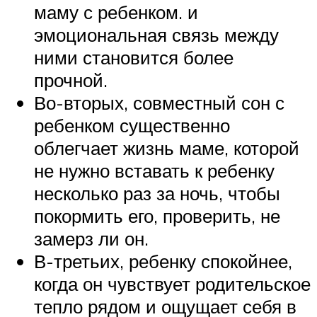
маму с ребенком. и
эмоциональная связь между
ними становится более
прочной.
Во-вторых, совместный сон с
ребенком существенно
облегчает жизнь маме, которой
не нужно вставать к ребенку
несколько раз за ночь, чтобы
покормить его, проверить, не
замерз ли он.
В-третьих, ребенку спокойнее,
когда он чувствует родительское
тепло рядом и ощущает себя в