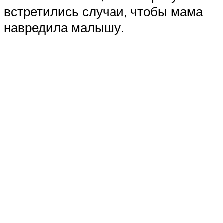
встретились случаи, чтобы мама
навредила малышу.