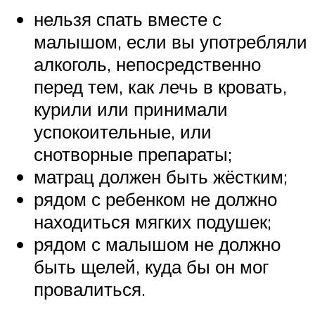
нельзя спать вместе с
малышом, если вы употребляли
алкоголь, непосредственно
перед тем, как лечь в кровать,
курили или принимали
успокоительные, или
снотворные препараты;
матрац должен быть жёстким;
рядом с ребенком не должно
находиться мягких подушек;
рядом с малышом не должно
быть щелей, куда бы он мог
провалиться.