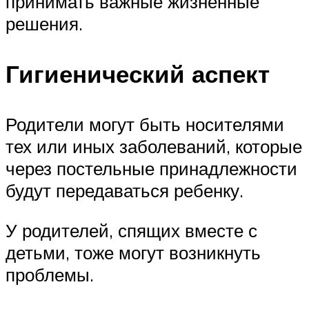
принимать важные жизненные
решения.
Гигиенический аспект
Родители могут быть носителями
тех или иных заболеваний, которые
через постельные принадлежности
будут передаваться ребенку.
У родителей, спящих вместе с
детьми, тоже могут возникнуть
проблемы.