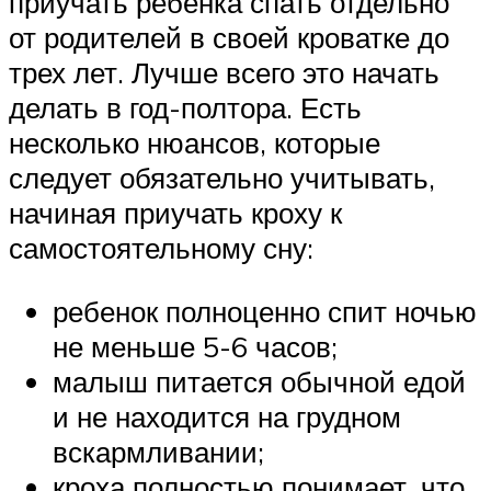
приучать ребенка спать отдельно
от родителей в своей кроватке до
трех лет. Лучше всего это начать
делать в год-полтора. Есть
несколько нюансов, которые
следует обязательно учитывать,
начиная приучать кроху к
самостоятельному сну:
ребенок полноценно спит ночью
не меньше 5-6 часов;
малыш питается обычной едой
и не находится на грудном
вскармливании;
кроха полностью понимает, что