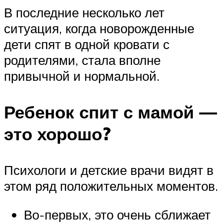
В последние несколько лет
ситуация, когда новорожденные
дети спят в одной кровати с
родителями, стала вполне
привычной и нормальной.
Ребенок спит с мамой —
это хорошо?
Психологи и детские врачи видят в
этом ряд положительных моментов.
Во-первых, это очень сближает