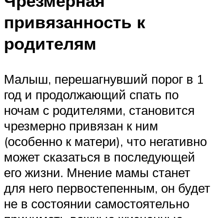
Чрезмерная
привязанность к
родителям
Малыш, перешагнувший порог в 1
год и продолжающий спать по
ночам с родителями, становится
чрезмерно привязан к ним
(особенно к матери), что негативно
может сказаться в последующей
его жизни. Мнение мамы станет
для него первостепенным, он будет
не в состоянии самостоятельно