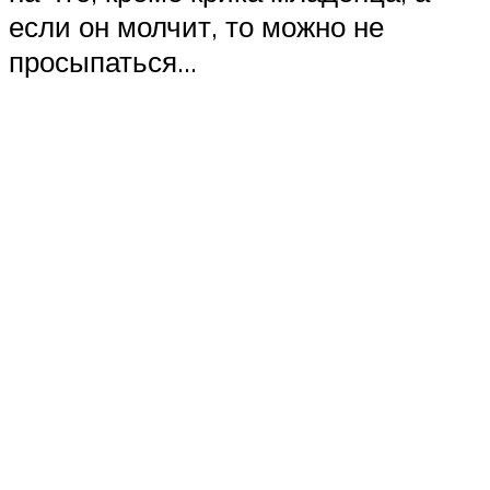
если он молчит, то можно не
просыпаться…