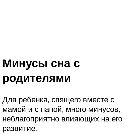
Минусы сна с
родителями
Для ребенка, спящего вместе с
мамой и с папой, много минусов,
неблагоприятно влияющих на его
развитие.