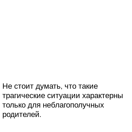
Не стоит думать, что такие
трагические ситуации характерны
только для неблагополучных
родителей.