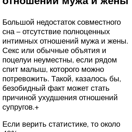
отношений мужа и жены
Большой недостаток совместного
сна – отсутствие полноценных
интимных отношений мужа и жены.
Секс или обычные объятия и
поцелуи неуместны, если рядом
спит малыш, которого можно
потревожить. Такой, казалось бы,
безобидный факт может стать
причиной ухудшения отношений
супругов.+
Если верить статистике, то около