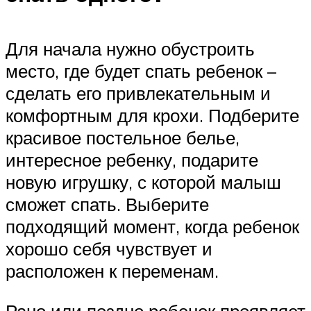
Для начала нужно обустроить
место, где будет спать ребенок –
сделать его привлекательным и
комфортным для крохи. Подберите
красивое постельное белье,
интересное ребенку, подарите
новую игрушку, с которой малыш
сможет спать. Выберите
подходящий момент, когда ребенок
хорошо себя чувствует и
расположен к переменам.
Рано или поздно ребенок проявляет