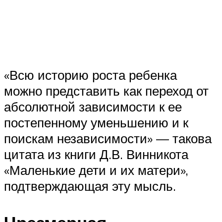
«Всю историю роста ребенка
можно представить как переход от
абсолютной зависимости к ее
постепенному уменьшению и к
поискам независимости» — такова
цитата из книги Д.В. Винникота
«Маленькие дети и их матери»,
подтверждающая эту мысль.