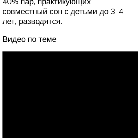
40% пар, практикующих
совместный сон с детьми до 3-4
лет, разводятся.
Видео по теме