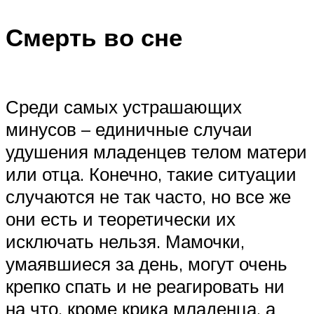
Смерть во сне
Среди самых устрашающих
минусов – единичные случаи
удушения младенцев телом матери
или отца. Конечно, такие ситуации
случаются не так часто, но все же
они есть и теоретически их
исключать нельзя. Мамочки,
умаявшиеся за день, могут очень
крепко спать и не реагировать ни
на что, кроме крика младенца, а