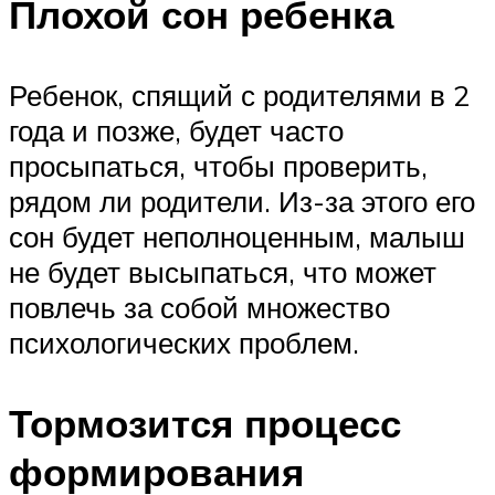
Плохой сон ребенка
Ребенок, спящий с родителями в 2
года и позже, будет часто
просыпаться, чтобы проверить,
рядом ли родители. Из-за этого его
сон будет неполноценным, малыш
не будет высыпаться, что может
повлечь за собой множество
психологических проблем.
Тормозится процесс
формирования