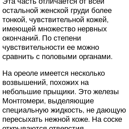
Эта часть отличается от всей
остальной женской груди более
тонкой, чувствительной кожей,
имеющей множество нервных
окончаний. По степени
чувствительности ее можно
сравнить с половыми органами.
На ореоле имеется несколько
возвышений, похожих на
небольшие прыщики. Это железы
Монтгомери, выделяющие
специальную жидкость, не дающую
пересыхать нежной коже. На соске
открываются отверстия,