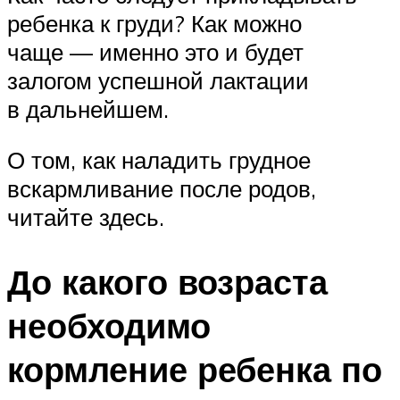
ребенка к груди? Как можно
чаще — именно это и будет
залогом успешной лактации
в дальнейшем.
О том, как наладить грудное
вскармливание после родов,
читайте здесь.
До какого возраста
необходимо
кормление ребенка по