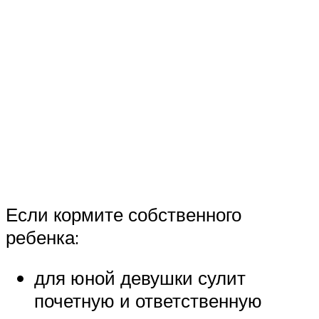
Если кормите собственного
ребенка:
для юной девушки сулит
почетную и ответственную