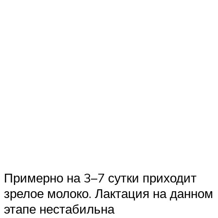
Примерно на 3–7 сутки приходит
зрелое молоко. Лактация на данном
этапе нестабильна