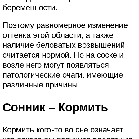
беременности.
Поэтому равномерное изменение
оттенка этой области, а также
наличие беловатых возвышений
считается нормой. Но на соске и
возле него могут появляться
патологические очаги, имеющие
различные причины.
Сонник – Кормить
Кормить кого-то во сне означает,