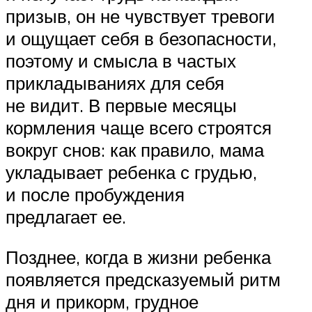
призыв, он не чувствует тревоги
и ощущает себя в безопасности,
поэтому и смысла в частых
прикладываниях для себя
не видит. В первые месяцы
кормления чаще всего строятся
вокруг снов: как правило, мама
укладывает ребенка с грудью,
и после пробуждения
предлагает ее.
Позднее, когда в жизни ребенка
появляется предсказуемый ритм
дня и прикорм, грудное