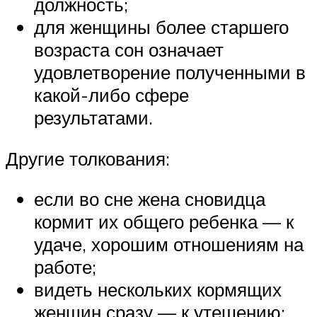
должность;
для женщины более старшего
возраста сон означает
удовлетворение полученными в
какой-либо сфере
результатами.
Другие толкования:
если во сне жена сновидца
кормит их общего ребенка — к
удаче, хорошим отношениям на
работе;
видеть нескольких кормящих
женщин сразу — к утешению;