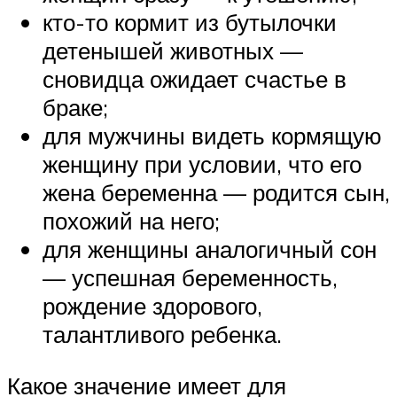
кто-то кормит из бутылочки
детенышей животных —
сновидца ожидает счастье в
браке;
для мужчины видеть кормящую
женщину при условии, что его
жена беременна — родится сын,
похожий на него;
для женщины аналогичный сон
— успешная беременность,
рождение здорового,
талантливого ребенка.
Какое значение имеет для