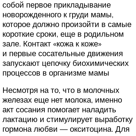
собой первое прикладывание
новорожденного к груди мамы,
которое должно произойти в самые
короткие сроки, еще в родильном
зале. Контакт «кожа к коже»
и первые сосательные движения
запускают цепочку биохимических
процессов в организме мамы
Несмотря на то, что в молочных
железах еще нет молока, именно
акт сосания помогает наладить
лактацию и стимулирует выработку
гормона любви — окситоцина. Для