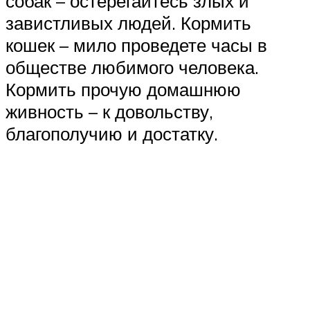
собак – остерегайтесь злых и
завистливых людей. Кормить
кошек – мило проведете часы в
обществе любимого человека.
Кормить прочую домашнюю
живность – к довольству,
благополучию и достатку.