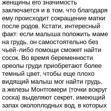
женщины его значимость
заключается и в том, что благодаря
ему происходит сокращение матки
после родов. Кстати, интересный
факт: если малыша положить маме
на грудь, он самостоятельно без
чьей-либо помощи сможет найти
сосок. Во время беременности
ореолы груди приобретают более
темный цвет, чтобы еще плохо
видящий малыш мог найти грудь,
а железы Монтгомери (точки вокруг
соска) выделяют секрет, имеющий
запах околоплодных вод, в которых