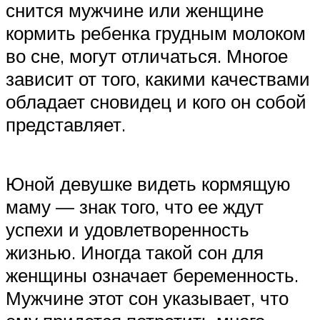
снится мужчине или женщине
кормить ребенка грудным молоком
во сне, могут отличаться. Многое
зависит от того, какими качествами
обладает сновидец и кого он собой
представляет.
Юной девушке видеть кормящую
маму — знак того, что ее ждут
успехи и удовлетворенность
жизнью. Иногда такой сон для
женщины означает беременность.
Мужчине этот сон указывает, что