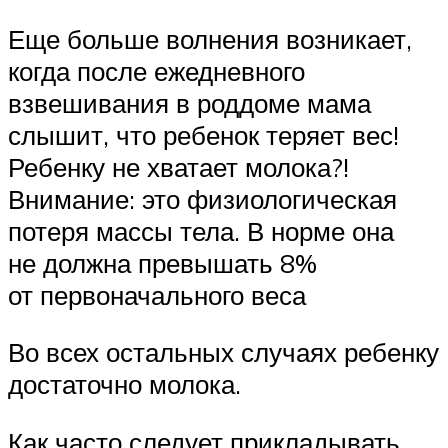
Еще больше волнения возникает,
когда после ежедневного
взвешивания в роддоме мама
слышит, что ребенок теряет вес!
Ребенку не хватает молока?!
Внимание: это физиологическая
потеря массы тела. В норме она
не должна превышать 8%
от первоначального веса
Во всех остальных случаях ребенку
достаточно молока.
Как часто следует прикладывать