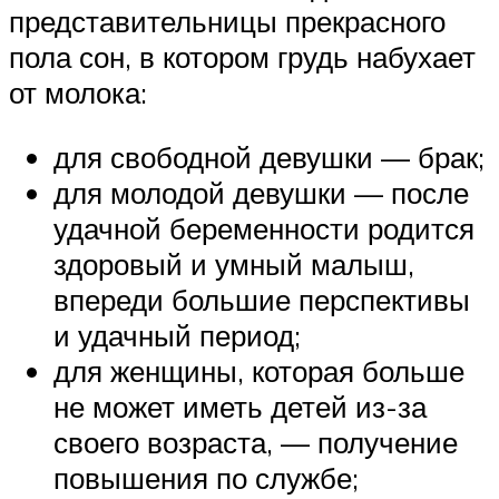
представительницы прекрасного
пола сон, в котором грудь набухает
от молока:
для свободной девушки — брак;
для молодой девушки — после
удачной беременности родится
здоровый и умный малыш,
впереди большие перспективы
и удачный период;
для женщины, которая больше
не может иметь детей из-за
своего возраста, — получение
повышения по службе;