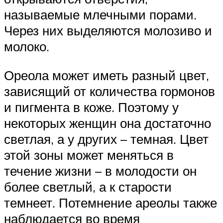
называемые млечными порами.
Через них выделяются молозиво и
молоко.
Ореола может иметь разный цвет,
зависящий от количества гормонов
и пигмента в коже. Поэтому у
некоторых женщин она достаточно
светлая, а у других – темная. Цвет
этой зоны может меняться в
течение жизни – в молодости он
более светлый, а к старости
темнеет. Потемнение ареолы также
наблюдается во время