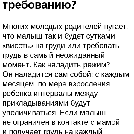
требованию?
Многих молодых родителей пугает,
что малыш так и будет сутками
«висеть» на груди или требовать
грудь в самый неожиданный
момент. Как наладить режим?
Он наладится сам собой: с каждым
месяцем, по мере взросления
ребенка интервалы между
прикладываниями будут
увеличиваться. Если малыш
не ограничен в контакте с мамой
и получает грудь на каждый