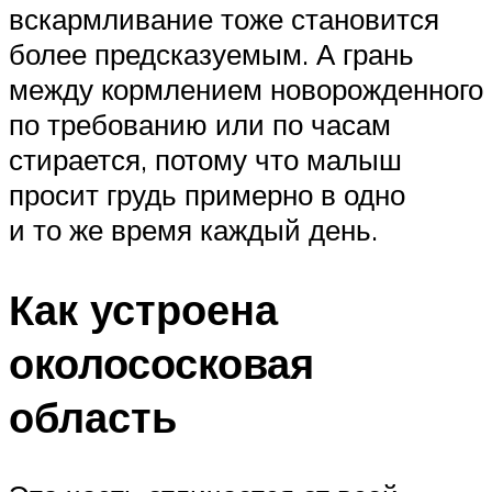
вскармливание тоже становится
более предсказуемым. А грань
между кормлением новорожденного
по требованию или по часам
стирается, потому что малыш
просит грудь примерно в одно
и то же время каждый день.
Как устроена
околососковая
область