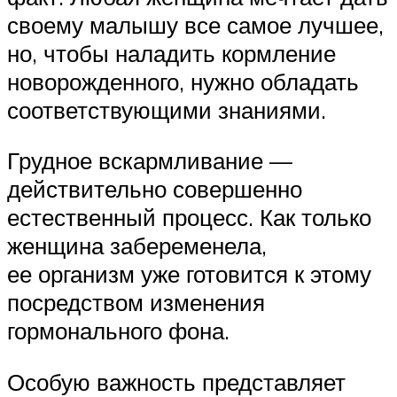
своему малышу все самое лучшее,
но, чтобы наладить кормление
новорожденного, нужно обладать
соответствующими знаниями.
Грудное вскармливание —
действительно совершенно
естественный процесс. Как только
женщина забеременела,
ее организм уже готовится к этому
посредством изменения
гормонального фона.
Особую важность представляет