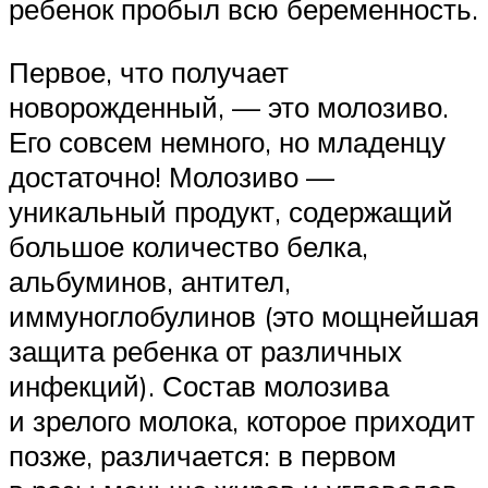
ребенок пробыл всю беременность.
Первое, что получает
новорожденный, — это молозиво.
Его совсем немного, но младенцу
достаточно! Молозиво —
уникальный продукт, содержащий
большое количество белка,
альбуминов, антител,
иммуноглобулинов (это мощнейшая
защита ребенка от различных
инфекций). Состав молозива
и зрелого молока, которое приходит
позже, различается: в первом