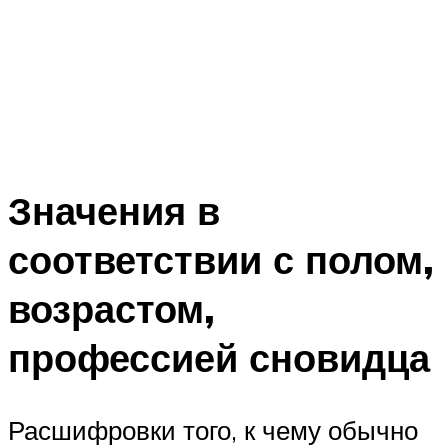
Значения в
соответствии с полом,
возрастом,
профессией сновидца
Расшифровки того, к чему обычно