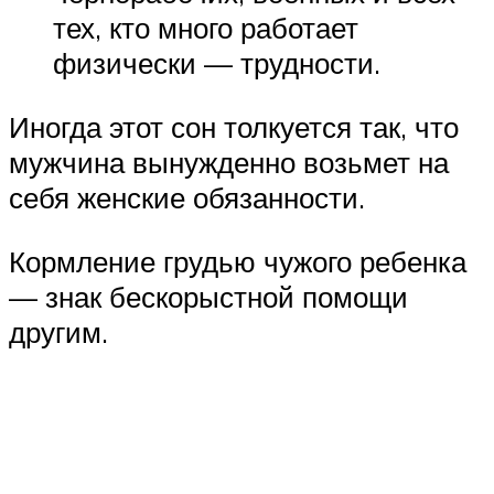
тех, кто много работает
физически — трудности.
Иногда этот сон толкуется так, что
мужчина вынужденно возьмет на
себя женские обязанности.
Кормление грудью чужого ребенка
— знак бескорыстной помощи
другим.