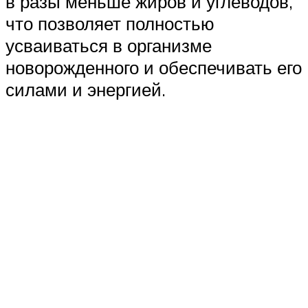
в разы меньше жиров и углеводов,
что позволяет полностью
усваиваться в организме
новорожденного и обеспечивать его
силами и энергией.