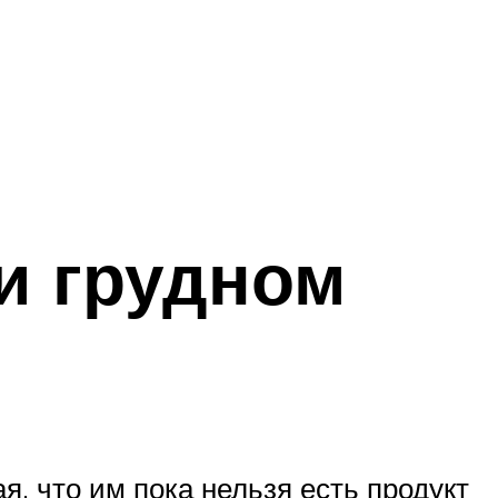
и грудном
, что им пока нельзя есть продукт