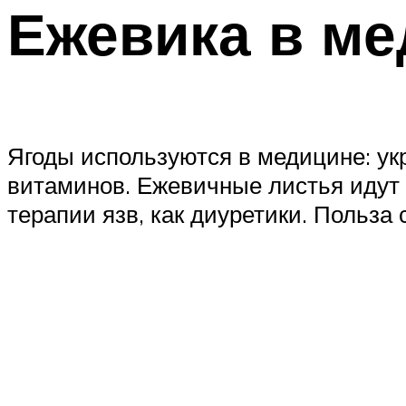
Ежевика в м
Ягоды используются в медицине: ук
витаминов. Ежевичные листья идут 
терапии язв, как диуретики. Польза