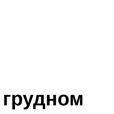
 грудном