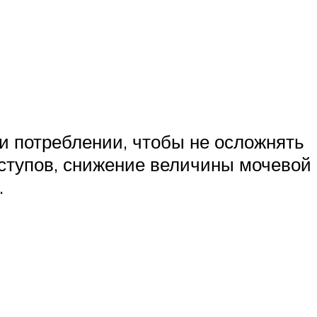
и потреблении, чтобы не осложнять
иступов, снижение величины мочевой
.