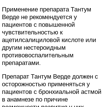
Применение препарата Тантум
Верде не рекомендуется у
пациентов с повышенной
чувствительностью к
ацетилсалициловой кислоте или
другим нестероидным
противовоспалительным
препаратами.
Препарат Тантум Верде должен с
осторожностью применяться у
пациентов с бронхиальной астмой
в анамнезе по причине
возможности развития у них