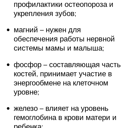
профилактики остеопороза и
укрепления зубов;
магний – нужен для
обеспечения работы нервной
системы мамы и малыша;
фосфор – составляющая часть
костей, принимает участие в
энергообмене на клеточном
уровне;
железо – влияет на уровень
гемоглобина в крови матери и
ребенка;