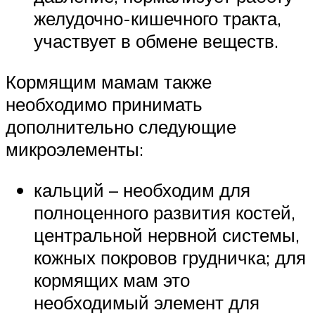
желудочно-кишечного тракта,
участвует в обмене веществ.
Кормящим мамам также
необходимо принимать
дополнительно следующие
микроэлементы:
кальций – необходим для
полноценного развития костей,
центральной нервной системы,
кожных покровов грудничка; для
кормящих мам это
необходимый элемент для