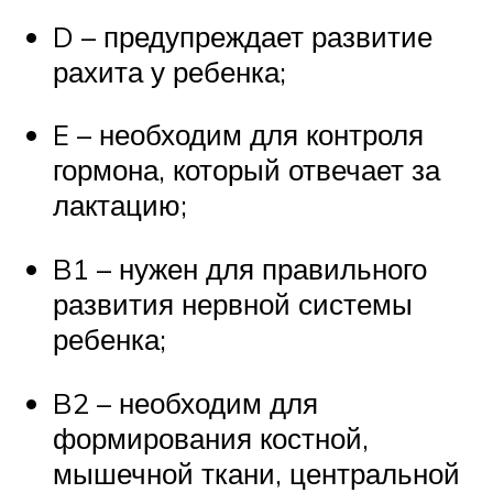
D – предупреждает развитие
рахита у ребенка;
E – необходим для контроля
гормона, который отвечает за
лактацию;
B1 – нужен для правильного
развития нервной системы
ребенка;
B2 – необходим для
формирования костной,
мышечной ткани, центральной