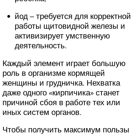
йод – требуется для корректной
работы щитовидной железы и
активизирует умственную
деятельность.
Каждый элемент играет большую
роль в организме кормящей
женщины и грудничка. Нехватка
даже одного «кирпичика» станет
причиной сбоя в работе тех или
иных систем органов.
Чтобы получить максимум пользы