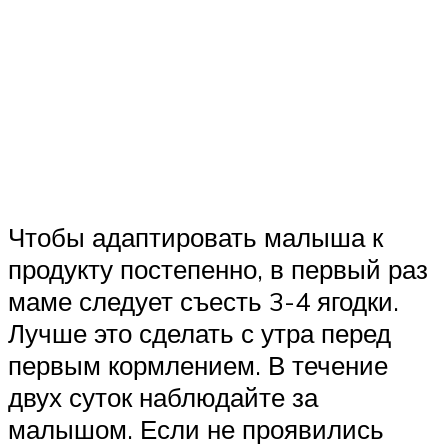
Чтобы адаптировать малыша к
продукту постепенно, в первый раз
маме следует съесть 3-4 ягодки.
Лучше это сделать с утра перед
первым кормлением. В течение
двух суток наблюдайте за
малышом. Если не проявились