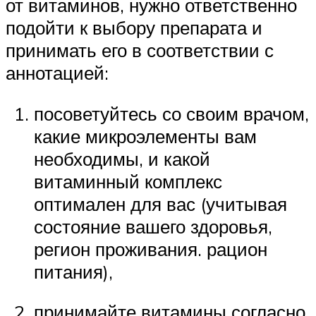
от витаминов, нужно ответственно
подойти к выбору препарата и
принимать его в соответствии с
аннотацией:
посоветуйтесь со своим врачом,
какие микроэлементы вам
необходимы, и какой
витаминный комплекс
оптимален для вас (учитывая
состояние вашего здоровья,
регион проживания. рацион
питания),
принимайте витамины согласно