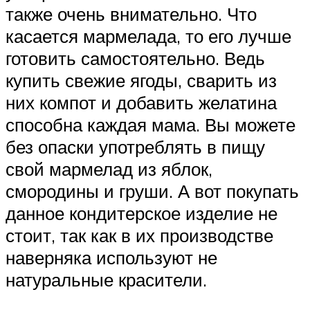
также очень внимательно. Что
касается мармелада, то его лучше
готовить самостоятельно. Ведь
купить свежие ягоды, сварить из
них компот и добавить желатина
способна каждая мама. Вы можете
без опаски употреблять в пищу
свой мармелад из яблок,
смородины и груши. А вот покупать
данное кондитерское изделие не
стоит, так как в их производстве
наверняка используют не
натуральные красители.