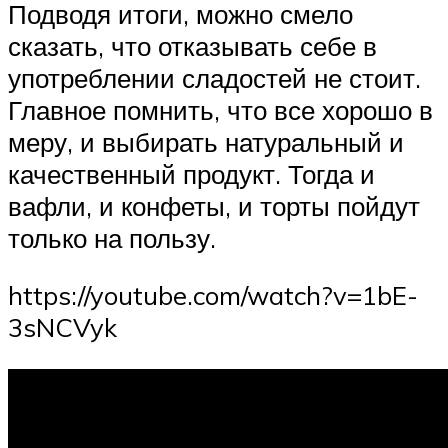
Подводя итоги, можно смело
сказать, что отказывать себе в
употреблении сладостей не стоит.
Главное помнить, что все хорошо в
меру, и выбирать натуральный и
качественный продукт. Тогда и
вафли, и конфеты, и торты пойдут
только на пользу.
https://youtube.com/watch?v=1bE-
3sNCVyk