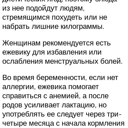
из нее подойдут людям,
стремящимся похудеть или не
набрать лишние килограммы.
Женщинам рекомендуется есть
ежевику для избавления или
ослабления менструальных болей.
Во время беременности, если нет
аллергии, ежевика помогает
справиться с анемией, а после
родов усиливает лактацию, но
употреблять ее следует через три-
четыре месяца с начала кормления