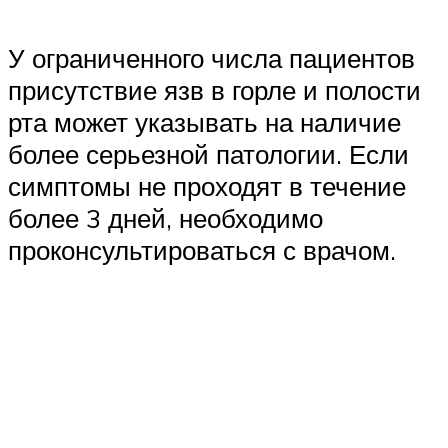
У ограниченного числа пациентов
присутствие язв в горле и полости
рта может указывать на наличие
более серьезной патологии. Если
симптомы не проходят в течение
более 3 дней, необходимо
проконсультироваться с врачом.