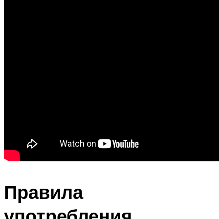
Правила
употребления