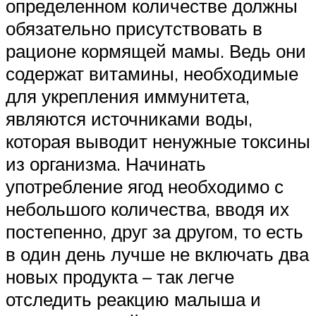
определенном количестве должны
обязательно присутствовать в
рационе кормящей мамы. Ведь они
содержат витамины, необходимые
для укрепления иммунитета,
являются источниками воды,
которая выводит ненужные токсины
из организма. Начинать
употребление ягод необходимо с
небольшого количества, вводя их
постепенно, друг за другом, то есть
в один день лучше не включать два
новых продукта – так легче
отследить реакцию малыша и