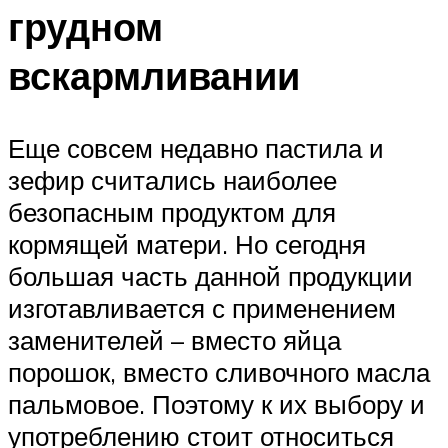
грудном
вскармливании
Еще совсем недавно пастила и
зефир считались наиболее
безопасным продуктом для
кормящей матери. Но сегодня
большая часть данной продукции
изготавливается с применением
заменителей – вместо яйца
порошок, вместо сливочного масла
пальмовое. Поэтому к их выбору и
употреблению стоит относиться