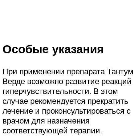
Особые указания
При применении препарата Тантум
Верде возможно развитие реакций
гиперчувствительности. В этом
случае рекомендуется прекратить
лечение и проконсультироваться с
врачом для назначения
соответствующей терапии.