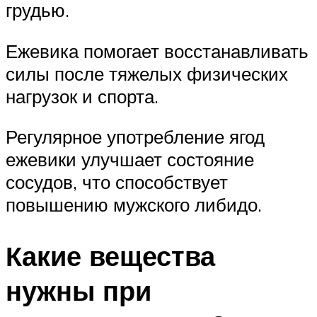
грудью.
Ежевика помогает восстанавливать
силы после тяжелых физических
нагрузок и спорта.
Регулярное употребление ягод
ежевики улучшает состояние
сосудов, что способствует
повышению мужского либидо.
Какие вещества
нужны при