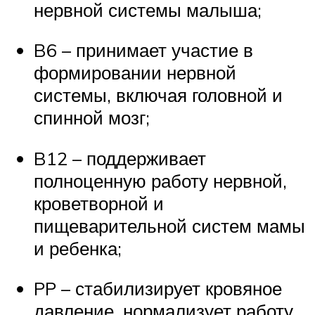
нервной системы малыша;
B6 – принимает участие в
формировании нервной
системы, включая головной и
спинной мозг;
B12 – поддерживает
полноценную работу нервной,
кроветворной и
пищеварительной систем мамы
и ребенка;
PP – стабилизирует кровяное
давление, нормализует работу