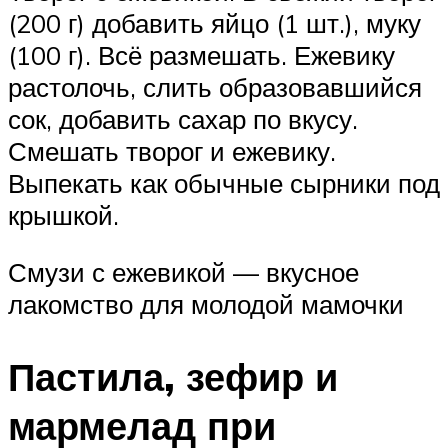
(200 г) добавить яйцо (1 шт.), муку
(100 г). Всё размешать. Ежевику
растолочь, слить образовавшийся
сок, добавить сахар по вкусу.
Смешать творог и ежевику.
Выпекать как обычные сырники под
крышкой.
Смузи с ежевикой — вкусное
лакомство для молодой мамочки
Пастила, зефир и
мармелад при