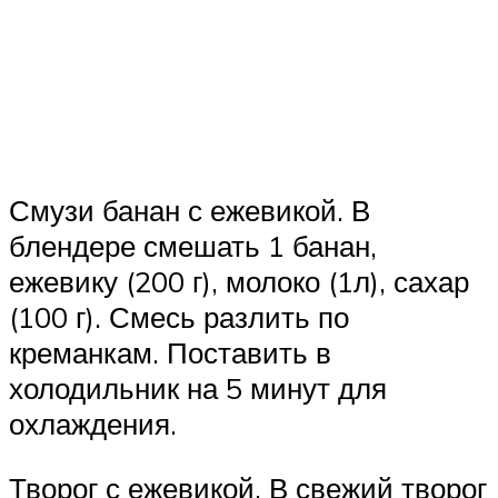
Смузи банан с ежевикой. В
блендере смешать 1 банан,
ежевику (200 г), молоко (1л), сахар
(100 г). Смесь разлить по
креманкам. Поставить в
холодильник на 5 минут для
охлаждения.
Творог с ежевикой. В свежий творог