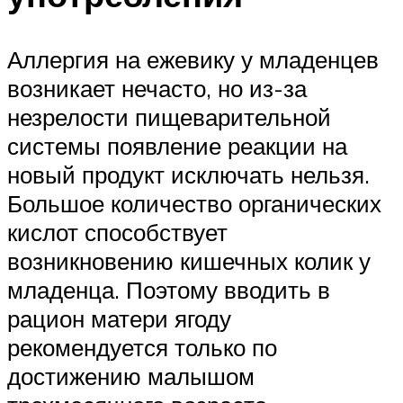
Аллергия на ежевику у младенцев
возникает нечасто, но из-за
незрелости пищеварительной
системы появление реакции на
новый продукт исключать нельзя.
Большое количество органических
кислот способствует
возникновению кишечных колик у
младенца. Поэтому вводить в
рацион матери ягоду
рекомендуется только по
достижению малышом