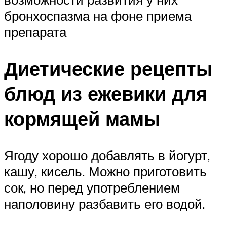
бронхоспазма на фоне приема
препарата
Диетические рецепты
блюд из ежевики для
кормящей мамы
Ягоду хорошо добавлять в йогурт,
кашу, кисель. Можно приготовить
сок, но перед употреблением
наполовину разбавить его водой.