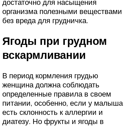
достаточно для насыщения
организма полезными веществами
без вреда для грудничка.
Ягоды при грудном
вскармливании
В период кормления грудью
женщина должна соблюдать
определенные правила в своем
питании, особенно, если у малыша
есть склонность к аллергии и
диатезу. Но фрукты и ягоды в