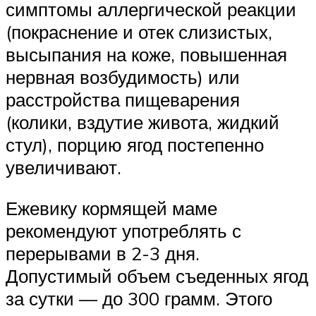
симптомы аллергической реакции
(покраснение и отек слизистых,
высыпания на коже, повышенная
нервная возбудимость) или
расстройства пищеварения
(колики, вздутие живота, жидкий
стул), порцию ягод постепенно
увеличивают.
Ежевику кормящей маме
рекомендуют употреблять с
перерывами в 2-3 дня.
Допустимый объем съеденных ягод
за сутки — до 300 грамм. Этого