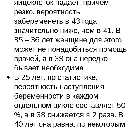
яйцеклеток падает, причем
резко: вероятность
забеременеть в 43 года
значительно ниже, чем в 41. В
35 – 36 лет женщине для этого
может не понадобиться помощь
врачей, а в 39 она нередко
бывает необходима.
В 25 лет, по статистике,
вероятность наступления
беременности в каждом
отдельном цикле составляет 50
%, а в 38 снижается в 2 раза. В
40 лет она равна, по некоторым