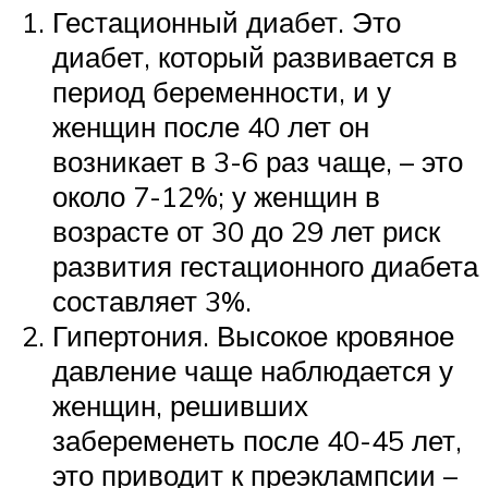
Гестационный диабет. Это
диабет, который развивается в
период беременности, и у
женщин после 40 лет он
возникает в 3-6 раз чаще, – это
около 7-12%; у женщин в
возрасте от 30 до 29 лет риск
развития гестационного диабета
составляет 3%.
Гипертония. Высокое кровяное
давление чаще наблюдается у
женщин, решивших
забеременеть после 40-45 лет,
это приводит к преэклампсии –