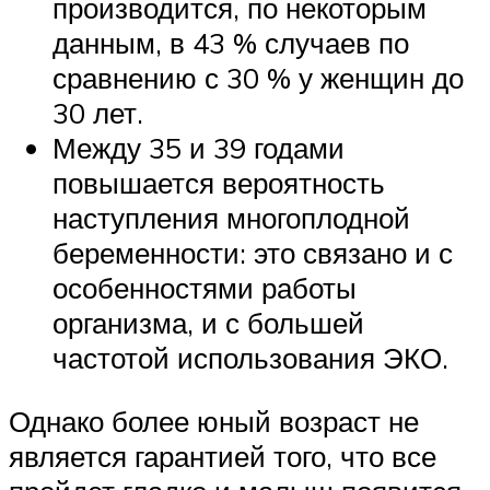
производится, по некоторым
данным, в 43 % случаев по
сравнению с 30 % у женщин до
30 лет.
Между 35 и 39 годами
повышается вероятность
наступления многоплодной
беременности: это связано и с
особенностями работы
организма, и с большей
частотой использования ЭКО.
Однако более юный возраст не
является гарантией того, что все