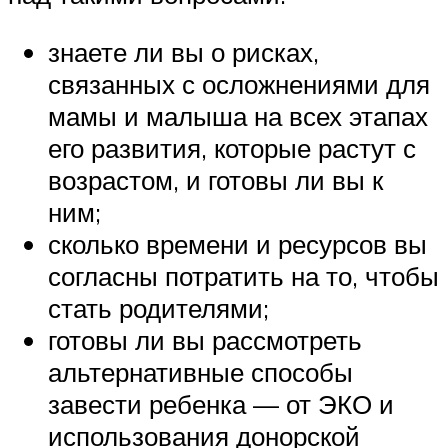
знаете ли вы о рисках,
связанных с осложнениями для
мамы и малыша на всех этапах
его развития, которые растут с
возрастом, и готовы ли вы к
ним;
сколько времени и ресурсов вы
согласны потратить на то, чтобы
стать родителями;
готовы ли вы рассмотреть
альтернативные способы
завести ребенка — от ЭКО и
использования донорской