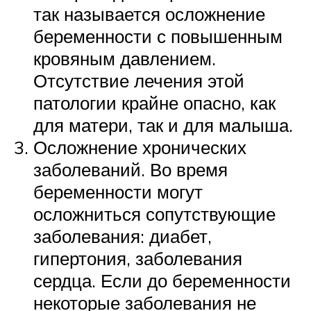
так называется осложнение
беременности с повышенным
кровяным давлением.
Отсутствие лечения этой
патологии крайне опасно, как
для матери, так и для малыша.
Осложнение хронических
заболеваний. Во время
беременности могут
осложниться сопутствующие
заболевания: диабет,
гипертония, заболевания
сердца. Если до беременности
некоторые заболевания не