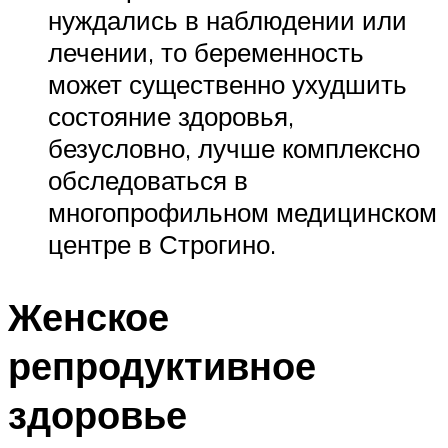
нуждались в наблюдении или
лечении, то беременность
может существенно ухудшить
состояние здоровья,
безусловно, лучше комплексно
обследоваться в
многопрофильном медицинском
центре в Строгино.
Женское
репродуктивное
здоровье