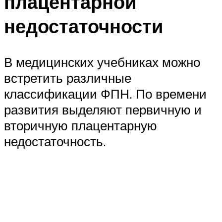
плацентарной
недостаточности
В медицинских учебниках можно
встретить различные
классификации ФПН. По времени
развития выделяют первичную и
вторичную плацентарную
недостаточность.