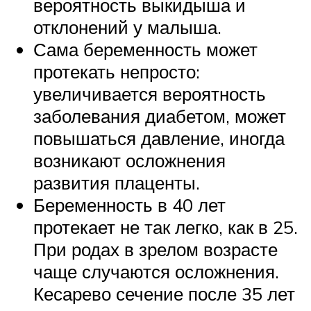
вероятность выкидыша и
отклонений у малыша.
Сама беременность может
протекать непросто:
увеличивается вероятность
заболевания диабетом, может
повышаться давление, иногда
возникают осложнения
развития плаценты.
Беременность в 40 лет
протекает не так легко, как в 25.
При родах в зрелом возрасте
чаще случаются осложнения.
Кесарево сечение после 35 лет