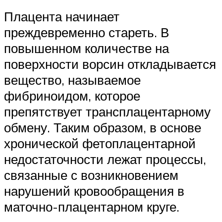
Плацента начинает
преждевременно стареть. В
повышенном количестве на
поверхности ворсин откладывается
вещество, называемое
фибриноидом, которое
препятствует трансплацентарному
обмену. Таким образом, в основе
хронической фетоплацентарной
недостаточности лежат процессы,
связанные с возникновением
нарушений кровообращения в
маточно-плацентарном круге.