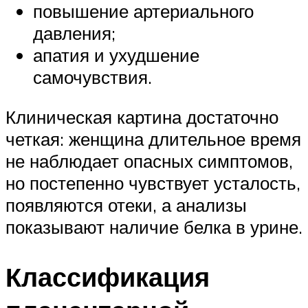
повышение артериального
давления;
апатия и ухудшение
самочувствия.
Клиническая картина достаточно
четкая: женщина длительное время
не наблюдает опасных симптомов,
но постепенно чувствует усталость,
появляются отеки, а анализы
показывают наличие белка в урине.
Классификация