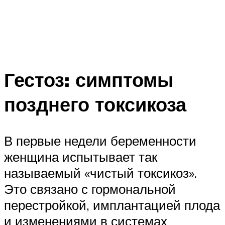
Гестоз: симптомы
позднего токсикоза
В первые недели беременности
женщина испытывает так
называемый «чистый токсикоз».
Это связано с гормональной
перестройкой, имплантацией плода
и изменениями в системах