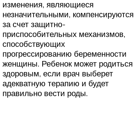
изменения, являющиеся
незначительными, компенсируются
за счет защитно-
приспособительных механизмов,
способствующих
прогрессированию беременности
женщины. Ребенок может родиться
здоровым, если врач выберет
адекватную терапию и будет
правильно вести роды.