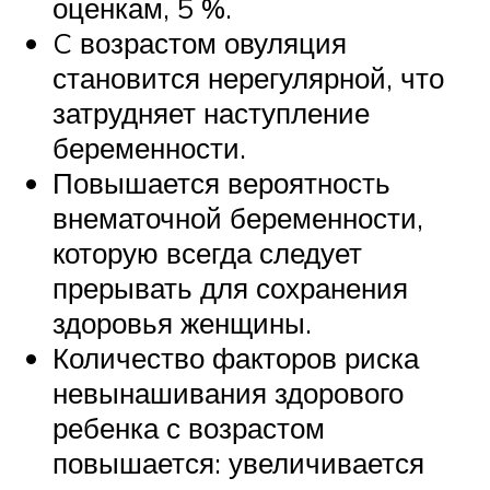
оценкам, 5 %.
C возрастом овуляция
становится нерегулярной, что
затрудняет наступление
беременности.
Повышается вероятность
внематочной беременности,
которую всегда следует
прерывать для сохранения
здоровья женщины.
Количество факторов риска
невынашивания здорового
ребенка с возрастом
повышается: увеличивается