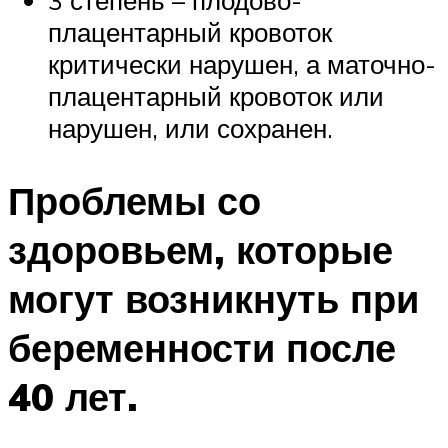
плацентарный кровоток
критически нарушен, а маточно-
плацентарный кровоток или
нарушен, или сохранен.
Проблемы со
здоровьем, которые
могут возникнуть при
беременности после
40 лет.