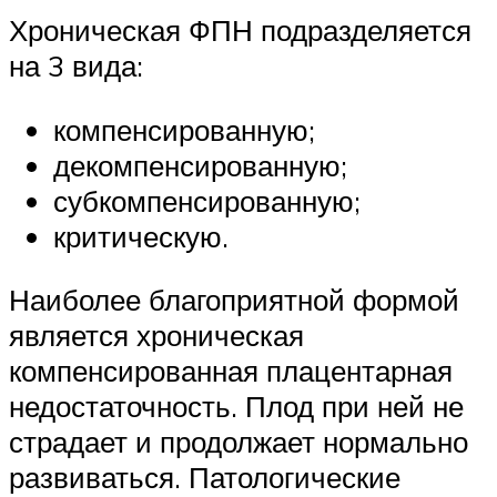
Хроническая ФПН подразделяется
на 3 вида:
компенсированную;
декомпенсированную;
субкомпенсированную;
критическую.
Наиболее благоприятной формой
является хроническая
компенсированная плацентарная
недостаточность. Плод при ней не
страдает и продолжает нормально
развиваться. Патологические