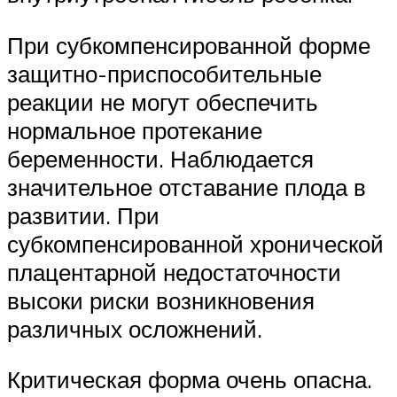
При субкомпенсированной форме
защитно-приспособительные
реакции не могут обеспечить
нормальное протекание
беременности. Наблюдается
значительное отставание плода в
развитии. При
субкомпенсированной хронической
плацентарной недостаточности
высоки риски возникновения
различных осложнений.
Критическая форма очень опасна.