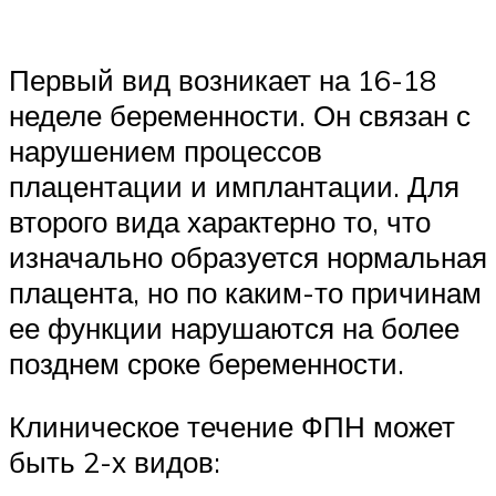
Первый вид возникает на 16-18
неделе беременности. Он связан с
нарушением процессов
плацентации и имплантации. Для
второго вида характерно то, что
изначально образуется нормальная
плацента, но по каким-то причинам
ее функции нарушаются на более
позднем сроке беременности.
Клиническое течение ФПН может
быть 2-х видов: