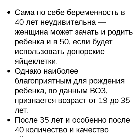
Сама по себе беременность в
40 лет неудивительна —
женщина может зачать и родить
ребенка и в 50, если будет
использовать донорские
яйцеклетки.
Однако наиболее
благоприятным для рождения
ребенка, по данным ВОЗ,
признается возраст от 19 до 35
лет.
После 35 лет и особенно после
40 количество и качество