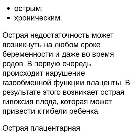
острым;
хроническим.
Острая недостаточность может
возникнуть на любом сроке
беременности и даже во время
родов. В первую очередь
происходит нарушение
газообменной функции плаценты. В
результате этого возникает острая
гипоксия плода, которая может
привести к гибели ребенка.
Острая плацентарная