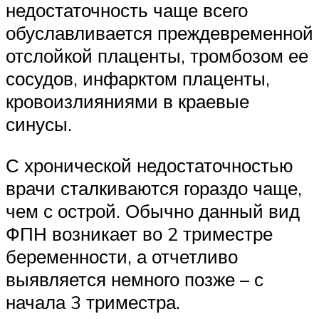
недостаточность чаще всего
обуславливается преждевременной
отслойкой плаценты, тромбозом ее
сосудов, инфарктом плаценты,
кровоизлияниями в краевые
синусы.
С хронической недостаточностью
врачи сталкиваются гораздо чаще,
чем с острой. Обычно данный вид
ФПН возникает во 2 триместре
беременности, а отчетливо
выявляется немного позже – с
начала 3 триместра.