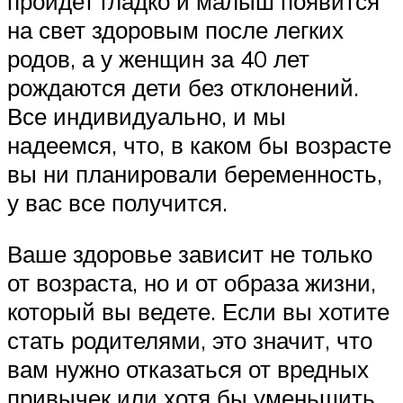
пройдет гладко и малыш появится
на свет здоровым после легких
родов, а у женщин за 40 лет
рождаются дети без отклонений.
Все индивидуально, и мы
надеемся, что, в каком бы возрасте
вы ни планировали беременность,
у вас все получится.
Ваше здоровье зависит не только
от возраста, но и от образа жизни,
который вы ведете. Если вы хотите
стать родителями, это значит, что
вам нужно отказаться от вредных
привычек или хотя бы уменьшить