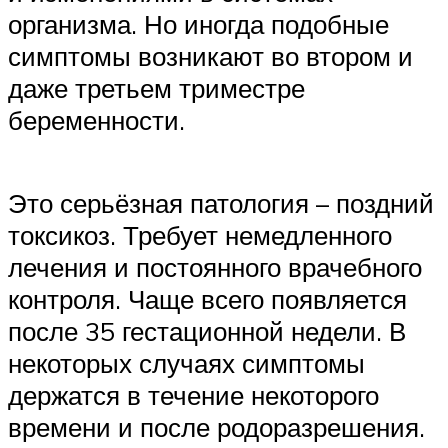
организма. Но иногда подобные
симптомы возникают во втором и
даже третьем триместре
беременности.
Это серьёзная патология – поздний
токсикоз. Требует немедленного
лечения и постоянного врачебного
контроля. Чаще всего появляется
после 35 гестационной недели. В
некоторых случаях симптомы
держатся в течение некоторого
времени и после родоразрешения.