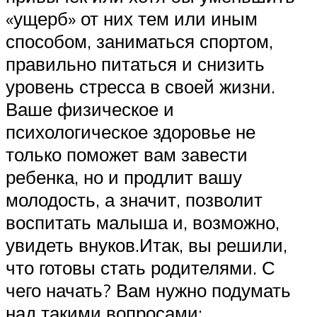
«ущерб» от них тем или иным
способом, заниматься спортом,
правильно питаться и снизить
уровень стресса в своей жизни.
Ваше физическое и
психологическое здоровье не
только поможет вам завести
ребенка, но и продлит вашу
молодость, а значит, позволит
воспитать малыша и, возможно,
увидеть внуков.Итак, вы решили,
что готовы стать родителями. С
чего начать? Вам нужно подумать
над такими вопросами: