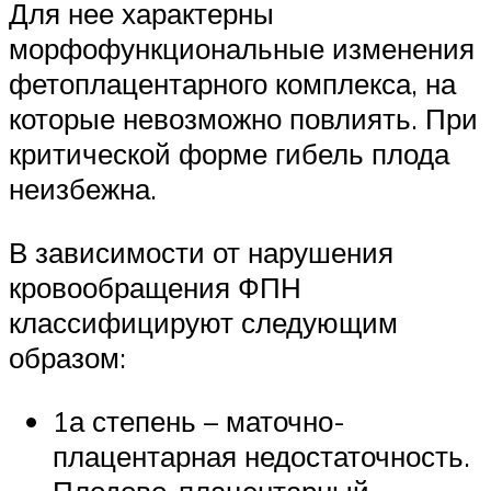
Для нее характерны
морфофункциональные изменения
фетоплацентарного комплекса, на
которые невозможно повлиять. При
критической форме гибель плода
неизбежна.
В зависимости от нарушения
кровообращения ФПН
классифицируют следующим
образом:
1а степень – маточно-
плацентарная недостаточность.
Плодово-плацентарный