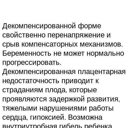
Декомпенсированной форме
свойственно перенапряжение и
срыв компенсаторных механизмов.
Беременность не может нормально
прогрессировать.
Декомпенсированная плацентарная
недостаточность приводит к
страданиям плода, которые
проявляются задержкой развития,
тяжелыми нарушениями работы
сердца, гипоксией. Возможна
внутриутробная гибель ребенка.