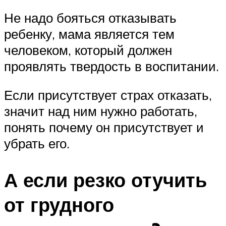
Не надо бояться отказывать
ребенку, мама является тем
человеком, который должен
проявлять твердость в воспитании.
Если присутствует страх отказать,
значит над ним нужно работать,
понять почему он присутствует и
убрать его.
А если резко отучить
от грудного