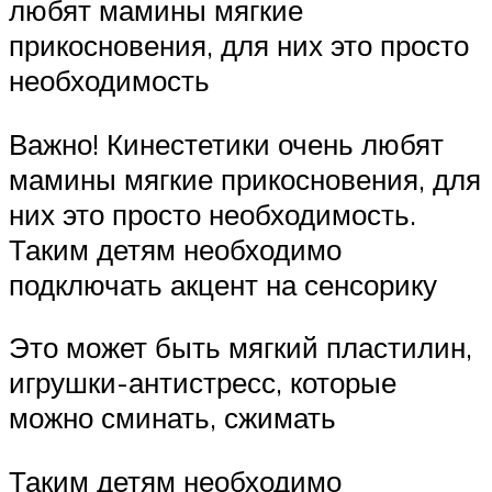
любят мамины мягкие
прикосновения, для них это просто
необходимость
Важно! Кинестетики очень любят
мамины мягкие прикосновения, для
них это просто необходимость.
Таким детям необходимо
подключать акцент на сенсорику
Это может быть мягкий пластилин,
игрушки-антистресс, которые
можно сминать, сжимать
Таким детям необходимо