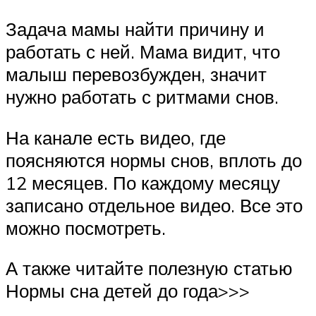
Задача мамы найти причину и
работать с ней. Мама видит, что
малыш перевозбужден, значит
нужно работать с ритмами снов.
На канале есть видео, где
поясняются нормы снов, вплоть до
12 месяцев. По каждому месяцу
записано отдельное видео. Все это
можно посмотреть.
А также читайте полезную статью
Нормы сна детей до года>>>