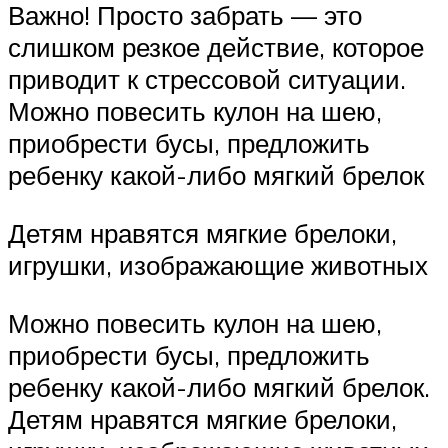
Важно! Просто забрать — это
слишком резкое действие, которое
приводит к стрессовой ситуации.
Можно повесить кулон на шею,
приобрести бусы, предложить
ребенку какой-либо мягкий брелок
Детям нравятся мягкие брелоки,
игрушки, изображающие животных
Можно повесить кулон на шею,
приобрести бусы, предложить
ребенку какой-либо мягкий брелок.
Детям нравятся мягкие брелоки,