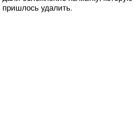
пришлось удалить.