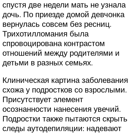
спустя две недели мать не узнала
дочь. По приезде домой девчонка
вернулась совсем без ресниц.
Трихотилломания была
спровоцирована контрастом
отношений между родителями и
детьми в разных семьях.
Клиническая картина заболевания
схожа у подростков со взрослыми.
Присутствует элемент
осознанности нанесения увечий.
Подростки также пытаются скрыть
следы аутодепиляции: надевают