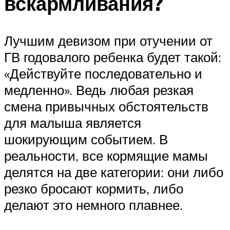
вскармливания?
Лучшим девизом при отучении от
ГВ годовалого ребенка будет такой:
«Действуйте последовательно и
медленно». Ведь любая резкая
смена привычных обстоятельств
для малыша является
шокирующим событием. В
реальности, все кормящие мамы
делятся на две категории: они либо
резко бросают кормить, либо
делают это немного плавнее.