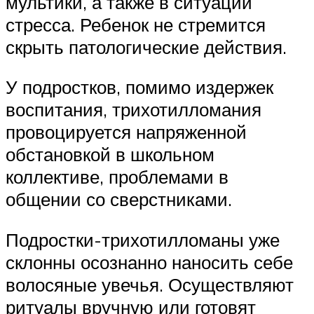
мультики, а также в ситуации
стресса. Ребенок не стремится
скрыть патологические действия.
У подростков, помимо издержек
воспитания, трихотилломания
провоцируется напряженной
обстановкой в школьном
коллективе, проблемами в
общении со сверстниками.
Подростки-трихотилломаны уже
склонны осознанно наносить себе
волосяные увечья. Осуществляют
ритуалы вручную или готовят