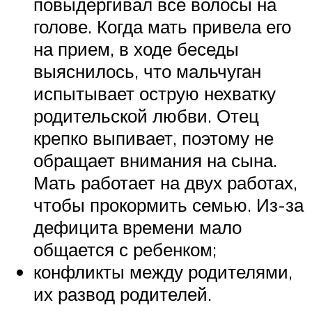
повыдергивал все волосы на
голове. Когда мать привела его
на прием, в ходе беседы
выяснилось, что мальчуган
испытывает острую нехватку
родительской любви. Отец
крепко выпивает, поэтому не
обращает внимания на сына.
Мать работает на двух работах,
чтобы прокормить семью. Из-за
дефицита времени мало
общается с ребенком;
конфликты между родителями,
их развод родителей.