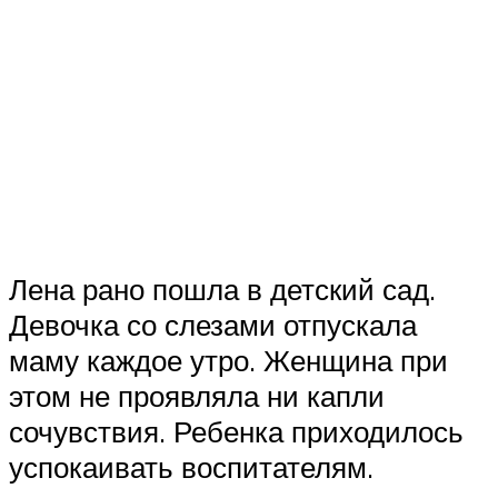
Лена рано пошла в детский сад.
Девочка со слезами отпускала
маму каждое утро. Женщина при
этом не проявляла ни капли
сочувствия. Ребенка приходилось
успокаивать воспитателям.