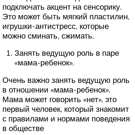
подключать акцент на сенсорику.
Это может быть мягкий пластилин,
игрушки-антистресс, которые
можно сминать, сжимать.
Занять ведущую роль в паре
«мама-ребенок».
Очень важно занять ведущую роль
в отношении «мама-ребенок».
Мама может говорить «нет», это
первый человек, который знакомит
с правилами и нормами поведения
в обществе