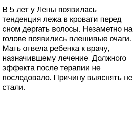
В 5 лет у Лены появилась
тенденция лежа в кровати перед
сном дергать волосы. Незаметно на
голове появились плешивые очаги.
Мать отвела ребенка к врачу,
назначившему лечение. Должного
эффекта после терапии не
последовало. Причину выяснять не
стали.