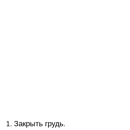
Закрыть грудь.