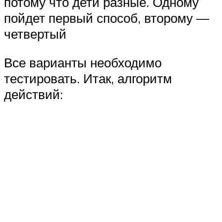
потому что дети разные. Одному
пойдет первый способ, второму —
четвертый
Все варианты необходимо
тестировать. Итак, алгоритм
действий: