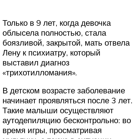
Только в 9 лет, когда девочка
облысела полностью, стала
боязливой, закрытой, мать отвела
Лену к психиатру, который
выставил диагноз
«трихотилломания».
В детском возрасте заболевание
начинает проявляться после 3 лет.
Такие малыши осуществляют
аутодепиляцию бесконтрольно: во
время игры, просматривая