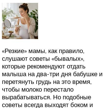
«Резкие» мамы, как правило,
слушают советы «бывалых»,
которые рекомендуют отдать
малыша на два-три дня бабушке и
перетянуть грудь на это время,
чтобы молоко перестало
вырабатываться. Но подобные
советы всегда выходят боком и