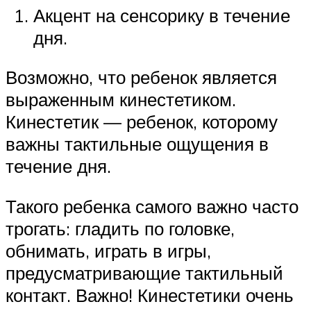
Акцент на сенсорику в течение
дня.
Возможно, что ребенок является
выраженным кинестетиком.
Кинестетик — ребенок, которому
важны тактильные ощущения в
течение дня.
Такого ребенка самого важно часто
трогать: гладить по головке,
обнимать, играть в игры,
предусматривающие тактильный
контакт. Важно! Кинестетики очень