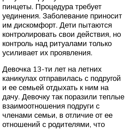
пинцеты. Процедура требует
уединения. Заболевание приносит
им дискомфорт. Дети пытаются
контролировать свои действия, но
контроль над ритуалами только
усиливает их проявления.
Девочка 13-ти лет на летних
каникулах отправилась с подругой
и ее семьей отдыхать к ним на
дачу. Девочку так поразили теплые
взаимоотношения подруги с
членами семьи, в отличие от ее
отношений с родителями, что