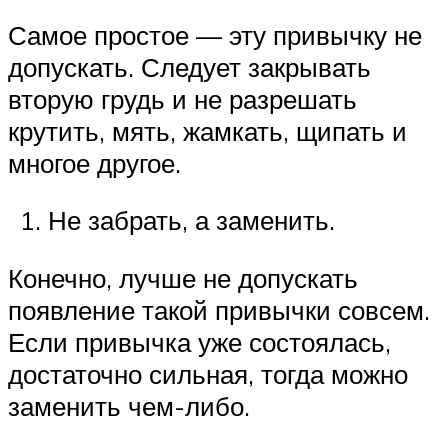
Самое простое — эту привычку не
допускать. Следует закрывать
вторую грудь и не разрешать
крутить, мять, жамкать, щипать и
многое другое.
Не забрать, а заменить.
Конечно, лучше не допускать
появление такой привычки совсем.
Если привычка уже состоялась,
достаточно сильная, тогда можно
заменить чем-либо.