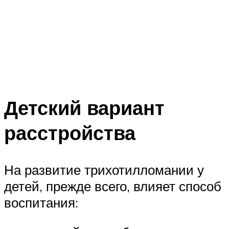
Детский вариант
расстройства
На развитие трихотилломании у
детей, прежде всего, влияет способ
воспитания: