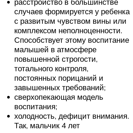
расстройство в большинстве
случаев формируется у ребенка
с развитым чувством вины или
комплексом неполноценности.
Способствует этому воспитание
малышей в атмосфере
повышенной строгости,
тотального контроля,
постоянных порицаний и
завышенных требований;
сверхопекающая модель
воспитания;
холодность, дефицит внимания.
Так, мальчик 4 лет