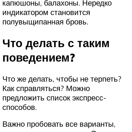
капюшоны, балахоны. Нередко
индикатором становится
полувыщипанная бровь.
Что делать с таким
поведением?
Что же делать, чтобы не терпеть?
Как справляться? Можно
предложить список экспресс-
способов.
Важно пробовать все варианты,