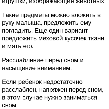
игрушки, изображающие животных.
Такие предметы можно вложить в
руку малыша, предложить ему
погладить. Еще один вариант —
предложить меховой кусочек ткани
и мять его.
Расслабление перед сном и
насыщение вниманием.
Если ребенок недостаточно
расслаблен, напряжен перед сном,
в этом случае нужно заниматься
сном.