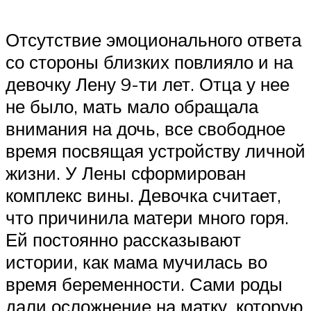
Отсутствие эмоционального ответа
со стороны близких повлияло и на
девочку Лену 9-ти лет. Отца у нее
не было, мать мало обращала
внимания на дочь, все свободное
время посвящая устройству личной
жизни. У Лены сформирован
комплекс вины. Девочка считает,
что причинила матери много горя.
Ей постоянно рассказывают
истории, как мама мучилась во
время беременности. Сами роды
дали осложнение на матку, которую